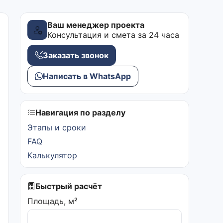
Ваш менеджер проекта
Консультация и смета за 24 часа
Заказать звонок
Написать в WhatsApp
Навигация по разделу
Этапы и сроки
FAQ
Калькулятор
Быстрый расчёт
Площадь, м²