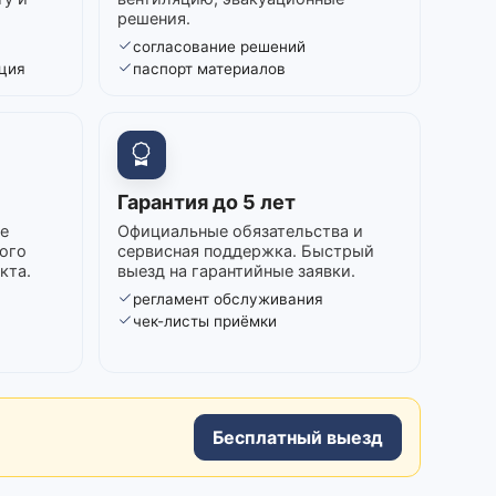
решения.
согласование решений
ция
паспорт материалов
Гарантия до 5 лет
е
Официальные обязательства и
ого
сервисная поддержка. Быстрый
кта.
выезд на гарантийные заявки.
регламент обслуживания
в
чек-листы приёмки
Бесплатный выезд