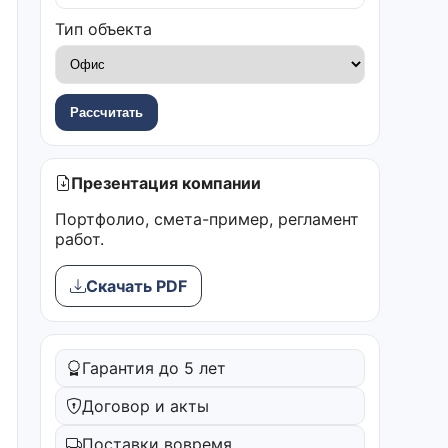
Тип объекта
Рассчитать
Презентация компании
Портфолио, смета-пример, регламент
работ.
Скачать PDF
Гарантия до 5 лет
Договор и акты
Поставки вовремя