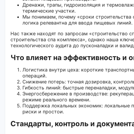
Дренажи, трапы, гидроизоляция и термовлаж
термические участки.
Мы понимаем, почему «сроки строительства с
логика релевантна для ввода пищевых линий.
Нас также находят по запросам «строительство сп
строительства спа комплекса», однако наша ключ
технологического аудита до пусконаладки и валид
Что влияет на эффективность и 
Логистика внутри цеха: короткие транспортн
операций.
Снижение потерь: точная дозировка, контрол
Гибкость линий: быстрые переналадки, модул
Энергосбережение в производстве: рекуперац
режиме реального времени.
Поддержка локальных экономик: локальные 
риски и простои.
Стандарты, контроль и документ