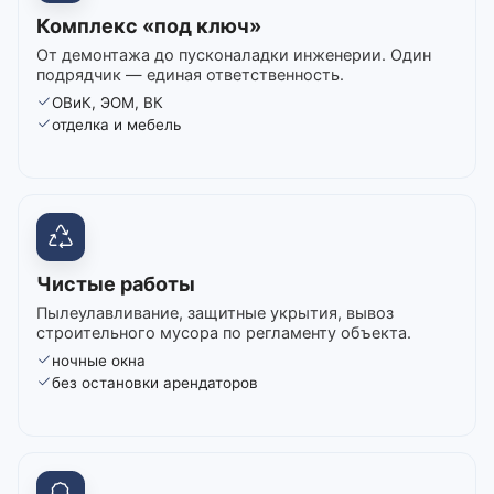
Комплекс «под ключ»
От демонтажа до пусконаладки инженерии. Один
подрядчик — единая ответственность.
ОВиК, ЭОМ, ВК
отделка и мебель
Чистые работы
Пылеулавливание, защитные укрытия, вывоз
строительного мусора по регламенту объекта.
ночные окна
без остановки арендаторов