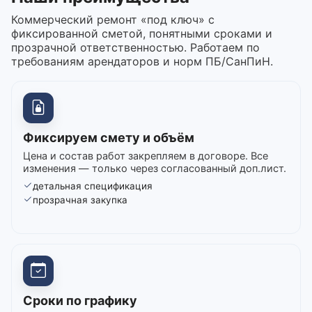
Коммерческий ремонт «под ключ» с
фиксированной сметой, понятными сроками и
прозрачной ответственностью. Работаем по
требованиям арендаторов и норм ПБ/СанПиН.
Фиксируем смету и объём
Цена и состав работ закрепляем в договоре. Все
изменения — только через согласованный доп.лист.
детальная спецификация
прозрачная закупка
Сроки по графику