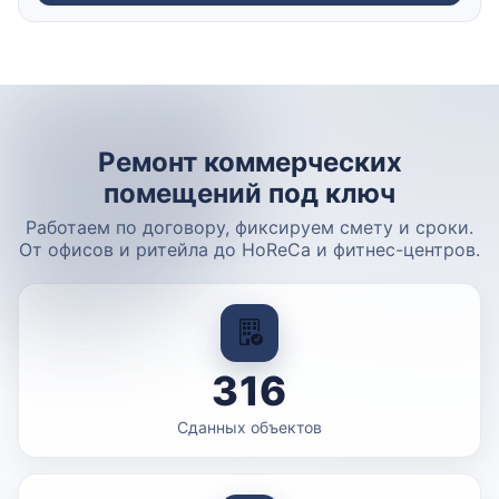
Ремонт коммерческих
помещений под ключ
Работаем по договору, фиксируем смету и сроки.
От офисов и ритейла до HoReCa и фитнес-центров.
316
Сданных объектов