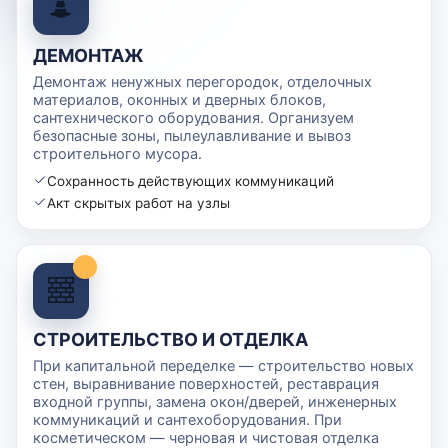
ДЕМОНТАЖ
Демонтаж ненужных перегородок, отделочных
материалов, оконных и дверных блоков,
сантехнического оборудования. Организуем
безопасные зоны, пылеулавливание и вывоз
строительного мусора.
Сохранность действующих коммуникаций
Акт скрытых работ на узлы
СТРОИТЕЛЬСТВО И ОТДЕЛКА
При капитальной переделке — строительство новых
стен, выравнивание поверхностей, реставрация
входной группы, замена окон/дверей, инженерных
коммуникаций и сантехоборудования. При
косметическом — черновая и чистовая отделка