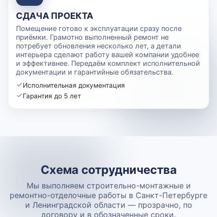
СДАЧА ПРОЕКТА
Помещение готово к эксплуатации сразу после
приёмки. Грамотно выполненный ремонт не
потребует обновления несколько лет, а детали
интерьера сделают работу вашей компании удобнее
и эффективнее. Передаём комплект исполнительной
документации и гарантийные обязательства.
Исполнительная документация
Гарантия до 5 лет
Схема сотрудничества
Мы выполняем строительно-монтажные и
ремонтно-отделочные работы в Санкт-Петербурге
и Ленинградской области — прозрачно, по
договору и в обозначенные сроки.