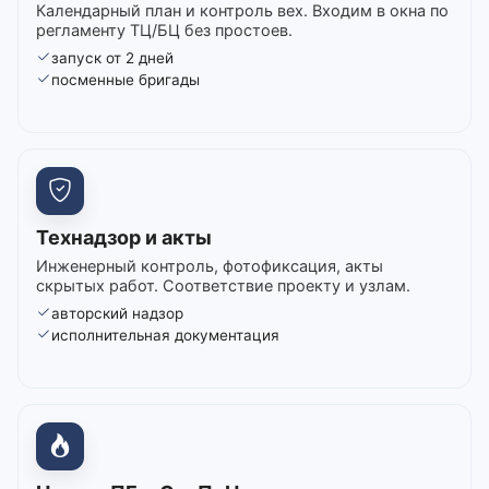
Календарный план и контроль вех. Входим в окна по
регламенту ТЦ/БЦ без простоев.
запуск от 2 дней
посменные бригады
Технадзор и акты
Инженерный контроль, фотофиксация, акты
скрытых работ. Соответствие проекту и узлам.
авторский надзор
исполнительная документация