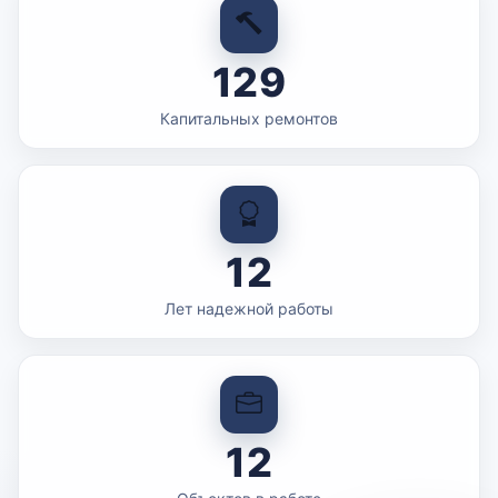
129
Капитальных ремонтов
12
Лет надежной работы
12