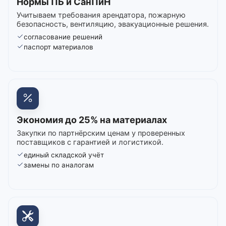
Нормы ПБ и СанПиН
Учитываем требования арендатора, пожарную
безопасность, вентиляцию, эвакуационные решения.
согласование решений
паспорт материалов
Экономия до 25% на материалах
Закупки по партнёрским ценам у проверенных
поставщиков с гарантией и логистикой.
единый складской учёт
замены по аналогам