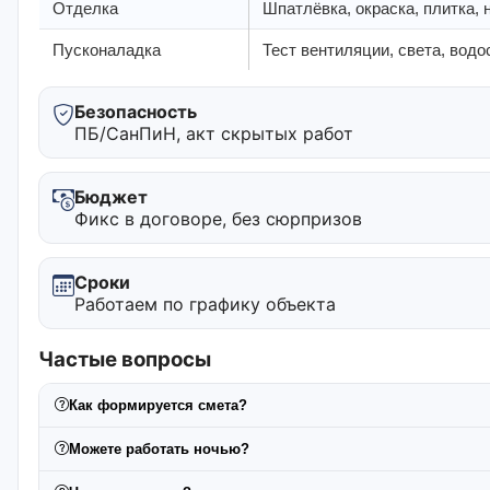
Отделка
Шпатлёвка, окраска, плитка,
Пусконаладка
Тест вентиляции, света, водо
Безопасность
ПБ/СанПиН, акт скрытых работ
Бюджет
Фикс в договоре, без сюрпризов
Сроки
Работаем по графику объекта
Частые вопросы
Как формируется смета?
Можете работать ночью?