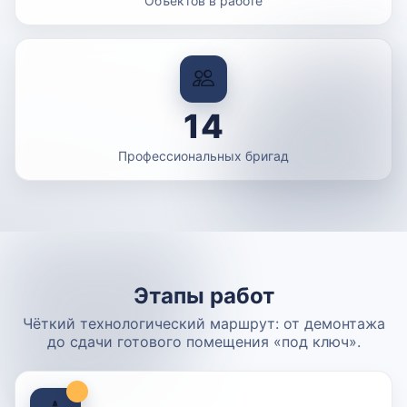
Объектов в работе
14
Профессиональных бригад
Этапы работ
Чёткий технологический маршрут: от демонтажа
до сдачи готового помещения «под ключ».