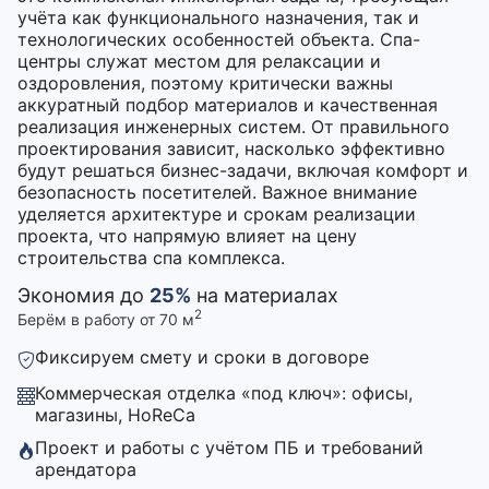
учёта как функционального назначения, так и
технологических особенностей объекта. Спа-
центры служат местом для релаксации и
оздоровления, поэтому критически важны
аккуратный подбор материалов и качественная
реализация инженерных систем. От правильного
проектирования зависит, насколько эффективно
будут решаться бизнес-задачи, включая комфорт и
безопасность посетителей. Важное внимание
уделяется архитектуре и срокам реализации
проекта, что напрямую влияет на цену
строительства спа комплекса.
Экономия до
25%
на материалах
2
Берём в работу от 70 м
Фиксируем смету и сроки в договоре
Коммерческая отделка «под ключ»: офисы,
магазины, HoReCa
Проект и работы с учётом ПБ и требований
арендатора