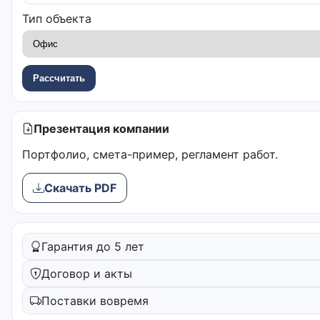
Тип объекта
Рассчитать
Презентация компании
Портфолио, смета-пример, регламент работ.
Скачать PDF
Гарантия до 5 лет
Договор и акты
Поставки вовремя