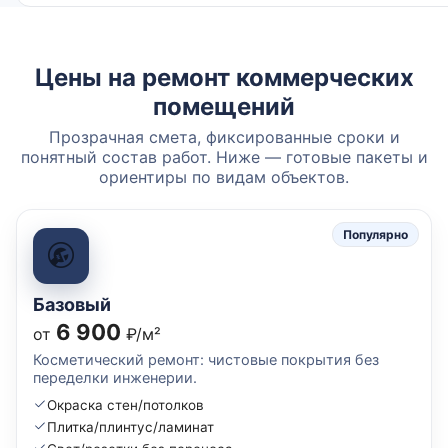
Цены на ремонт коммерческих
помещений
Прозрачная смета, фиксированные сроки и
понятный состав работ. Ниже — готовые пакеты и
ориентиры по видам объектов.
Популярно
Базовый
6 900
от
₽/м²
Косметический ремонт: чистовые покрытия без
переделки инженерии.
Окраска стен/потолков
Плитка/плинтус/ламинат