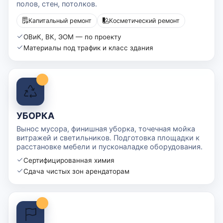
полов, стен, потолков.
Капитальный ремонт
Косметический ремонт
ОВиК, ВК, ЭОМ — по проекту
Материалы под трафик и класс здания
УБОРКА
Вынос мусора, финишная уборка, точечная мойка
витражей и светильников. Подготовка площадки к
расстановке мебели и пусконаладке оборудования.
Сертифицированная химия
Сдача чистых зон арендаторам