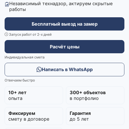
Независимый технадзор, актируем скрытые
работы
Бесплатный выезд на замер
Запуск работ от 2-х дней
Расчёт цены
Индивидуальная смета
Написать в WhatsApp
Отвечаем быстро
10+ лет
300+ объектов
опыта
в портфолио
Фиксируем
Гарантия
смету в договоре
до 5 лет