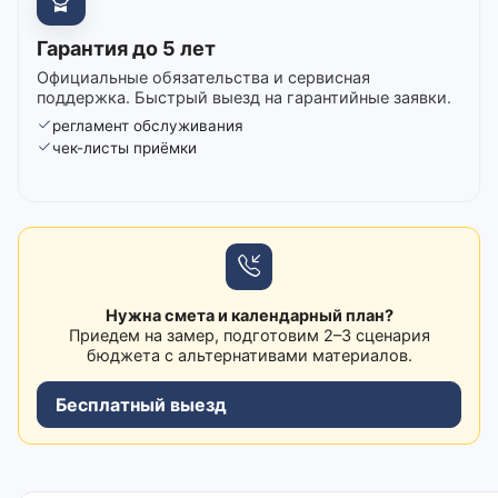
Гарантия до 5 лет
Официальные обязательства и сервисная
поддержка. Быстрый выезд на гарантийные заявки.
регламент обслуживания
чек-листы приёмки
Нужна смета и календарный план?
Приедем на замер, подготовим 2–3 сценария
бюджета с альтернативами материалов.
Бесплатный выезд