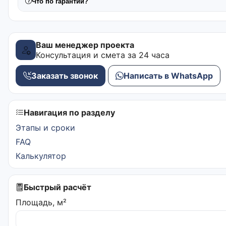
Что по гарантии?
Ваш менеджер проекта
Консультация и смета за 24 часа
Заказать звонок
Написать в WhatsApp
Навигация по разделу
Этапы и сроки
FAQ
Калькулятор
Быстрый расчёт
Площадь, м²