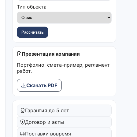
Тип объекта
Рассчитать
Презентация компании
Портфолио, смета-пример, регламент
работ.
Скачать PDF
Гарантия до 5 лет
Договор и акты
Поставки вовремя