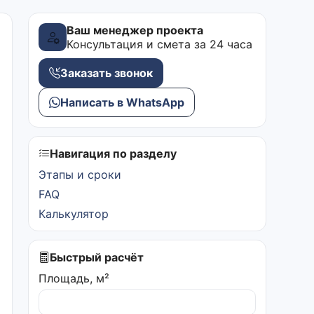
Ваш менеджер проекта
Консультация и смета за 24 часа
Заказать звонок
Написать в WhatsApp
Навигация по разделу
Этапы и сроки
FAQ
Калькулятор
Быстрый расчёт
Площадь, м²