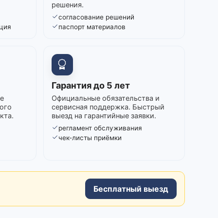
решения.
согласование решений
ция
паспорт материалов
Гарантия до 5 лет
е
Официальные обязательства и
ого
сервисная поддержка. Быстрый
кта.
выезд на гарантийные заявки.
регламент обслуживания
в
чек-листы приёмки
Бесплатный выезд