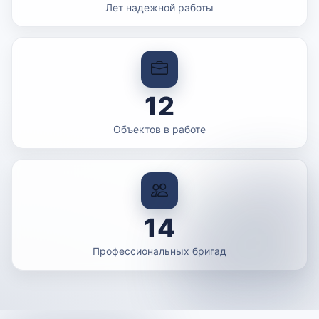
Лет надежной работы
12
Объектов в работе
14
Профессиональных бригад