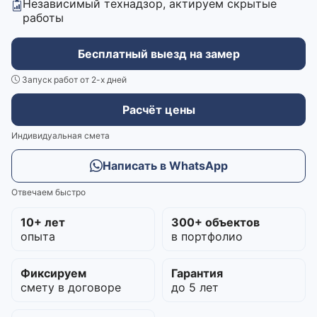
Независимый технадзор, актируем скрытые
работы
Бесплатный выезд на замер
Запуск работ от 2-х дней
Расчёт цены
Индивидуальная смета
Написать в WhatsApp
Отвечаем быстро
10+ лет
300+ объектов
опыта
в портфолио
Фиксируем
Гарантия
смету в договоре
до 5 лет