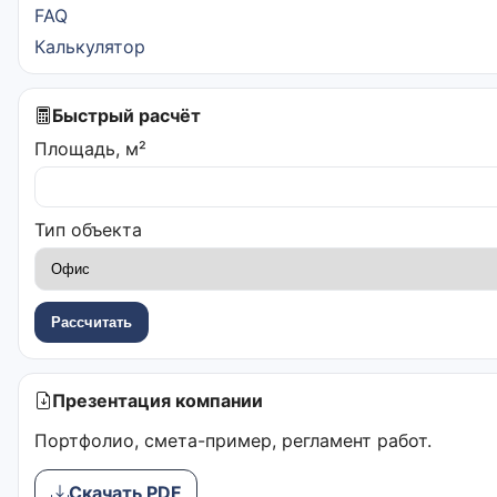
FAQ
Калькулятор
Быстрый расчёт
Площадь, м²
Тип объекта
Рассчитать
Презентация компании
Портфолио, смета-пример, регламент работ.
Скачать PDF