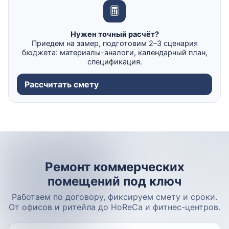
Нужен точный расчёт?
Приедем на замер, подготовим 2–3 сценария
бюджета: материалы-аналоги, календарный план,
спецификация.
Рассчитать смету
Ремонт коммерческих
помещений под ключ
Работаем по договору, фиксируем смету и сроки.
От офисов и ритейла до HoReCa и фитнес-центров.