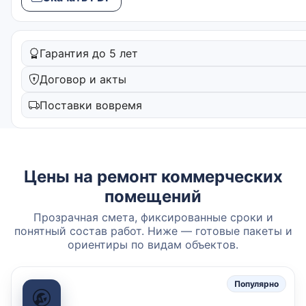
Гарантия до 5 лет
Договор и акты
Поставки вовремя
Цены на ремонт коммерческих
помещений
Прозрачная смета, фиксированные сроки и
понятный состав работ. Ниже — готовые пакеты и
ориентиры по видам объектов.
Популярно