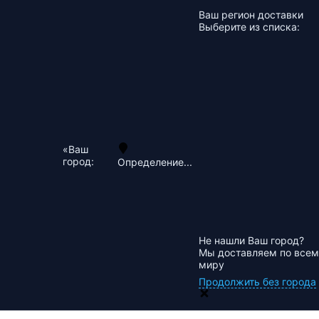
Ваш регион доставки
Выберите из списка:
«Ваш
город:
Определение...
Не нашли Ваш город?
Мы доставляем по всем
миру
Продолжить без города