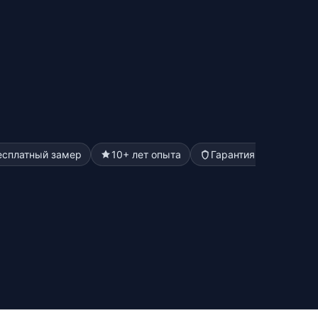
есплатный замер
10+ лет опыта
Гарантия до 5 лет