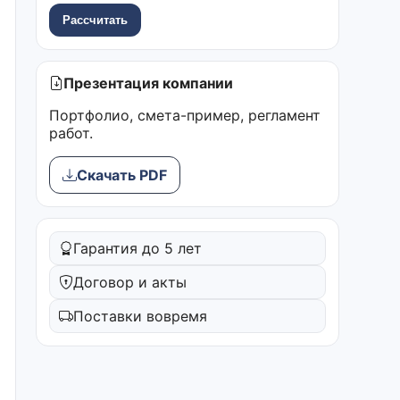
Рассчитать
Презентация компании
Портфолио, смета-пример, регламент
работ.
Скачать PDF
Гарантия до 5 лет
Договор и акты
Поставки вовремя