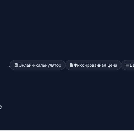
.
Онлайн-калькулятор
Фиксированная цена
Б
у