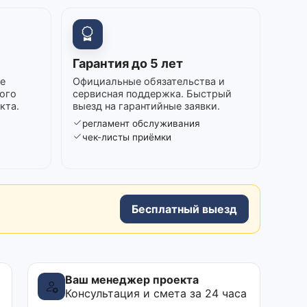
Гарантия до 5 лет
е
Официальные обязательства и
ого
сервисная поддержка. Быстрый
кта.
выезд на гарантийные заявки.
регламент обслуживания
в
чек-листы приёмки
Бесплатный выезд
Ваш менеджер проекта
Консультация и смета за 24 часа