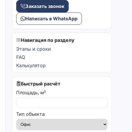
Заказать звонок
Написать в WhatsApp
Навигация по разделу
Этапы и сроки
FAQ
Калькулятор
Быстрый расчёт
Площадь, м²
Тип объекта