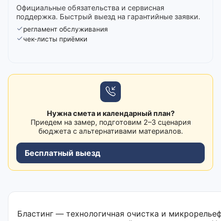
Официальные обязательства и сервисная
поддержка. Быстрый выезд на гарантийные заявки.
регламент обслуживания
чек-листы приёмки
Нужна смета и календарный план?
Приедем на замер, подготовим 2–3 сценария
бюджета с альтернативами материалов.
Бесплатный выезд
Бластинг — технологичная очистка и микрорельефн