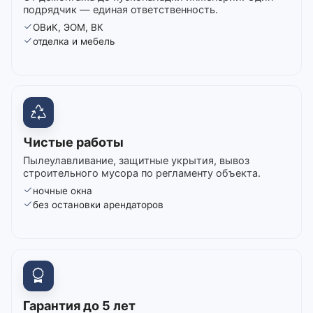
подрядчик — единая ответственность.
ОВиК, ЭОМ, ВК
отделка и мебель
Чистые работы
Пылеулавливание, защитные укрытия, вывоз
строительного мусора по регламенту объекта.
ночные окна
без остановки арендаторов
Гарантия до 5 лет