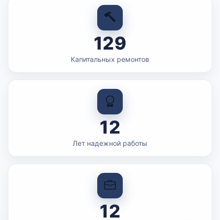
129
Капитальных ремонтов
12
Лет надежной работы
12