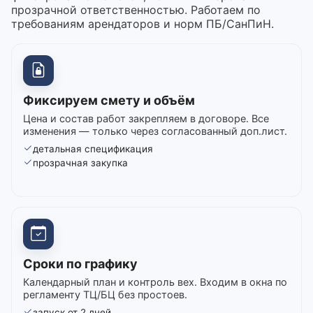
прозрачной ответственностью. Работаем по
требованиям арендаторов и норм ПБ/СанПиН.
Фиксируем смету и объём
Цена и состав работ закрепляем в договоре. Все
изменения — только через согласованный доп.лист.
детальная спецификация
прозрачная закупка
Сроки по графику
Календарный план и контроль вех. Входим в окна по
регламенту ТЦ/БЦ без простоев.
запуск от 2 дней