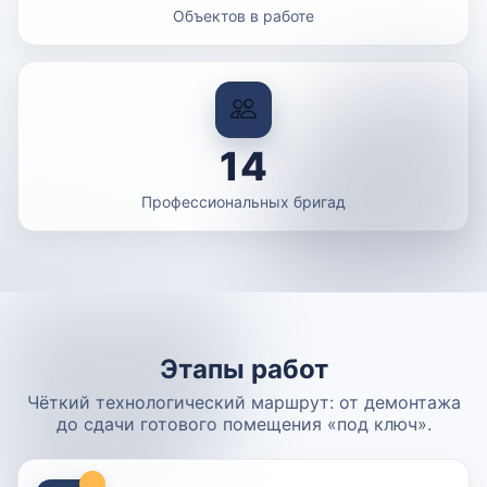
Объектов в работе
14
Профессиональных бригад
Этапы работ
Чёткий технологический маршрут: от демонтажа
до сдачи готового помещения «под ключ».