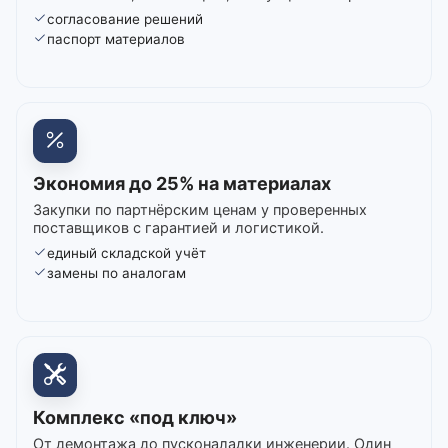
согласование решений
паспорт материалов
Экономия до 25% на материалах
Закупки по партнёрским ценам у проверенных
поставщиков с гарантией и логистикой.
единый складской учёт
замены по аналогам
Комплекс «под ключ»
От демонтажа до пусконаладки инженерии. Один