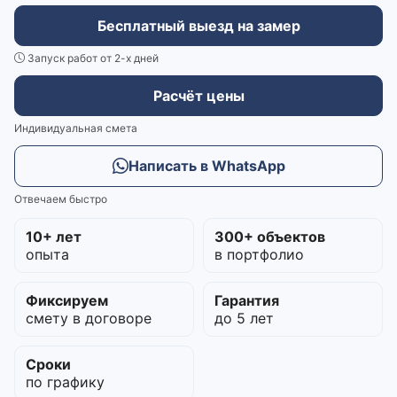
Бесплатный выезд на замер
Запуск работ от 2-х дней
Расчёт цены
Индивидуальная смета
Написать в WhatsApp
Отвечаем быстро
10+ лет
300+ объектов
опыта
в портфолио
Фиксируем
Гарантия
смету в договоре
до 5 лет
Сроки
по графику