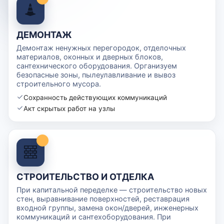
ДЕМОНТАЖ
Демонтаж ненужных перегородок, отделочных
материалов, оконных и дверных блоков,
сантехнического оборудования. Организуем
безопасные зоны, пылеулавливание и вывоз
строительного мусора.
Сохранность действующих коммуникаций
Акт скрытых работ на узлы
СТРОИТЕЛЬСТВО И ОТДЕЛКА
При капитальной переделке — строительство новых
стен, выравнивание поверхностей, реставрация
входной группы, замена окон/дверей, инженерных
коммуникаций и сантехоборудования. При