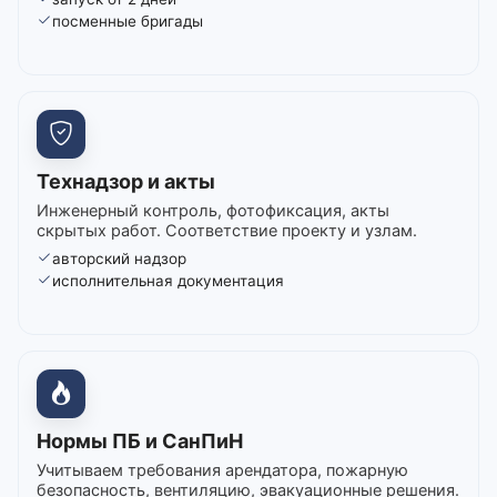
посменные бригады
Технадзор и акты
Инженерный контроль, фотофиксация, акты
скрытых работ. Соответствие проекту и узлам.
авторский надзор
исполнительная документация
Нормы ПБ и СанПиН
Учитываем требования арендатора, пожарную
безопасность, вентиляцию, эвакуационные решения.