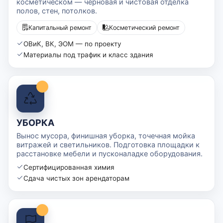
косметическом — черновая и чистовая отделка
полов, стен, потолков.
Капитальный ремонт
Косметический ремонт
ОВиК, ВК, ЭОМ — по проекту
Материалы под трафик и класс здания
УБОРКА
Вынос мусора, финишная уборка, точечная мойка
витражей и светильников. Подготовка площадки к
расстановке мебели и пусконаладке оборудования.
Сертифицированная химия
Сдача чистых зон арендаторам