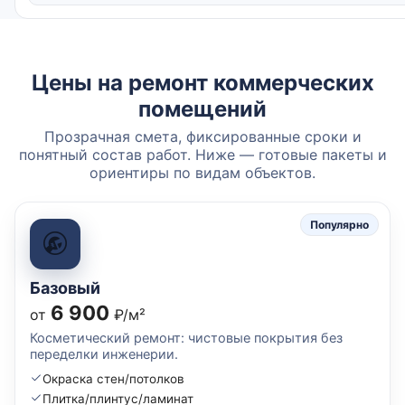
Цены на ремонт коммерческих
помещений
Прозрачная смета, фиксированные сроки и
понятный состав работ. Ниже — готовые пакеты и
ориентиры по видам объектов.
Популярно
Базовый
6 900
от
₽/м²
Косметический ремонт: чистовые покрытия без
переделки инженерии.
Окраска стен/потолков
Плитка/плинтус/ламинат