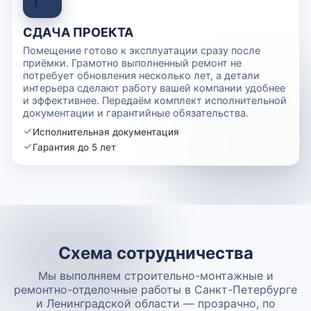
СДАЧА ПРОЕКТА
Помещение готово к эксплуатации сразу после
приёмки. Грамотно выполненный ремонт не
потребует обновления несколько лет, а детали
интерьера сделают работу вашей компании удобнее
и эффективнее. Передаём комплект исполнительной
документации и гарантийные обязательства.
Исполнительная документация
Гарантия до 5 лет
Схема сотрудничества
Мы выполняем строительно-монтажные и
ремонтно-отделочные работы в Санкт-Петербурге
и Ленинградской области — прозрачно, по