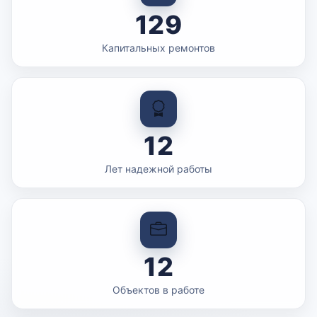
129
Капитальных ремонтов
12
Лет надежной работы
12
Объектов в работе