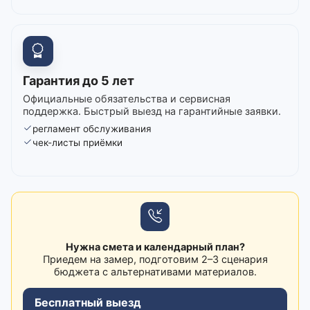
Гарантия до 5 лет
Официальные обязательства и сервисная
поддержка. Быстрый выезд на гарантийные заявки.
регламент обслуживания
чек-листы приёмки
Нужна смета и календарный план?
Приедем на замер, подготовим 2–3 сценария
бюджета с альтернативами материалов.
Бесплатный выезд