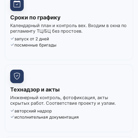
Сроки по графику
Календарный план и контроль вех. Входим в окна по
регламенту ТЦ/БЦ без простоев.
запуск от 2 дней
посменные бригады
Технадзор и акты
Инженерный контроль, фотофиксация, акты
скрытых работ. Соответствие проекту и узлам.
авторский надзор
исполнительная документация