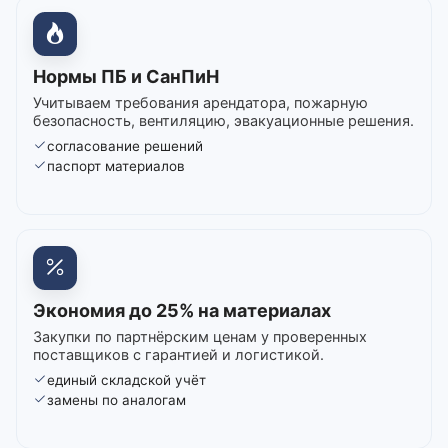
Нормы ПБ и СанПиН
Учитываем требования арендатора, пожарную
безопасность, вентиляцию, эвакуационные решения.
согласование решений
паспорт материалов
Экономия до 25% на материалах
Закупки по партнёрским ценам у проверенных
поставщиков с гарантией и логистикой.
единый складской учёт
замены по аналогам