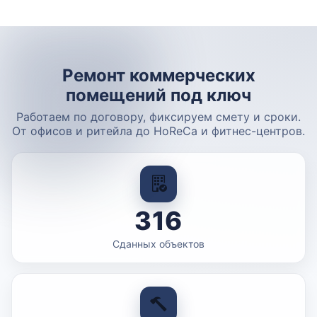
Ремонт коммерческих
помещений под ключ
Работаем по договору, фиксируем смету и сроки.
От офисов и ритейла до HoReCa и фитнес-центров.
316
Сданных объектов