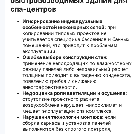
быстровозводимых зданий для
спа-центров
Игнорирование индивидуальных
особенностей инженерных сетей:
при
копировании типовых проектов не
учитывается специфика бассейнов и банных
помещений, что приводит к проблемам
эксплуатации.
Ошибка выбора конструкции стен:
применение неподходящих по влажностному
режиму панелей либо неправильный расчет
толщины приводит к выпадению конденсата,
появлению грибка и снижению
энергоэффективности.
Недооценка роли вентиляции и осушения:
отсутствие проектного расчета
воздухообмена нарушает микроклимат и
мешает эксплуатации спа комплекса.
Нарушения технологии монтажа:
если
сборка каркаса и установка панелей
выполняются без строгого контроля,