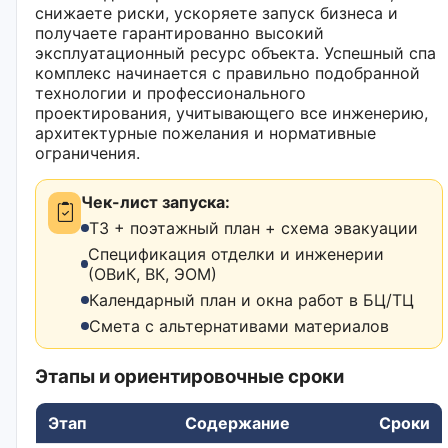
снижаете риски, ускоряете запуск бизнеса и
получаете гарантированно высокий
эксплуатационный ресурс объекта. Успешный спа
комплекс начинается с правильно подобранной
технологии и профессионального
проектирования, учитывающего все инженерию,
архитектурные пожелания и нормативные
ограничения.
Чек-лист запуска:
ТЗ + поэтажный план + схема эвакуации
Спецификация отделки и инженерии
(ОВиК, ВК, ЭОМ)
Календарный план и окна работ в БЦ/ТЦ
Смета с альтернативами материалов
Этапы и ориентировочные сроки
Этап
Содержание
Сроки