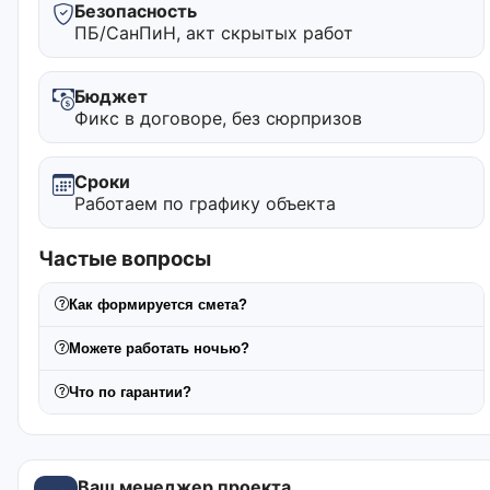
Безопасность
ПБ/СанПиН, акт скрытых работ
Бюджет
Фикс в договоре, без сюрпризов
Сроки
Работаем по графику объекта
Частые вопросы
Как формируется смета?
Можете работать ночью?
Что по гарантии?
Ваш менеджер проекта