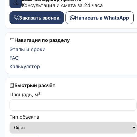
Консультация и смета за 24 часа
Заказать звонок
Написать в WhatsApp
Навигация по разделу
Этапы и сроки
FAQ
Калькулятор
Быстрый расчёт
Площадь, м²
Тип объекта