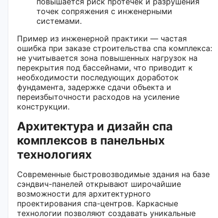
повышается риск протечек и разрушения
точек сопряжения с инженерными
системами.
Пример из инженерной практики — частая
ошибка при заказе строительства спа комплекса:
не учитывается зона повышенных нагрузок на
перекрытия под бассейнами, что приводит к
необходимости последующих доработок
фундамента, задержке сдачи объекта и
переизбыточности расходов на усиление
конструкции.
Архитектура и дизайн спа
комплексов в панельных
технологиях
Современные быстровозводимые здания на базе
сэндвич-панелей открывают широчайшие
возможности для архитектурного
проектирования спа-центров. Каркасные
технологии позволяют создавать уникальные