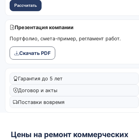
Рассчитать
Презентация компании
Портфолио, смета-пример, регламент работ.
Скачать PDF
Гарантия до 5 лет
Договор и акты
Поставки вовремя
Цены на ремонт коммерческих