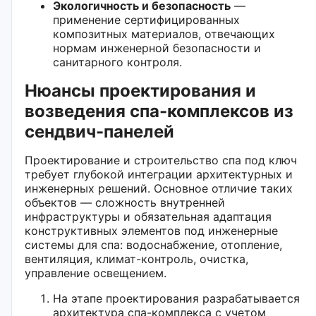
Экологичность и безопасность
—
применение сертифицированных
композитных материалов, отвечающих
нормам инженерной безопасности и
санитарного контроля.
Нюансы проектирования и
возведения спа-комплексов из
сендвич-панелей
Проектирование и строительство спа под ключ
требует глубокой интеграции архитектурных и
инженерных решений. Основное отличие таких
объектов — сложность внутренней
инфраструктуры и обязательная адаптация
конструктивных элементов под инженерные
системы для спа: водоснабжение, отопление,
вентиляция, климат-контроль, очистка,
управление освещением.
На этапе проектирования разрабатывается
архитектура спа-комплекса с учетом