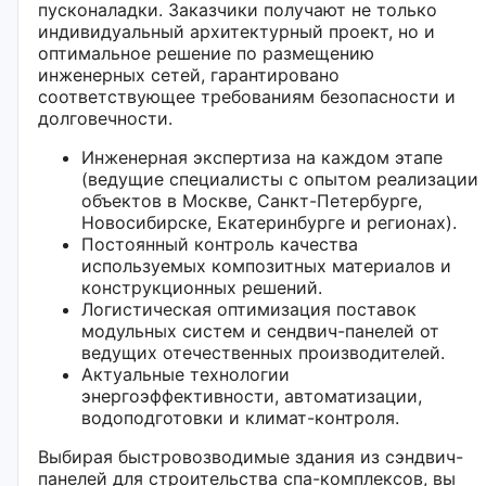
пусконаладки. Заказчики получают не только
индивидуальный архитектурный проект, но и
оптимальное решение по размещению
инженерных сетей, гарантировано
соответствующее требованиям безопасности и
долговечности.
Инженерная экспертиза на каждом этапе
(ведущие специалисты с опытом реализации
объектов в Москве, Санкт-Петербурге,
Новосибирске, Екатеринбурге и регионах).
Постоянный контроль качества
используемых композитных материалов и
конструкционных решений.
Логистическая оптимизация поставок
модульных систем и сендвич-панелей от
ведущих отечественных производителей.
Актуальные технологии
энергоэффективности, автоматизации,
водоподготовки и климат-контроля.
Выбирая быстровозводимые здания из сэндвич-
панелей для строительства спа-комплексов, вы