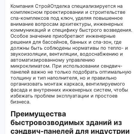
Компания СтройОтделка специализируется на
комплексном проектировании и строительстве
спа-комплексов под ключ, уделяя повышенное
внимание вопросам архитектуры, инженерных
коммуникаций и специфику быстрого возведения.
Особое значение приобретают инженерные
решения для бассейнов, банных и спа-зон, где
должны быть соблюдены нормативы по тепло- и
звукоизоляции, вентиляции, водоснабжению и
автоматизированному управлению
микроклиматом. При использовании сендвич-
панелей важно не только подобрать оптимальную
толщину и тип наполнителя, но и правильно
организовать монтаж каркаса, вентилируемого
фасада и внутренних инженерных систем, чтобы
избежать проблем эксплуатации и простоев
бизнеса.
Преимущества
быстровозводимых зданий из
сэндвич-панелей для индустрии