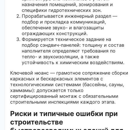
назначения помещений, зонирования и
специфики гидротехнических зон.
Прорабатывается инженерный раздел —
подбор и прокладка коммуникаций,
обеспечение звуко- и влагозащиты
ограждающих конструкций.
Формируется техническое задание на
подбор сэндвич-панелей: толщину и состав
наполнителя определяют требования по
тепло- и звукоизоляции, а также
устойчивость к химическим воздействиям.
Ключевой нюанс — грамотное сопряжение сборки
каркасных и бескаркасных элементов с
технологическими системами (бассейны, сауны,
хаммамы): допускается только
сертифицированный монтаж с обязательными
строительными инспекциями каждого этапа.
Риски и типичные ошибки при
строительстве