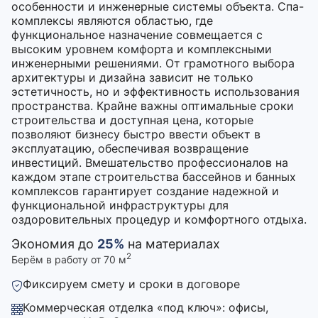
особенности и инженерные системы объекта. Спа-
комплексы являются областью, где
функциональное назначение совмещается с
высоким уровнем комфорта и комплексными
инженерными решениями. От грамотного выбора
архитектуры и дизайна зависит не только
эстетичность, но и эффективность использования
пространства. Крайне важны оптимальные сроки
строительства и доступная цена, которые
позволяют бизнесу быстро ввести объект в
эксплуатацию, обеспечивая возвращение
инвестиций. Вмешательство профессионалов на
каждом этапе строительства бассейнов и банных
комплексов гарантирует создание надежной и
функциональной инфраструктуры для
оздоровительных процедур и комфортного отдыха.
Экономия до
25%
на материалах
2
Берём в работу от 70 м
Фиксируем смету и сроки в договоре
Коммерческая отделка «под ключ»: офисы,