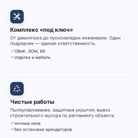
Комплекс «под ключ»
От демонтажа до пусконаладки инженерии. Один
подрядчик — единая ответственность.
ОВиК, ЭОМ, ВК
отделка и мебель
Чистые работы
Пылеулавливание, защитные укрытия, вывоз
строительного мусора по регламенту объекта.
ночные окна
без остановки арендаторов