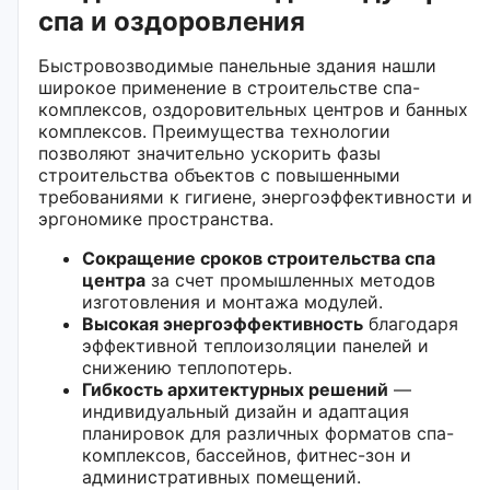
спа и оздоровления
Быстровозводимые панельные здания нашли
широкое применение в строительстве спа-
комплексов, оздоровительных центров и банных
комплексов. Преимущества технологии
позволяют значительно ускорить фазы
строительства объектов с повышенными
требованиями к гигиене, энергоэффективности и
эргономике пространства.
Сокращение сроков строительства спа
центра
за счет промышленных методов
изготовления и монтажа модулей.
Высокая энергоэффективность
благодаря
эффективной теплоизоляции панелей и
снижению теплопотерь.
Гибкость архитектурных решений
—
индивидуальный дизайн и адаптация
планировок для различных форматов спа-
комплексов, бассейнов, фитнес-зон и
административных помещений.