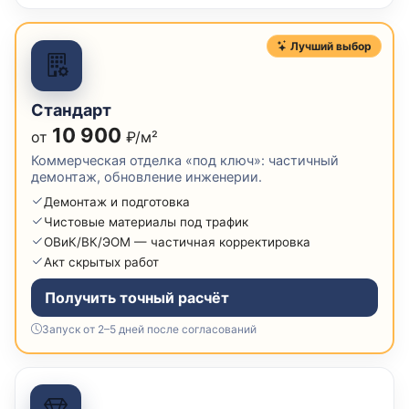
Лучший выбор
Стандарт
10 900
от
₽/м²
Коммерческая отделка «под ключ»: частичный
демонтаж, обновление инженерии.
Демонтаж и подготовка
Чистовые материалы под трафик
ОВиК/ВК/ЭОМ — частичная корректировка
Акт скрытых работ
Получить точный расчёт
Запуск от 2–5 дней после согласований