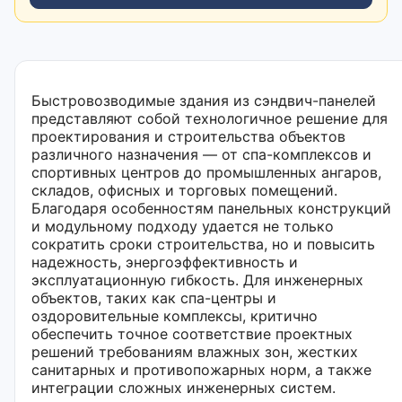
Быстровозводимые здания из сэндвич-панелей
представляют собой технологичное решение для
проектирования и строительства объектов
различного назначения — от спа-комплексов и
спортивных центров до промышленных ангаров,
складов, офисных и торговых помещений.
Благодаря особенностям панельных конструкций
и модульному подходу удается не только
сократить сроки строительства, но и повысить
надежность, энергоэффективность и
эксплуатационную гибкость. Для инженерных
объектов, таких как спа-центры и
оздоровительные комплексы, критично
обеспечить точное соответствие проектных
решений требованиям влажных зон, жестких
санитарных и противопожарных норм, а также
интеграции сложных инженерных систем.