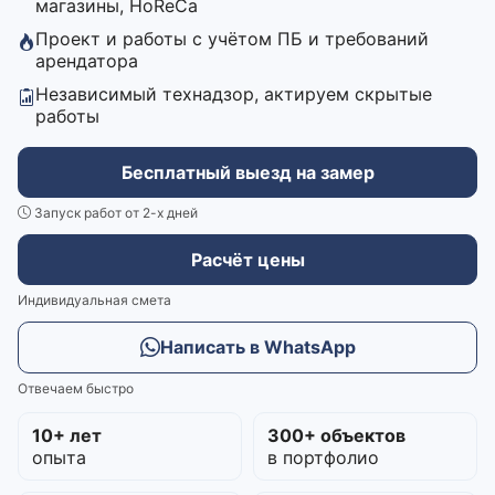
магазины, HoReCa
Проект и работы с учётом ПБ и требований
арендатора
Независимый технадзор, актируем скрытые
работы
Бесплатный выезд на замер
Запуск работ от 2-х дней
Расчёт цены
Индивидуальная смета
Написать в WhatsApp
Отвечаем быстро
10+ лет
300+ объектов
опыта
в портфолио