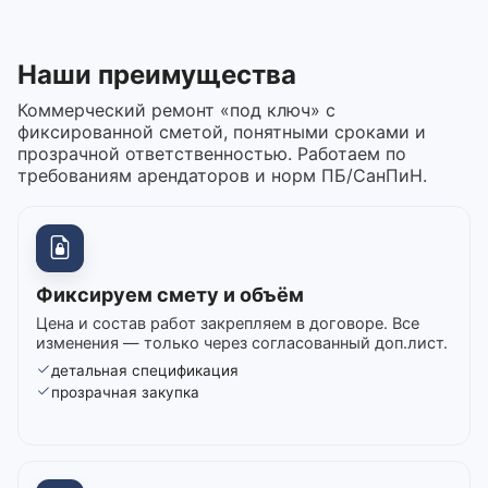
Наши преимущества
Коммерческий ремонт «под ключ» с
фиксированной сметой, понятными сроками и
прозрачной ответственностью. Работаем по
требованиям арендаторов и норм ПБ/СанПиН.
Фиксируем смету и объём
Цена и состав работ закрепляем в договоре. Все
изменения — только через согласованный доп.лист.
детальная спецификация
прозрачная закупка