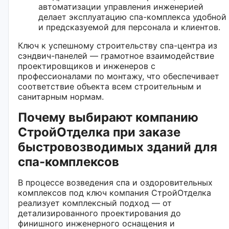
автоматизации управления инженерией
делает эксплуатацию спа-комплекса удобной
и предсказуемой для персонала и клиентов.
Ключ к успешному строительству спа-центра из
сэндвич-панелей — грамотное взаимодействие
проектировщиков и инженеров с
профессионалами по монтажу, что обеспечивает
соответствие объекта всем строительным и
санитарным нормам.
Почему выбирают компанию
СтройОтделка при заказе
быстровозводимых зданий для
спа-комплексов
В процессе возведения спа и оздоровительных
комплексов под ключ компания СтройОтделка
реализует комплексный подход — от
детализированного проектирования до
финишного инженерного оснащения и