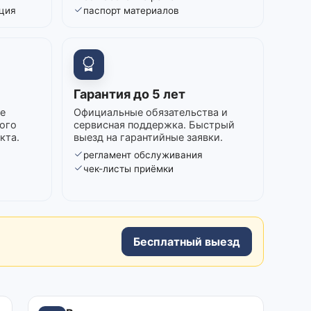
ция
паспорт материалов
Гарантия до 5 лет
е
Официальные обязательства и
ого
сервисная поддержка. Быстрый
кта.
выезд на гарантийные заявки.
регламент обслуживания
в
чек-листы приёмки
Бесплатный выезд