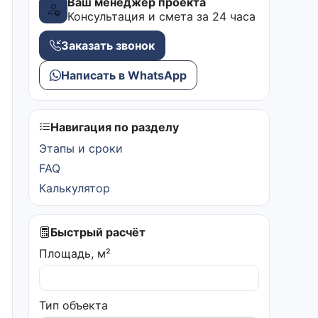
Ваш менеджер проекта
Консультация и смета за 24 часа
Заказать звонок
Написать в WhatsApp
Навигация по разделу
Этапы и сроки
FAQ
Калькулятор
Быстрый расчёт
Площадь, м²
Тип объекта