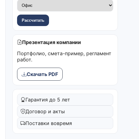
Рассчитать
Презентация компании
Портфолио, смета-пример, регламент
работ.
Скачать PDF
Гарантия до 5 лет
Договор и акты
Поставки вовремя