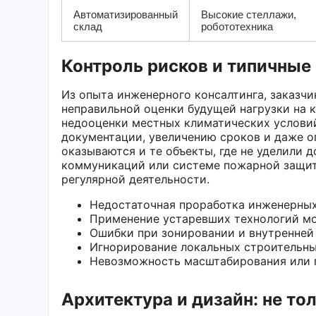
Автоматизированный
Высокие стеллажи,
склад
робототехника
Контроль рисков и типичные
Из опыта инженерного консалтинга, заказчи
неправильной оценки будущей нагрузки на к
недооценки местных климатических условий
документации, увеличению сроков и даже о
оказываются и те объекты, где не уделили
коммуникаций или системе пожарной защит
регулярной деятельности.
Недостаточная проработка инженерны
Применение устаревших технологий м
Ошибки при зонировании и внутренней
Игнорирование локальных строительн
Невозможность масштабирования или 
Архитектура и дизайн: не то