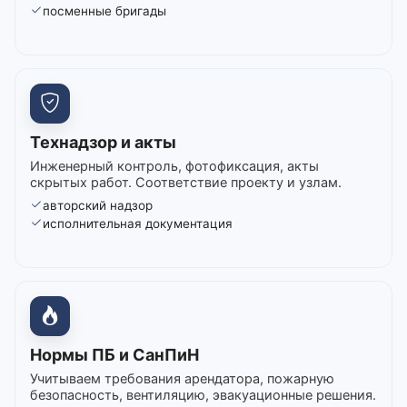
посменные бригады
Технадзор и акты
Инженерный контроль, фотофиксация, акты
скрытых работ. Соответствие проекту и узлам.
авторский надзор
исполнительная документация
Нормы ПБ и СанПиН
Учитываем требования арендатора, пожарную
безопасность, вентиляцию, эвакуационные решения.