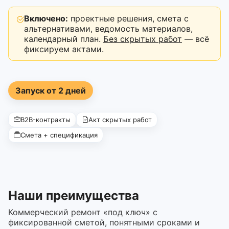
Включено:
проектные решения, смета с
альтернативами, ведомость материалов,
календарный план.
Без скрытых работ
— всё
фиксируем актами.
Запуск от 2 дней
B2B-контракты
Акт скрытых работ
Смета + спецификация
Наши преимущества
Коммерческий ремонт «под ключ» с
фиксированной сметой, понятными сроками и