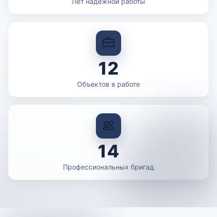
Лет надежной работы
12
Объектов в работе
14
Профессиональных бригад