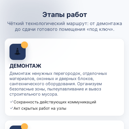
Этапы работ
Чёткий технологический маршрут: от демонтажа
до сдачи готового помещения «под ключ».
ДЕМОНТАЖ
Демонтаж ненужных перегородок, отделочных
материалов, оконных и дверных блоков,
сантехнического оборудования. Организуем
безопасные зоны, пылеулавливание и вывоз
строительного мусора.
Сохранность действующих коммуникаций
Акт скрытых работ на узлы