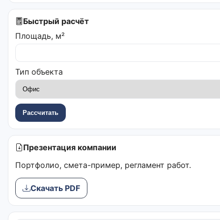
Быстрый расчёт
Площадь, м²
Тип объекта
Рассчитать
Презентация компании
Портфолио, смета-пример, регламент работ.
Скачать PDF