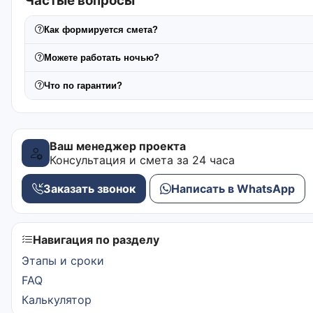
Частые вопросы
Как формируется смета?
Можете работать ночью?
Что по гарантии?
Ваш менеджер проекта
Консультация и смета за 24 часа
Заказать звонок
Написать в WhatsApp
Навигация по разделу
Этапы и сроки
FAQ
Калькулятор