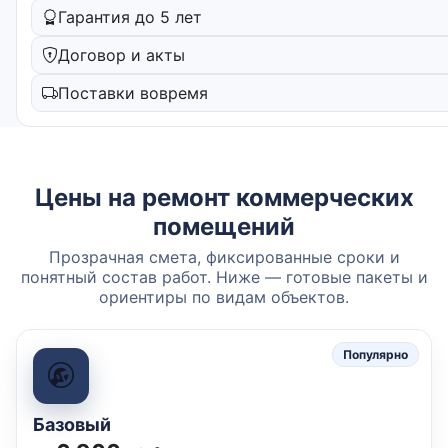
Гарантия до 5 лет
Договор и акты
Поставки вовремя
Цены на ремонт коммерческих
помещений
Прозрачная смета, фиксированные сроки и
понятный состав работ. Ниже — готовые пакеты и
ориентиры по видам объектов.
Популярно
Базовый