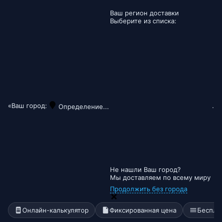
Ваш регион доставки
Выберите из списка:
«Ваш город:
.
Определение...
Не нашли Ваш город?
Мы доставляем по всему миру
Продолжить без города
Онлайн-калькулятор
Фиксированная цена
Беспла