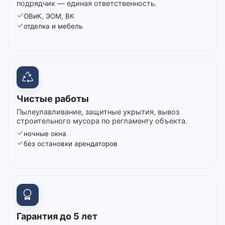
подрядчик — единая ответственность.
ОВиК, ЭОМ, ВК
отделка и мебель
Чистые работы
Пылеулавливание, защитные укрытия, вывоз
строительного мусора по регламенту объекта.
ночные окна
без остановки арендаторов
Гарантия до 5 лет