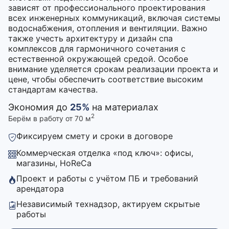
зависят от профессионального проектирования
всех инженерных коммуникаций, включая системы
водоснабжения, отопления и вентиляции. Важно
также учесть архитектуру и дизайн спа
комплексов для гармоничного сочетания с
естественной окружающей средой. Особое
внимание уделяется срокам реализации проекта и
цене, чтобы обеспечить соответствие высоким
стандартам качества.
Экономия до
25%
на материалах
2
Берём в работу от 70 м
Фиксируем смету и сроки в договоре
Коммерческая отделка «под ключ»: офисы,
магазины, HoReCa
Проект и работы с учётом ПБ и требований
арендатора
Независимый технадзор, актируем скрытые
работы