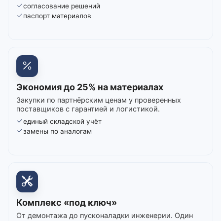
согласование решений
паспорт материалов
Экономия до 25% на материалах
Закупки по партнёрским ценам у проверенных
поставщиков с гарантией и логистикой.
единый складской учёт
замены по аналогам
Комплекс «под ключ»
От демонтажа до пусконаладки инженерии. Один