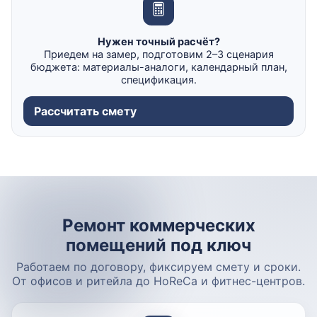
Нужен точный расчёт?
Приедем на замер, подготовим 2–3 сценария
бюджета: материалы-аналоги, календарный план,
спецификация.
Рассчитать смету
Ремонт коммерческих
помещений под ключ
Работаем по договору, фиксируем смету и сроки.
От офисов и ритейла до HoReCa и фитнес-центров.