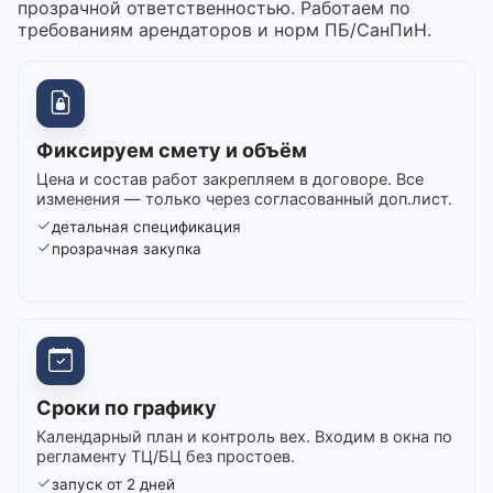
прозрачной ответственностью. Работаем по
требованиям арендаторов и норм ПБ/СанПиН.
Фиксируем смету и объём
Цена и состав работ закрепляем в договоре. Все
изменения — только через согласованный доп.лист.
детальная спецификация
прозрачная закупка
Сроки по графику
Календарный план и контроль вех. Входим в окна по
регламенту ТЦ/БЦ без простоев.
запуск от 2 дней