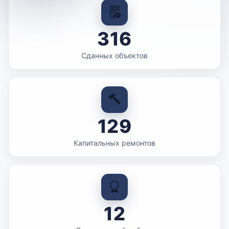
316
Сданных объектов
129
Капитальных ремонтов
12