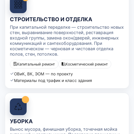
СТРОИТЕЛЬСТВО И ОТДЕЛКА
При капитальной переделке — строительство новых
стен, выравнивание поверхностей, реставрация
входной группы, замена окон/дверей, инженерных
коммуникаций и сантехоборудования. При
косметическом — черновая и чистовая отделка
полов, стен, потолков.
Капитальный ремонт
Косметический ремонт
ОВиК, ВК, ЭОМ — по проекту
Материалы под трафик и класс здания
УБОРКА
Вынос мусора, финишная уборка, точечная мойка