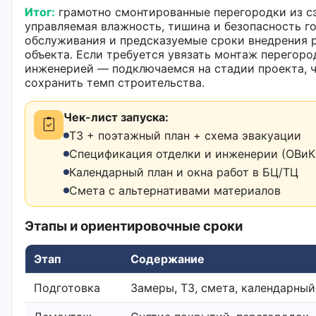
Итог:
грамотно смонтированные перегородки из с
управляемая влажность, тишина и безопасность го
обслуживания и предсказуемые сроки внедрения 
объекта. Если требуется увязать монтаж перегор
инженерией — подключаемся на стадии проекта, 
сохранить темп строительства.
Чек-лист запуска:
ТЗ + поэтажный план + схема эвакуации
Спецификация отделки и инженерии (ОВиК,
Календарный план и окна работ в БЦ/ТЦ
Смета с альтернативами материалов
Этапы и ориентировочные сроки
Этап
Содержание
Подготовка
Замеры, ТЗ, смета, календарный