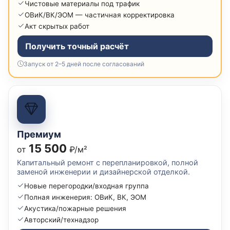
Чистовые материалы под трафик
ОВиК/ВК/ЭОМ — частичная корректировка
Акт скрытых работ
Получить точный расчёт
Запуск от 2–5 дней после согласований
Премиум
15 500
от
₽/м²
Капитальный ремонт с перепланировкой, полной
заменой инженерии и дизайнерской отделкой.
Новые перегородки/входная группа
Полная инженерия: ОВиК, ВК, ЭОМ
Акустика/пожарные решения
Авторский/технадзор