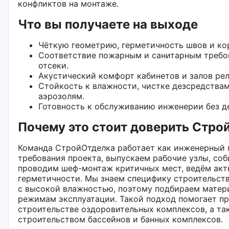
конфликтов на монтаже.
Что вы получаете на выходе
Чёткую геометрию, герметичность швов и ко
Соответствие пожарным и санитарным требо
отсеки.
Акустический комфорт кабинетов и залов рел
Стойкость к влажности, чистке дезсредств
аэрозолям.
Готовность к обслуживанию инженерии без д
Почему это стоит доверить Стро
Команда СтройОтделка работает как инженерный 
требования проекта, выпускаем рабочие узлы, со
проводим шеф-монтаж критичных мест, ведём акт
герметичности. Мы знаем специфику строительств
с высокой влажностью, поэтому подбираем матери
режимам эксплуатации. Такой подход помогает пр
строительстве оздоровительных комплексов, а так
строительством бассейнов и банных комплексов.