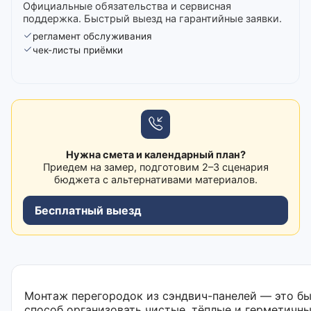
Официальные обязательства и сервисная
поддержка. Быстрый выезд на гарантийные заявки.
регламент обслуживания
чек-листы приёмки
Нужна смета и календарный план?
Приедем на замер, подготовим 2–3 сценария
бюджета с альтернативами материалов.
Бесплатный выезд
Монтаж перегородок из сэндвич-панелей — это б
способ организовать чистые, тёплые и герметич