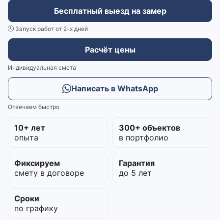
Бесплатный выезд на замер
Запуск работ от 2-х дней
Расчёт цены
Индивидуальная смета
Написать в WhatsApp
Отвечаем быстро
10+ лет
300+ объектов
опыта
в портфолио
Фиксируем
Гарантия
смету в договоре
до 5 лет
Сроки
по графику