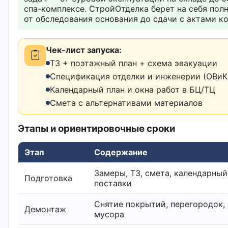
спа-комплексе. СтройОтделка берет на себя пол
от обследования основания до сдачи с актами ко
Чек-лист запуска:
ТЗ + поэтажный план + схема эвакуации
Спецификация отделки и инженерии (ОВиК,
Календарный план и окна работ в БЦ/ТЦ
Смета с альтернативами материалов
Этапы и ориентировочные сроки
Этап
Содержание
Замеры, ТЗ, смета, календарный
Подготовка
поставки
Снятие покрытий, перегородок,
Демонтаж
мусора