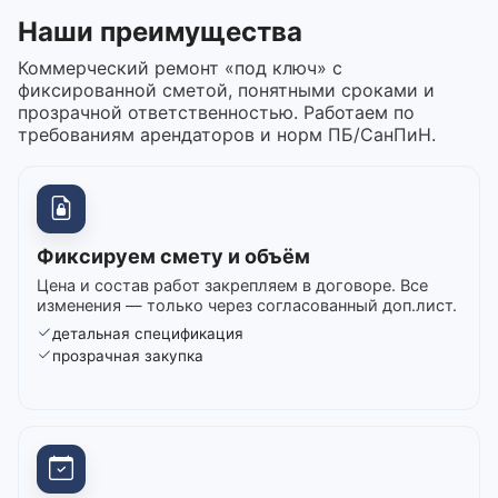
Наши преимущества
Коммерческий ремонт «под ключ» с
фиксированной сметой, понятными сроками и
прозрачной ответственностью. Работаем по
требованиям арендаторов и норм ПБ/СанПиН.
Фиксируем смету и объём
Цена и состав работ закрепляем в договоре. Все
изменения — только через согласованный доп.лист.
детальная спецификация
прозрачная закупка