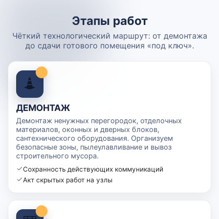
Этапы работ
Чёткий технологический маршрут: от демонтажа
до сдачи готового помещения «под ключ».
ДЕМОНТАЖ
Демонтаж ненужных перегородок, отделочных
материалов, оконных и дверных блоков,
сантехнического оборудования. Организуем
безопасные зоны, пылеулавливание и вывоз
строительного мусора.
Сохранность действующих коммуникаций
Акт скрытых работ на узлы