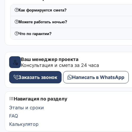
Как формируется смета?
Можете работать ночью?
Что по гарантии?
Ваш менеджер проекта
Консультация и смета за 24 часа
Заказать звонок
Написать в WhatsApp
Навигация по разделу
Этапы и сроки
FAQ
Калькулятор