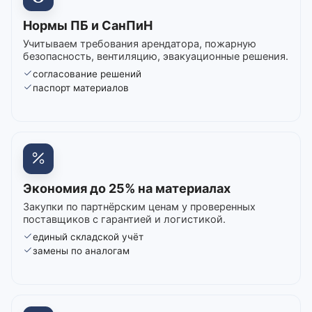
Нормы ПБ и СанПиН
Учитываем требования арендатора, пожарную
безопасность, вентиляцию, эвакуационные решения.
согласование решений
паспорт материалов
Экономия до 25% на материалах
Закупки по партнёрским ценам у проверенных
поставщиков с гарантией и логистикой.
единый складской учёт
замены по аналогам