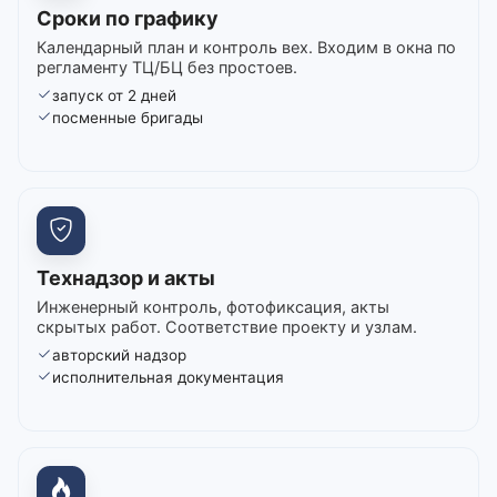
Сроки по графику
Календарный план и контроль вех. Входим в окна по
регламенту ТЦ/БЦ без простоев.
запуск от 2 дней
посменные бригады
Технадзор и акты
Инженерный контроль, фотофиксация, акты
скрытых работ. Соответствие проекту и узлам.
авторский надзор
исполнительная документация