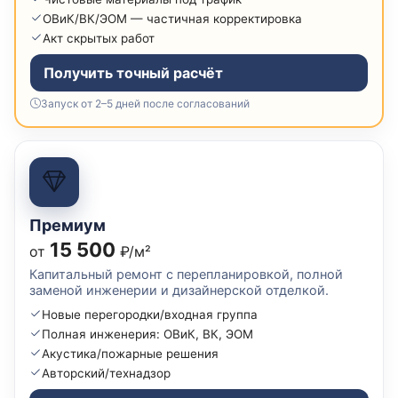
ОВиК/ВК/ЭОМ — частичная корректировка
Акт скрытых работ
Получить точный расчёт
Запуск от 2–5 дней после согласований
Премиум
15 500
от
₽/м²
Капитальный ремонт с перепланировкой, полной
заменой инженерии и дизайнерской отделкой.
Новые перегородки/входная группа
Полная инженерия: ОВиК, ВК, ЭОМ
Акустика/пожарные решения
Авторский/технадзор