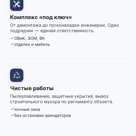
Комплекс «под ключ»
От демонтажа до пусконаладки инженерии. Один
подрядчик — единая ответственность.
ОВиК, ЭОМ, ВК
отделка и мебель
Чистые работы
Пылеулавливание, защитные укрытия, вывоз
строительного мусора по регламенту объекта.
ночные окна
без остановки арендаторов