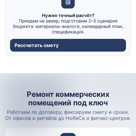
Нужен точный расчёт?
Приедем на замер, подготовим 2–3 сценария
бюджета: материалы-аналоги, календарный план,
спецификация.
Рассчитать смету
Ремонт коммерческих
помещений под ключ
Работаем по договору, фиксируем смету и сроки.
От офисов и ритейла до HoReCa и фитнес-центров.