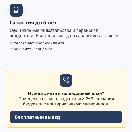
Гарантия до 5 лет
Официальные обязательства и сервисная
поддержка. Быстрый выезд на гарантийные заявки.
регламент обслуживания
чек-листы приёмки
Нужна смета и календарный план?
Приедем на замер, подготовим 2–3 сценария
бюджета с альтернативами материалов.
Бесплатный выезд