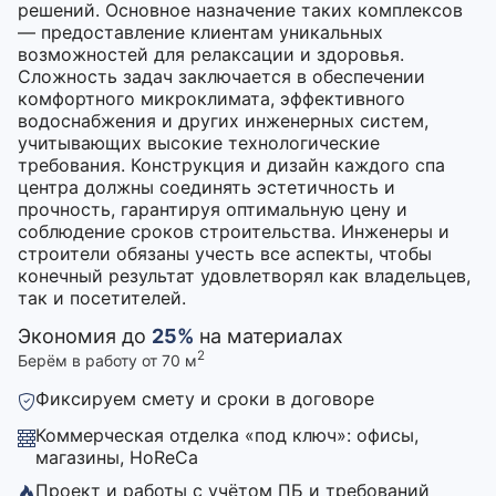
решений. Основное назначение таких комплексов
— предоставление клиентам уникальных
возможностей для релаксации и здоровья.
Сложность задач заключается в обеспечении
комфортного микроклимата, эффективного
водоснабжения и других инженерных систем,
учитывающих высокие технологические
требования. Конструкция и дизайн каждого спа
центра должны соединять эстетичность и
прочность, гарантируя оптимальную цену и
соблюдение сроков строительства. Инженеры и
строители обязаны учесть все аспекты, чтобы
конечный результат удовлетворял как владельцев,
так и посетителей.
Экономия до
25%
на материалах
2
Берём в работу от 70 м
Фиксируем смету и сроки в договоре
Коммерческая отделка «под ключ»: офисы,
магазины, HoReCa
Проект и работы с учётом ПБ и требований