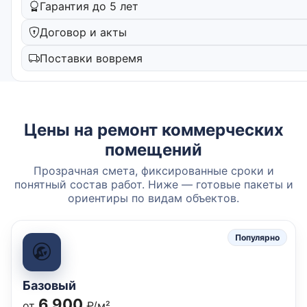
Гарантия до 5 лет
Договор и акты
Поставки вовремя
Цены на ремонт коммерческих
помещений
Прозрачная смета, фиксированные сроки и
понятный состав работ. Ниже — готовые пакеты и
ориентиры по видам объектов.
Популярно
Базовый
6 900
от
₽/м²