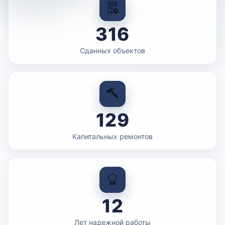
316
Сданных объектов
129
Капитальных ремонтов
12
Лет надежной работы