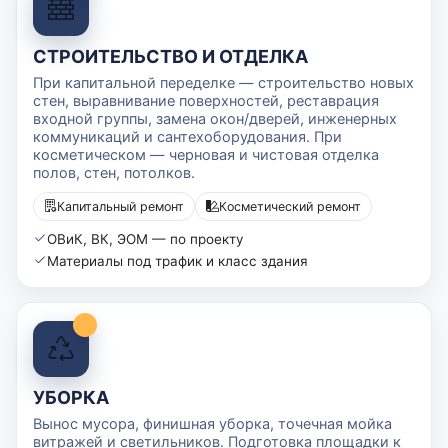
СТРОИТЕЛЬСТВО И ОТДЕЛКА
При капитальной переделке — строительство новых
стен, выравнивание поверхностей, реставрация
входной группы, замена окон/дверей, инженерных
коммуникаций и сантехоборудования. При
косметическом — черновая и чистовая отделка
полов, стен, потолков.
Капитальный ремонт
Косметический ремонт
ОВиК, ВК, ЭОМ — по проекту
Материалы под трафик и класс здания
УБОРКА
Вынос мусора, финишная уборка, точечная мойка
витражей и светильников. Подготовка площадки к