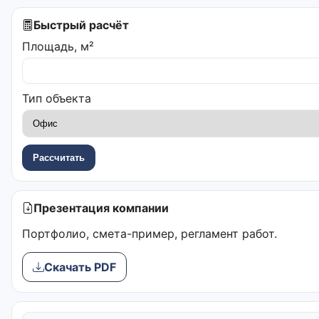
Быстрый расчёт
Площадь, м²
Тип объекта
Рассчитать
Презентация компании
Портфолио, смета-пример, регламент работ.
Скачать PDF