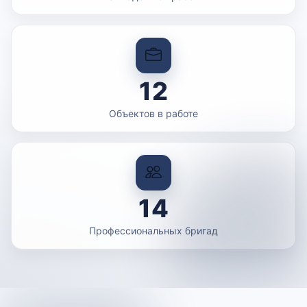
12
Объектов в работе
14
Профессиональных бригад