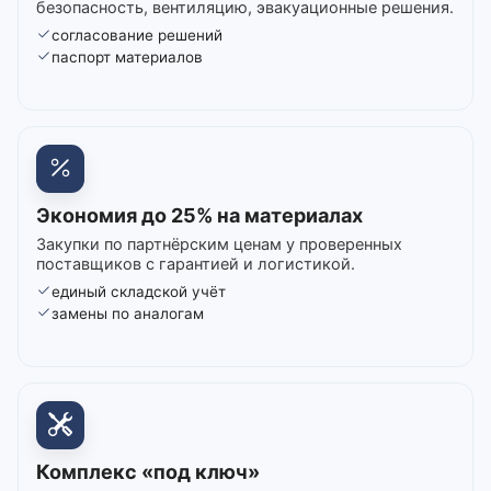
безопасность, вентиляцию, эвакуационные решения.
согласование решений
паспорт материалов
Экономия до 25% на материалах
Закупки по партнёрским ценам у проверенных
поставщиков с гарантией и логистикой.
единый складской учёт
замены по аналогам
Комплекс «под ключ»