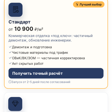
Лучший выбор
Стандарт
10 900
от
₽/м²
Коммерческая отделка «под ключ»: частичный
демонтаж, обновление инженерии.
Демонтаж и подготовка
Чистовые материалы под трафик
ОВиК/ВК/ЭОМ — частичная корректировка
Акт скрытых работ
Получить точный расчёт
Запуск от 2–5 дней после согласований