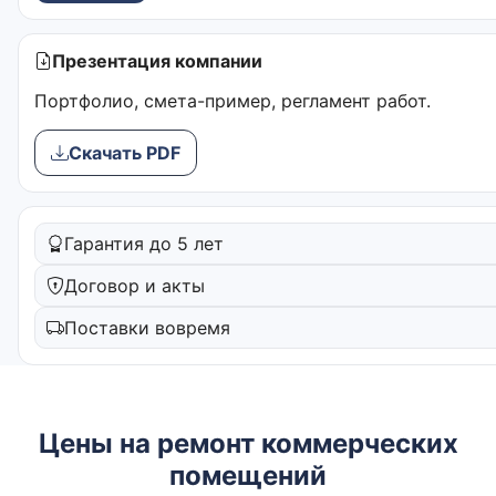
Презентация компании
Портфолио, смета-пример, регламент работ.
Скачать PDF
Гарантия до 5 лет
Договор и акты
Поставки вовремя
Цены на ремонт коммерческих
помещений