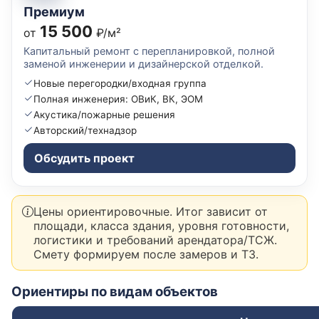
Премиум
15 500
от
₽/м²
Капитальный ремонт с перепланировкой, полной
заменой инженерии и дизайнерской отделкой.
Новые перегородки/входная группа
Полная инженерия: ОВиК, ВК, ЭОМ
Акустика/пожарные решения
Авторский/технадзор
Обсудить проект
Цены ориентировочные. Итог зависит от
площади, класса здания, уровня готовности,
логистики и требований арендатора/ТСЖ.
Смету формируем после замеров и ТЗ.
Ориентиры по видам объектов