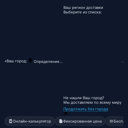
Ваш регион доставки
Выберите из списка:
«Ваш город:
.
Определение...
Не нашли Ваш город?
Мы доставляем по всему миру
Продолжить без города
Онлайн-калькулятор
Фиксированная цена
Беспла