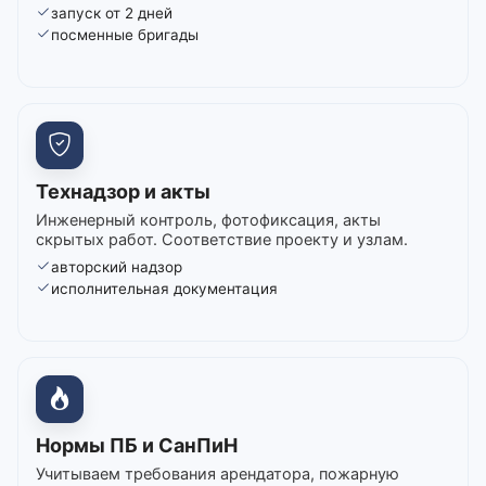
запуск от 2 дней
посменные бригады
Технадзор и акты
Инженерный контроль, фотофиксация, акты
скрытых работ. Соответствие проекту и узлам.
авторский надзор
исполнительная документация
Нормы ПБ и СанПиН
Учитываем требования арендатора, пожарную