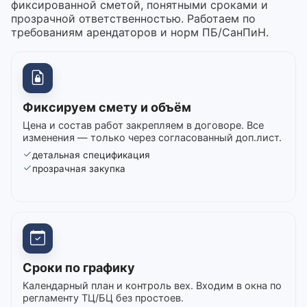
фиксированной сметой, понятными сроками и
прозрачной ответственностью. Работаем по
требованиям арендаторов и норм ПБ/СанПиН.
Фиксируем смету и объём
Цена и состав работ закрепляем в договоре. Все
изменения — только через согласованный доп.лист.
детальная спецификация
прозрачная закупка
Сроки по графику
Календарный план и контроль вех. Входим в окна по
регламенту ТЦ/БЦ без простоев.