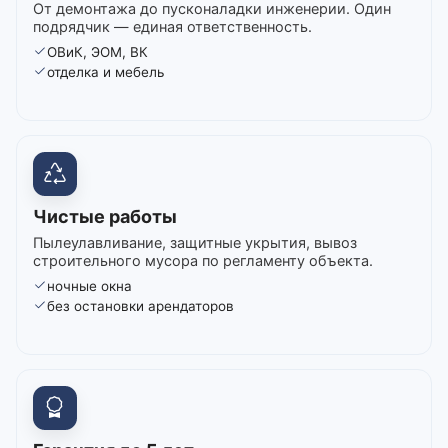
От демонтажа до пусконаладки инженерии. Один
подрядчик — единая ответственность.
ОВиК, ЭОМ, ВК
отделка и мебель
Чистые работы
Пылеулавливание, защитные укрытия, вывоз
строительного мусора по регламенту объекта.
ночные окна
без остановки арендаторов