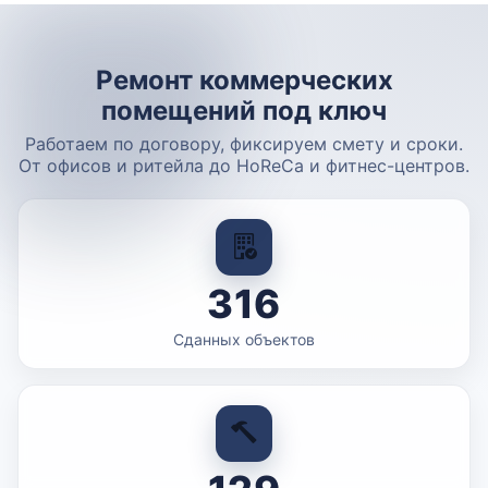
Ремонт коммерческих
помещений под ключ
Работаем по договору, фиксируем смету и сроки.
От офисов и ритейла до HoReCa и фитнес-центров.
316
Сданных объектов