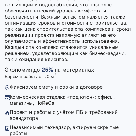
вентиляции и водоснабжения, что позволяет
обеспечить высокий уровень комфорта и
безопасности. Важным аспектом является также
оптимизация сроков и стоимости строительства,
так как цена строительства спа комплекса и сроки
реализации проекта напрямую влияют на его
окупаемость и эффективность использования.
Каждый спа комплекс становится уникальным
решением, удовлетворяющим как бизнес-задачи,
так и ожидания клиентов.
Экономия до
25%
на материалах
2
Берём в работу от 70 м
Фиксируем смету и сроки в договоре
Коммерческая отделка «под ключ»: офисы,
магазины, HoReCa
Проект и работы с учётом ПБ и требований
арендатора
Независимый технадзор, актируем скрытые
работы