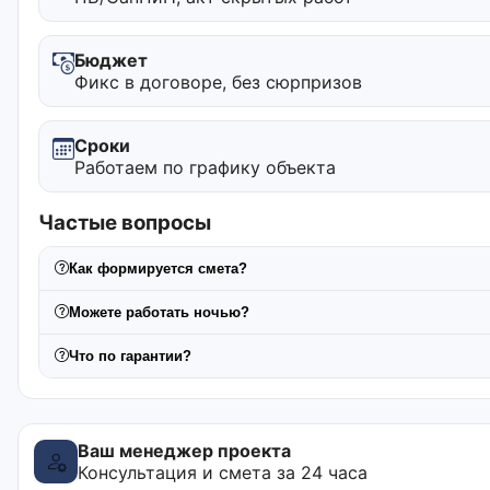
Бюджет
Фикс в договоре, без сюрпризов
Сроки
Работаем по графику объекта
Частые вопросы
Как формируется смета?
Можете работать ночью?
Что по гарантии?
Ваш менеджер проекта
Консультация и смета за 24 часа