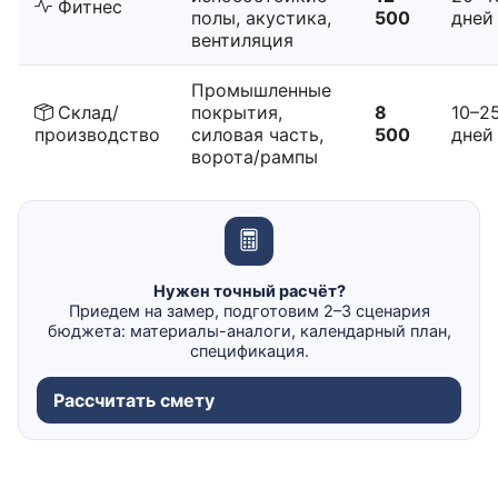
Фитнес
полы, акустика,
500
дней
вентиляция
Промышленные
Склад/
покрытия,
8
10–2
производство
силовая часть,
500
дней
ворота/рампы
Нужен точный расчёт?
Приедем на замер, подготовим 2–3 сценария
бюджета: материалы-аналоги, календарный план,
спецификация.
Рассчитать смету