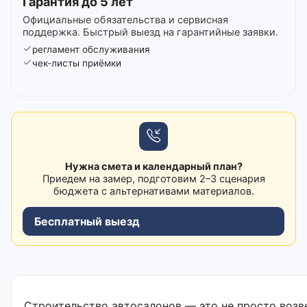
Гарантия до 5 лет
Официальные обязательства и сервисная
поддержка. Быстрый выезд на гарантийные заявки.
регламент обслуживания
чек-листы приёмки
Нужна смета и календарный план?
Приедем на замер, подготовим 2–3 сценария
бюджета с альтернативами материалов.
Бесплатный выезд
Строительство автосалонов — это не просто возв