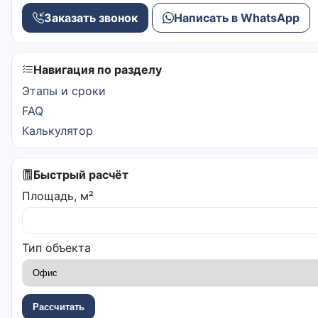
Заказать звонок
Написать в WhatsApp
Навигация по разделу
Этапы и сроки
FAQ
Калькулятор
Быстрый расчёт
Площадь, м²
Тип объекта
Рассчитать