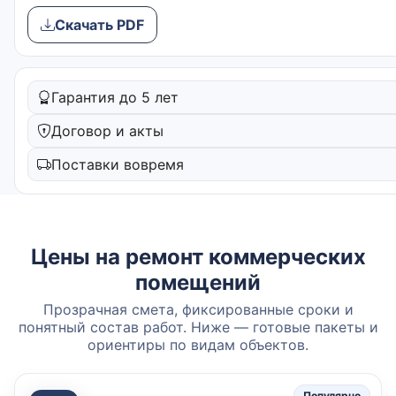
Скачать PDF
Гарантия до 5 лет
Договор и акты
Поставки вовремя
Цены на ремонт коммерческих
помещений
Прозрачная смета, фиксированные сроки и
понятный состав работ. Ниже — готовые пакеты и
ориентиры по видам объектов.
Популярно