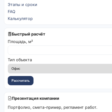
Этапы и сроки
FAQ
Калькулятор
Быстрый расчёт
Площадь, м²
Тип объекта
Рассчитать
Презентация компании
Портфолио, смета-пример, регламент работ.