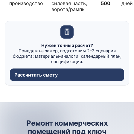
производство
силовая часть,
500
дней
ворота/рампы
Нужен точный расчёт?
Приедем на замер, подготовим 2–3 сценария
бюджета: материалы-аналоги, календарный план,
спецификация.
Рассчитать смету
Ремонт коммерческих
помещений под ключ