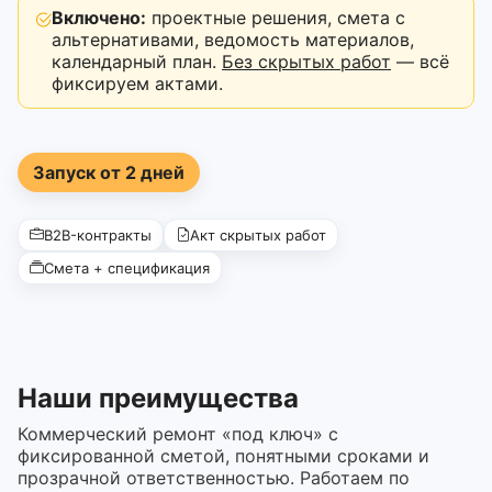
Включено:
проектные решения, смета с
альтернативами, ведомость материалов,
календарный план.
Без скрытых работ
— всё
фиксируем актами.
Запуск от 2 дней
B2B-контракты
Акт скрытых работ
Смета + спецификация
Наши преимущества
Коммерческий ремонт «под ключ» с
фиксированной сметой, понятными сроками и
прозрачной ответственностью. Работаем по