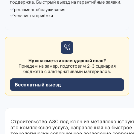
поддержка. Быстрый выезд на гарантийные заявки.
регламент обслуживания
чек-листы приёмки
Нужна смета и календарный план?
Приедем на замер, подготовим 2–3 сценария
бюджета с альтернативами материалов.
Бесплатный выезд
Строительство АЗС под ключ из металлоконстру
это комплексная услуга, направленная на быстрое 
технологически совершенное возведение совреме