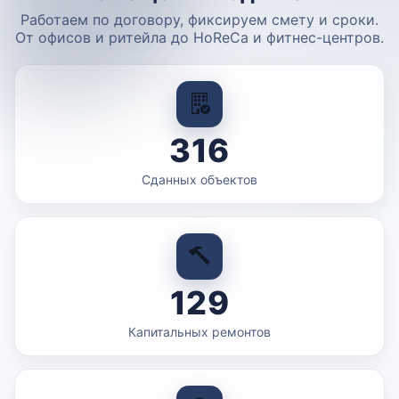
Работаем по договору, фиксируем смету и сроки.
От офисов и ритейла до HoReCa и фитнес-центров.
316
Сданных объектов
129
Капитальных ремонтов