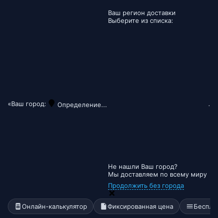
Ваш регион доставки
Выберите из списка:
«Ваш город:
.
Определение...
Не нашли Ваш город?
Мы доставляем по всему миру
Продолжить без города
Онлайн-калькулятор
Фиксированная цена
Беспла