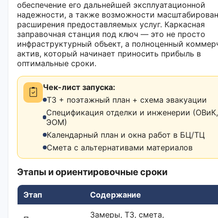
обеспечение его дальнейшей эксплуатационной
надежности, а также возможности масштабирован
расширения предоставляемых услуг. Каркасная
заправочная станция под ключ — это не просто
инфраструктурный объект, а полноценный коммер
актив, который начинает приносить прибыль в
оптимальные сроки.
Чек-лист запуска:
ТЗ + поэтажный план + схема эвакуации
Спецификация отделки и инженерии (ОВиК,
ЭОМ)
Календарный план и окна работ в БЦ/ТЦ
Смета с альтернативами материалов
Этапы и ориентировочные сроки
Этап
Содержание
Замеры, ТЗ, смета,