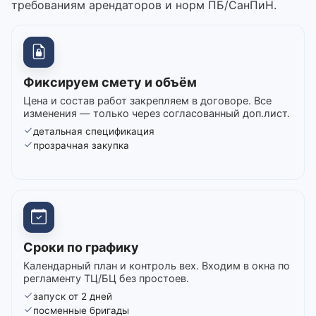
требованиям арендаторов и норм ПБ/СанПиН.
Фиксируем смету и объём
Цена и состав работ закрепляем в договоре. Все
изменения — только через согласованный доп.лист.
детальная спецификация
прозрачная закупка
Сроки по графику
Календарный план и контроль вех. Входим в окна по
регламенту ТЦ/БЦ без простоев.
запуск от 2 дней
посменные бригады