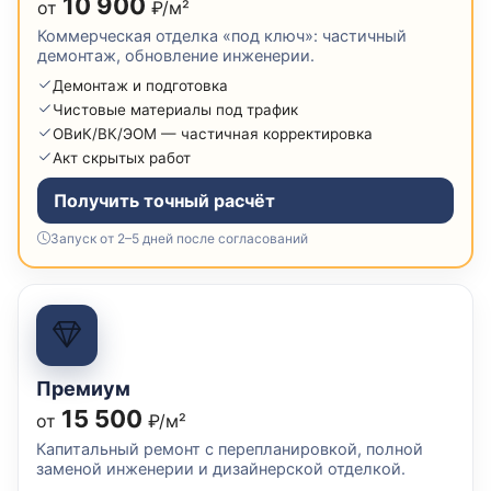
10 900
от
₽/м²
Коммерческая отделка «под ключ»: частичный
демонтаж, обновление инженерии.
Демонтаж и подготовка
Чистовые материалы под трафик
ОВиК/ВК/ЭОМ — частичная корректировка
Акт скрытых работ
Получить точный расчёт
Запуск от 2–5 дней после согласований
Премиум
15 500
от
₽/м²
Капитальный ремонт с перепланировкой, полной
заменой инженерии и дизайнерской отделкой.