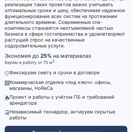
реализации таких проектов важно учитывать
оптимальные сроки и цену, обеспечивая надежное
функционирование всех систем на протяжении
длительного времени. Современные спа-
комплексы становятся неотъемлемой частью
бизнеса в сфере гостеприимства и удовлетворяют
растущий спрос на качественные
оздоровительные услуги.
Экономия до
25%
на материалах
2
Берём в работу от 70 м
Фиксируем смету и сроки в договоре
Коммерческая отделка «под ключ»: офисы,
магазины, HoReCa
Проект и работы с учётом ПБ и требований
арендатора
Независимый технадзор, актируем скрытые
работы