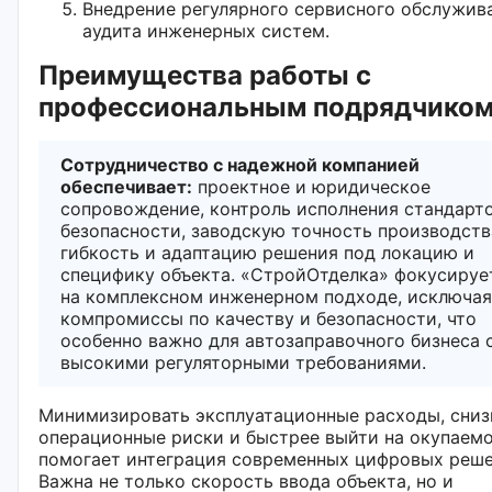
Внедрение регулярного сервисного обслужив
аудита инженерных систем.
Преимущества работы с
профессиональным подрядчико
Сотрудничество с надежной компанией
обеспечивает:
проектное и юридическое
сопровождение, контроль исполнения стандарт
безопасности, заводскую точность производств
гибкость и адаптацию решения под локацию и
специфику объекта. «СтройОтделка» фокусируе
на комплексном инженерном подходе, исключая
компромиссы по качеству и безопасности, что
особенно важно для автозаправочного бизнеса 
высокими регуляторными требованиями.
Минимизировать эксплуатационные расходы, сниз
операционные риски и быстрее выйти на окупаем
помогает интеграция современных цифровых реше
Важна не только скорость ввода объекта, но и