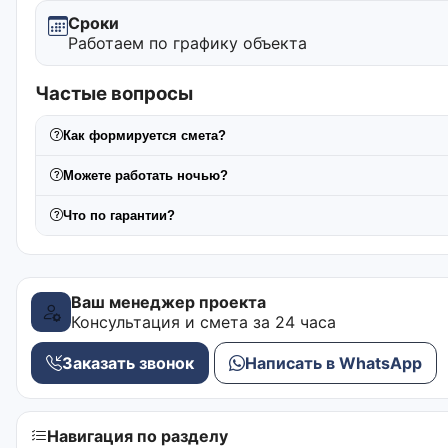
Сроки
Работаем по графику объекта
Частые вопросы
Как формируется смета?
Можете работать ночью?
Что по гарантии?
Ваш менеджер проекта
Консультация и смета за 24 часа
Заказать звонок
Написать в WhatsApp
Навигация по разделу