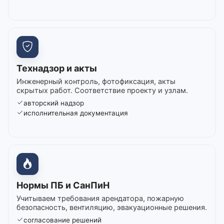
Технадзор и акты
Инженерный контроль, фотофиксация, акты
скрытых работ. Соответствие проекту и узлам.
авторский надзор
исполнительная документация
Нормы ПБ и СанПиН
Учитываем требования арендатора, пожарную
безопасность, вентиляцию, эвакуационные решения.
согласование решений