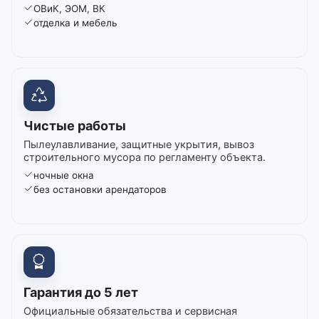
ОВиК, ЭОМ, ВК
отделка и мебель
Чистые работы
Пылеулавливание, защитные укрытия, вывоз
строительного мусора по регламенту объекта.
ночные окна
без остановки арендаторов
Гарантия до 5 лет
Официальные обязательства и сервисная