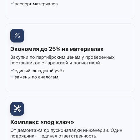
паспорт материалов
Экономия до 25% на материалах
Закупки по партнёрским ценам у проверенных
поставщиков с гарантией и логистикой.
единый складской учёт
замены по аналогам
Комплекс «под ключ»
От демонтажа до пусконаладки инженерии. Один
подрядчик — единая ответственность.