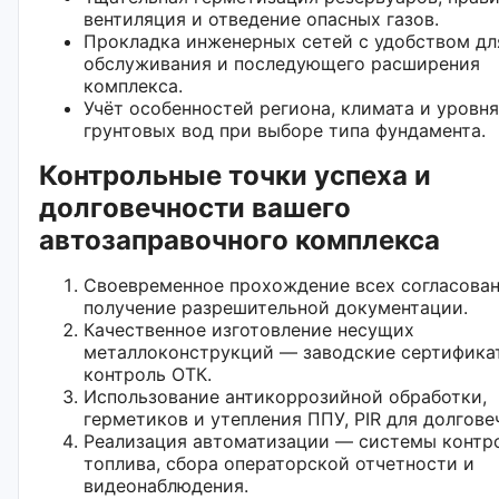
вентиляция и отведение опасных газов.
Прокладка инженерных сетей с удобством дл
обслуживания и последующего расширения
комплекса.
Учёт особенностей региона, климата и уровня
грунтовых вод при выборе типа фундамента.
Контрольные точки успеха и
долговечности вашего
автозаправочного комплекса
Своевременное прохождение всех согласован
получение разрешительной документации.
Качественное изготовление несущих
металлоконструкций — заводские сертифика
контроль ОТК.
Использование антикоррозийной обработки,
герметиков и утепления ППУ, PIR для долгове
Реализация автоматизации — системы контр
топлива, сбора операторской отчетности и
видеонаблюдения.