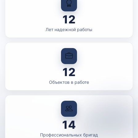
12
Лет надежной работы
12
Объектов в работе
14
Профессиональных бригад