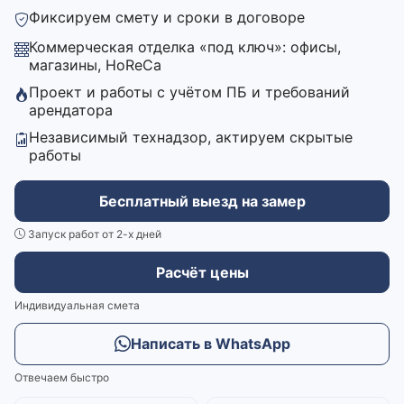
Фиксируем смету и сроки в договоре
Коммерческая отделка «под ключ»: офисы,
магазины, HoReCa
Проект и работы с учётом ПБ и требований
арендатора
Независимый технадзор, актируем скрытые
работы
Бесплатный выезд на замер
Запуск работ от 2-х дней
Расчёт цены
Индивидуальная смета
Написать в WhatsApp
Отвечаем быстро