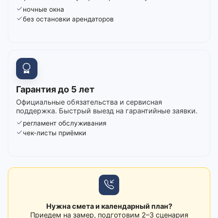
ночные окна
без остановки арендаторов
Гарантия до 5 лет
Официальные обязательства и сервисная
поддержка. Быстрый выезд на гарантийные заявки.
регламент обслуживания
чек-листы приёмки
Нужна смета и календарный план?
Приедем на замер, подготовим 2–3 сценария