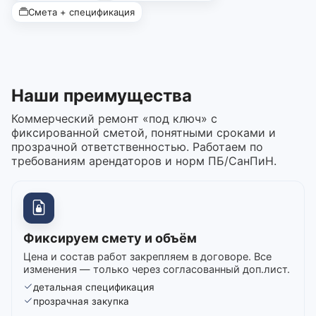
Смета + спецификация
Наши преимущества
Коммерческий ремонт «под ключ» с
фиксированной сметой, понятными сроками и
прозрачной ответственностью. Работаем по
требованиям арендаторов и норм ПБ/СанПиН.
Фиксируем смету и объём
Цена и состав работ закрепляем в договоре. Все
изменения — только через согласованный доп.лист.
детальная спецификация
прозрачная закупка