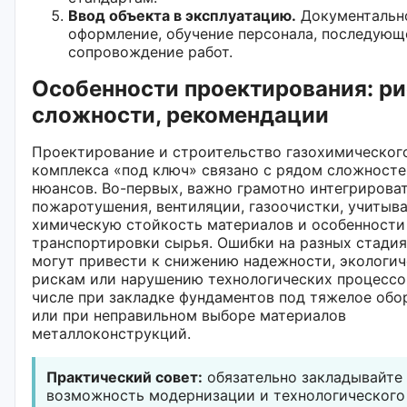
Ввод объекта в эксплуатацию.
Документальн
оформление, обучение персонала, последующ
сопровождение работ.
Особенности проектирования: ри
сложности, рекомендации
Проектирование и строительство газохимическог
комплекса «под ключ» связано с рядом сложносте
нюансов. Во-первых, важно грамотно интегрирова
пожаротушения, вентиляции, газоочистки, учитыв
химическую стойкость материалов и особенности
транспортировки сырья. Ошибки на разных стадия
могут привести к снижению надежности, экологи
рискам или нарушению технологических процессо
числе при закладке фундаментов под тяжелое обо
или при неправильном выборе материалов
металлоконструкций.
Практический совет:
обязательно закладывайте
возможность модернизации и технологического