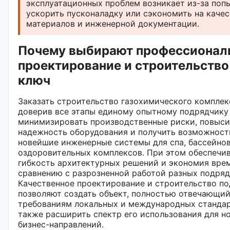
эксплуатационных проблем возникает из-за поп
ускорить пусконаладку или сэкономить на качес
материалов и инженерной документации.
Почему выбирают профессионал
проектирование и строительство
ключ
Заказать строительство газохимического комплек
доверив все этапы единому опытному подрядчику
минимизировать производственные риски, повыси
надежность оборудования и получить возможност
новейшие инженерные системы для спа, бассейнов
оздоровительных комплексов. При этом обеспечи
гибкость архитектурных решений и экономия вре
сравнению с разрозненной работой разных подряд
Качественное проектирование и строительство по
позволяют создать объект, полностью отвечающи
требованиям локальных и международных стандар
также расширить спектр его использования для н
бизнес-направлений.