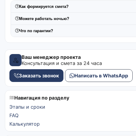
Как формируется смета?
Можете работать ночью?
Что по гарантии?
Ваш менеджер проекта
Консультация и смета за 24 часа
Заказать звонок
Написать в WhatsApp
Навигация по разделу
Этапы и сроки
FAQ
Калькулятор