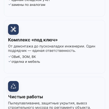
замены по аналогам
Комплекс «под ключ»
От демонтажа до пусконаладки инженерии. Один
подрядчик — единая ответственность.
ОВиК, ЭОМ, ВК
отделка и мебель
Чистые работы
Пылеулавливание, защитные укрытия, вывоз
строительного мусора по регламенту объекта.