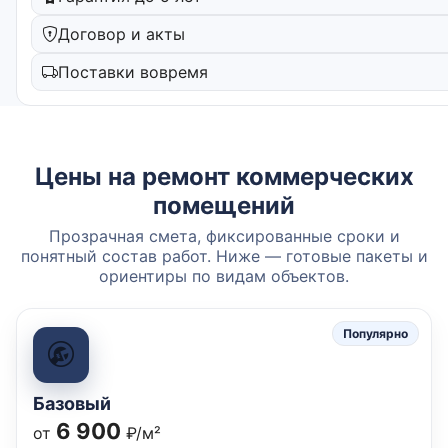
Договор и акты
Поставки вовремя
Цены на ремонт коммерческих
помещений
Прозрачная смета, фиксированные сроки и
понятный состав работ. Ниже — готовые пакеты и
ориентиры по видам объектов.
Популярно
Базовый
6 900
от
₽/м²