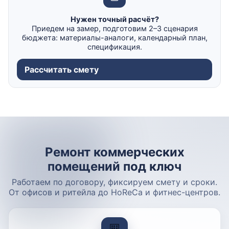
Нужен точный расчёт?
Приедем на замер, подготовим 2–3 сценария
бюджета: материалы-аналоги, календарный план,
спецификация.
Рассчитать смету
Ремонт коммерческих
помещений под ключ
Работаем по договору, фиксируем смету и сроки.
От офисов и ритейла до HoReCa и фитнес-центров.