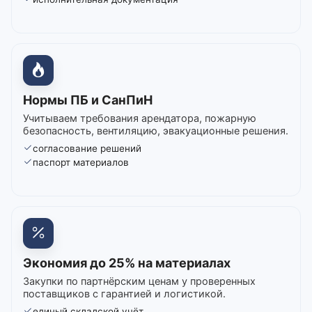
Нормы ПБ и СанПиН
Учитываем требования арендатора, пожарную
безопасность, вентиляцию, эвакуационные решения.
согласование решений
паспорт материалов
Экономия до 25% на материалах
Закупки по партнёрским ценам у проверенных
поставщиков с гарантией и логистикой.
единый складской учёт