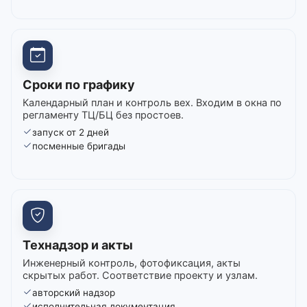
Сроки по графику
Календарный план и контроль вех. Входим в окна по
регламенту ТЦ/БЦ без простоев.
запуск от 2 дней
посменные бригады
Технадзор и акты
Инженерный контроль, фотофиксация, акты
скрытых работ. Соответствие проекту и узлам.
авторский надзор
исполнительная документация