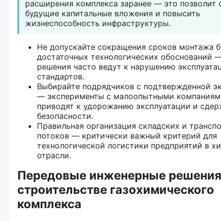
расширения комплекса заранее — это позволит 
будущие капитальные вложения и повысить
жизнеспособность инфраструктуры.
Не допускайте сокращения сроков монтажа б
достаточных технологических обоснований 
решения часто ведут к нарушению эксплуата
стандартов.
Выбирайте подрядчиков с подтвержденной э
— эксперименты с малоопытными компаниям
приводят к удорожанию эксплуатации и сдер
безопасности.
Правильная организация складских и трансп
потоков — критически важный критерий для
технологической логистики предприятий в х
отрасли.
Передовые инженерные решения
строительстве газохимического
комплекса