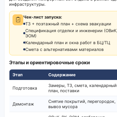
инфраструктуры.
Чек-лист запуска:
ТЗ + поэтажный план + схема эвакуации
Спецификация отделки и инженерии (ОВиК,
ЭОМ)
Календарный план и окна работ в БЦ/ТЦ
Смета с альтернативами материалов
Этапы и ориентировочные сроки
Этап
Содержание
Замеры, ТЗ, смета, календарный
Подготовка
план, поставки
Снятие покрытий, перегородок,
Демонтаж
вывоз мусора