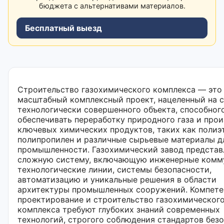
бюджета с альтернативами материалов.
Бесплатный выезд
Строительство газохимического комплекса — это
масштабный комплексный проект, нацеленный на 
технологически совершенного объекта, способног
обеспечивать переработку природного газа и про
ключевых химических продуктов, таких как полиэ
полипропилен и различные сырьевые материалы д
промышленности. Газохимический завод представ
сложную систему, включающую инженерные комм
технологические линии, системы безопасности,
автоматизацию и уникальные решения в области
архитектуры промышленных сооружений. Компете
проектирование и строительство газохимическог
комплекса требуют глубоких знаний современных
технологий, строгого соблюдения стандартов без