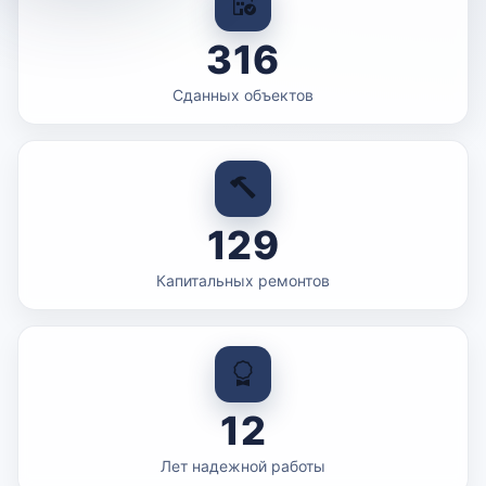
316
Сданных объектов
129
Капитальных ремонтов
12
Лет надежной работы