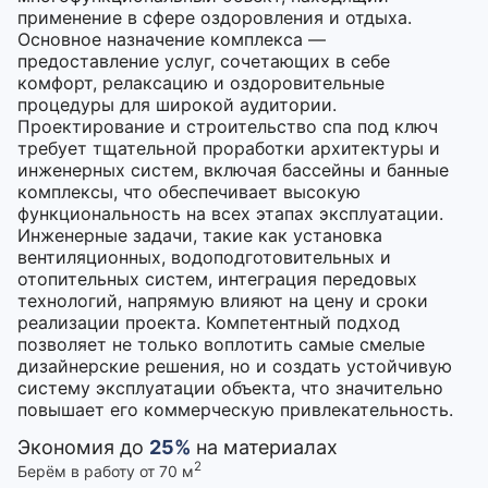
применение в сфере оздоровления и отдыха.
Основное назначение комплекса —
предоставление услуг, сочетающих в себе
комфорт, релаксацию и оздоровительные
процедуры для широкой аудитории.
Проектирование и строительство спа под ключ
требует тщательной проработки архитектуры и
инженерных систем, включая бассейны и банные
комплексы, что обеспечивает высокую
функциональность на всех этапах эксплуатации.
Инженерные задачи, такие как установка
вентиляционных, водоподготовительных и
отопительных систем, интеграция передовых
технологий, напрямую влияют на цену и сроки
реализации проекта. Компетентный подход
позволяет не только воплотить самые смелые
дизайнерские решения, но и создать устойчивую
систему эксплуатации объекта, что значительно
повышает его коммерческую привлекательность.
Экономия до
25%
на материалах
2
Берём в работу от 70 м