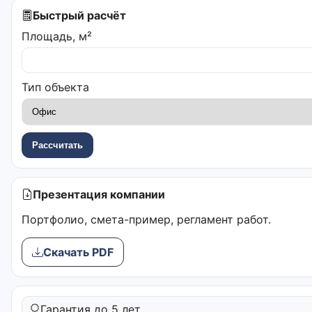
Быстрый расчёт
Площадь, м²
Тип объекта
Рассчитать
Презентация компании
Портфолио, смета-пример, регламент работ.
Скачать PDF
Гарантия до 5 лет