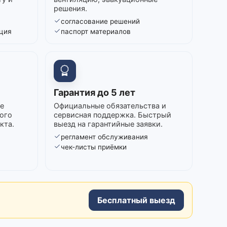
решения.
согласование решений
ция
паспорт материалов
Гарантия до 5 лет
е
Официальные обязательства и
ого
сервисная поддержка. Быстрый
кта.
выезд на гарантийные заявки.
регламент обслуживания
в
чек-листы приёмки
Бесплатный выезд