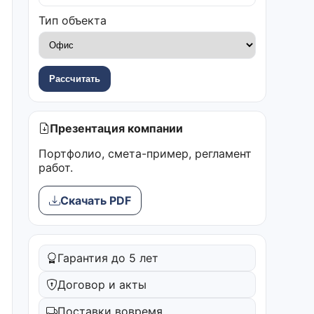
Тип объекта
Рассчитать
Презентация компании
Портфолио, смета-пример, регламент
работ.
Скачать PDF
Гарантия до 5 лет
Договор и акты
Поставки вовремя