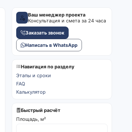
Ваш менеджер проекта
Консультация и смета за 24 часа
Заказать звонок
Написать в WhatsApp
Навигация по разделу
Этапы и сроки
FAQ
Калькулятор
Быстрый расчёт
Площадь, м²