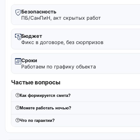
Безопасность
ПБ/СанПиН, акт скрытых работ
Бюджет
Фикс в договоре, без сюрпризов
Сроки
Работаем по графику объекта
Частые вопросы
Как формируется смета?
Можете работать ночью?
Что по гарантии?