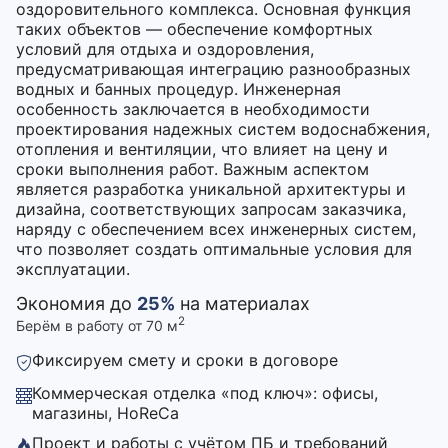
оздоровительного комплекса. Основная функция
таких объектов — обеспечение комфортных
условий для отдыха и оздоровления,
предусматривающая интеграцию разнообразных
водных и банных процедур. Инженерная
особенность заключается в необходимости
проектирования надежных систем водоснабжения,
отопления и вентиляции, что влияет на цену и
сроки выполнения работ. Важным аспектом
является разработка уникальной архитектуры и
дизайна, соответствующих запросам заказчика,
наряду с обеспечением всех инженерных систем,
что позволяет создать оптимальные условия для
эксплуатации.
Экономия до
25%
на материалах
2
Берём в работу от 70 м
Фиксируем смету и сроки в договоре
Коммерческая отделка «под ключ»: офисы,
магазины, HoReCa
Проект и работы с учётом ПБ и требований