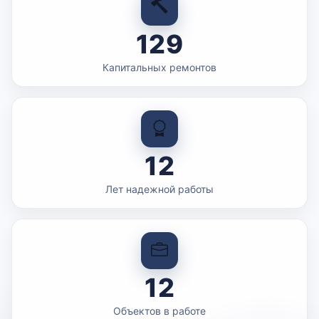
129
Капитальных ремонтов
12
Лет надежной работы
12
Объектов в работе