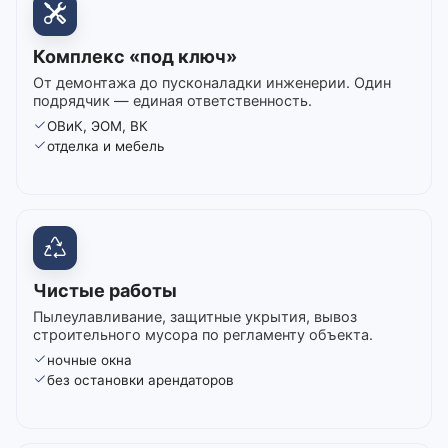
Комплекс «под ключ»
От демонтажа до пусконаладки инженерии. Один
подрядчик — единая ответственность.
ОВиК, ЭОМ, ВК
отделка и мебель
Чистые работы
Пылеулавливание, защитные укрытия, вывоз
строительного мусора по регламенту объекта.
ночные окна
без остановки арендаторов