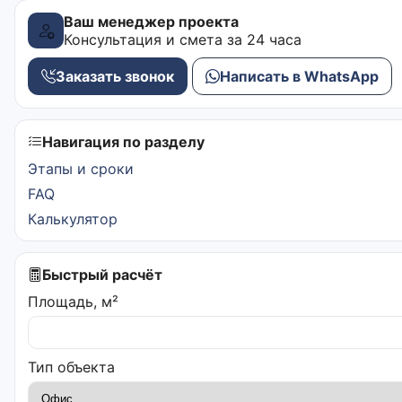
Ваш менеджер проекта
Консультация и смета за 24 часа
Заказать звонок
Написать в WhatsApp
Навигация по разделу
Этапы и сроки
FAQ
Калькулятор
Быстрый расчёт
Площадь, м²
Тип объекта