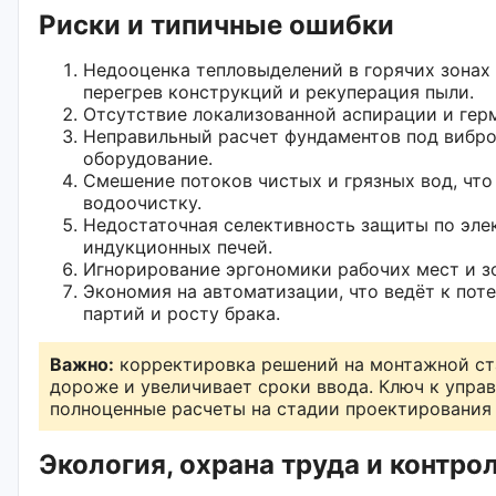
Риски и типичные ошибки
Недооценка тепловыделений в горячих зонах и
перегрев конструкций и рекуперация пыли.
Отсутствие локализованной аспирации и гер
Неправильный расчет фундаментов под вибр
оборудование.
Смешение потоков чистых и грязных вод, что
водоочистку.
Недостаточная селективность защиты по эле
индукционных печей.
Игнорирование эргономики рабочих мест и з
Экономия на автоматизации, что ведёт к пот
партий и росту брака.
Важно:
корректировка решений на монтажной ст
дороже и увеличивает сроки ввода. Ключ к упра
полноценные расчеты на стадии проектирования 
Экология, охрана труда и контро