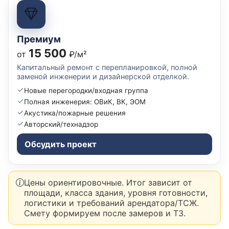
Премиум
15 500
от
₽/м²
Капитальный ремонт с перепланировкой, полной
заменой инженерии и дизайнерской отделкой.
Новые перегородки/входная группа
Полная инженерия: ОВиК, ВК, ЭОМ
Акустика/пожарные решения
Авторский/технадзор
Обсудить проект
Цены ориентировочные. Итог зависит от
площади, класса здания, уровня готовности,
логистики и требований арендатора/ТСЖ.
Смету формируем после замеров и ТЗ.