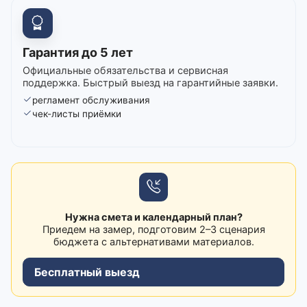
Гарантия до 5 лет
Официальные обязательства и сервисная
поддержка. Быстрый выезд на гарантийные заявки.
регламент обслуживания
чек-листы приёмки
Нужна смета и календарный план?
Приедем на замер, подготовим 2–3 сценария
бюджета с альтернативами материалов.
Бесплатный выезд