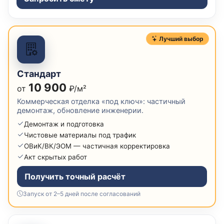
Лучший выбор
Стандарт
10 900
от
₽/м²
Коммерческая отделка «под ключ»: частичный
демонтаж, обновление инженерии.
Демонтаж и подготовка
Чистовые материалы под трафик
ОВиК/ВК/ЭОМ — частичная корректировка
Акт скрытых работ
Получить точный расчёт
Запуск от 2–5 дней после согласований