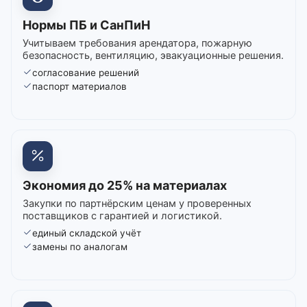
Нормы ПБ и СанПиН
Учитываем требования арендатора, пожарную
безопасность, вентиляцию, эвакуационные решения.
согласование решений
паспорт материалов
Экономия до 25% на материалах
Закупки по партнёрским ценам у проверенных
поставщиков с гарантией и логистикой.
единый складской учёт
замены по аналогам