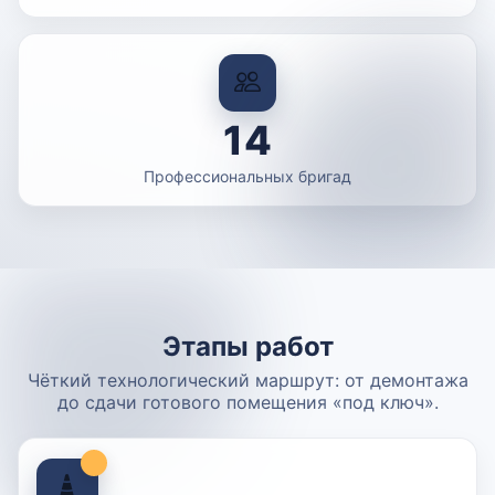
14
Профессиональных бригад
Этапы работ
Чёткий технологический маршрут: от демонтажа
до сдачи готового помещения «под ключ».