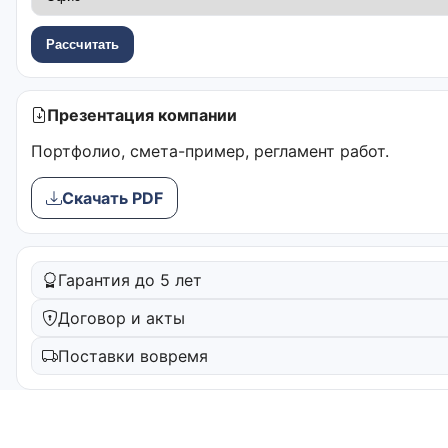
Рассчитать
Презентация компании
Портфолио, смета-пример, регламент работ.
Скачать PDF
Гарантия до 5 лет
Договор и акты
Поставки вовремя