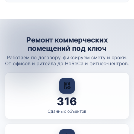
Ремонт коммерческих
помещений под ключ
Работаем по договору, фиксируем смету и сроки.
От офисов и ритейла до HoReCa и фитнес-центров.
316
Сданных объектов