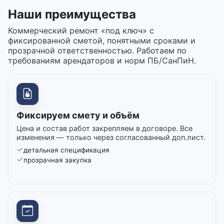
Наши преимущества
Коммерческий ремонт «под ключ» с
фиксированной сметой, понятными сроками и
прозрачной ответственностью. Работаем по
требованиям арендаторов и норм ПБ/СанПиН.
Фиксируем смету и объём
Цена и состав работ закрепляем в договоре. Все
изменения — только через согласованный доп.лист.
детальная спецификация
прозрачная закупка