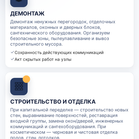
ДЕМОНТАЖ
Демонтаж ненужных перегородок, отделочных
материалов, оконных и дверных блоков,
сантехнического оборудования. Организуем
безопасные зоны, пылеулавливание и вывоз
строительного мусора.
Сохранность действующих коммуникаций
Акт скрытых работ на узлы
СТРОИТЕЛЬСТВО И ОТДЕЛКА
При капитальной переделке — строительство новых
стен, выравнивание поверхностей, реставрация
входной группы, замена окон/дверей, инженерных
коммуникаций и сантехоборудования. При
косметическом — черновая и чистовая отделка
полов, стен, потолков.