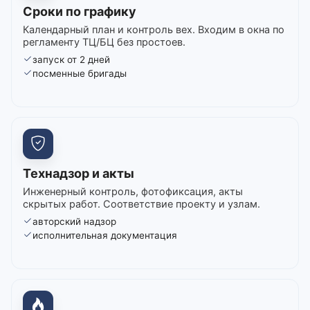
Сроки по графику
Календарный план и контроль вех. Входим в окна по
регламенту ТЦ/БЦ без простоев.
запуск от 2 дней
посменные бригады
Технадзор и акты
Инженерный контроль, фотофиксация, акты
скрытых работ. Соответствие проекту и узлам.
авторский надзор
исполнительная документация