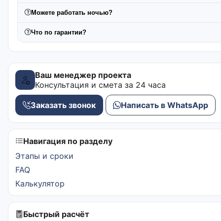
Можете работать ночью?
Что по гарантии?
Ваш менеджер проекта
Консультация и смета за 24 часа
Заказать звонок
Написать в WhatsApp
Навигация по разделу
Этапы и сроки
FAQ
Калькулятор
Быстрый расчёт