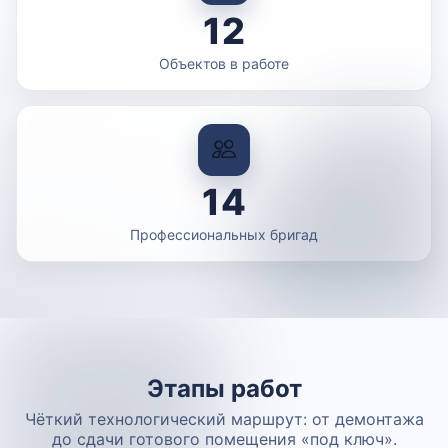
12
Объектов в работе
14
Профессиональных бригад
Этапы работ
Чёткий технологический маршрут: от демонтажа
до сдачи готового помещения «под ключ».