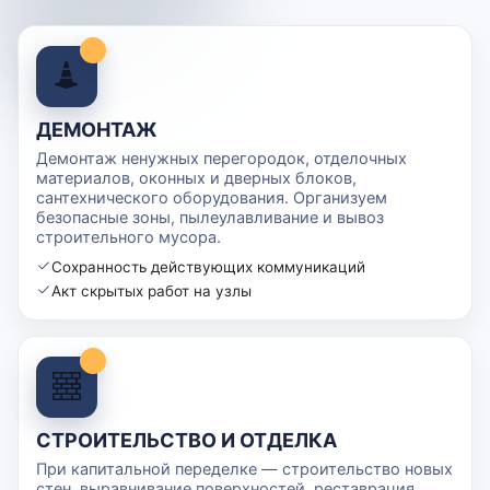
ДЕМОНТАЖ
Демонтаж ненужных перегородок, отделочных
материалов, оконных и дверных блоков,
сантехнического оборудования. Организуем
безопасные зоны, пылеулавливание и вывоз
строительного мусора.
Сохранность действующих коммуникаций
Акт скрытых работ на узлы
СТРОИТЕЛЬСТВО И ОТДЕЛКА
При капитальной переделке — строительство новых
стен, выравнивание поверхностей, реставрация