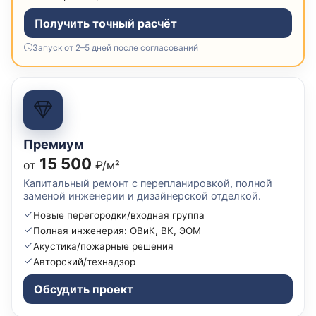
Получить точный расчёт
Запуск от 2–5 дней после согласований
Премиум
15 500
от
₽/м²
Капитальный ремонт с перепланировкой, полной
заменой инженерии и дизайнерской отделкой.
Новые перегородки/входная группа
Полная инженерия: ОВиК, ВК, ЭОМ
Акустика/пожарные решения
Авторский/технадзор
Обсудить проект