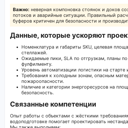
Важно:
неверная компоновка стоянок и доков со
потоков и аварийные ситуации. Правильный рас
буферов критичен для безопасности и производи
Данные, которые ускоряют прое
Номенклатура и габариты SKU, целевая площа
стеллажей.
Ожидаемые пики, SLA по отгрузкам, планы по
фулфилменту.
Уровень автоматизации логистики на старте и
Требования к холодным зонам, опасным мате
пожароопасности.
Наличие и категории энергоресурсов на площ
безопасность.
Связанные компетенции
Опыт работы с объектами с жёсткими требования
водоподготовке помогает проектировать нестанда
Мы также выполняем: