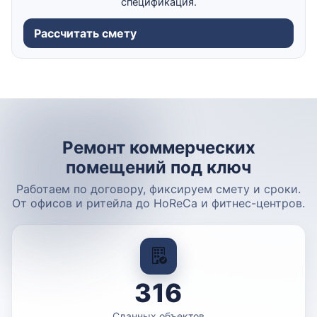
спецификация.
Рассчитать смету
Ремонт коммерческих
помещений под ключ
Работаем по договору, фиксируем смету и сроки.
От офисов и ритейла до HoReCa и фитнес-центров.
316
Сданных объектов