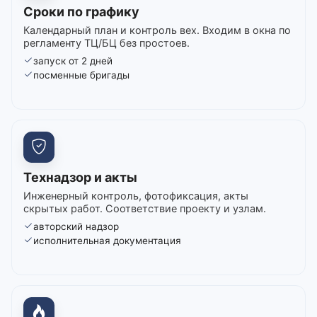
Сроки по графику
Календарный план и контроль вех. Входим в окна по
регламенту ТЦ/БЦ без простоев.
запуск от 2 дней
посменные бригады
Технадзор и акты
Инженерный контроль, фотофиксация, акты
скрытых работ. Соответствие проекту и узлам.
авторский надзор
исполнительная документация