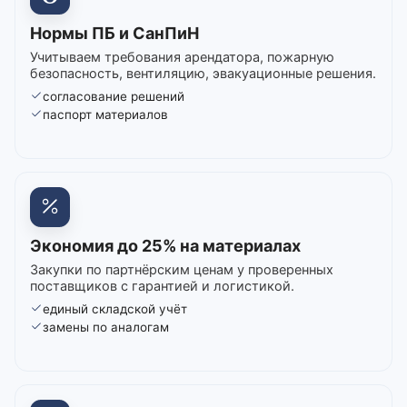
Нормы ПБ и СанПиН
Учитываем требования арендатора, пожарную
безопасность, вентиляцию, эвакуационные решения.
согласование решений
паспорт материалов
Экономия до 25% на материалах
Закупки по партнёрским ценам у проверенных
поставщиков с гарантией и логистикой.
единый складской учёт
замены по аналогам