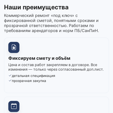
Наши преимущества
Коммерческий ремонт «под ключ» с
фиксированной сметой, понятными сроками и
прозрачной ответственностью. Работаем по
требованиям арендаторов и норм ПБ/СанПиН.
Фиксируем смету и объём
Цена и состав работ закрепляем в договоре. Все
изменения — только через согласованный доп.лист.
детальная спецификация
прозрачная закупка