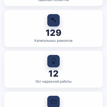
129
Капитальных ремонтов
12
Лет надежной работы