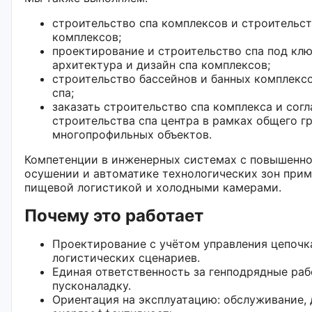
строительство спа комплексов и строительс
комплексов;
проектирование и строительство спа под клю
архитектура и дизайн спа комплексов;
строительство бассейнов и банных комплекс
спа;
заказать строительство спа комплекса и сог
строительства спа центра в рамках общего г
многопрофильных объектов.
Компетенции в инженерных системах с повышенно
осушении и автоматике технологических зон прим
пищевой логистикой и холодными камерами.
Почему это работает
Проектирование с учётом управления цепочк
логистических сценариев.
Единая ответственность за генподрядные ра
пусконаладку.
Ориентация на эксплуатацию: обслуживание, 