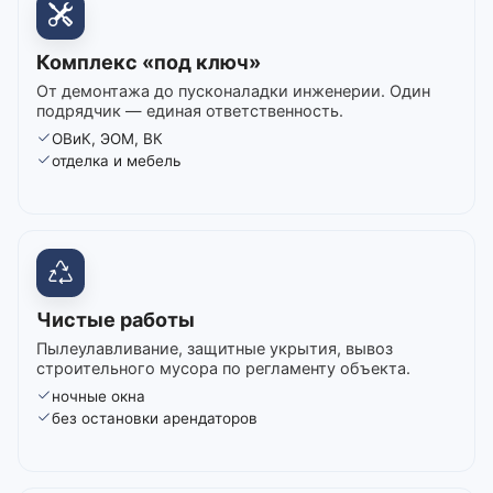
Комплекс «под ключ»
От демонтажа до пусконаладки инженерии. Один
подрядчик — единая ответственность.
ОВиК, ЭОМ, ВК
отделка и мебель
Чистые работы
Пылеулавливание, защитные укрытия, вывоз
строительного мусора по регламенту объекта.
ночные окна
без остановки арендаторов