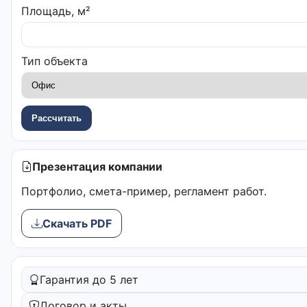
Площадь, м²
Тип объекта
Рассчитать
Презентация компании
Портфолио, смета-пример, регламент работ.
Скачать PDF
Гарантия до 5 лет
Договор и акты