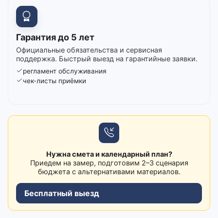
Гарантия до 5 лет
Официальные обязательства и сервисная
поддержка. Быстрый выезд на гарантийные заявки.
регламент обслуживания
чек-листы приёмки
Нужна смета и календарный план?
Приедем на замер, подготовим 2–3 сценария
бюджета с альтернативами материалов.
Бесплатный выезд