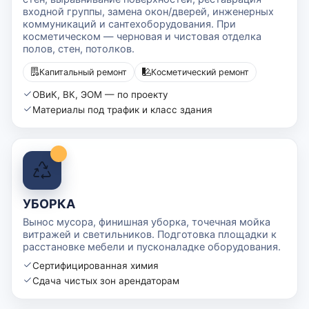
входной группы, замена окон/дверей, инженерных
коммуникаций и сантехоборудования. При
косметическом — черновая и чистовая отделка
полов, стен, потолков.
Капитальный ремонт
Косметический ремонт
ОВиК, ВК, ЭОМ — по проекту
Материалы под трафик и класс здания
УБОРКА
Вынос мусора, финишная уборка, точечная мойка
витражей и светильников. Подготовка площадки к
расстановке мебели и пусконаладке оборудования.
Сертифицированная химия
Сдача чистых зон арендаторам