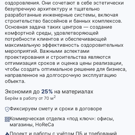
оздоровления. Они сочетают в себе эстетически
безупречную архитектуру и тщательно
разработанные инженерные системы, включая
строительство бассейнов и банных комплексов.
Основная задача таких центров — создание
комфортной среды, удовлетворяющей
потребности клиентов и обеспечивающей
максимальную эффективность оздоровительных
мероприятий. Важными аспектами
проектирования и строительства являются
оптимизация сроков и оценка цены реализации,
чтобы создать оптимальное решение для бизнеса,
направленное на долгосрочную эксплуатацию
объекта.
Экономия до
25%
на материалах
2
Берём в работу от 70 м
Фиксируем смету и сроки в договоре
Коммерческая отделка «под ключ»: офисы,
магазины, HoReCa
Проект и работы с учётом ПБ и требований