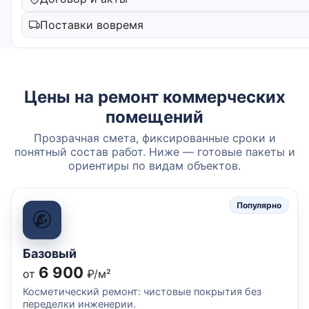
Поставки вовремя
Цены на ремонт коммерческих
помещений
Прозрачная смета, фиксированные сроки и
понятный состав работ. Ниже — готовые пакеты и
ориентиры по видам объектов.
Популярно
Базовый
6 900
от
₽/м²
Косметический ремонт: чистовые покрытия без
переделки инженерии.