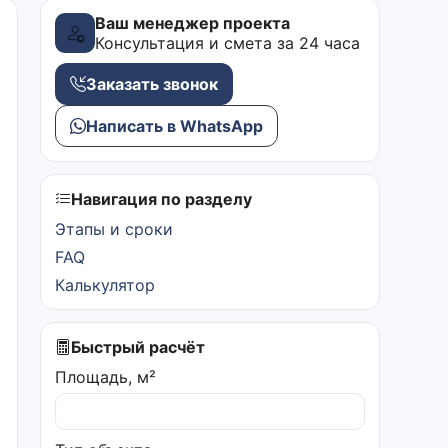
Ваш менеджер проекта
Консультация и смета за 24 часа
Заказать звонок
Написать в WhatsApp
Навигация по разделу
Этапы и сроки
FAQ
Калькулятор
Быстрый расчёт
Площадь, м²