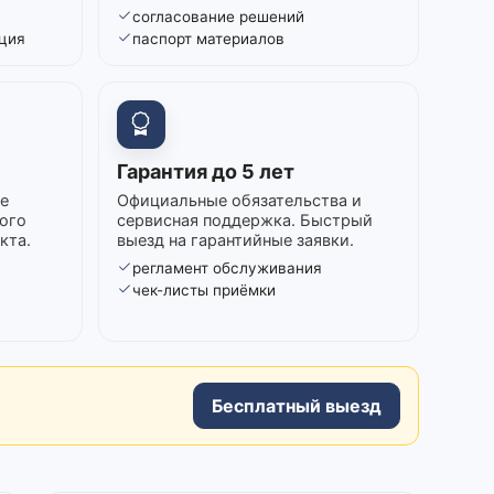
согласование решений
ция
паспорт материалов
Гарантия до 5 лет
е
Официальные обязательства и
ого
сервисная поддержка. Быстрый
кта.
выезд на гарантийные заявки.
регламент обслуживания
в
чек-листы приёмки
Бесплатный выезд