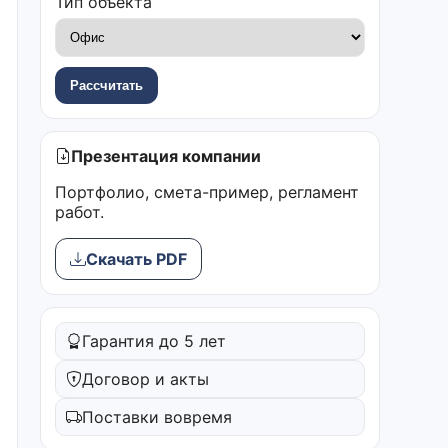
Тип объекта
Рассчитать
Презентация компании
Портфолио, смета-пример, регламент
работ.
Скачать PDF
Гарантия до 5 лет
Договор и акты
Поставки вовремя