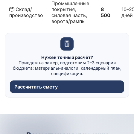
Промышленные
Склад/
покрытия,
8
10–2
производство
силовая часть,
500
дней
ворота/рампы
Нужен точный расчёт?
Приедем на замер, подготовим 2–3 сценария
бюджета: материалы-аналоги, календарный план,
спецификация.
Рассчитать смету