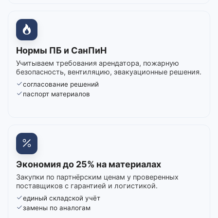
Нормы ПБ и СанПиН
Учитываем требования арендатора, пожарную
безопасность, вентиляцию, эвакуационные решения.
согласование решений
паспорт материалов
Экономия до 25% на материалах
Закупки по партнёрским ценам у проверенных
поставщиков с гарантией и логистикой.
единый складской учёт
замены по аналогам