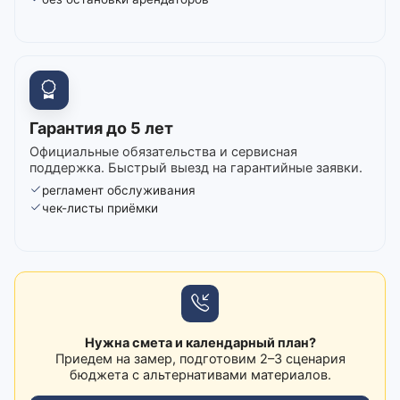
Гарантия до 5 лет
Официальные обязательства и сервисная
поддержка. Быстрый выезд на гарантийные заявки.
регламент обслуживания
чек-листы приёмки
Нужна смета и календарный план?
Приедем на замер, подготовим 2–3 сценария
бюджета с альтернативами материалов.