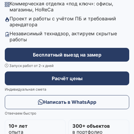
Коммерческая отделка «под ключ»: офисы,
магазины, HoReCa
Проект и работы с учётом ПБ и требований
арендатора
Независимый технадзор, актируем скрытые
работы
Бесплатный выезд на замер
Запуск работ от 2-х дней
Расчёт цены
Индивидуальная смета
Написать в WhatsApp
Отвечаем быстро
10+ лет
300+ объектов
опыта
в портфолио