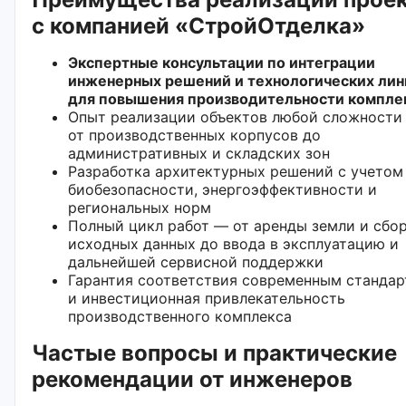
с компанией «СтройОтделка»
Экспертные консультации по интеграции
инженерных решений и технологических лин
для повышения производительности компле
Опыт реализации объектов любой сложности
от производственных корпусов до
административных и складских зон
Разработка архитектурных решений с учетом
биобезопасности, энергоэффективности и
региональных норм
Полный цикл работ — от аренды земли и сбо
исходных данных до ввода в эксплуатацию и
дальнейшей сервисной поддержки
Гарантия соответствия современным станда
и инвестиционная привлекательность
производственного комплекса
Частые вопросы и практические
рекомендации от инженеров