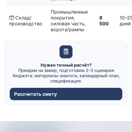
Промышленные
Склад/
покрытия,
8
10–2
производство
силовая часть,
500
дней
ворота/рампы
Нужен точный расчёт?
Приедем на замер, подготовим 2–3 сценария
бюджета: материалы-аналоги, календарный план,
спецификация.
Рассчитать смету