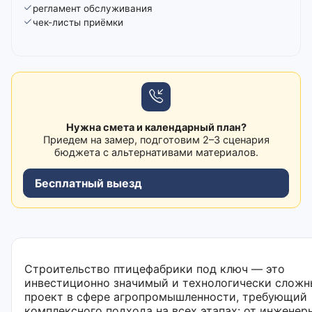
регламент обслуживания
чек-листы приёмки
Нужна смета и календарный план?
Приедем на замер, подготовим 2–3 сценария
бюджета с альтернативами материалов.
Бесплатный выезд
Строительство птицефабрики под ключ — это
инвестиционно значимый и технологически слож
проект в сфере агропромышленности, требующий
комплексного подхода на всех этапах: от инженер