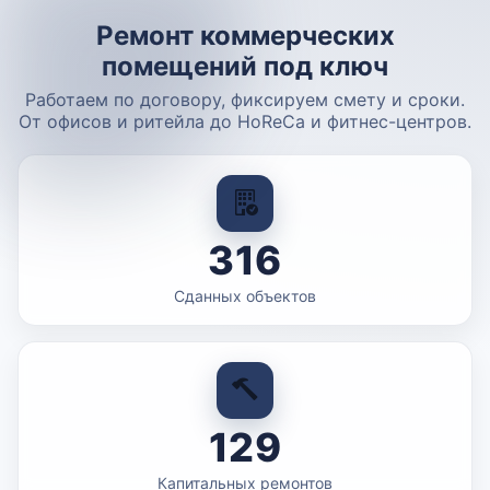
Ремонт коммерческих
помещений под ключ
Работаем по договору, фиксируем смету и сроки.
От офисов и ритейла до HoReCa и фитнес-центров.
316
Сданных объектов
129
Капитальных ремонтов