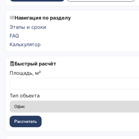
Навигация по разделу
Этапы и сроки
FAQ
Калькулятор
Быстрый расчёт
Площадь, м²
Тип объекта
Рассчитать