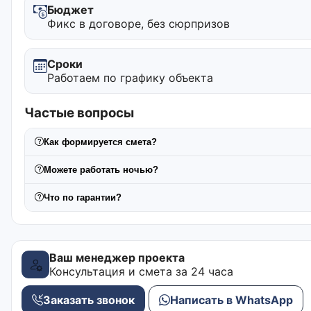
Бюджет
Фикс в договоре, без сюрпризов
Сроки
Работаем по графику объекта
Частые вопросы
Как формируется смета?
Можете работать ночью?
Что по гарантии?
Ваш менеджер проекта
Консультация и смета за 24 часа
Заказать звонок
Написать в WhatsApp