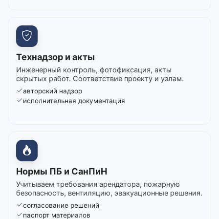
Технадзор и акты
Инженерный контроль, фотофиксация, акты
скрытых работ. Соответствие проекту и узлам.
авторский надзор
исполнительная документация
Нормы ПБ и СанПиН
Учитываем требования арендатора, пожарную
безопасность, вентиляцию, эвакуационные решения.
согласование решений
паспорт материалов