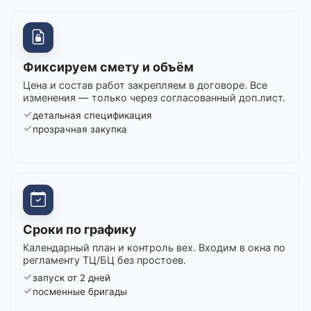
Фиксируем смету и объём
Цена и состав работ закрепляем в договоре. Все
изменения — только через согласованный доп.лист.
детальная спецификация
прозрачная закупка
Сроки по графику
Календарный план и контроль вех. Входим в окна по
регламенту ТЦ/БЦ без простоев.
запуск от 2 дней
посменные бригады