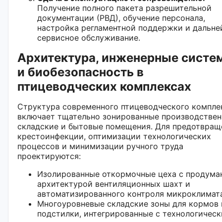
Получение полного пакета разрешительной
документации (РВД), обучение персонала,
настройка регламентной поддержки и дальн
сервисное обслуживание.
Архитектура, инженерные систе
и биобезопасность в
птицеводческих комплексах
Структура современного птицеводческого компле
включает тщательно зонированные производствен
складские и бытовые помещения. Для предотвращ
крестоинфекции, оптимизации технологических
процессов и минимизации ручного труда
проектируются:
Изолированные откормочные цеха с продума
архитектурой вентиляционных шахт и
автоматизированного контроля микроклимата
Многоуровневые складские зоны для кормов 
подстилки, интегрированные с технологичес