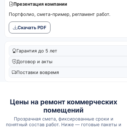
Презентация компании
Портфолио, смета-пример, регламент работ.
Скачать PDF
Гарантия до 5 лет
Договор и акты
Поставки вовремя
Цены на ремонт коммерческих
помещений
Прозрачная смета, фиксированные сроки и
понятный состав работ. Ниже — готовые пакеты и