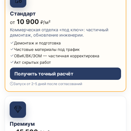
Стандарт
10 900
от
₽/м²
Коммерческая отделка «под ключ»: частичный
демонтаж, обновление инженерии.
Демонтаж и подготовка
Чистовые материалы под трафик
ОВиК/ВК/ЭОМ — частичная корректировка
Акт скрытых работ
Получить точный расчёт
Запуск от 2–5 дней после согласований
Премиум