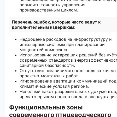
повысить точность управления
производственным циклом.
Перечень ошибок, которые часто ведут к
дополнительным издержкам:
Недооценка расходов на инфраструктуру и
инженерные системы при планировании
мощностей комплекса.
Использование устаревших решений без учёт
современных стандартов энергоэффективнос
санитарной безопасности.
Отсутствие независимого контроля за качес
проектно-монтажных работ.
Игнорирование адаптации коммуникаций под
климатические условия региона.
Неполный пакет разрешительных документов,
чревато срывом сроков ввода в эксплуатацию
Функциональные зоны
современного птицеводческого