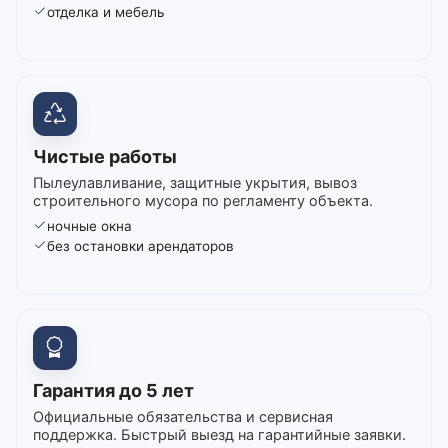
отделка и мебель
Чистые работы
Пылеулавливание, защитные укрытия, вывоз
строительного мусора по регламенту объекта.
ночные окна
без остановки арендаторов
Гарантия до 5 лет
Официальные обязательства и сервисная
поддержка. Быстрый выезд на гарантийные заявки.