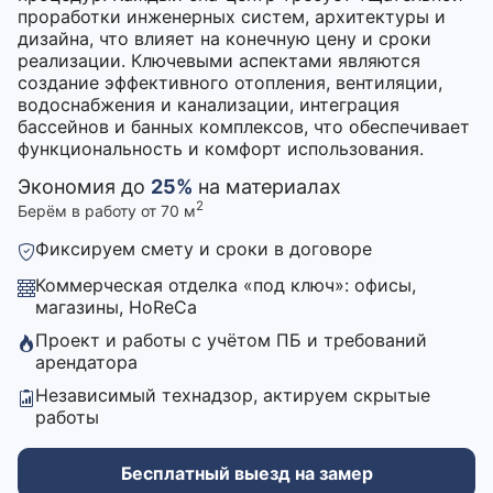
проработки инженерных систем, архитектуры и
дизайна, что влияет на конечную цену и сроки
реализации. Ключевыми аспектами являются
создание эффективного отопления, вентиляции,
водоснабжения и канализации, интеграция
бассейнов и банных комплексов, что обеспечивает
функциональность и комфорт использования.
Экономия до
25%
на материалах
2
Берём в работу от 70 м
Фиксируем смету и сроки в договоре
Коммерческая отделка «под ключ»: офисы,
магазины, HoReCa
Проект и работы с учётом ПБ и требований
арендатора
Независимый технадзор, актируем скрытые
работы
Бесплатный выезд на замер