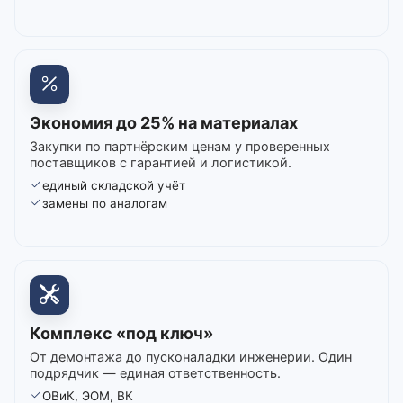
Экономия до 25% на материалах
Закупки по партнёрским ценам у проверенных
поставщиков с гарантией и логистикой.
единый складской учёт
замены по аналогам
Комплекс «под ключ»
От демонтажа до пусконаладки инженерии. Один
подрядчик — единая ответственность.
ОВиК, ЭОМ, ВК