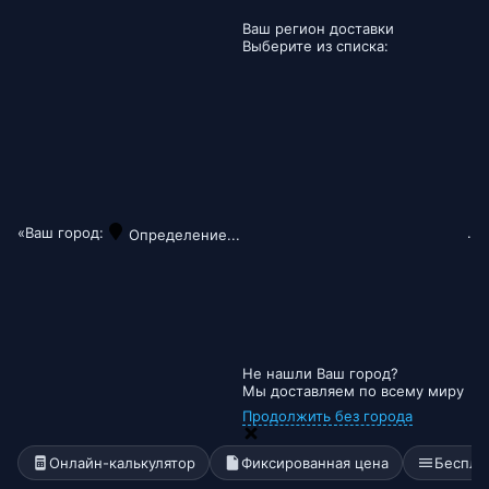
Ваш регион доставки
Выберите из списка:
«Ваш город:
.
Определение...
Не нашли Ваш город?
Мы доставляем по всему миру
Продолжить без города
Онлайн-калькулятор
Фиксированная цена
Беспла