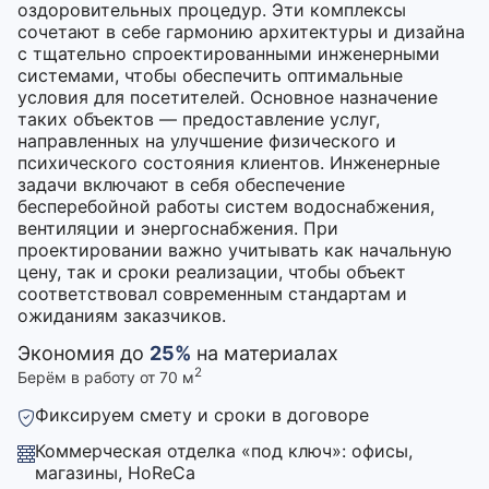
оздоровительных процедур. Эти комплексы
сочетают в себе гармонию архитектуры и дизайна
с тщательно спроектированными инженерными
системами, чтобы обеспечить оптимальные
условия для посетителей. Основное назначение
таких объектов — предоставление услуг,
направленных на улучшение физического и
психического состояния клиентов. Инженерные
задачи включают в себя обеспечение
бесперебойной работы систем водоснабжения,
вентиляции и энергоснабжения. При
проектировании важно учитывать как начальную
цену, так и сроки реализации, чтобы объект
соответствовал современным стандартам и
ожиданиям заказчиков.
Экономия до
25%
на материалах
2
Берём в работу от 70 м
Фиксируем смету и сроки в договоре
Коммерческая отделка «под ключ»: офисы,
магазины, HoReCa