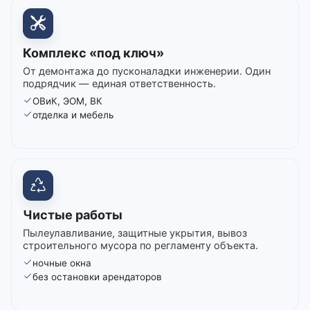
Комплекс «под ключ»
От демонтажа до пусконаладки инженерии. Один
подрядчик — единая ответственность.
ОВиК, ЭОМ, ВК
отделка и мебель
Чистые работы
Пылеулавливание, защитные укрытия, вывоз
строительного мусора по регламенту объекта.
ночные окна
без остановки арендаторов