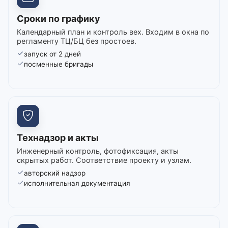
Сроки по графику
Календарный план и контроль вех. Входим в окна по
регламенту ТЦ/БЦ без простоев.
запуск от 2 дней
посменные бригады
Технадзор и акты
Инженерный контроль, фотофиксация, акты
скрытых работ. Соответствие проекту и узлам.
авторский надзор
исполнительная документация