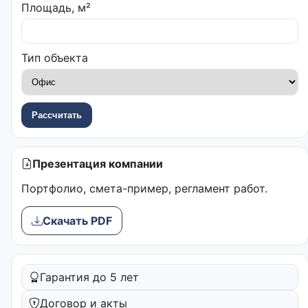
Площадь, м²
Тип объекта
Рассчитать
Презентация компании
Портфолио, смета-пример, регламент работ.
Скачать PDF
Гарантия до 5 лет
Договор и акты