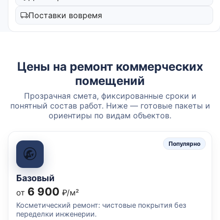
Поставки вовремя
Цены на ремонт коммерческих
помещений
Прозрачная смета, фиксированные сроки и
понятный состав работ. Ниже — готовые пакеты и
ориентиры по видам объектов.
Популярно
Базовый
6 900
от
₽/м²
Косметический ремонт: чистовые покрытия без
переделки инженерии.