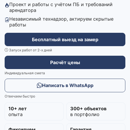
Проект и работы с учётом ПБ и требований
арендатора
Независимый технадзор, актируем скрытые
работы
Бесплатный выезд на замер
Запуск работ от 2-х дней
Расчёт цены
Индивидуальная смета
Написать в WhatsApp
Отвечаем быстро
10+ лет
300+ объектов
опыта
в портфолио
Фиксируем
Гарантия