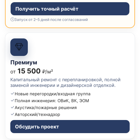
Получить точный расчёт
Запуск от 2–5 дней после согласований
Премиум
15 500
от
₽/м²
Капитальный ремонт с перепланировкой, полной
заменой инженерии и дизайнерской отделкой.
Новые перегородки/входная группа
Полная инженерия: ОВиК, ВК, ЭОМ
Акустика/пожарные решения
Авторский/технадзор
Обсудить проект