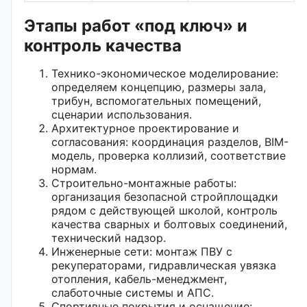
Этапы работ «под ключ» и
контроль качества
Технико-экономическое моделирование:
определяем концепцию, размеры зала,
трибун, вспомогательных помещений,
сценарии использования.
Архитектурное проектирование и
согласования: координация разделов, BIM-
модель, проверка коллизий, соответствие
нормам.
Строительно-монтажные работы:
организация безопасной стройплощадки
рядом с действующей школой, контроль
качества сварных и болтовых соединений,
технический надзор.
Инженерные сети: монтаж ПВУ с
рекуператорами, гидравлическая увязка
отопления, кабель-менеджмент,
слаботочные системы и АПС.
Спортивные покрытия и оснащение: