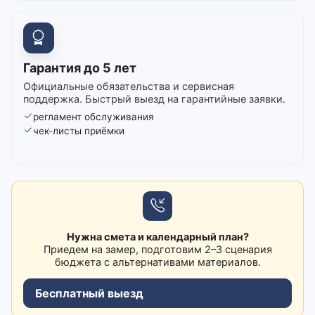
Гарантия до 5 лет
Официальные обязательства и сервисная
поддержка. Быстрый выезд на гарантийные заявки.
регламент обслуживания
чек-листы приёмки
Нужна смета и календарный план?
Приедем на замер, подготовим 2–3 сценария
бюджета с альтернативами материалов.
Бесплатный выезд