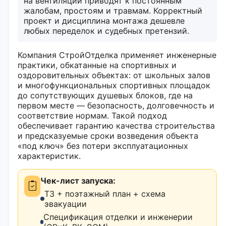
на вентиляции приводят к постоянным
жалобам, простоям и травмам. Корректный
проект и дисциплина монтажа дешевле
любых переделок и судебных претензий.
Компания СтройОтделка применяет инженерные
практики, обкатанные на спортивных и
оздоровительных объектах: от школьных залов
и многофункциональных спортивных площадок
до сопутствующих душевых блоков, где на
первом месте — безопасность, долговечность и
соответствие нормам. Такой подход
обеспечивает гарантию качества строительства
и предсказуемые сроки возведения объекта
«под ключ» без потери эксплуатационных
характеристик.
Чек-лист запуска:
ТЗ + поэтажный план + схема
эвакуации
Спецификация отделки и инженерии