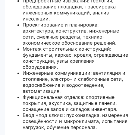
Предпроектные изыскания: геология,
обследование площадки, трассировка
инженерных коммуникаций, анализ
инсоляции.
Проектирование и планировка:
архитектура, конструктив, инженерные
сети, смежные разделы, технико-
экономическое обоснование решений.
Монтаж строительных конструкций:
фундаменты, каркас, кровля, ограждающие
конструкции, узлы крепления
оборудования.
Инженерные коммуникации: вентиляция и
отопление, электро- и слаботочные сети,
водоснабжение и водоотведение,
автоматизация.
Функциональная отделка: спортивные
покрытия, акустика, защитные панели,
оснащение залов и складов инвентаря.
Ввод «под ключ»: пусконаладка, измерения
освещённости и микроклимата, испытания
нагрузок, обучение персонала.