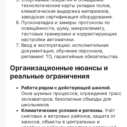
технологические карты укладки полов,
климатическая выдержка материалов,
заводская сертификация оборудования.
Пусконаладка и замеры: протоколы по
освещённости, шуму, микроклимату,
тестовые тренировки и корректирующие
настройки автоматики.
Ввод в эксплуатацию: исполнительная
документация, обучение персонала,
регламент ТО, гарантийные обязательства.
Организационные нюансы и
реальные ограничения
Работа рядом с действующей школой.
Окна шумных процессов, ограждение трасс
экскаваторов, безопасные объезды для
школьников.
Климатические условия и регионы.
Учёт
снеговых и ветровых районов, защита от
заносов, объекты в центральных и