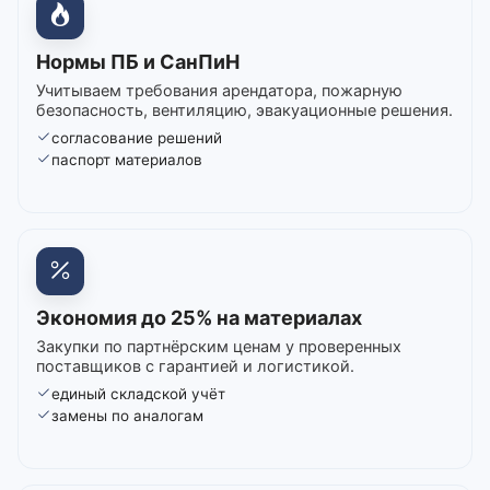
Нормы ПБ и СанПиН
Учитываем требования арендатора, пожарную
безопасность, вентиляцию, эвакуационные решения.
согласование решений
паспорт материалов
Экономия до 25% на материалах
Закупки по партнёрским ценам у проверенных
поставщиков с гарантией и логистикой.
единый складской учёт
замены по аналогам