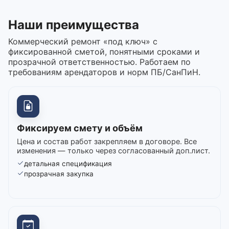
Наши преимущества
Коммерческий ремонт «под ключ» с
фиксированной сметой, понятными сроками и
прозрачной ответственностью. Работаем по
требованиям арендаторов и норм ПБ/СанПиН.
Фиксируем смету и объём
Цена и состав работ закрепляем в договоре. Все
изменения — только через согласованный доп.лист.
детальная спецификация
прозрачная закупка