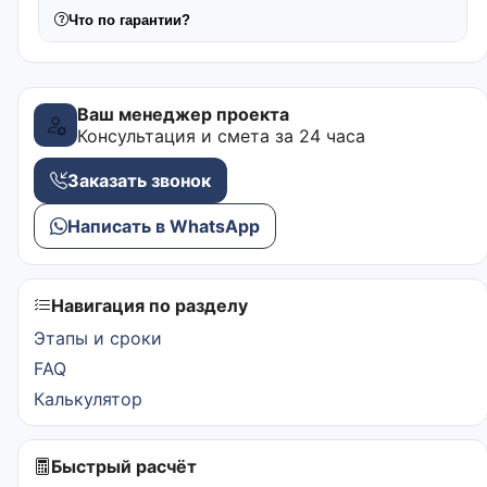
Что по гарантии?
Ваш менеджер проекта
Консультация и смета за 24 часа
Заказать звонок
Написать в WhatsApp
Навигация по разделу
Этапы и сроки
FAQ
Калькулятор
Быстрый расчёт