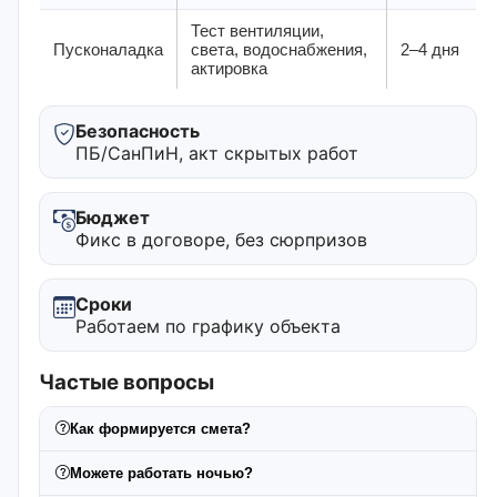
Тест вентиляции,
Пусконаладка
света, водоснабжения,
2–4 дня
актировка
Безопасность
ПБ/СанПиН, акт скрытых работ
Бюджет
Фикс в договоре, без сюрпризов
Сроки
Работаем по графику объекта
Частые вопросы
Как формируется смета?
Можете работать ночью?