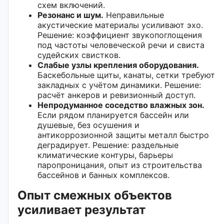
схем включений.
Резонанс и шум.
Неправильные
акустические материалы усиливают эхо.
Решение: коэффициент звукопоглощения
под частоты человеческой речи и свиста
судейских свистков.
Слабые узлы крепления оборудования.
Баскебольные щиты, канаты, сетки требуют
закладных с учётом динамики. Решение:
расчёт анкеров и ревизионный доступ.
Непродуманное соседство влажных зон.
Если рядом планируется бассейн или
душевые, без осушения и
антикоррозионной защиты металл быстро
деградирует. Решение: раздельные
климатические контуры, барьеры
паропроницания, опыт из строительства
бассейнов и банных комплексов.
Опыт смежных объектов
усиливает результат