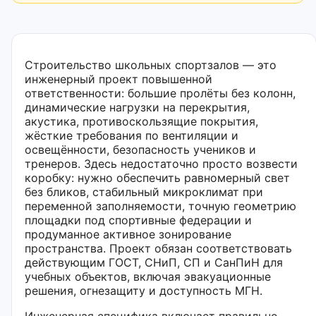
Строительство школьных спортзалов — это
инженерный проект повышенной
ответственности: большие пролёты без колонн,
динамические нагрузки на перекрытия,
акустика, противоскользящие покрытия,
жёсткие требования по вентиляции и
освещённости, безопасность учеников и
тренеров. Здесь недостаточно просто возвести
коробку: нужно обеспечить равномерный свет
без бликов, стабильный микроклимат при
переменной заполняемости, точную геометрию
площадки под спортивные федерации и
продуманное активное зонирование
пространства. Проект обязан соответствовать
действующим ГОСТ, СНиП, СП и СанПиН для
учебных объектов, включая эвакуационные
решения, огнезащиту и доступность МГН.
Инженерная специфика включает правильно