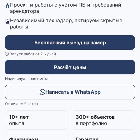
Проект и работы с учётом ПБ и требований
арендатора
Независимый технадзор, актируем скрытые
работы
Бесплатный выезд на замер
Запуск работ от 2-х дней
Расчёт цены
Индивидуальная смета
Написать в WhatsApp
Отвечаем быстро
10+ лет
300+ объектов
опыта
в портфолио
Фиксируем
Гарантия