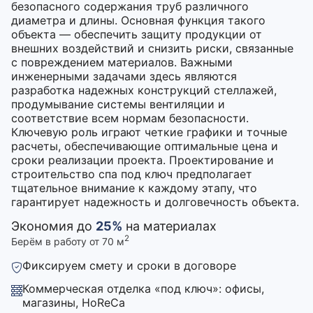
безопасного содержания труб различного
диаметра и длины. Основная функция такого
объекта — обеспечить защиту продукции от
внешних воздействий и снизить риски, связанные
с повреждением материалов. Важными
инженерными задачами здесь являются
разработка надежных конструкций стеллажей,
продумывание системы вентиляции и
соответствие всем нормам безопасности.
Ключевую роль играют четкие графики и точные
расчеты, обеспечивающие оптимальные цена и
сроки реализации проекта. Проектирование и
строительство спа под ключ предполагает
тщательное внимание к каждому этапу, что
гарантирует надежность и долговечность объекта.
Экономия до
25%
на материалах
2
Берём в работу от 70 м
Фиксируем смету и сроки в договоре
Коммерческая отделка «под ключ»: офисы,
магазины, HoReCa