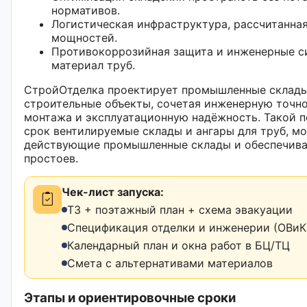
нормативов.
Логистическая инфраструктура, рассчитанная
мощностей.
Противокоррозийная защита и инженерные с
материал труб.
СтройОтделка проектирует промышленные склады
строительные объекты, сочетая инженерную точно
монтажа и эксплуатационную надёжность. Такой п
срок вентилируемые склады и ангары для труб, м
действующие промышленные склады и обеспечива
простоев.
Чек-лист запуска:
ТЗ + поэтажный план + схема эвакуации
Спецификация отделки и инженерии (ОВиК,
Календарный план и окна работ в БЦ/ТЦ
Смета с альтернативами материалов
Этапы и ориентировочные сроки