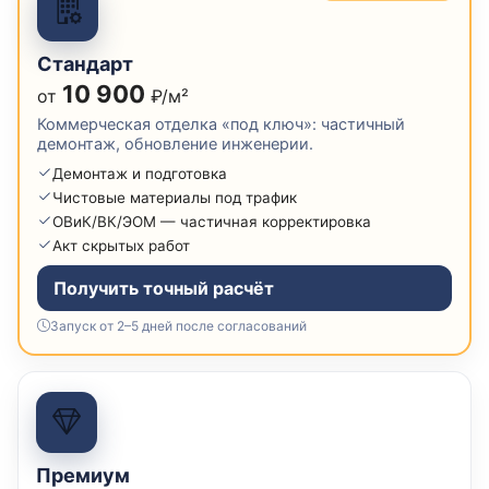
Стандарт
10 900
от
₽/м²
Коммерческая отделка «под ключ»: частичный
демонтаж, обновление инженерии.
Демонтаж и подготовка
Чистовые материалы под трафик
ОВиК/ВК/ЭОМ — частичная корректировка
Акт скрытых работ
Получить точный расчёт
Запуск от 2–5 дней после согласований
Премиум