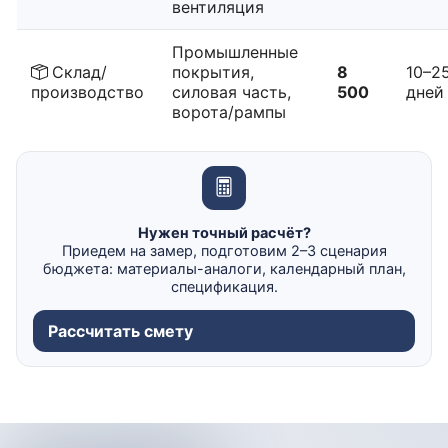
вентиляция
Промышленные
Склад/
покрытия,
8
10–2
производство
силовая часть,
500
дней
ворота/рампы
Нужен точный расчёт?
Приедем на замер, подготовим 2–3 сценария
бюджета: материалы-аналоги, календарный план,
спецификация.
Рассчитать смету