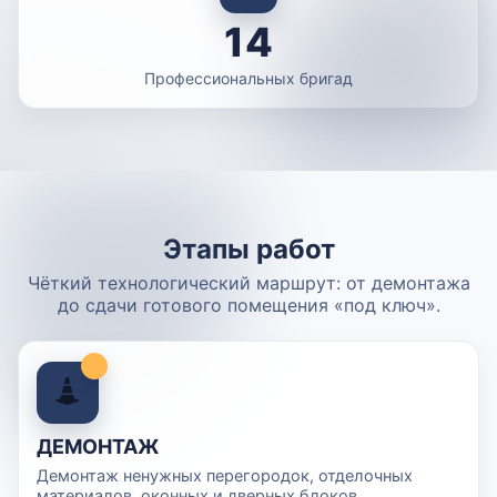
14
Профессиональных бригад
Этапы работ
Чёткий технологический маршрут: от демонтажа
до сдачи готового помещения «под ключ».
ДЕМОНТАЖ
Демонтаж ненужных перегородок, отделочных
материалов, оконных и дверных блоков,