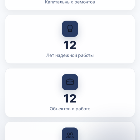
Капитальных ремонтов
12
Лет надежной работы
12
Объектов в работе