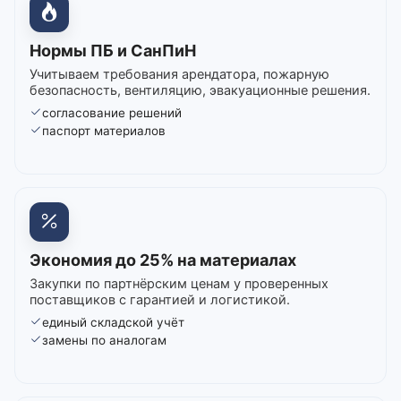
Нормы ПБ и СанПиН
Учитываем требования арендатора, пожарную
безопасность, вентиляцию, эвакуационные решения.
согласование решений
паспорт материалов
Экономия до 25% на материалах
Закупки по партнёрским ценам у проверенных
поставщиков с гарантией и логистикой.
единый складской учёт
замены по аналогам