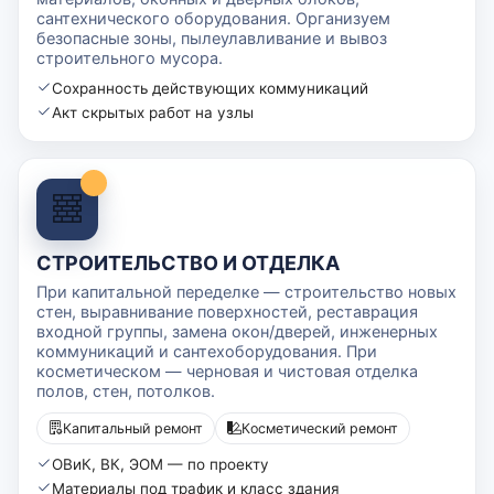
сантехнического оборудования. Организуем
безопасные зоны, пылеулавливание и вывоз
строительного мусора.
Сохранность действующих коммуникаций
Акт скрытых работ на узлы
СТРОИТЕЛЬСТВО И ОТДЕЛКА
При капитальной переделке — строительство новых
стен, выравнивание поверхностей, реставрация
входной группы, замена окон/дверей, инженерных
коммуникаций и сантехоборудования. При
косметическом — черновая и чистовая отделка
полов, стен, потолков.
Капитальный ремонт
Косметический ремонт
ОВиК, ВК, ЭОМ — по проекту
Материалы под трафик и класс здания