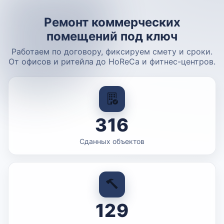
Ремонт коммерческих
помещений под ключ
Работаем по договору, фиксируем смету и сроки.
От офисов и ритейла до HoReCa и фитнес-центров.
316
Сданных объектов
129