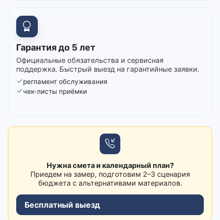
Гарантия до 5 лет
Официальные обязательства и сервисная
поддержка. Быстрый выезд на гарантийные заявки.
регламент обслуживания
чек-листы приёмки
Нужна смета и календарный план?
Приедем на замер, подготовим 2–3 сценария
бюджета с альтернативами материалов.
Бесплатный выезд