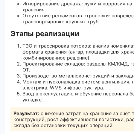
Игнорирование дренажа: лужи и коррозия на
хранения.
Отсутствие регламентов строповки: поврежде
транспортировке крупных труб.
Этапы реализации
ТЭО и трассировка потоков: анализ номенкла
формата хранения (ангар, площадки для хране
комбинированное решение).
Проектирование складов: разделы КМ/КМД, ге
ОТ.
Производство металлоконструкций и закладн
Монтаж и пусконаладка систем: вентиляция, 
электрика, WMS‑инфраструктура.
Ввод в эксплуатацию и обучение персонала б
укладке.
Результат:
снижение затрат на хранение за счёт 
конструкций, рост эффективности логистики, р
склада без остановки текущих операций.