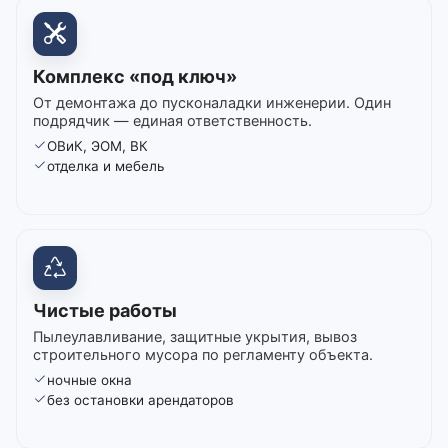
Комплекс «под ключ»
От демонтажа до пусконаладки инженерии. Один
подрядчик — единая ответственность.
ОВиК, ЭОМ, ВК
отделка и мебель
Чистые работы
Пылеулавливание, защитные укрытия, вывоз
строительного мусора по регламенту объекта.
ночные окна
без остановки арендаторов