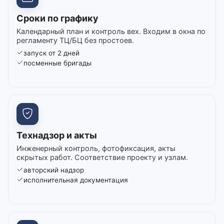
Сроки по графику
Календарный план и контроль вех. Входим в окна по
регламенту ТЦ/БЦ без простоев.
запуск от 2 дней
посменные бригады
Технадзор и акты
Инженерный контроль, фотофиксация, акты
скрытых работ. Соответствие проекту и узлам.
авторский надзор
исполнительная документация