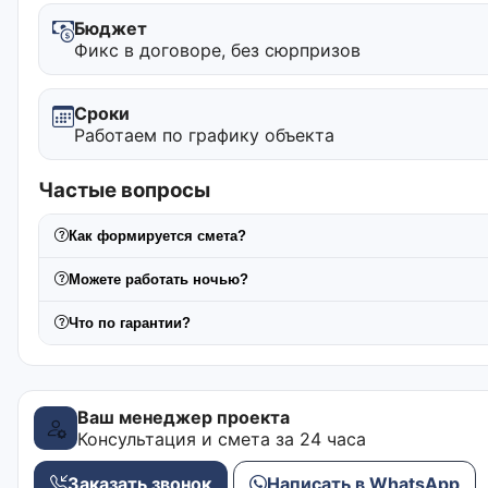
Бюджет
Фикс в договоре, без сюрпризов
Сроки
Работаем по графику объекта
Частые вопросы
Как формируется смета?
Можете работать ночью?
Что по гарантии?
Ваш менеджер проекта
Консультация и смета за 24 часа
Заказать звонок
Написать в WhatsApp