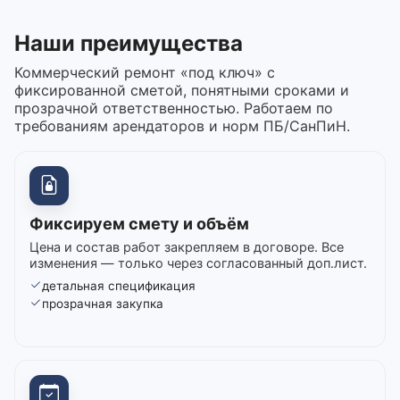
Наши преимущества
Коммерческий ремонт «под ключ» с
фиксированной сметой, понятными сроками и
прозрачной ответственностью. Работаем по
требованиям арендаторов и норм ПБ/СанПиН.
Фиксируем смету и объём
Цена и состав работ закрепляем в договоре. Все
изменения — только через согласованный доп.лист.
детальная спецификация
прозрачная закупка