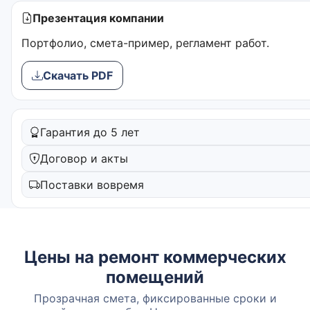
Презентация компании
Портфолио, смета-пример, регламент работ.
Скачать PDF
Гарантия до 5 лет
Договор и акты
Поставки вовремя
Цены на ремонт коммерческих
помещений
Прозрачная смета, фиксированные сроки и