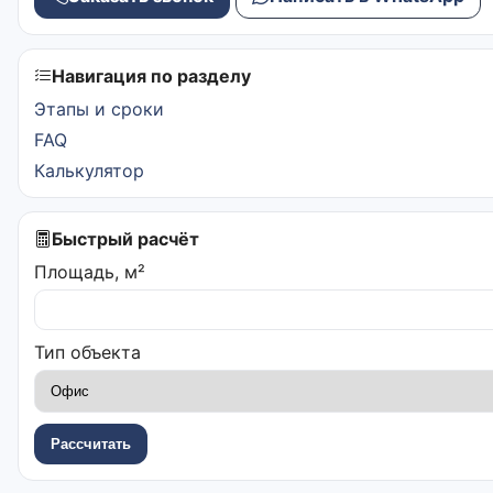
Навигация по разделу
Этапы и сроки
FAQ
Калькулятор
Быстрый расчёт
Площадь, м²
Тип объекта
Рассчитать