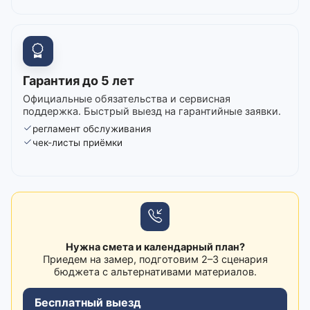
Гарантия до 5 лет
Официальные обязательства и сервисная
поддержка. Быстрый выезд на гарантийные заявки.
регламент обслуживания
чек-листы приёмки
Нужна смета и календарный план?
Приедем на замер, подготовим 2–3 сценария
бюджета с альтернативами материалов.
Бесплатный выезд