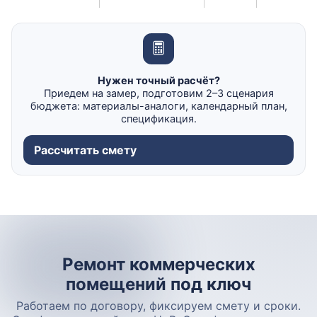
Нужен точный расчёт?
Приедем на замер, подготовим 2–3 сценария
бюджета: материалы-аналоги, календарный план,
спецификация.
Рассчитать смету
Ремонт коммерческих
помещений под ключ
Работаем по договору, фиксируем смету и сроки.