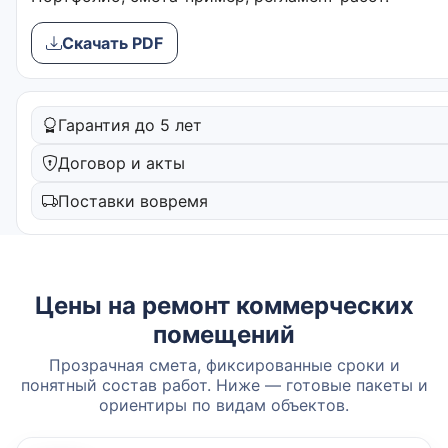
Скачать PDF
Гарантия до 5 лет
Договор и акты
Поставки вовремя
Цены на ремонт коммерческих
помещений
Прозрачная смета, фиксированные сроки и
понятный состав работ. Ниже — готовые пакеты и
ориентиры по видам объектов.