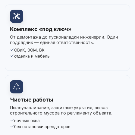
Комплекс «под ключ»
От демонтажа до пусконаладки инженерии. Один
подрядчик — единая ответственность.
ОВиК, ЭОМ, ВК
отделка и мебель
Чистые работы
Пылеулавливание, защитные укрытия, вывоз
строительного мусора по регламенту объекта.
ночные окна
без остановки арендаторов