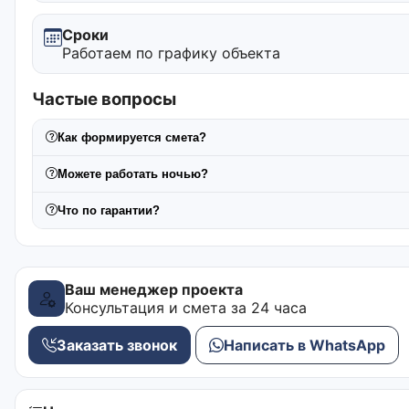
Сроки
Работаем по графику объекта
Частые вопросы
Как формируется смета?
Можете работать ночью?
Что по гарантии?
Ваш менеджер проекта
Консультация и смета за 24 часа
Заказать звонок
Написать в WhatsApp