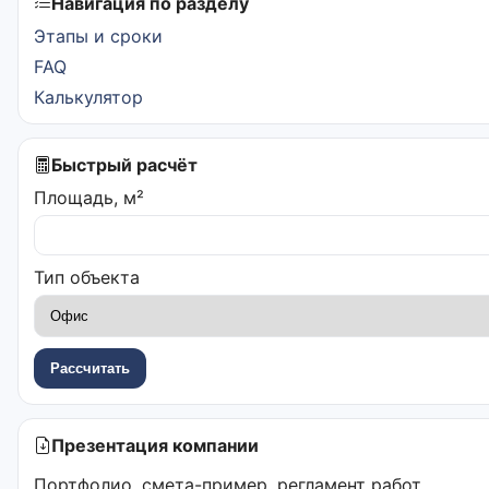
Навигация по разделу
Этапы и сроки
FAQ
Калькулятор
Быстрый расчёт
Площадь, м²
Тип объекта
Рассчитать
Презентация компании
Портфолио, смета-пример, регламент работ.