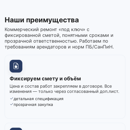
Наши преимущества
Коммерческий ремонт «под ключ» с
фиксированной сметой, понятными сроками и
прозрачной ответственностью. Работаем по
требованиям арендаторов и норм ПБ/СанПиН.
Фиксируем смету и объём
Цена и состав работ закрепляем в договоре. Все
изменения — только через согласованный доп.лист.
детальная спецификация
прозрачная закупка