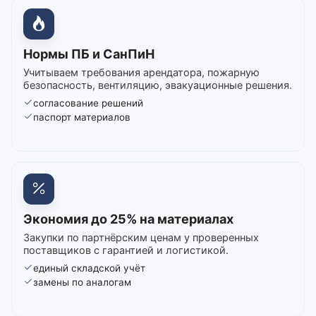
Нормы ПБ и СанПиН
Учитываем требования арендатора, пожарную
безопасность, вентиляцию, эвакуационные решения.
согласование решений
паспорт материалов
Экономия до 25% на материалах
Закупки по партнёрским ценам у проверенных
поставщиков с гарантией и логистикой.
единый складской учёт
замены по аналогам