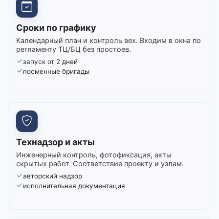
Сроки по графику
Календарный план и контроль вех. Входим в окна по
регламенту ТЦ/БЦ без простоев.
запуск от 2 дней
посменные бригады
Технадзор и акты
Инженерный контроль, фотофиксация, акты
скрытых работ. Соответствие проекту и узлам.
авторский надзор
исполнительная документация