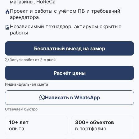
магазины, HoReCa
Проект и работы с учётом ПБ и требований
арендатора
Независимый технадзор, актируем скрытые
работы
Бесплатный выезд на замер
Запуск работ от 2-х дней
Расчёт цены
Индивидуальная смета
Написать в WhatsApp
Отвечаем быстро
10+ лет
300+ объектов
опыта
в портфолио