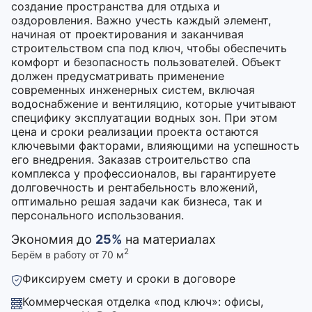
создание пространства для отдыха и
оздоровления. Важно учесть каждый элемент,
начиная от проектирования и заканчивая
строительством спа под ключ, чтобы обеспечить
комфорт и безопасность пользователей. Объект
должен предусматривать применение
современных инженерных систем, включая
водоснабжение и вентиляцию, которые учитывают
специфику эксплуатации водных зон. При этом
цена и сроки реализации проекта остаются
ключевыми факторами, влияющими на успешность
его внедрения. Заказав строительство спа
комплекса у профессионалов, вы гарантируете
долговечность и рентабельность вложений,
оптимально решая задачи как бизнеса, так и
персонального использования.
Экономия до
25%
на материалах
2
Берём в работу от 70 м
Фиксируем смету и сроки в договоре
Коммерческая отделка «под ключ»: офисы,