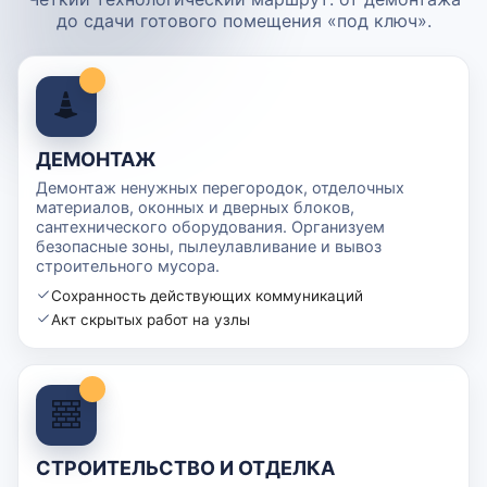
до сдачи готового помещения «под ключ».
ДЕМОНТАЖ
Демонтаж ненужных перегородок, отделочных
материалов, оконных и дверных блоков,
сантехнического оборудования. Организуем
безопасные зоны, пылеулавливание и вывоз
строительного мусора.
Сохранность действующих коммуникаций
Акт скрытых работ на узлы
СТРОИТЕЛЬСТВО И ОТДЕЛКА