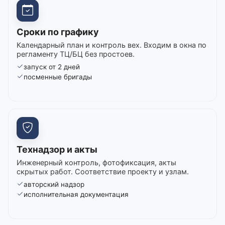
Сроки по графику
Календарный план и контроль вех. Входим в окна по
регламенту ТЦ/БЦ без простоев.
запуск от 2 дней
посменные бригады
Технадзор и акты
Инженерный контроль, фотофиксация, акты
скрытых работ. Соответствие проекту и узлам.
авторский надзор
исполнительная документация