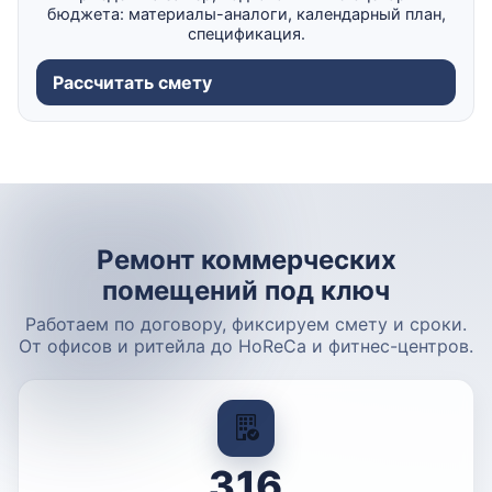
бюджета: материалы-аналоги, календарный план,
спецификация.
Рассчитать смету
Ремонт коммерческих
помещений под ключ
Работаем по договору, фиксируем смету и сроки.
От офисов и ритейла до HoReCa и фитнес-центров.
316