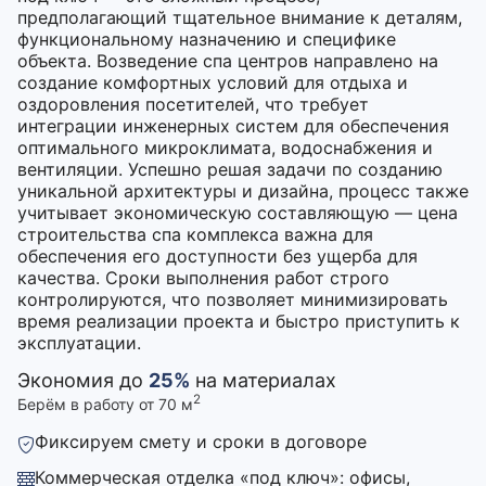
предполагающий тщательное внимание к деталям,
функциональному назначению и специфике
объекта. Возведение спа центров направлено на
создание комфортных условий для отдыха и
оздоровления посетителей, что требует
интеграции инженерных систем для обеспечения
оптимального микроклимата, водоснабжения и
вентиляции. Успешно решая задачи по созданию
уникальной архитектуры и дизайна, процесс также
учитывает экономическую составляющую — цена
строительства спа комплекса важна для
обеспечения его доступности без ущерба для
качества. Сроки выполнения работ строго
контролируются, что позволяет минимизировать
время реализации проекта и быстро приступить к
эксплуатации.
Экономия до
25%
на материалах
2
Берём в работу от 70 м
Фиксируем смету и сроки в договоре
Коммерческая отделка «под ключ»: офисы,