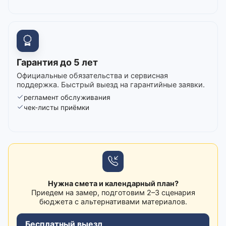
Гарантия до 5 лет
Официальные обязательства и сервисная
поддержка. Быстрый выезд на гарантийные заявки.
регламент обслуживания
чек-листы приёмки
Нужна смета и календарный план?
Приедем на замер, подготовим 2–3 сценария
бюджета с альтернативами материалов.
Бесплатный выезд