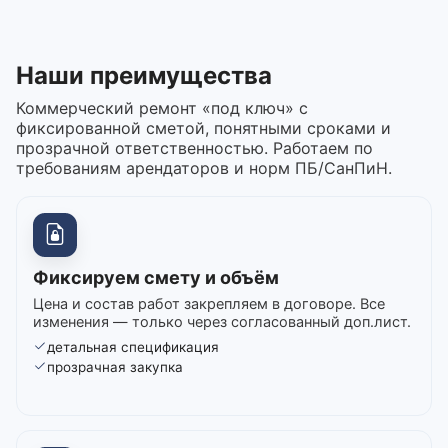
Наши преимущества
Коммерческий ремонт «под ключ» с
фиксированной сметой, понятными сроками и
прозрачной ответственностью. Работаем по
требованиям арендаторов и норм ПБ/СанПиН.
Фиксируем смету и объём
Цена и состав работ закрепляем в договоре. Все
изменения — только через согласованный доп.лист.
детальная спецификация
прозрачная закупка