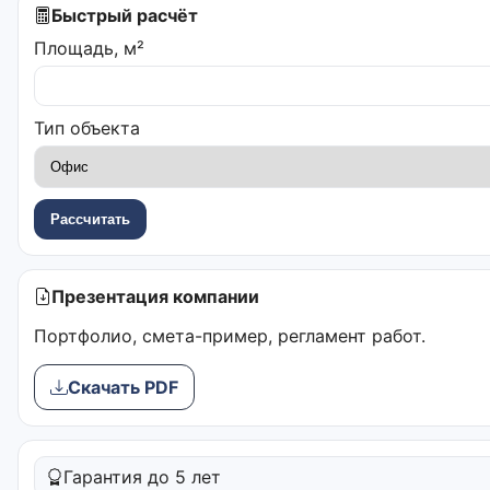
Быстрый расчёт
Площадь, м²
Тип объекта
Рассчитать
Презентация компании
Портфолио, смета-пример, регламент работ.
Скачать PDF
Гарантия до 5 лет