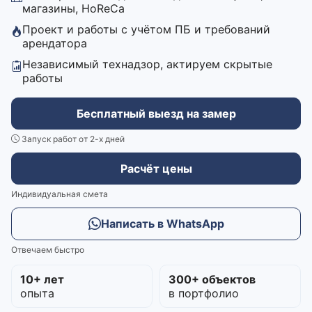
магазины, HoReCa
Проект и работы с учётом ПБ и требований
арендатора
Независимый технадзор, актируем скрытые
работы
Бесплатный выезд на замер
Запуск работ от 2-х дней
Расчёт цены
Индивидуальная смета
Написать в WhatsApp
Отвечаем быстро
10+ лет
300+ объектов
опыта
в портфолио