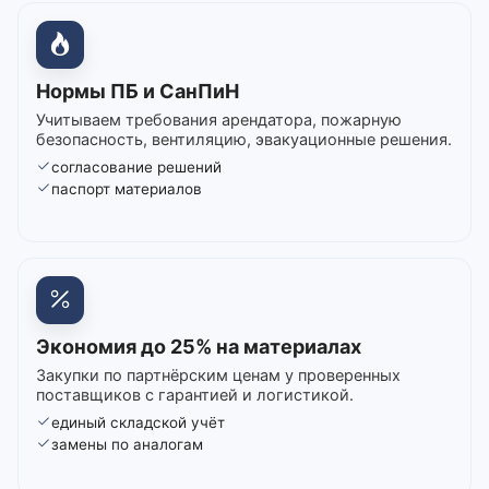
Нормы ПБ и СанПиН
Учитываем требования арендатора, пожарную
безопасность, вентиляцию, эвакуационные решения.
согласование решений
паспорт материалов
Экономия до 25% на материалах
Закупки по партнёрским ценам у проверенных
поставщиков с гарантией и логистикой.
единый складской учёт
замены по аналогам