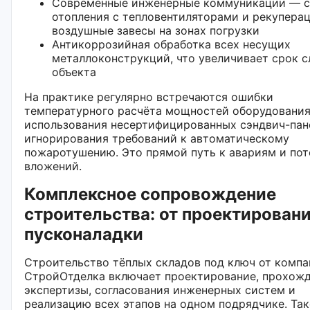
Современные инженерные коммуникации — 
отопления с тепловентиляторами и рекуперац
воздушные завесы на зонах погрузки
Антикоррозийная обработка всех несущих
металлоконструкций, что увеличивает срок 
объекта
На практике регулярно встречаются ошибки
температурного расчёта мощностей оборудования
использования несертифицированных сэндвич-пан
игнорирования требований к автоматическому
пожаротушению. Это прямой путь к авариям и пот
вложений.
Комплексное сопровождение
строительства: от проектировани
пусконаладки
Строительство тёплых складов под ключ от комп
СтройОтделка включает проектирование, прохож
экспертизы, согласования инженерных систем и
реализацию всех этапов на одном подрядчике. Та