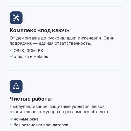
Комплекс «под ключ»
От демонтажа до пусконаладки инженерии. Один
подрядчик — единая ответственность.
ОВиК, ЭОМ, ВК
отделка и мебель
Чистые работы
Пылеулавливание, защитные укрытия, вывоз
строительного мусора по регламенту объекта.
ночные окна
без остановки арендаторов