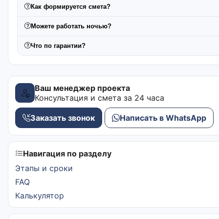
Как формируется смета?
Можете работать ночью?
Что по гарантии?
Ваш менеджер проекта
Консультация и смета за 24 часа
Заказать звонок
Написать в WhatsApp
Навигация по разделу
Этапы и сроки
FAQ
Калькулятор