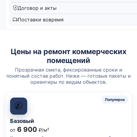
Договор и акты
Поставки вовремя
Цены на ремонт коммерческих
помещений
Прозрачная смета, фиксированные сроки и
понятный состав работ. Ниже — готовые пакеты и
ориентиры по видам объектов.
Популярно
Базовый
6 900
от
₽/м²