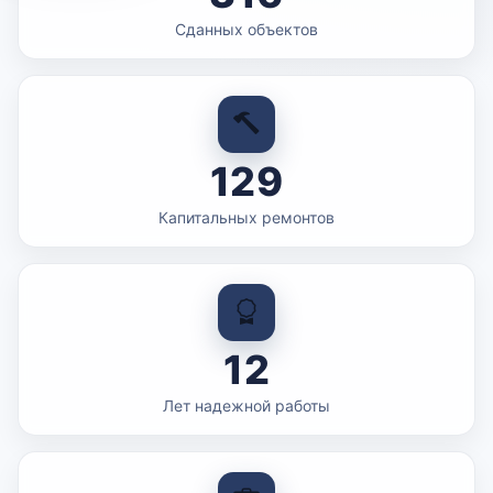
Сданных объектов
129
Капитальных ремонтов
12
Лет надежной работы