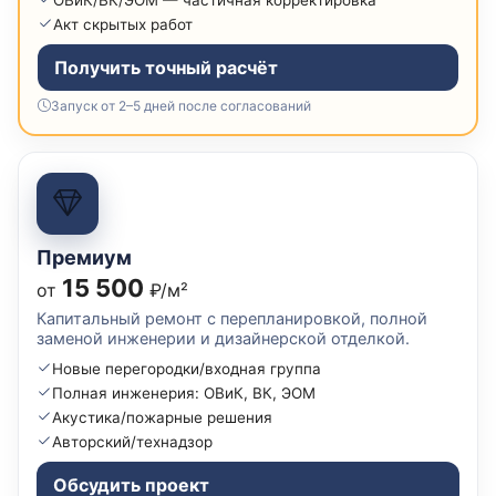
Акт скрытых работ
Получить точный расчёт
Запуск от 2–5 дней после согласований
Премиум
15 500
от
₽/м²
Капитальный ремонт с перепланировкой, полной
заменой инженерии и дизайнерской отделкой.
Новые перегородки/входная группа
Полная инженерия: ОВиК, ВК, ЭОМ
Акустика/пожарные решения
Авторский/технадзор
Обсудить проект