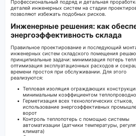
Профессиональный подряд и детальная проработк
деталей инженерных систем на стадии проектиро
позволяют избежать подобных рисков.
Инженерные решения: как обесп
энергоэффективность склада
Правильное проектирование и последующий монт
инженерных систем складского помещения решаю
принципиальные задачи: минимизация потерь тепл
оптимизация эксплуатационных расходов и сокра
времени простоя при обслуживании. Для этого
реализуются:
Тепловая изоляция ограждающих конструкци
минимальным коэффициентом теплопроводн
Герметизация всех технологических стыков,
использование энергоэффективных промышл
ворот
Контроль теплопотерь с помощью системы
автоматизации (датчики температуры, регул
климата)