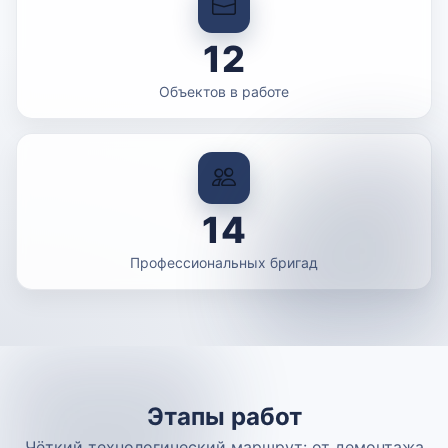
12
Объектов в работе
14
Профессиональных бригад
Этапы работ
Чёткий технологический маршрут: от демонтажа