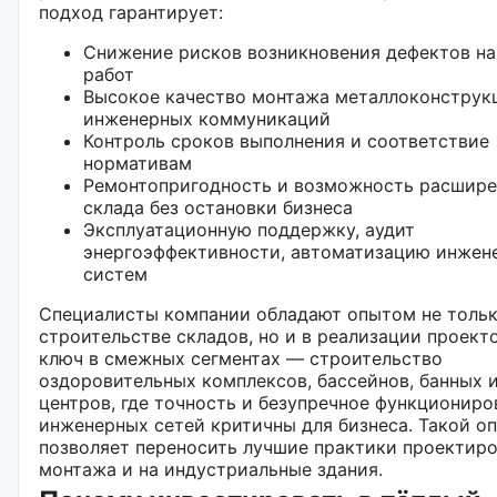
подход гарантирует:
Снижение рисков возникновения дефектов на
работ
Высокое качество монтажа металлоконструк
инженерных коммуникаций
Контроль сроков выполнения и соответствие
нормативам
Ремонтопригодность и возможность расшир
склада без остановки бизнеса
Эксплуатационную поддержку, аудит
энергоэффективности, автоматизацию инжен
систем
Специалисты компании обладают опытом не тольк
строительстве складов, но и в реализации проект
ключ в смежных сегментах — строительство
оздоровительных комплексов, бассейнов, банных и
центров, где точность и безупречное функциониро
инженерных сетей критичны для бизнеса. Такой о
позволяет переносить лучшие практики проектиро
монтажа и на индустриальные здания.