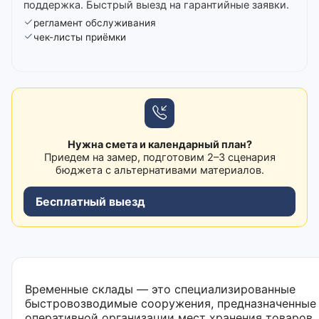
поддержка. Быстрый выезд на гарантийные заявки.
регламент обслуживания
чек-листы приёмки
Нужна смета и календарный план?
Приедем на замер, подготовим 2–3 сценария
бюджета с альтернативами материалов.
Бесплатный выезд
Временные склады — это специализированные
быстровозводимые сооружения, предназначенные
оперативной организации мест хранения товаров,