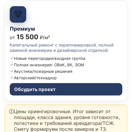
Премиум
15 500
от
₽/м²
Капитальный ремонт с перепланировкой, полной
заменой инженерии и дизайнерской отделкой.
Новые перегородки/входная группа
Полная инженерия: ОВиК, ВК, ЭОМ
Акустика/пожарные решения
Авторский/технадзор
Обсудить проект
Цены ориентировочные. Итог зависит от
площади, класса здания, уровня готовности,
логистики и требований арендатора/ТСЖ.
Смету формируем после замеров и ТЗ.