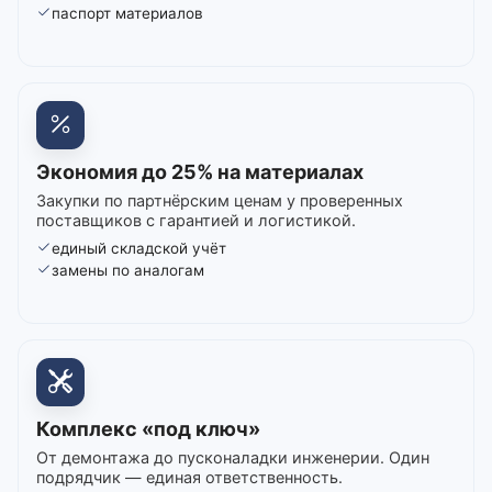
паспорт материалов
Экономия до 25% на материалах
Закупки по партнёрским ценам у проверенных
поставщиков с гарантией и логистикой.
единый складской учёт
замены по аналогам
Комплекс «под ключ»
От демонтажа до пусконаладки инженерии. Один
подрядчик — единая ответственность.