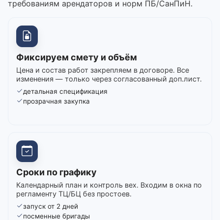
требованиям арендаторов и норм ПБ/СанПиН.
Фиксируем смету и объём
Цена и состав работ закрепляем в договоре. Все
изменения — только через согласованный доп.лист.
детальная спецификация
прозрачная закупка
Сроки по графику
Календарный план и контроль вех. Входим в окна по
регламенту ТЦ/БЦ без простоев.
запуск от 2 дней
посменные бригады