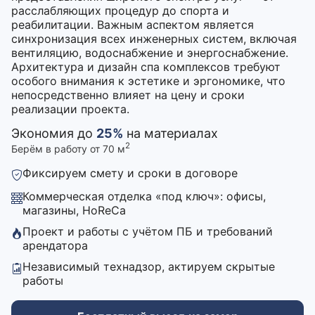
расслабляющих процедур до спорта и
реабилитации. Важным аспектом является
синхронизация всех инженерных систем, включая
вентиляцию, водоснабжение и энергоснабжение.
Архитектура и дизайн спа комплексов требуют
особого внимания к эстетике и эргономике, что
непосредственно влияет на цену и сроки
реализации проекта.
Экономия до
25%
на материалах
2
Берём в работу от 70 м
Фиксируем смету и сроки в договоре
Коммерческая отделка «под ключ»: офисы,
магазины, HoReCa
Проект и работы с учётом ПБ и требований
арендатора
Независимый технадзор, актируем скрытые
работы