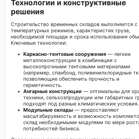
Технологии и конструктивные
решения
Строительство временных складов выполняется с
температурных режимов, характеристик груза,
необходимой площади и срока использования объ
Ключевые технологии:
Каркасно-тентовые сооружения
— легкие
металлоконструкции в комбинации с
высокопрочными тентовыми материалами
(например, спанбонд, поливинилхлоридные тк
позволяющие обеспечить прочность и
герметичность.
Ангарные конструкции
— оптимальны для хр
техники, сельхозпродукции или габаритных г
подходят под разные климатические условия.
Модульные склады
— предоставляют
масштабируемость и возможность комплекто
склад необходимыми модулями по мере рост
потребностей бизнеса.