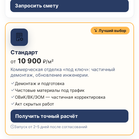
Запросить смету
Лучший выбор
Стандарт
10 900
от
₽/м²
Коммерческая отделка «под ключ»: частичный
демонтаж, обновление инженерии.
Демонтаж и подготовка
Чистовые материалы под трафик
ОВиК/ВК/ЭОМ — частичная корректировка
Акт скрытых работ
Получить точный расчёт
Запуск от 2–5 дней после согласований