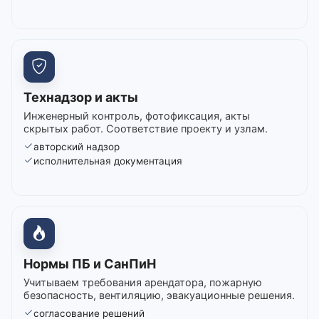
Технадзор и акты
Инженерный контроль, фотофиксация, акты
скрытых работ. Соответствие проекту и узлам.
авторский надзор
исполнительная документация
Нормы ПБ и СанПиН
Учитываем требования арендатора, пожарную
безопасность, вентиляцию, эвакуационные решения.
согласование решений