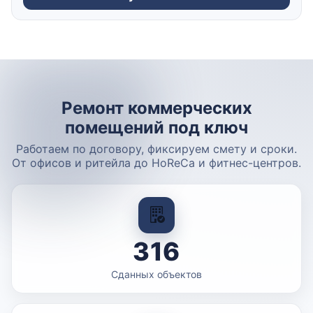
Ремонт коммерческих
помещений под ключ
Работаем по договору, фиксируем смету и сроки.
От офисов и ритейла до HoReCa и фитнес-центров.
316
Сданных объектов