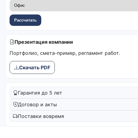
Рассчитать
Презентация компании
Портфолио, смета-пример, регламент работ.
Скачать PDF
Гарантия до 5 лет
Договор и акты
Поставки вовремя