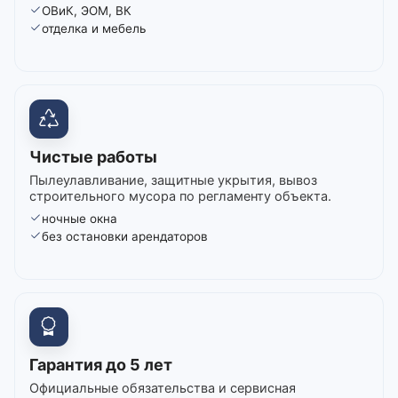
ОВиК, ЭОМ, ВК
отделка и мебель
Чистые работы
Пылеулавливание, защитные укрытия, вывоз
строительного мусора по регламенту объекта.
ночные окна
без остановки арендаторов
Гарантия до 5 лет
Официальные обязательства и сервисная