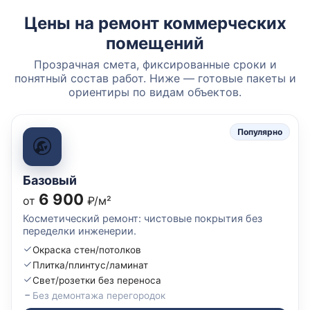
Цены на ремонт коммерческих
помещений
Прозрачная смета, фиксированные сроки и
понятный состав работ. Ниже — готовые пакеты и
ориентиры по видам объектов.
Популярно
Базовый
6 900
от
₽/м²
Косметический ремонт: чистовые покрытия без
переделки инженерии.
Окраска стен/потолков
Плитка/плинтус/ламинат
Свет/розетки без переноса
Без демонтажа перегородок