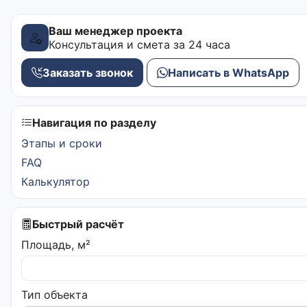
Ваш менеджер проекта
Консультация и смета за 24 часа
Заказать звонок
Написать в WhatsApp
Навигация по разделу
Этапы и сроки
FAQ
Калькулятор
Быстрый расчёт
Площадь, м²
Тип объекта