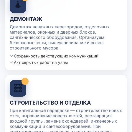
ДЕМОНТАЖ
Демонтаж ненужных перегородок, отделочных
материалов, оконных и дверных блоков,
сантехнического оборудования. Организуем
безопасные зоны, пылеулавливание и вывоз
строительного мусора.
Сохранность действующих коммуникаций
Акт скрытых работ на узлы
СТРОИТЕЛЬСТВО И ОТДЕЛКА
При капитальной переделке — строительство новых
стен, выравнивание поверхностей, реставрация
входной группы, замена окон/дверей, инженерных
коммуникаций и сантехоборудования. При
косметическом — черновая и чистовая отделка