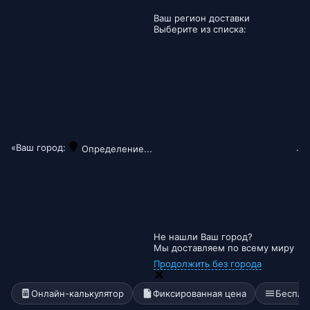
Ваш регион доставки
Выберите из списка:
«Ваш город:
.
Определение...
Не нашли Ваш город?
Мы доставляем по всему миру
Продолжить без города
Онлайн-калькулятор
Фиксированная цена
Беспла