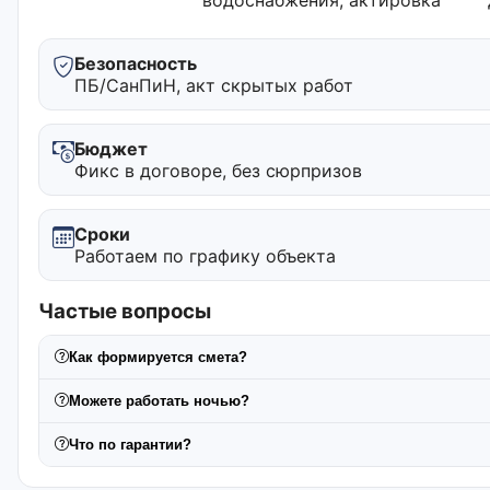
Безопасность
ПБ/СанПиН, акт скрытых работ
Бюджет
Фикс в договоре, без сюрпризов
Сроки
Работаем по графику объекта
Частые вопросы
Как формируется смета?
Можете работать ночью?
Что по гарантии?