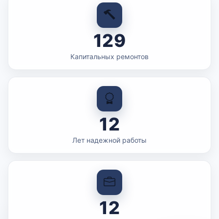
129
Капитальных ремонтов
12
Лет надежной работы
12