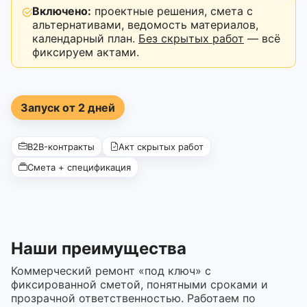
Включено:
проектные решения, смета с
альтернативами, ведомость материалов,
календарный план.
Без скрытых работ
— всё
фиксируем актами.
Запуск от 2 дней
B2B-контракты
Акт скрытых работ
Смета + спецификация
Наши преимущества
Коммерческий ремонт «под ключ» с
фиксированной сметой, понятными сроками и
прозрачной ответственностью. Работаем по