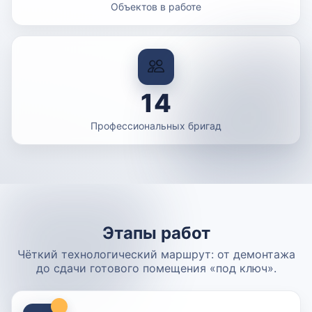
Объектов в работе
14
Профессиональных бригад
Этапы работ
Чёткий технологический маршрут: от демонтажа
до сдачи готового помещения «под ключ».