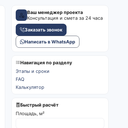
Ваш менеджер проекта
Консультация и смета за 24 часа
Заказать звонок
Написать в WhatsApp
Навигация по разделу
Этапы и сроки
FAQ
Калькулятор
Быстрый расчёт
Площадь, м²