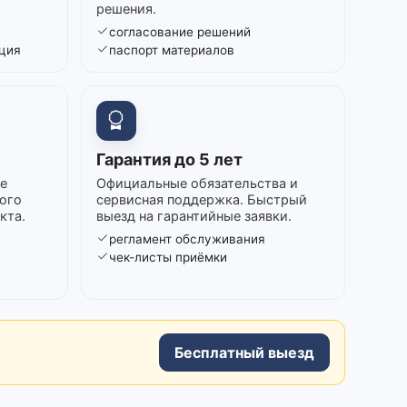
решения.
согласование решений
ция
паспорт материалов
Гарантия до 5 лет
е
Официальные обязательства и
ого
сервисная поддержка. Быстрый
кта.
выезд на гарантийные заявки.
регламент обслуживания
в
чек-листы приёмки
Бесплатный выезд