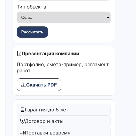
Тип объекта
Рассчитать
Презентация компании
Портфолио, смета-пример, регламент
работ.
Скачать PDF
Гарантия до 5 лет
Договор и акты
Поставки вовремя