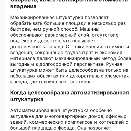
владения
Механизированная штукатурка позволяет
обрабатывать большие площади в несколько раз
быстрее, чем ручной способ. Машины
обеспечивают равномерный слой, отсутствие
подтёков и дефектов, что повышает
долговечность фасада. С точки зрения стоимости
владения, сокращение трудозатрат и экономия
материала делают механизированный метод более
выгодным в долгосрочной перспективе. Ручная
штукатурка может быть целесообразна только на
небольших объектах или декоративных элементах
фасада, где техника неэффективна.
Когда целесообразна автоматизированная
штукатурка
Автоматизированная штукатурка особенно
актуальна для многоквартирных домов, офисных
зданий, коммерческих комплексов и коттеджей с
большой площадью фасада. Она позволяет