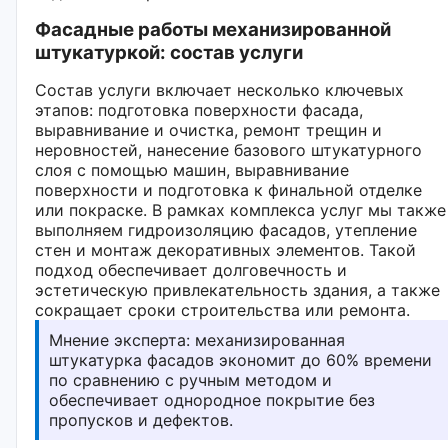
Фасадные работы механизированной
штукатуркой: состав услуги
Состав услуги включает несколько ключевых
этапов: подготовка поверхности фасада,
выравнивание и очистка, ремонт трещин и
неровностей, нанесение базового штукатурного
слоя с помощью машин, выравнивание
поверхности и подготовка к финальной отделке
или покраске. В рамках комплекса услуг мы также
выполняем гидроизоляцию фасадов, утепление
стен и монтаж декоративных элементов. Такой
подход обеспечивает долговечность и
эстетическую привлекательность здания, а также
сокращает сроки строительства или ремонта.
Мнение эксперта: механизированная
штукатурка фасадов экономит до 60% времени
по сравнению с ручным методом и
обеспечивает однородное покрытие без
пропусков и дефектов.