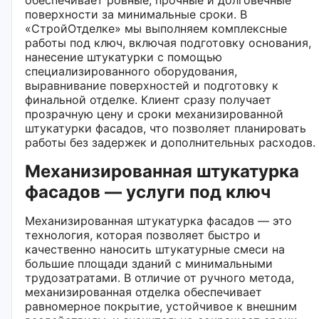
поверхности за минимальные сроки. В
«СтройОтделке» мы выполняем комплексные
работы под ключ, включая подготовку основания,
нанесение штукатурки с помощью
специализированного оборудования,
выравнивание поверхностей и подготовку к
финальной отделке. Клиент сразу получает
прозрачную цену и сроки механизированной
штукатурки фасадов, что позволяет планировать
работы без задержек и дополнительных расходов.
Механизированная штукатурка
фасадов — услуги под ключ
Механизированная штукатурка фасадов — это
технология, которая позволяет быстро и
качественно наносить штукатурные смеси на
большие площади зданий с минимальными
трудозатратами. В отличие от ручного метода,
механизированная отделка обеспечивает
равномерное покрытие, устойчивое к внешним