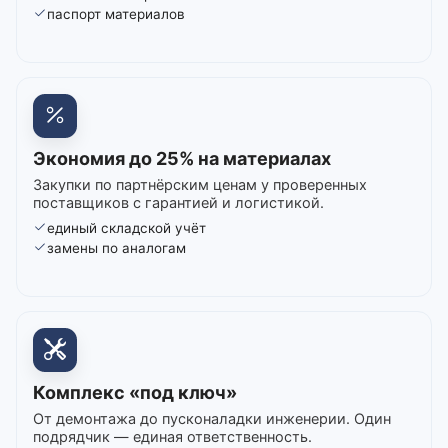
паспорт материалов
Экономия до 25% на материалах
Закупки по партнёрским ценам у проверенных
поставщиков с гарантией и логистикой.
единый складской учёт
замены по аналогам
Комплекс «под ключ»
От демонтажа до пусконаладки инженерии. Один
подрядчик — единая ответственность.