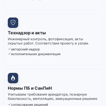
Технадзор и акты
Инженерный контроль, фотофиксация, акты
скрытых работ. Соответствие проекту и узлам.
авторский надзор
исполнительная документация
Нормы ПБ и СанПиН
Учитываем требования арендатора, пожарную
безопасность, вентиляцию, эвакуационные решения.
согласование решений