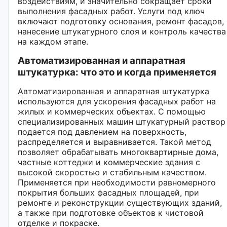
воздействиям, и значительно сокращает сроки
выполнения фасадных работ. Услуги под ключ
включают подготовку основания, ремонт фасадов,
нанесение штукатурного слоя и контроль качества
на каждом этапе.
Автоматизированная и аппаратная
штукатурка: что это и когда применяется
Автоматизированная и аппаратная штукатурка
используются для ускорения фасадных работ на
жилых и коммерческих объектах. С помощью
специализированных машин штукатурный раствор
подается под давлением на поверхность,
распределяется и выравнивается. Такой метод
позволяет обрабатывать многоквартирные дома,
частные коттеджи и коммерческие здания с
высокой скоростью и стабильным качеством.
Применяется при необходимости равномерного
покрытия больших фасадных площадей, при
ремонте и реконструкции существующих зданий,
а также при подготовке объектов к чистовой
отделке и покраске.