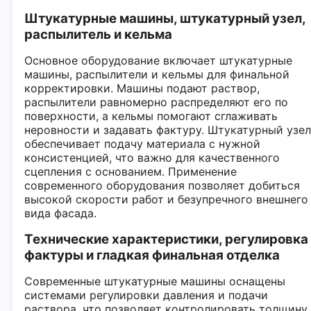
Штукатурные машины, штукатурный узел,
распылитель и кельма
Основное оборудование включает штукатурные
машины, распылители и кельмы для финальной
корректировки. Машины подают раствор,
распылители равномерно распределяют его по
поверхности, а кельмы помогают сглаживать
неровности и задавать фактуру. Штукатурный узел
обеспечивает подачу материала с нужной
консистенцией, что важно для качественного
сцепления с основанием. Применение
современного оборудования позволяет добиться
высокой скорости работ и безупречного внешнего
вида фасада.
Технические характеристики, регулировка
фактуры и гладкая финальная отделка
Современные штукатурные машины оснащены
системами регулировки давления и подачи
раствора, что позволяет контролировать толщину