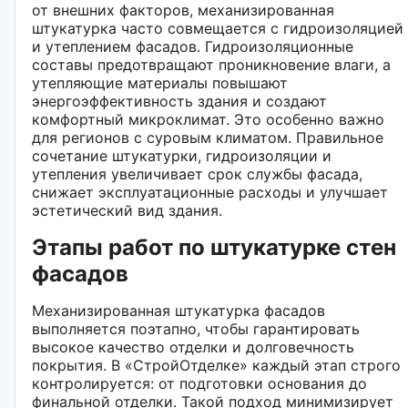
от внешних факторов, механизированная
штукатурка часто совмещается с гидроизоляцией
и утеплением фасадов. Гидроизоляционные
составы предотвращают проникновение влаги, а
утепляющие материалы повышают
энергоэффективность здания и создают
комфортный микроклимат. Это особенно важно
для регионов с суровым климатом. Правильное
сочетание штукатурки, гидроизоляции и
утепления увеличивает срок службы фасада,
снижает эксплуатационные расходы и улучшает
эстетический вид здания.
Этапы работ по штукатурке стен
фасадов
Механизированная штукатурка фасадов
выполняется поэтапно, чтобы гарантировать
высокое качество отделки и долговечность
покрытия. В «СтройОтделке» каждый этап строго
контролируется: от подготовки основания до
финальной отделки. Такой подход минимизирует