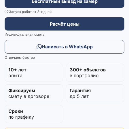
Бесплатный выезд на замер
Запуск работ от 2-х дней
Расчёт цены
Индивидуальная смета
Написать в WhatsApp
Отвечаем быстро
10+ лет
300+ объектов
опыта
в портфолио
Фиксируем
Гарантия
смету в договоре
до 5 лет
Сроки
по графику