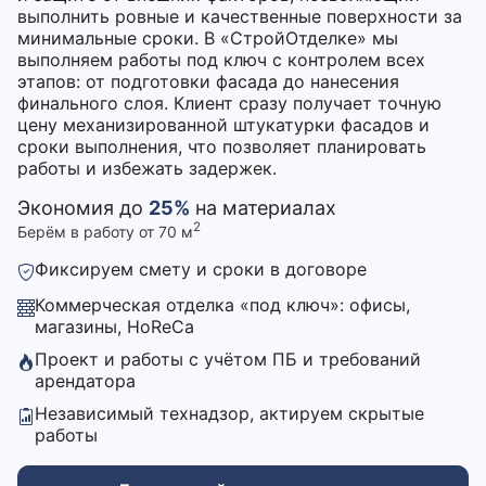
выполнить ровные и качественные поверхности за
минимальные сроки. В «СтройОтделке» мы
выполняем работы под ключ с контролем всех
этапов: от подготовки фасада до нанесения
финального слоя. Клиент сразу получает точную
цену механизированной штукатурки фасадов и
сроки выполнения, что позволяет планировать
работы и избежать задержек.
Экономия до
25%
на материалах
2
Берём в работу от 70 м
Фиксируем смету и сроки в договоре
Коммерческая отделка «под ключ»: офисы,
магазины, HoReCa
Проект и работы с учётом ПБ и требований
арендатора
Независимый технадзор, актируем скрытые
работы