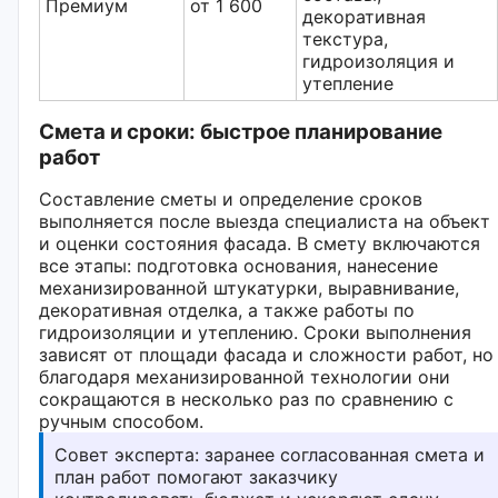
Премиум
от 1 600
декоративная
текстура,
гидроизоляция и
утепление
Смета и сроки: быстрое планирование
работ
Составление сметы и определение сроков
выполняется после выезда специалиста на объект
и оценки состояния фасада. В смету включаются
все этапы: подготовка основания, нанесение
механизированной штукатурки, выравнивание,
декоративная отделка, а также работы по
гидроизоляции и утеплению. Сроки выполнения
зависят от площади фасада и сложности работ, но
благодаря механизированной технологии они
сокращаются в несколько раз по сравнению с
ручным способом.
Совет эксперта: заранее согласованная смета и
план работ помогают заказчику