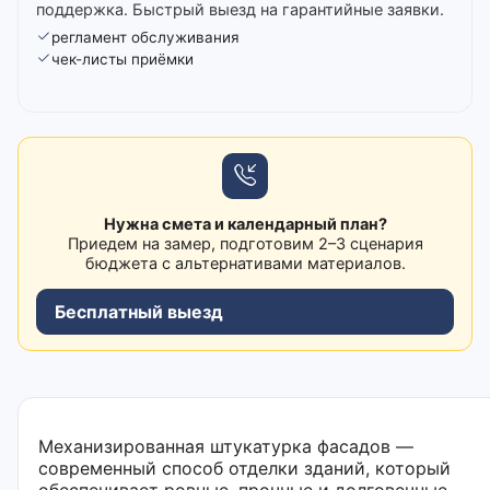
поддержка. Быстрый выезд на гарантийные заявки.
регламент обслуживания
чек-листы приёмки
Нужна смета и календарный план?
Приедем на замер, подготовим 2–3 сценария
бюджета с альтернативами материалов.
Бесплатный выезд
Механизированная штукатурка фасадов —
современный способ отделки зданий, который
обеспечивает ровные, прочные и долговечные