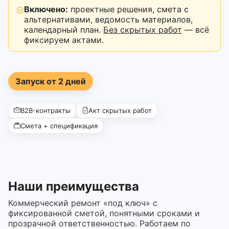
Включено:
проектные решения, смета с
альтернативами, ведомость материалов,
календарный план.
Без скрытых работ
— всё
фиксируем актами.
Запуск от 2 дней
B2B-контракты
Акт скрытых работ
Смета + спецификация
Наши преимущества
Коммерческий ремонт «под ключ» с
фиксированной сметой, понятными сроками и
прозрачной ответственностью. Работаем по