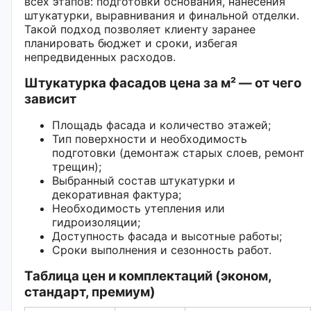
всех этапов: подготовки основания, нанесения
штукатурки, выравнивания и финальной отделки.
Такой подход позволяет клиенту заранее
планировать бюджет и сроки, избегая
непредвиденных расходов.
Штукатурка фасадов цена за м² — от чего
зависит
Площадь фасада и количество этажей;
Тип поверхности и необходимость
подготовки (демонтаж старых слоев, ремонт
трещин);
Выбранный состав штукатурки и
декоративная фактура;
Необходимость утепления или
гидроизоляции;
Доступность фасада и высотные работы;
Сроки выполнения и сезонность работ.
Таблица цен и комплектаций (эконом,
стандарт, премиум)