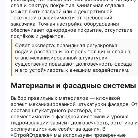
слоя и фактуру покрытия. Финальная отделка
может быть гладкой или с декоративной
текстурой в зависимости от требований
заказчика. Точная настройка оборудования
обеспечивает однородное покрытие, отсутствие
подтёков и дефектов.
Совет эксперта: правильная регулировка
подачи раствора и контроль толщины слоя на
этапе механизированной штукатурки
существенно повышают долговечность фасада
и его устойчивость к внешним воздействиям.
Материалы и фасадные системы
Выбор правильных материалов — ключевой
аспект механизированной штукатурки фасадов. От
состава штукатурного раствора, его
совместимости с фасадной системой и уровня
гидроизоляции зависит долговечность, эстетика и
эксплуатационные свойства здания. В
«СтройОтделке» мы используем проверенные