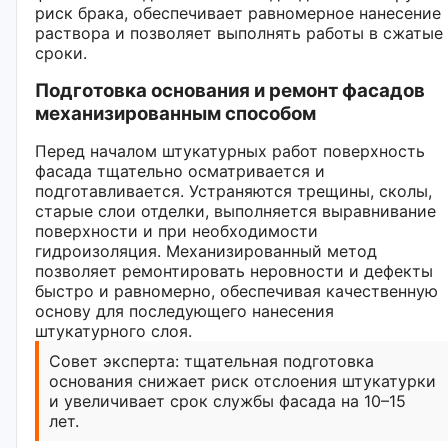
риск брака, обеспечивает равномерное нанесение
раствора и позволяет выполнять работы в сжатые
сроки.
Подготовка основания и ремонт фасадов
механизированным способом
Перед началом штукатурных работ поверхность
фасада тщательно осматривается и
подготавливается. Устраняются трещины, сколы,
старые слои отделки, выполняется выравнивание
поверхности и при необходимости
гидроизоляция. Механизированный метод
позволяет ремонтировать неровности и дефекты
быстро и равномерно, обеспечивая качественную
основу для последующего нанесения
штукатурного слоя.
Совет эксперта: тщательная подготовка
основания снижает риск отслоения штукатурки
и увеличивает срок службы фасада на 10–15
лет.