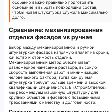
особенно важно правильно подготовить
основание и выбрать подходящий состав,
чтобы новая штукатурка служила максимально
долго.
Сравнение: механизированная
отделка фасадов vs ручная
Выбор между механизированной и ручной
штукатуркой фасадов напрямую влияет на сроки,
качество и стоимость отделки.
Механизированный метод обеспечивает
равномерное нанесение раствора, высокую
скорость выполнения работ и минимизацию
человеческого фактора, тогда как ручная
штукатурка требует больше времени и высокой
квалификации специалистов. В «СтройОтделке»
мы рекомендуем машинную штукатурку для
крупных объектов и фасадов с повышенными
требованиями к качеству и долговечности.
Скорость, качество покрытия и стоимость