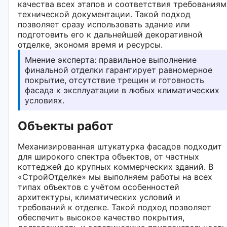
качества всех этапов и соответствия требованиям
технической документации. Такой подход
позволяет сразу использовать здание или
подготовить его к дальнейшей декоративной
отделке, экономя время и ресурсы.
Мнение эксперта: правильное выполнение
финальной отделки гарантирует равномерное
покрытие, отсутствие трещин и готовность
фасада к эксплуатации в любых климатических
условиях.
Объекты работ
Механизированная штукатурка фасадов подходит
для широкого спектра объектов, от частных
коттеджей до крупных коммерческих зданий. В
«СтройОтделке» мы выполняем работы на всех
типах объектов с учётом особенностей
архитектуры, климатических условий и
требований к отделке. Такой подход позволяет
обеспечить высокое качество покрытия,