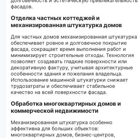
долговечность и эстетическую привлекательность
фасадов.
Отделка частных коттеджей и
механизированная штукатурка домов
Для частных домов механизированная штукатурка
обеспечивает ровное и долговечное покрытие
фасада, сокращает время выполнения работ и
минимизирует строительные отходы. Технология
позволяет создавать гладкие поверхности или
декоративную фактуру, учитывая архитектурные
особенности здания и пожелания владельца.
Использование машинной штукатурки снижает
трудозатраты и обеспечивает стабильное
качество на всей поверхности фасада.
Обработка многоквартирных домов и
коммерческой недвижимости
Механизированная штукатурка особенно
эффективна для больших объектов:
многоквартирных домов, бизнес-центров,