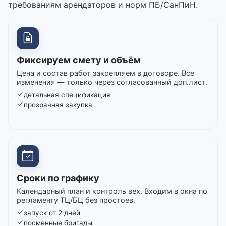
требованиям арендаторов и норм ПБ/СанПиН.
Фиксируем смету и объём
Цена и состав работ закрепляем в договоре. Все
изменения — только через согласованный доп.лист.
детальная спецификация
прозрачная закупка
Сроки по графику
Календарный план и контроль вех. Входим в окна по
регламенту ТЦ/БЦ без простоев.
запуск от 2 дней
посменные бригады