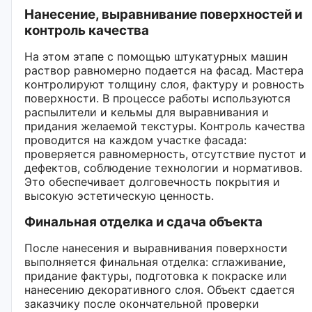
Нанесение, выравнивание поверхностей и
контроль качества
На этом этапе с помощью штукатурных машин
раствор равномерно подается на фасад. Мастера
контролируют толщину слоя, фактуру и ровность
поверхности. В процессе работы используются
распылители и кельмы для выравнивания и
придания желаемой текстуры. Контроль качества
проводится на каждом участке фасада:
проверяется равномерность, отсутствие пустот и
дефектов, соблюдение технологии и нормативов.
Это обеспечивает долговечность покрытия и
высокую эстетическую ценность.
Финальная отделка и сдача объекта
После нанесения и выравнивания поверхности
выполняется финальная отделка: сглаживание,
придание фактуры, подготовка к покраске или
нанесению декоративного слоя. Объект сдается
заказчику после окончательной проверки