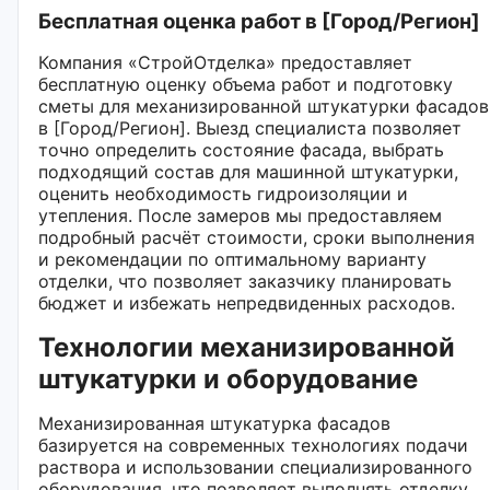
Бесплатная оценка работ в [Город/Регион]
Компания «СтройОтделка» предоставляет
бесплатную оценку объема работ и подготовку
сметы для механизированной штукатурки фасадов
в [Город/Регион]. Выезд специалиста позволяет
точно определить состояние фасада, выбрать
подходящий состав для машинной штукатурки,
оценить необходимость гидроизоляции и
утепления. После замеров мы предоставляем
подробный расчёт стоимости, сроки выполнения
и рекомендации по оптимальному варианту
отделки, что позволяет заказчику планировать
бюджет и избежать непредвиденных расходов.
Технологии механизированной
штукатурки и оборудование
Механизированная штукатурка фасадов
базируется на современных технологиях подачи
раствора и использовании специализированного
оборудования, что позволяет выполнять отделку