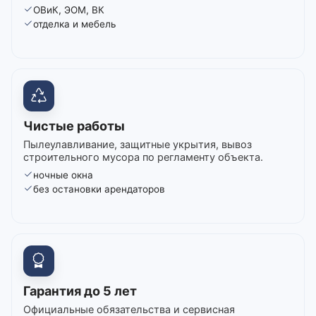
ОВиК, ЭОМ, ВК
отделка и мебель
Чистые работы
Пылеулавливание, защитные укрытия, вывоз
строительного мусора по регламенту объекта.
ночные окна
без остановки арендаторов
Гарантия до 5 лет
Официальные обязательства и сервисная