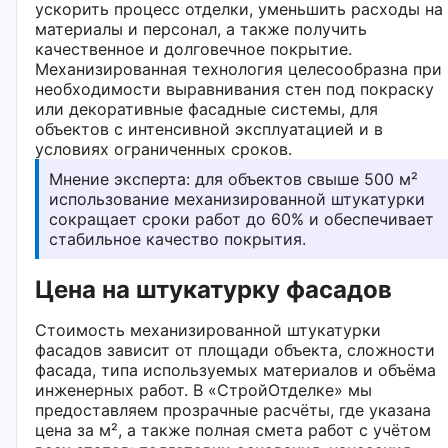
ускорить процесс отделки, уменьшить расходы на
материалы и персонал, а также получить
качественное и долговечное покрытие.
Механизированная технология целесообразна при
необходимости выравнивания стен под покраску
или декоративные фасадные системы, для
объектов с интенсивной эксплуатацией и в
условиях ограниченных сроков.
Мнение эксперта: для объектов свыше 500 м²
использование механизированной штукатурки
сокращает сроки работ до 60% и обеспечивает
стабильное качество покрытия.
Цена на штукатурку фасадов
Стоимость механизированной штукатурки
фасадов зависит от площади объекта, сложности
фасада, типа используемых материалов и объёма
инженерных работ. В «СтройОтделке» мы
предоставляем прозрачные расчёты, где указана
цена за м², а также полная смета работ с учётом