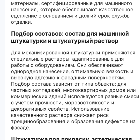
материалы, сертифицированные для машинного
нанесения, которые обеспечивают качественное
сцепление с основанием и долгий срок службы
отделки.
Подбор составов: состав для машинной
штукатурки и штукатурный раствор
Для механизированной штукатурки применяются
специальные растворы, адаптированные для
работы с оборудованием. Они обеспечивают
однородное нанесение, оптимальную вязкость и
высокую адгезию к фасадным поверхностям.
Подбор состава зависит от типа объекта: для
частных коттеджей, многоквартирных домов или
коммерческих зданий используются разные смеси
с учётом прочности, морозостойкости и
декоративных свойств. Использование
качественного раствора снижает риск
трещинообразования и образования дефектов на
фасаде.
Штукатурка под покраску, эстетическая