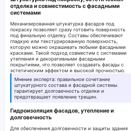
отделка и совместимость с фасадными
системами
Механизированная штукатурка фасадов под
покраску позволяет сразу готовить поверхность
под финальную отделку. Составы обеспечивают
гладкую или текстурированную поверхность,
которую можно окрашивать любыми фасадными
красками. Такой подход совместим с системами
утепления и декоративными фасадными
покрытиями, что позволяет создавать фасады с
эстетическим эффектом и высокой прочностью.
Мнение эксперта: правильное сочетание
штукатурного состава и фасадной системы
гарантирует долговечность отделки и
предотвращает появление трещин.
Гидроизоляция фасадов, утепление и
долговечность
Для обеспечения долговечности и защиты здания