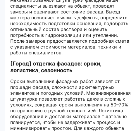
специалисты выезжают на объект, проводят
замеры и оценивают состояние фасада. Выезд
мастера позволяет выявить дефекты, определить
необходимость подготовки основания, подобрать
оптимальный состав раствора и оценить
потребность в гидроизоляции или утеплении.
После замеров предоставляется подробная смета
с указанием стоимости материалов, техники и
работы специалистов.
[Город] отделка фасадов: сроки,
логистика, сезонность
Сроки выполнения фасадных работ зависят от
площади фасада, сложности архитектурных
элементов и погодных условий. Механизированная
штукатурка позволяет работать даже в сложных
условиях, сокращая сроки выполнения на 50–70%
по сравнению с ручной технологией. Логистика
оборудования и доставки материалов тщательно
планируется, чтобы не задерживать процесс и
минимизировать простои. Для каждого объекта