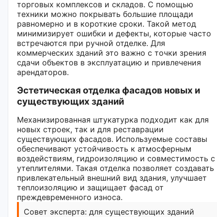
торговых комплексов и складов. С помощью
техники можно покрывать большие площади
равномерно и в короткие сроки. Такой метод
минимизирует ошибки и дефекты, которые часто
встречаются при ручной отделке. Для
коммерческих зданий это важно с точки зрения
сдачи объектов в эксплуатацию и привлечения
арендаторов.
Эстетическая отделка фасадов новых и
существующих зданий
Механизированная штукатурка подходит как для
новых строек, так и для реставрации
существующих фасадов. Используемые составы
обеспечивают устойчивость к атмосферным
воздействиям, гидроизоляцию и совместимость с
утеплителями. Такая отделка позволяет создавать
привлекательный внешний вид здания, улучшает
теплоизоляцию и защищает фасад от
преждевременного износа.
Совет эксперта: для существующих зданий