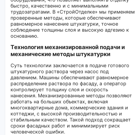
быстро, качественно и с минимальными
трудозатратами. В «СтройОтделке» мы применяем
проверенные методы, которые обеспечивают
равномерное нанесение штукатурки, точное
соблюдение толщины слоя и высокую адгезию к
основанию.
Технология механизированной подачи и
механические методы штукатурки
Суть технологии заключается в подаче готового
штукатурного раствора через насос под
давлением. Машины обеспечивают равномерное
распределение раствора по фасаду, а оператор
контролирует толщину слоя и скорость
нанесения. Механизированные методы позволяют
работать на больших объектах, включая
многоквартирные дома, коммерческие здания и
коттеджи, с высокой производительностью и
стабильным качеством. Такой подход сокращает
сроки фасадных работ и минимизирует риск
человеческой ошибки.