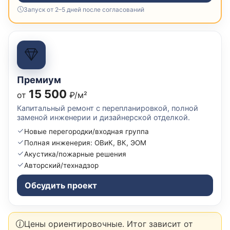
Запуск от 2–5 дней после согласований
Премиум
15 500
от
₽/м²
Капитальный ремонт с перепланировкой, полной
заменой инженерии и дизайнерской отделкой.
Новые перегородки/входная группа
Полная инженерия: ОВиК, ВК, ЭОМ
Акустика/пожарные решения
Авторский/технадзор
Обсудить проект
Цены ориентировочные. Итог зависит от