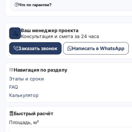
Что по гарантии?
Ваш менеджер проекта
Консультация и смета за 24 часа
Заказать звонок
Написать в WhatsApp
Навигация по разделу
Этапы и сроки
FAQ
Калькулятор
Быстрый расчёт
Площадь, м²