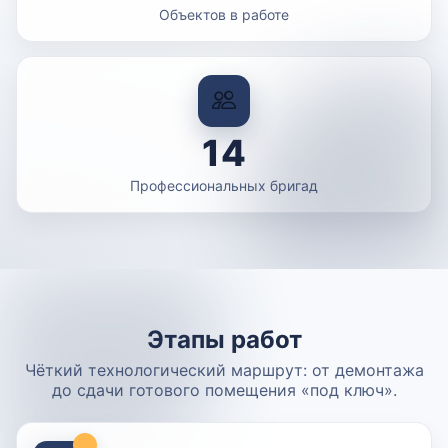
Объектов в работе
14
Профессиональных бригад
Этапы работ
Чёткий технологический маршрут: от демонтажа
до сдачи готового помещения «под ключ».