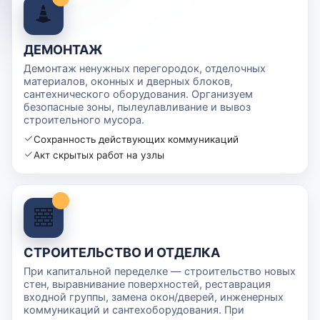
ДЕМОНТАЖ
Демонтаж ненужных перегородок, отделочных
материалов, оконных и дверных блоков,
сантехнического оборудования. Организуем
безопасные зоны, пылеулавливание и вывоз
строительного мусора.
Сохранность действующих коммуникаций
Акт скрытых работ на узлы
СТРОИТЕЛЬСТВО И ОТДЕЛКА
При капитальной переделке — строительство новых
стен, выравнивание поверхностей, реставрация
входной группы, замена окон/дверей, инженерных
коммуникаций и сантехоборудования. При