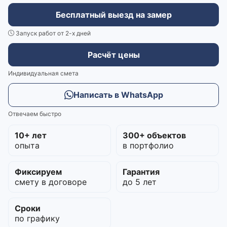
Бесплатный выезд на замер
Запуск работ от 2-х дней
Расчёт цены
Индивидуальная смета
Написать в WhatsApp
Отвечаем быстро
10+ лет
300+ объектов
опыта
в портфолио
Фиксируем
Гарантия
смету в договоре
до 5 лет
Сроки
по графику