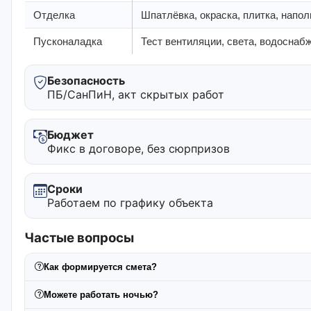
Отделка
Шпатлёвка, окраска, плитка, напо
Пусконаладка
Тест вентиляции, света, водоснабж
Безопасность
ПБ/СанПиН, акт скрытых работ
Бюджет
Фикс в договоре, без сюрпризов
Сроки
Работаем по графику объекта
Частые вопросы
Как формируется смета?
Можете работать ночью?