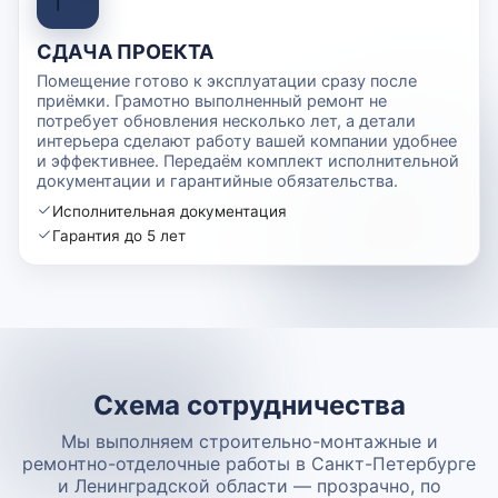
СДАЧА ПРОЕКТА
Помещение готово к эксплуатации сразу после
приёмки. Грамотно выполненный ремонт не
потребует обновления несколько лет, а детали
интерьера сделают работу вашей компании удобнее
и эффективнее. Передаём комплект исполнительной
документации и гарантийные обязательства.
Исполнительная документация
Гарантия до 5 лет
Схема сотрудничества
Мы выполняем строительно-монтажные и
ремонтно-отделочные работы в Санкт-Петербурге
и Ленинградской области — прозрачно, по