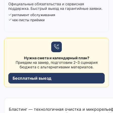
Официальные обязательства и сервисная
поддержка. Быстрый выезд на гарантийные заявки.
регламент обслуживания
чек-листы приёмки
Нужна смета и календарный план?
Приедем на замер, подготовим 2–3 сценария
бюджета с альтернативами материалов.
Бесплатный выезд
Бластинг — технологичная очистка и микрорельефн