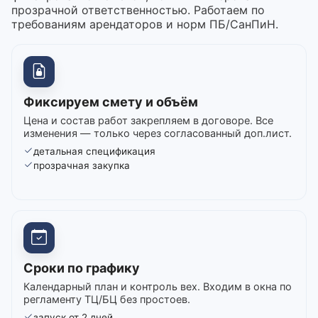
прозрачной ответственностью. Работаем по
требованиям арендаторов и норм ПБ/СанПиН.
Фиксируем смету и объём
Цена и состав работ закрепляем в договоре. Все
изменения — только через согласованный доп.лист.
детальная спецификация
прозрачная закупка
Сроки по графику
Календарный план и контроль вех. Входим в окна по
регламенту ТЦ/БЦ без простоев.
запуск от 2 дней