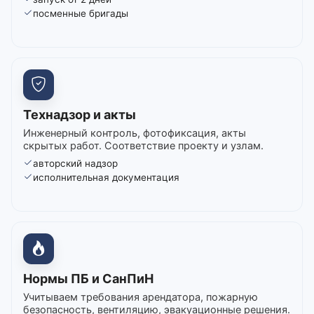
посменные бригады
Технадзор и акты
Инженерный контроль, фотофиксация, акты
скрытых работ. Соответствие проекту и узлам.
авторский надзор
исполнительная документация
Нормы ПБ и СанПиН
Учитываем требования арендатора, пожарную
безопасность, вентиляцию, эвакуационные решения.