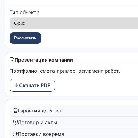
Тип объекта
Рассчитать
Презентация компании
Портфолио, смета-пример, регламент работ.
Скачать PDF
Гарантия до 5 лет
Договор и акты
Поставки вовремя