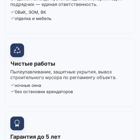
подрядчик — единая ответственность.
ОВиК, ЭОМ, ВК
отделка и мебель
Чистые работы
Пылеулавливание, защитные укрытия, вывоз
строительного мусора по регламенту объекта.
ночные окна
без остановки арендаторов
Гарантия до 5 лет