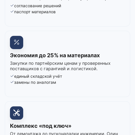
согласование решений
паспорт материалов
Экономия до 25% на материалах
Закупки по партнёрским ценам у проверенных
поставщиков с гарантией и логистикой.
единый складской учёт
замены по аналогам
Комплекс «под ключ»
От демонтажа до пусконаладки инженерии. Один