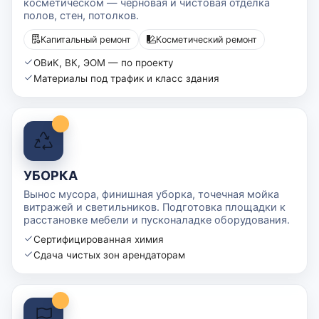
косметическом — черновая и чистовая отделка
полов, стен, потолков.
Капитальный ремонт
Косметический ремонт
ОВиК, ВК, ЭОМ — по проекту
Материалы под трафик и класс здания
УБОРКА
Вынос мусора, финишная уборка, точечная мойка
витражей и светильников. Подготовка площадки к
расстановке мебели и пусконаладке оборудования.
Сертифицированная химия
Сдача чистых зон арендаторам