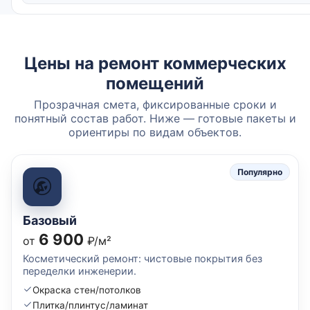
Цены на ремонт коммерческих
помещений
Прозрачная смета, фиксированные сроки и
понятный состав работ. Ниже — готовые пакеты и
ориентиры по видам объектов.
Популярно
Базовый
6 900
от
₽/м²
Косметический ремонт: чистовые покрытия без
переделки инженерии.
Окраска стен/потолков
Плитка/плинтус/ламинат