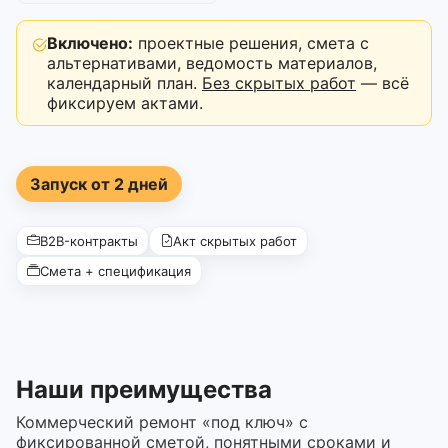
Включено:
проектные решения, смета с
альтернативами, ведомость материалов,
календарный план.
Без скрытых работ
— всё
фиксируем актами.
Запуск от 2 дней
B2B-контракты
Акт скрытых работ
Смета + спецификация
Наши преимущества
Коммерческий ремонт «под ключ» с
фиксированной сметой, понятными сроками и