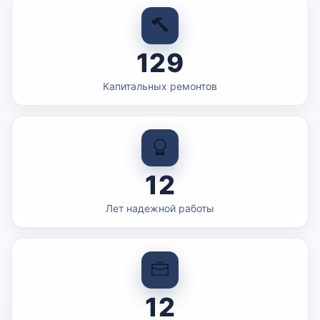
129
Капитальных ремонтов
12
Лет надежной работы
12