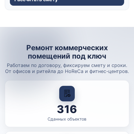
Ремонт коммерческих
помещений под ключ
Работаем по договору, фиксируем смету и сроки.
От офисов и ритейла до HoReCa и фитнес-центров.
316
Сданных объектов