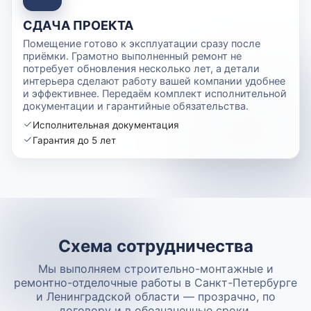
СДАЧА ПРОЕКТА
Помещение готово к эксплуатации сразу после
приёмки. Грамотно выполненный ремонт не
потребует обновления несколько лет, а детали
интерьера сделают работу вашей компании удобнее
и эффективнее. Передаём комплект исполнительной
документации и гарантийные обязательства.
Исполнительная документация
Гарантия до 5 лет
Схема сотрудничества
Мы выполняем строительно-монтажные и
ремонтно-отделочные работы в Санкт-Петербурге
и Ленинградской области — прозрачно, по
договору и в обозначенные сроки.