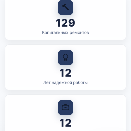
129
Капитальных ремонтов
12
Лет надежной работы
12