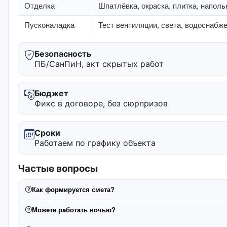
Отделка
Шпатлёвка, окраска, плитка, напол
Пусконаладка
Тест вентиляции, света, водоснабже
Безопасность
ПБ/СанПиН, акт скрытых работ
Бюджет
Фикс в договоре, без сюрпризов
Сроки
Работаем по графику объекта
Частые вопросы
Как формируется смета?
Можете работать ночью?