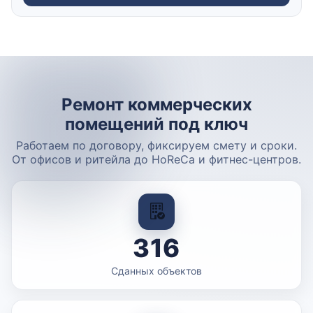
Ремонт коммерческих
помещений под ключ
Работаем по договору, фиксируем смету и сроки.
От офисов и ритейла до HoReCa и фитнес-центров.
316
Сданных объектов