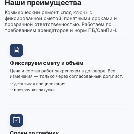
Наши преимущества
Коммерческий ремонт «под ключ» с
фиксированной сметой, понятными сроками и
прозрачной ответственностью. Работаем по
требованиям арендаторов и норм ПБ/СанПиН.
Фиксируем смету и объём
Цена и состав работ закрепляем в договоре. Все
изменения — только через согласованный доп.лист.
детальная спецификация
прозрачная закупка
Сроки по графику