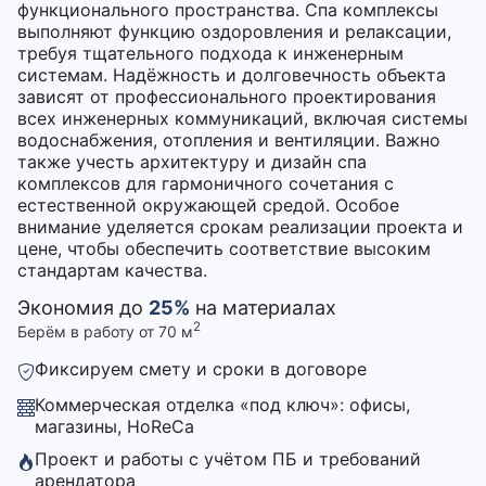
функционального пространства. Спа комплексы
выполняют функцию оздоровления и релаксации,
требуя тщательного подхода к инженерным
системам. Надёжность и долговечность объекта
зависят от профессионального проектирования
всех инженерных коммуникаций, включая системы
водоснабжения, отопления и вентиляции. Важно
также учесть архитектуру и дизайн спа
комплексов для гармоничного сочетания с
естественной окружающей средой. Особое
внимание уделяется срокам реализации проекта и
цене, чтобы обеспечить соответствие высоким
стандартам качества.
Экономия до
25%
на материалах
2
Берём в работу от 70 м
Фиксируем смету и сроки в договоре
Коммерческая отделка «под ключ»: офисы,
магазины, HoReCa
Проект и работы с учётом ПБ и требований
арендатора