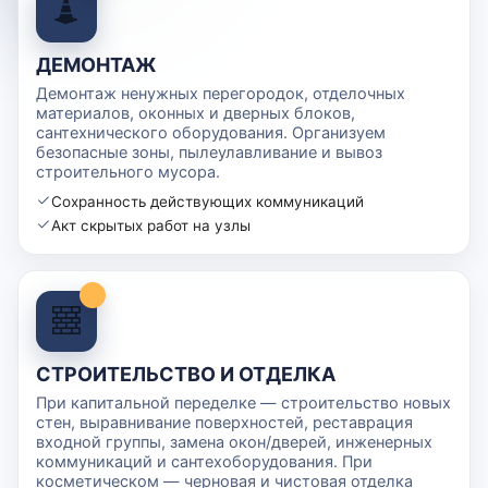
ДЕМОНТАЖ
Демонтаж ненужных перегородок, отделочных
материалов, оконных и дверных блоков,
сантехнического оборудования. Организуем
безопасные зоны, пылеулавливание и вывоз
строительного мусора.
Сохранность действующих коммуникаций
Акт скрытых работ на узлы
СТРОИТЕЛЬСТВО И ОТДЕЛКА
При капитальной переделке — строительство новых
стен, выравнивание поверхностей, реставрация
входной группы, замена окон/дверей, инженерных
коммуникаций и сантехоборудования. При
косметическом — черновая и чистовая отделка