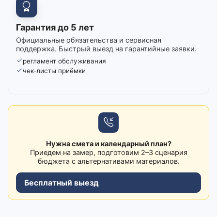
Гарантия до 5 лет
Официальные обязательства и сервисная
поддержка. Быстрый выезд на гарантийные заявки.
регламент обслуживания
чек-листы приёмки
Нужна смета и календарный план?
Приедем на замер, подготовим 2–3 сценария
бюджета с альтернативами материалов.
Бесплатный выезд