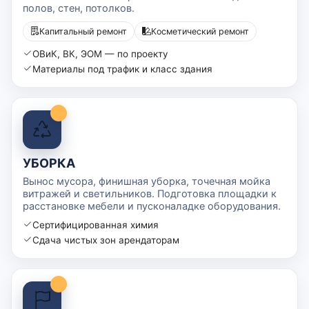
полов, стен, потолков.
Капитальный ремонт
Косметический ремонт
ОВиК, ВК, ЭОМ — по проекту
Материалы под трафик и класс здания
УБОРКА
Вынос мусора, финишная уборка, точечная мойка
витражей и светильников. Подготовка площадки к
расстановке мебели и пусконаладке оборудования.
Сертифицированная химия
Сдача чистых зон арендаторам