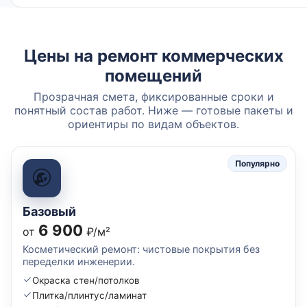
Цены на ремонт коммерческих
помещений
Прозрачная смета, фиксированные сроки и
понятный состав работ. Ниже — готовые пакеты и
ориентиры по видам объектов.
Популярно
Базовый
6 900
от
₽/м²
Косметический ремонт: чистовые покрытия без
переделки инженерии.
Окраска стен/потолков
Плитка/плинтус/ламинат