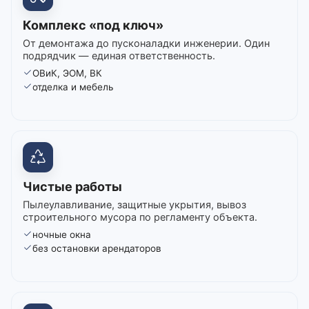
Комплекс «под ключ»
От демонтажа до пусконаладки инженерии. Один
подрядчик — единая ответственность.
ОВиК, ЭОМ, ВК
отделка и мебель
Чистые работы
Пылеулавливание, защитные укрытия, вывоз
строительного мусора по регламенту объекта.
ночные окна
без остановки арендаторов