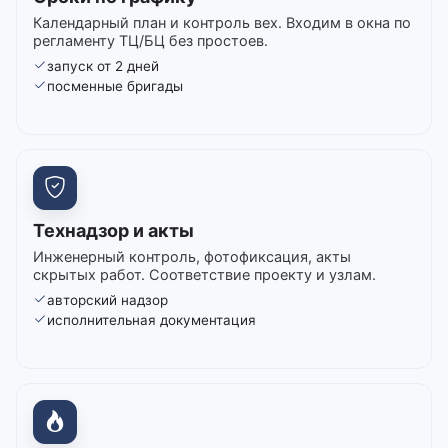
Календарный план и контроль вех. Входим в окна по
регламенту ТЦ/БЦ без простоев.
запуск от 2 дней
посменные бригады
Технадзор и акты
Инженерный контроль, фотофиксация, акты
скрытых работ. Соответствие проекту и узлам.
авторский надзор
исполнительная документация