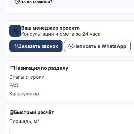
Что по гарантии?
Ваш менеджер проекта
Консультация и смета за 24 часа
Заказать звонок
Написать в WhatsApp
Навигация по разделу
Этапы и сроки
FAQ
Калькулятор
Быстрый расчёт
Площадь, м²