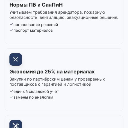
Нормы ПБ и СанПиН
Учитываем требования арендатора, пожарную
безопасность, вентиляцию, эвакуационные решения.
согласование решений
паспорт материалов
Экономия до 25% на материалах
Закупки по партнёрским ценам у проверенных
поставщиков с гарантией и логистикой.
единый складской учёт
замены по аналогам