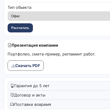
Тип объекта
Рассчитать
Презентация компании
Портфолио, смета-пример, регламент работ.
Скачать PDF
Гарантия до 5 лет
Договор и акты
Поставки вовремя