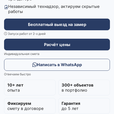
Независимый технадзор, актируем скрытые
работы
Бесплатный выезд на замер
Запуск работ от 2-х дней
Расчёт цены
Индивидуальная смета
Написать в WhatsApp
Отвечаем быстро
10+ лет
300+ объектов
опыта
в портфолио
Фиксируем
Гарантия
смету в договоре
до 5 лет