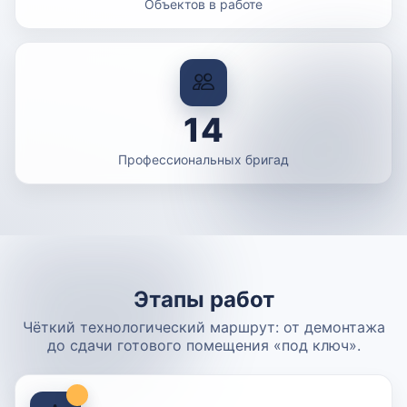
Объектов в работе
14
Профессиональных бригад
Этапы работ
Чёткий технологический маршрут: от демонтажа
до сдачи готового помещения «под ключ».