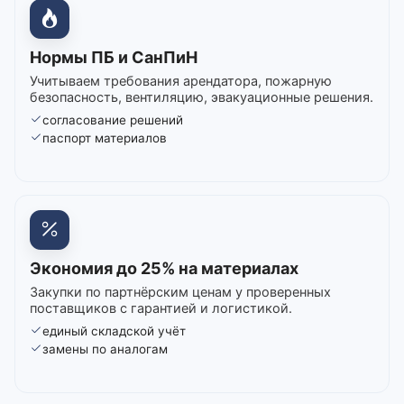
Нормы ПБ и СанПиН
Учитываем требования арендатора, пожарную
безопасность, вентиляцию, эвакуационные решения.
согласование решений
паспорт материалов
Экономия до 25% на материалах
Закупки по партнёрским ценам у проверенных
поставщиков с гарантией и логистикой.
единый складской учёт
замены по аналогам