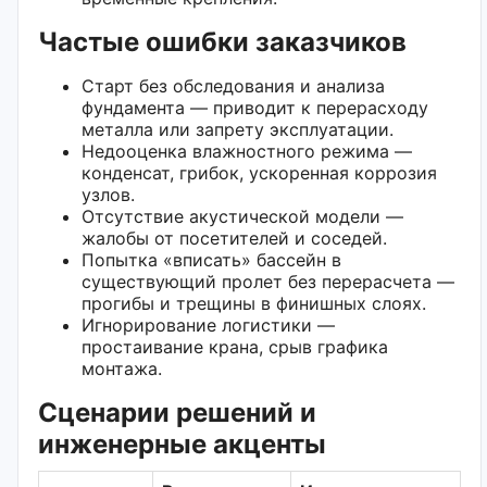
Частые ошибки заказчиков
Старт без обследования и анализа
фундамента — приводит к перерасходу
металла или запрету эксплуатации.
Недооценка влажностного режима —
конденсат, грибок, ускоренная коррозия
узлов.
Отсутствие акустической модели —
жалобы от посетителей и соседей.
Попытка «вписать» бассейн в
существующий пролет без перерасчета —
прогибы и трещины в финишных слоях.
Игнорирование логистики —
простаивание крана, срыв графика
монтажа.
Сценарии решений и
инженерные акценты