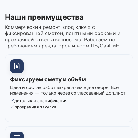
Наши преимущества
Коммерческий ремонт «под ключ» с
фиксированной сметой, понятными сроками и
прозрачной ответственностью. Работаем по
требованиям арендаторов и норм ПБ/СанПиН.
Фиксируем смету и объём
Цена и состав работ закрепляем в договоре. Все
изменения — только через согласованный доп.лист.
детальная спецификация
прозрачная закупка