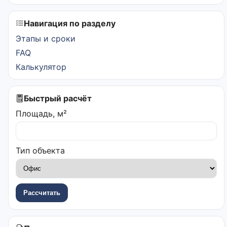
Навигация по разделу
Этапы и сроки
FAQ
Калькулятор
Быстрый расчёт
Площадь, м²
Тип объекта
Рассчитать