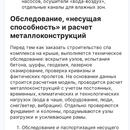
насосов, осушители «вода-воздух»,
отдельные каналы для влажных зон.
Обследование, «несущая
способность» и расчет
металлоконструкций
Перед тем как заказать строительство спа
комплекса на крыше, выполняется техническое
обследование: вскрытия узлов, испытания
бетона, шурфы, геодезия, лазерное
сканирование, проверка кривизны и
фактических пролетов. На основании данных
строится расчетная модель, проводится расчет
металлоконструкций с учетом постоянных,
временных, климатических и технологических
нагрузок (вода в чаше, оборудование, люди,
снег/ветер, вибрации). Отдельно проверяются
фундамент и колонны, продумываются узлы
разгрузки и усиливающие рамы.
Обследование и паспортизация несущего