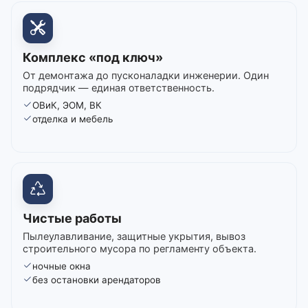
Комплекс «под ключ»
От демонтажа до пусконаладки инженерии. Один
подрядчик — единая ответственность.
ОВиК, ЭОМ, ВК
отделка и мебель
Чистые работы
Пылеулавливание, защитные укрытия, вывоз
строительного мусора по регламенту объекта.
ночные окна
без остановки арендаторов