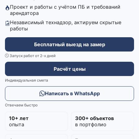
Проект и работы с учётом ПБ и требований
арендатора
Независимый технадзор, актируем скрытые
работы
Бесплатный выезд на замер
Запуск работ от 2-х дней
Расчёт цены
Индивидуальная смета
Написать в WhatsApp
Отвечаем быстро
10+ лет
300+ объектов
опыта
в портфолио