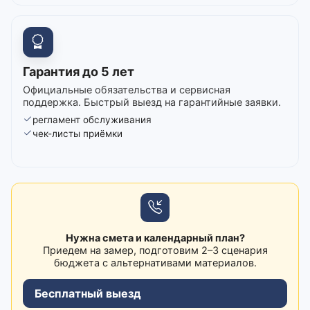
Гарантия до 5 лет
Официальные обязательства и сервисная
поддержка. Быстрый выезд на гарантийные заявки.
регламент обслуживания
чек-листы приёмки
Нужна смета и календарный план?
Приедем на замер, подготовим 2–3 сценария
бюджета с альтернативами материалов.
Бесплатный выезд