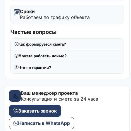
Сроки
Работаем по графику объекта
Частые вопросы
Как формируется смета?
Можете работать ночью?
Что по гарантии?
Ваш менеджер проекта
Консультация и смета за 24 часа
Заказать звонок
Написать в WhatsApp