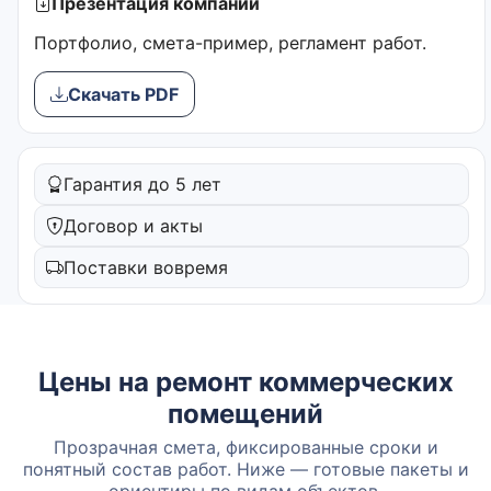
Презентация компании
Портфолио, смета-пример, регламент работ.
Скачать PDF
Гарантия до 5 лет
Договор и акты
Поставки вовремя
Цены на ремонт коммерческих
помещений
Прозрачная смета, фиксированные сроки и
понятный состав работ. Ниже — готовые пакеты и
ориентиры по видам объектов.