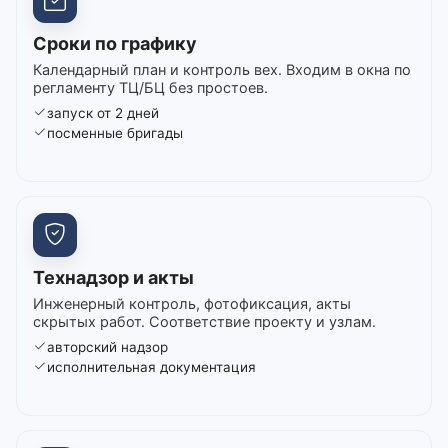
Сроки по графику
Календарный план и контроль вех. Входим в окна по
регламенту ТЦ/БЦ без простоев.
запуск от 2 дней
посменные бригады
Технадзор и акты
Инженерный контроль, фотофиксация, акты
скрытых работ. Соответствие проекту и узлам.
авторский надзор
исполнительная документация