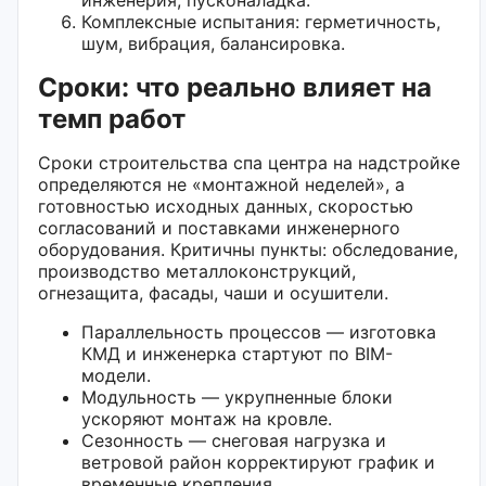
Комплексные испытания: герметичность,
шум, вибрация, балансировка.
Сроки: что реально влияет на
темп работ
Сроки строительства спа центра на надстройке
определяются не «монтажной неделей», а
готовностью исходных данных, скоростью
согласований и поставками инженерного
оборудования. Критичны пункты: обследование,
производство металлоконструкций,
огнезащита, фасады, чаши и осушители.
Параллельность процессов — изготовка
КМД и инженерка стартуют по BIM-
модели.
Модульность — укрупненные блоки
ускоряют монтаж на кровле.
Сезонность — снеговая нагрузка и
ветровой район корректируют график и
временные крепления.