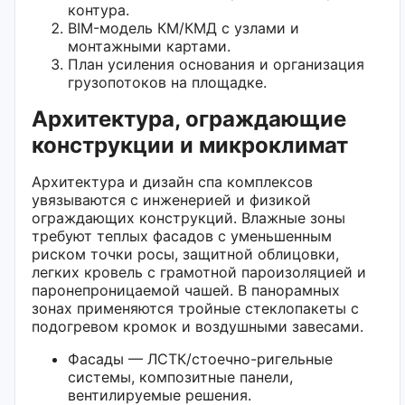
контура.
BIM-модель КМ/КМД с узлами и
монтажными картами.
План усиления основания и организация
грузопотоков на площадке.
Архитектура, ограждающие
конструкции и микроклимат
Архитектура и дизайн спа комплексов
увязываются с инженерией и физикой
ограждающих конструкций. Влажные зоны
требуют теплых фасадов с уменьшенным
риском точки росы, защитной облицовки,
легких кровель с грамотной пароизоляцией и
паронепроницаемой чашей. В панорамных
зонах применяются тройные стеклопакеты с
подогревом кромок и воздушными завесами.
Фасады — ЛСТК/стоечно-ригельные
системы, композитные панели,
вентилируемые решения.