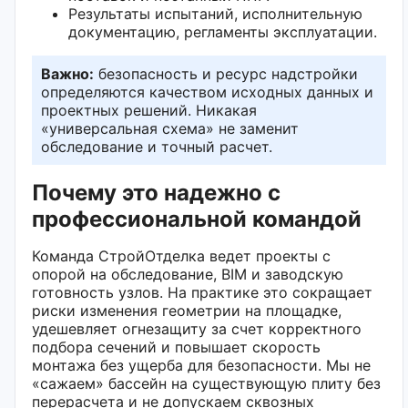
Результаты испытаний, исполнительную
документацию, регламенты эксплуатации.
Важно:
безопасность и ресурс надстройки
определяются качеством исходных данных и
проектных решений. Никакая
«универсальная схема» не заменит
обследование и точный расчет.
Почему это надежно с
профессиональной командой
Команда СтройОтделка ведет проекты с
опорой на обследование, BIM и заводскую
готовность узлов. На практике это сокращает
риски изменения геометрии на площадке,
удешевляет огнезащиту за счет корректного
подбора сечений и повышает скорость
монтажа без ущерба для безопасности. Мы не
«сажаем» бассейн на существующую плиту без
перерасчета и не допускаем сквозных