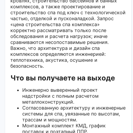
кровлях, строительство бассейнов и банных
комплексов, а также проектирование и
строительство спа под ключ с технологической
частью, отделкой и пусконаладкой. Запрос
«цена строительства спа комплекса»
корректно рассматривать только после
обследования и расчета нагрузок; иначе
сравниваются несопоставимые решения.
Важно, что архитектура и дизайн спа
комплексов определяются инженерией:
теплотехника, акустика, осушение и
безопасность.
Что вы получаете на выходе
Инженерно выверенный проект
надстройки с полным расчетом
металлоконструкций.
Согласованную архитектуру и инженерные
системы для спа, увязанные по высотам,
трассам и мощностям.
Монтажный комплект КМД, график
поставок и поэтапный ППР.