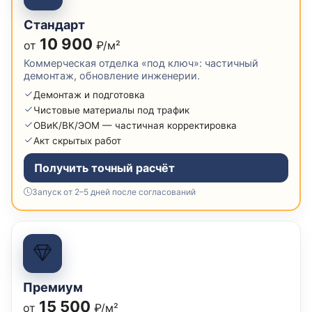
Стандарт
10 900
от
₽/м²
Коммерческая отделка «под ключ»: частичный
демонтаж, обновление инженерии.
Демонтаж и подготовка
Чистовые материалы под трафик
ОВиК/ВК/ЭОМ — частичная корректировка
Акт скрытых работ
Получить точный расчёт
Запуск от 2–5 дней после согласований
Премиум
15 500
от
₽/м²