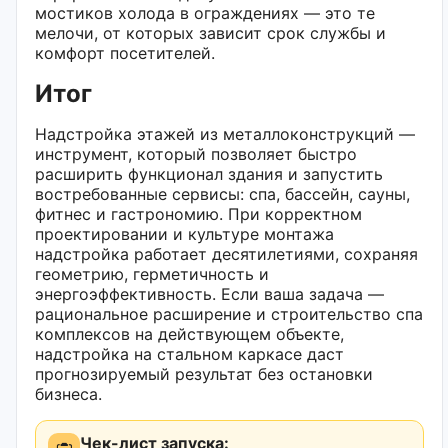
мостиков холода в ограждениях — это те
мелочи, от которых зависит срок службы и
комфорт посетителей.
Итог
Надстройка этажей из металлоконструкций —
инструмент, который позволяет быстро
расширить функционал здания и запустить
востребованные сервисы: спа, бассейн, сауны,
фитнес и гастрономию. При корректном
проектировании и культуре монтажа
надстройка работает десятилетиями, сохраняя
геометрию, герметичность и
энергоэффективность. Если ваша задача —
рациональное расширение и строительство спа
комплексов на действующем объекте,
надстройка на стальном каркасе даст
прогнозируемый результат без остановки
бизнеса.
Чек-лист запуска: