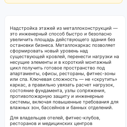
Надстройка этажей из металлоконструкций —
это инженерный способ быстро и безопасно
увеличить площадь действующего здания без
остановки бизнеса. Металлокаркас позволяет
сформировать новый уровень над
существующей кровлей, перенести нагрузки на
несущие элементы и в короткий монтажный
цикл получить готовое пространство под
апартаменты, офисы, рестораны, фитнес-зоны
или спа. Ключевая сложность — не «скрутить»
каркас, а правильно увязать расчет нагрузок,
состояние фундамента, узлы сопряжения,
противопожарную защиту и инженерные
системы, включая повышенные требования для
влажных зон, бассейнов и банных отделений.
Для владельцев отелей, фитнес-клубов,
ресторанов и медицинских центров