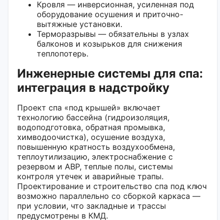
Кровля — инверсионная, усиленная под
оборудование осушения и приточно-
вытяжные установки.
Терморазрывы — обязательны в узлах
балконов и козырьков для снижения
теплопотерь.
Инженерные системы для спа:
интеграция в надстройку
Проект спа «под крышей» включает
технологию бассейна (гидроизоляция,
водоподготовка, обратная промывка,
химводоочистка), осушение воздуха,
повышенную кратность воздухообмена,
теплоутилизацию, электроснабжение с
резервом и АВР, теплые полы, системы
контроля утечек и аварийные трапы.
Проектирование и строительство спа под ключ
возможно параллельно со сборкой каркаса —
при условии, что закладные и трассы
предусмотрены в КМД.