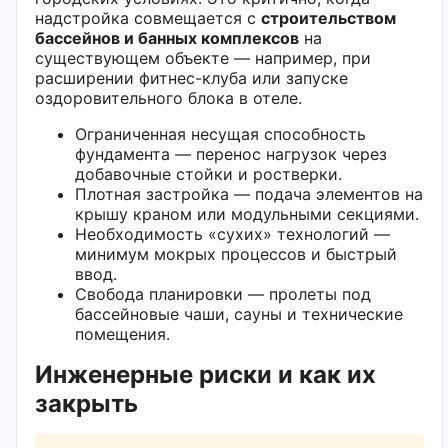
надстройка совмещается с
строительством
бассейнов и банных комплексов
на
существующем объекте — например, при
расширении фитнес-клуба или запуске
оздоровительного блока в отеле.
Ограниченная несущая способность
фундамента — перенос нагрузок через
добавочные стойки и ростверки.
Плотная застройка — подача элементов на
крышу краном или модульными секциями.
Необходимость «сухих» технологий —
минимум мокрых процессов и быстрый
ввод.
Свобода планировки — пролеты под
бассейновые чаши, сауны и технические
помещения.
Инженерные риски и как их
закрыть