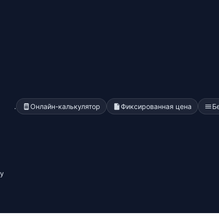
.
Онлайн-калькулятор
Фиксированная цена
Б
у