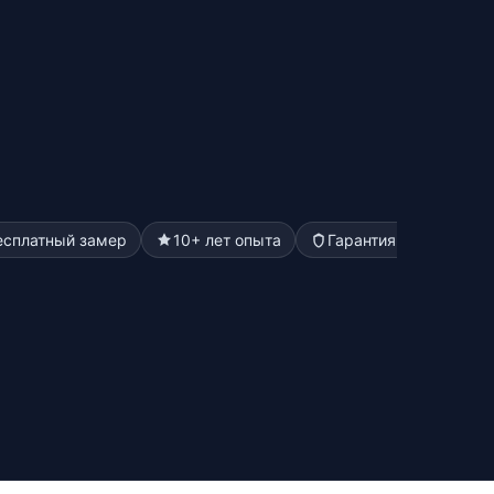
есплатный замер
10+ лет опыта
Гарантия до 5 лет