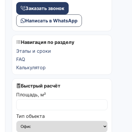
Заказать звонок
Написать в WhatsApp
Навигация по разделу
Этапы и сроки
FAQ
Калькулятор
Быстрый расчёт
Площадь, м²
Тип объекта