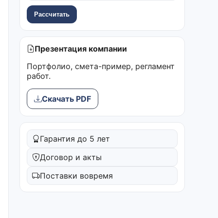
Рассчитать
Презентация компании
Портфолио, смета-пример, регламент
работ.
Скачать PDF
Гарантия до 5 лет
Договор и акты
Поставки вовремя