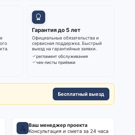
Гарантия до 5 лет
е
Официальные обязательства и
ого
сервисная поддержка. Быстрый
кта.
выезд на гарантийные заявки.
регламент обслуживания
в
чек-листы приёмки
Бесплатный выезд
Ваш менеджер проекта
Консультация и смета за 24 часа