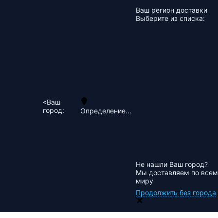
Ваш регион доставки
Выберите из списка:
«Ваш
город:
Определение...
Не нашли Ваш город?
Мы доставляем по всем
миру
Продолжить без города