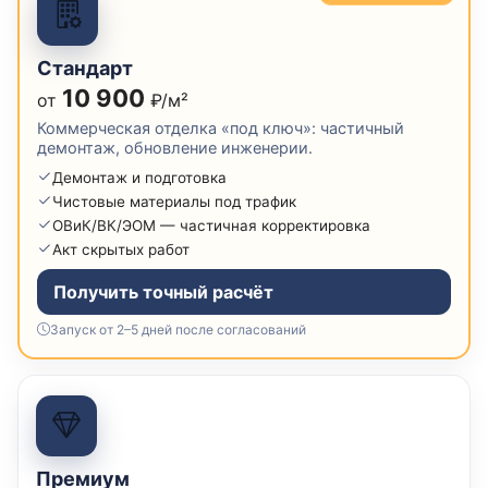
Стандарт
10 900
от
₽/м²
Коммерческая отделка «под ключ»: частичный
демонтаж, обновление инженерии.
Демонтаж и подготовка
Чистовые материалы под трафик
ОВиК/ВК/ЭОМ — частичная корректировка
Акт скрытых работ
Получить точный расчёт
Запуск от 2–5 дней после согласований
Премиум