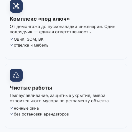
Комплекс «под ключ»
От демонтажа до пусконаладки инженерии. Один
подрядчик — единая ответственность.
ОВиК, ЭОМ, ВК
отделка и мебель
Чистые работы
Пылеулавливание, защитные укрытия, вывоз
строительного мусора по регламенту объекта.
ночные окна
без остановки арендаторов