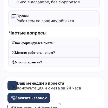
Фикс в договоре, без сюрпризов
Сроки
Работаем по графику объекта
Частые вопросы
Как формируется смета?
Можете работать ночью?
Что по гарантии?
Ваш менеджер проекта
Консультация и смета за 24 часа
Заказать звонок
Написать в WhatsApp