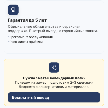
Гарантия до 5 лет
Официальные обязательства и сервисная
поддержка. Быстрый выезд на гарантийные заявки.
регламент обслуживания
чек-листы приёмки
Нужна смета и календарный план?
Приедем на замер, подготовим 2–3 сценария
бюджета с альтернативами материалов.
Бесплатный выезд