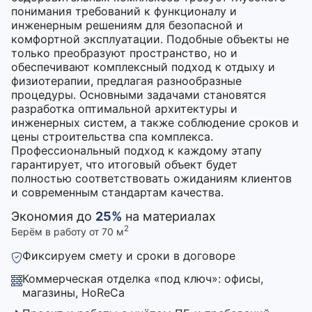
понимания требований к функционалу и
инженерным решениям для безопасной и
комфортной эксплуатации. Подобные объекты не
только преобразуют пространство, но и
обеспечивают комплексный подход к отдыху и
физиотерапии, предлагая разнообразные
процедуры. Основными задачами становятся
разработка оптимальной архитектуры и
инженерных систем, а также соблюдение сроков и
цены строительства спа комплекса.
Профессиональный подход к каждому этапу
гарантирует, что итоговый объект будет
полностью соответствовать ожиданиям клиентов
и современным стандартам качества.
Экономия до
25%
на материалах
2
Берём в работу от 70 м
Фиксируем смету и сроки в договоре
Коммерческая отделка «под ключ»: офисы,
магазины, HoReCa