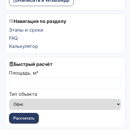
Навигация по разделу
Этапы и сроки
FAQ
Калькулятор
Быстрый расчёт
Площадь, м²
Тип объекта
Рассчитать