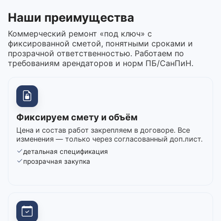
Наши преимущества
Коммерческий ремонт «под ключ» с
фиксированной сметой, понятными сроками и
прозрачной ответственностью. Работаем по
требованиям арендаторов и норм ПБ/СанПиН.
Фиксируем смету и объём
Цена и состав работ закрепляем в договоре. Все
изменения — только через согласованный доп.лист.
детальная спецификация
прозрачная закупка