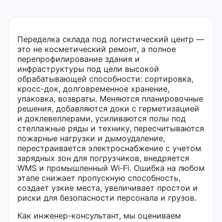
Переделка склада под логистический центр —
это не косметический ремонт, а полное
перепрофилирование здания и
инфраструктуры под цели высокой
обрабатывающей способности: сортировка,
кросс-док, долговременное хранение,
упаковка, возвраты. Меняются планировочные
решения, добавляются доки с герметизацией
и доклевеллерами, усиливаются полы под
стеллажные ряды и технику, пересчитываются
пожарные нагрузки и дымоудаление,
перестраивается электроснабжение с учетом
зарядных зон для погрузчиков, внедряется
WMS и промышленный Wi‑Fi. Ошибка на любом
этапе снижает пропускную способность,
создает узкие места, увеличивает простои и
риски для безопасности персонала и грузов.
Как инженер-консультант, мы оцениваем