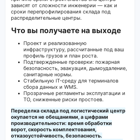
зависят от сложности инженерии — как и
сроки перепрофилирования склада под
распределительные центры.
Что вы получаете на выходе
Проект и реализованную
инфраструктуру, рассчитанные под ваш
профиль грузов и план роста.
Подтвержденные проверки: пожарная
безопасность, эвакуация, дымоудаление,
санитарные нормы.
Стабильную IT-среду для терминалов
сбора данных и WMS.
Прозрачные регламенты эксплуатации и
ТО, сниженные риски простоев.
Переделка склада под логистический центр
окупается не обещаниями, а цифрами
производительности: время обработки
ворот, скорость комплектования,
отказоустойчивость, безопасность.