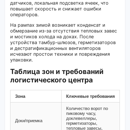
датчиков, локальная подсветка ячеек, что
повышает скорость и снижает ошибки
операторов.
На рампах зимой возникает конденсат и
обмерзание из-за отсутствия тепловых завес
и мостиков холода на доках. После
устройства тамбур-шлюзов, герметизаторов
и дестратификационных вентиляторов
исчезают простои техники и повреждения
упаковки.
Таблица зон и требований
логистического центра
Зона
Ключевые требования
Количество ворот по
пиковому часу,
доклевеллеры,
Доки/приемка
герметизаторы,
тепловые завесы,