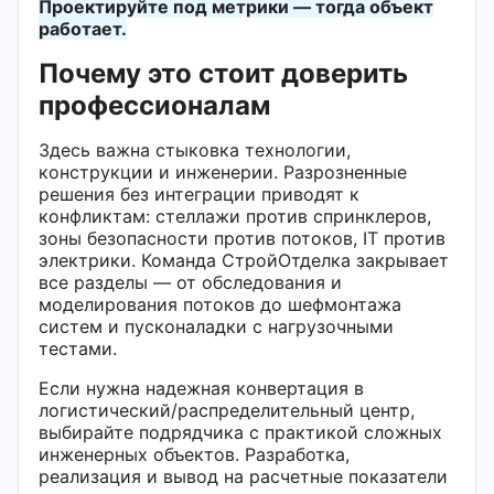
Проектируйте под метрики — тогда объект
работает.
Почему это стоит доверить
профессионалам
Здесь важна стыковка технологии,
конструкции и инженерии. Разрозненные
решения без интеграции приводят к
конфликтам: стеллажи против спринклеров,
зоны безопасности против потоков, IT против
электрики. Команда СтройОтделка закрывает
все разделы — от обследования и
моделирования потоков до шефмонтажа
систем и пусконаладки с нагрузочными
тестами.
Если нужна надежная конвертация в
логистический/распределительный центр,
выбирайте подрядчика с практикой сложных
инженерных объектов. Разработка,
реализация и вывод на расчетные показатели