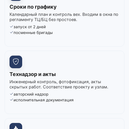
Сроки по графику
Календарный план и контроль вех. Входим в окна по
регламенту ТЦ/БЦ без простоев.
запуск от 2 дней
посменные бригады
Технадзор и акты
Инженерный контроль, фотофиксация, акты
скрытых работ. Соответствие проекту и узлам.
авторский надзор
исполнительная документация