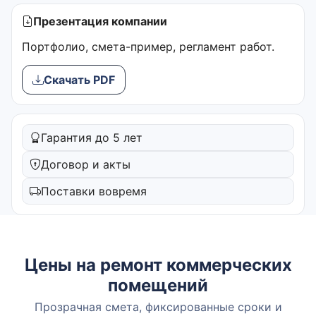
Презентация компании
Портфолио, смета-пример, регламент работ.
Скачать PDF
Гарантия до 5 лет
Договор и акты
Поставки вовремя
Цены на ремонт коммерческих
помещений
Прозрачная смета, фиксированные сроки и