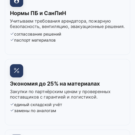
Нормы ПБ и СанПиН
Учитываем требования арендатора, пожарную
безопасность, вентиляцию, эвакуационные решения.
согласование решений
паспорт материалов
Экономия до 25% на материалах
Закупки по партнёрским ценам у проверенных
поставщиков с гарантией и логистикой.
единый складской учёт
замены по аналогам