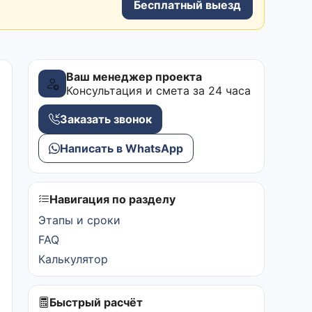
Бесплатный выезд
Ваш менеджер проекта
Консультация и смета за 24 часа
Заказать звонок
Написать в WhatsApp
Навигация по разделу
Этапы и сроки
FAQ
Калькулятор
Быстрый расчёт