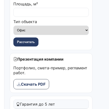
Площадь, м²
Тип объекта
Рассчитать
Презентация компании
Портфолио, смета-пример, регламент
работ.
Скачать PDF
Гарантия до 5 лет