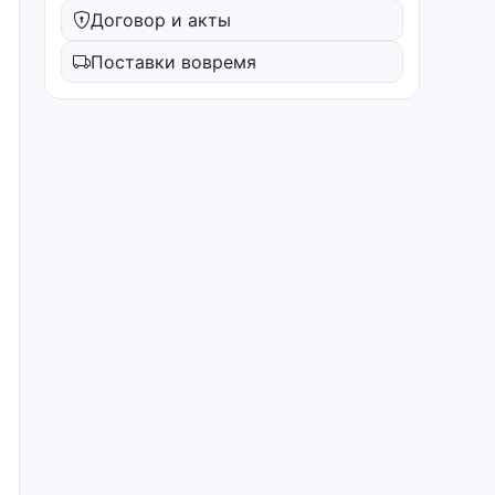
Договор и акты
Поставки вовремя