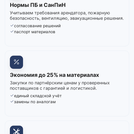
Нормы ПБ и СанПиН
Учитываем требования арендатора, пожарную
безопасность, вентиляцию, эвакуационные решения.
согласование решений
паспорт материалов
Экономия до 25% на материалах
Закупки по партнёрским ценам у проверенных
поставщиков с гарантией и логистикой.
единый складской учёт
замены по аналогам