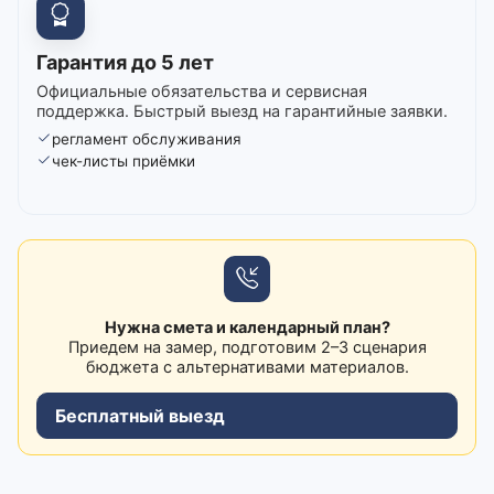
Гарантия до 5 лет
Официальные обязательства и сервисная
поддержка. Быстрый выезд на гарантийные заявки.
регламент обслуживания
чек-листы приёмки
Нужна смета и календарный план?
Приедем на замер, подготовим 2–3 сценария
бюджета с альтернативами материалов.
Бесплатный выезд