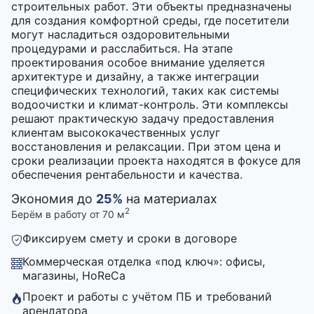
строительных работ. Эти объекты предназначены
для создания комфортной среды, где посетители
могут насладиться оздоровительными
процедурами и расслабиться. На этапе
проектирования особое внимание уделяется
архитектуре и дизайну, а также интеграции
специфических технологий, таких как системы
водоочистки и климат-контроль. Эти комплексы
решают практическую задачу предоставления
клиентам высококачественных услуг
восстановления и релаксации. При этом цена и
сроки реализации проекта находятся в фокусе для
обеспечения рентабельности и качества.
Экономия до
25%
на материалах
2
Берём в работу от 70 м
Фиксируем смету и сроки в договоре
Коммерческая отделка «под ключ»: офисы,
магазины, HoReCa
Проект и работы с учётом ПБ и требований
арендатора