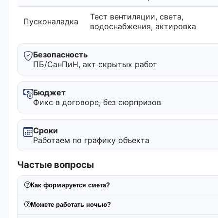
Тест вентиляции, света,
Пусконаладка
водоснабжения, актировка
Безопасность
ПБ/СанПиН, акт скрытых работ
Бюджет
Фикс в договоре, без сюрпризов
Сроки
Работаем по графику объекта
Частые вопросы
Как формируется смета?
Можете работать ночью?