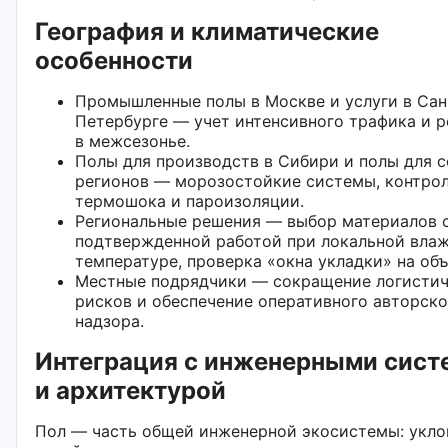
География и климатические
особенности
Промышленные полы в Москве и услуги в Сан
Петербурге — учет интенсивного трафика и р
в межсезонье.
Полы для производств в Сибири и полы для 
регионов — морозостойкие системы, контро
термошока и пароизоляции.
Региональные решения — выбор материалов 
подтвержденной работой при локальной вла
температуре, проверка «окна укладки» на объ
Местные подрядчики — сокращение логисти
рисков и обеспечение оперативного авторско
надзора.
Интеграция с инженерными сист
и архитектурой
Пол — часть общей инженерной экосистемы: укло