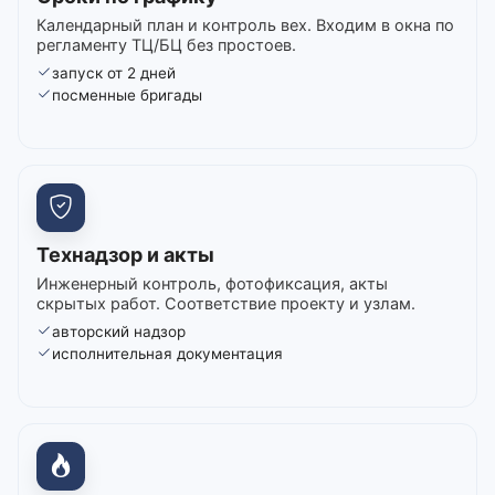
Календарный план и контроль вех. Входим в окна по
регламенту ТЦ/БЦ без простоев.
запуск от 2 дней
посменные бригады
Технадзор и акты
Инженерный контроль, фотофиксация, акты
скрытых работ. Соответствие проекту и узлам.
авторский надзор
исполнительная документация