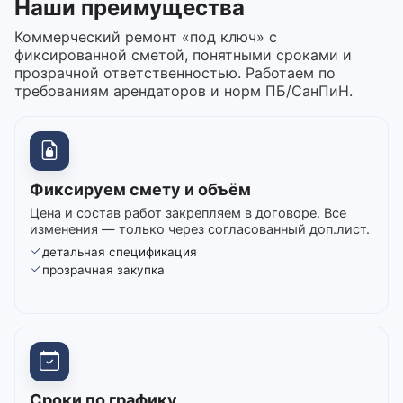
Наши преимущества
Коммерческий ремонт «под ключ» с
фиксированной сметой, понятными сроками и
прозрачной ответственностью. Работаем по
требованиям арендаторов и норм ПБ/СанПиН.
Фиксируем смету и объём
Цена и состав работ закрепляем в договоре. Все
изменения — только через согласованный доп.лист.
детальная спецификация
прозрачная закупка
Сроки по графику