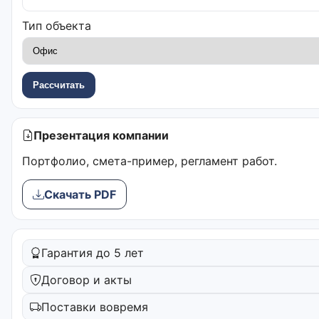
Тип объекта
Рассчитать
Презентация компании
Портфолио, смета-пример, регламент работ.
Скачать PDF
Гарантия до 5 лет
Договор и акты
Поставки вовремя