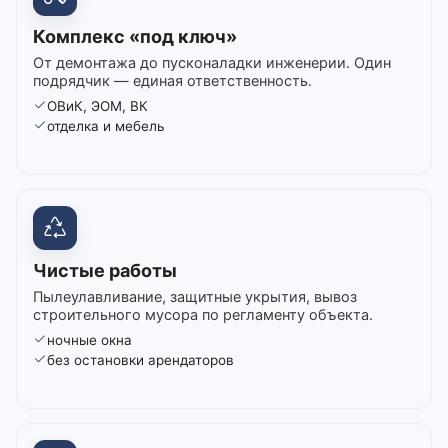
Комплекс «под ключ»
От демонтажа до пусконаладки инженерии. Один
подрядчик — единая ответственность.
ОВиК, ЭОМ, ВК
отделка и мебель
Чистые работы
Пылеулавливание, защитные укрытия, вывоз
строительного мусора по регламенту объекта.
ночные окна
без остановки арендаторов