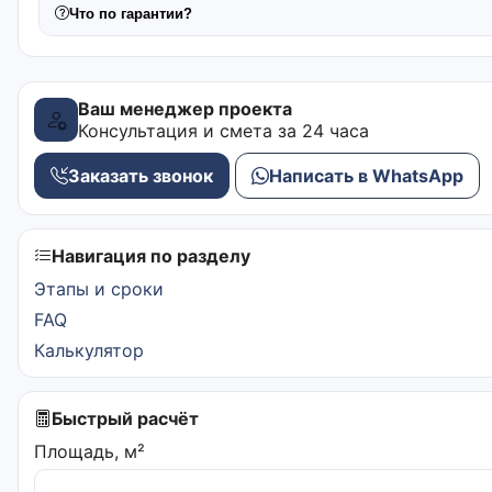
Что по гарантии?
Ваш менеджер проекта
Консультация и смета за 24 часа
Заказать звонок
Написать в WhatsApp
Навигация по разделу
Этапы и сроки
FAQ
Калькулятор
Быстрый расчёт
Площадь, м²