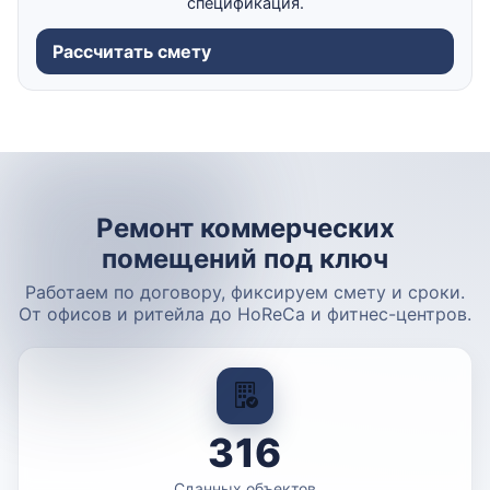
спецификация.
Рассчитать смету
Ремонт коммерческих
помещений под ключ
Работаем по договору, фиксируем смету и сроки.
От офисов и ритейла до HoReCa и фитнес-центров.
316
Сданных объектов