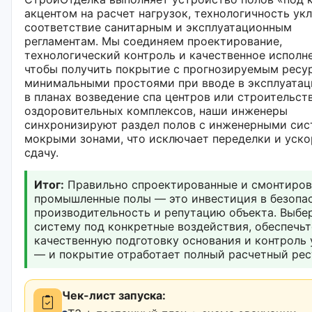
акцентом на расчет нагрузок, технологичность ук
соответствие санитарным и эксплуатационным
регламентам. Мы соединяем проектирование,
технологический контроль и качественное исполне
чтобы получить покрытие с прогнозируемым ресу
минимальными простоями при вводе в эксплуатац
в планах возведение спа центров или строительст
оздоровительных комплексов, наши инженеры
синхронизируют раздел полов с инженерными сис
мокрыми зонами, что исключает переделки и уско
сдачу.
Итог:
Правильно спроектированные и смонтиро
промышленные полы — это инвестиция в безопас
производительность и репутацию объекта. Выбе
систему под конкретные воздействия, обеспечьт
качественную подготовку основания и контроль 
— и покрытие отработает полный расчетный рес
Чек-лист запуска: