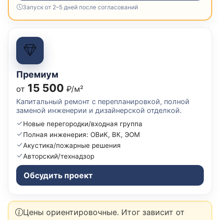
Запуск от 2–5 дней после согласований
Премиум
15 500
от
₽/м²
Капитальный ремонт с перепланировкой, полной
заменой инженерии и дизайнерской отделкой.
Новые перегородки/входная группа
Полная инженерия: ОВиК, ВК, ЭОМ
Акустика/пожарные решения
Авторский/технадзор
Обсудить проект
Цены ориентировочные. Итог зависит от