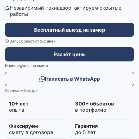
Независимый технадзор, актируем скрытые
работы
Бесплатный выезд на замер
Запуск работ от 2-х дней
Расчёт цены
Индивидуальная смета
Написать в WhatsApp
Отвечаем быстро
10+ лет
300+ объектов
опыта
в портфолио
Фиксируем
Гарантия
смету в договоре
до 5 лет