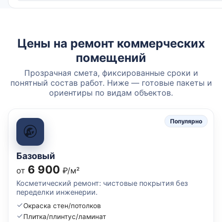
Цены на ремонт коммерческих
помещений
Прозрачная смета, фиксированные сроки и
понятный состав работ. Ниже — готовые пакеты и
ориентиры по видам объектов.
Популярно
Базовый
6 900
от
₽/м²
Косметический ремонт: чистовые покрытия без
переделки инженерии.
Окраска стен/потолков
Плитка/плинтус/ламинат