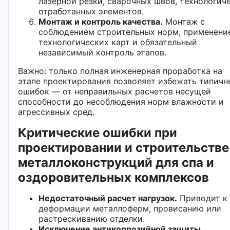
лазерной резки, сварочных швов, технологич
отработанных элементов.
Монтаж и контроль качества.
Монтаж с
соблюдением строительных норм, применени
технологических карт и обязательный
независимый контроль этапов.
Важно: только полная инженерная проработка на
этапе проектирования позволяет избежать типичн
ошибок — от неправильных расчетов несущей
способности до несоблюдения норм влажности и
агрессивных сред.
Критические ошибки при
проектировании и строительстве
металлоконструкций для спа и
оздоровительных комплексов
Недостаточный расчет нагрузок.
Приводит к
деформации металлоферм, провисанию или
растрескиванию отделки.
Исключение антикоррозийной защиты.