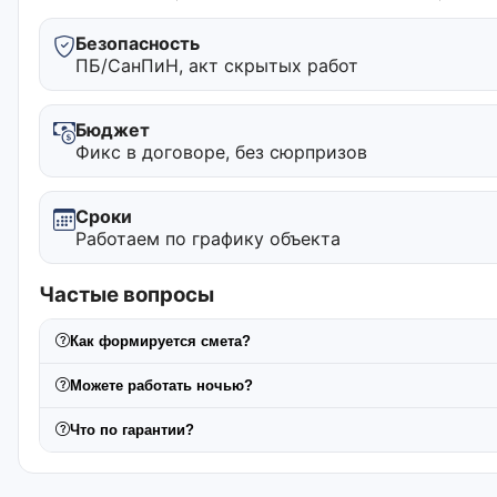
Безопасность
ПБ/СанПиН, акт скрытых работ
Бюджет
Фикс в договоре, без сюрпризов
Сроки
Работаем по графику объекта
Частые вопросы
Как формируется смета?
Можете работать ночью?
Что по гарантии?