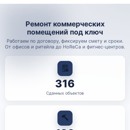
Ремонт коммерческих
помещений под ключ
Работаем по договору, фиксируем смету и сроки.
От офисов и ритейла до HoReCa и фитнес-центров.
316
Сданных объектов