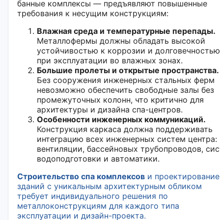
банные комплексы — предъявляют повышенные
требования к несущим конструкциям:
Влажная среда и температурные перепады.
Металлофермы должны обладать высокой
устойчивостью к коррозии и долговечностью
при эксплуатации во влажных зонах.
Большие пролеты и открытые пространства.
Без сооружения инженерных стальных ферм
невозможно обеспечить свободные залы без
промежуточных колонн, что критично для
архитектуры и дизайна спа-центров.
Особенности инженерных коммуникаций.
Конструкция каркаса должна поддерживать
интеграцию всех инженерных систем центра:
вентиляции, бассейновых трубопроводов, си
водоподготовки и автоматики.
Строительство спа комплексов
и проектирование
зданий с уникальным архитектурным обликом
требует индивидуального решения по
металлоконструкциям для каждого типа
эксплуатации и дизайн-проекта.