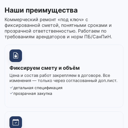
Наши преимущества
Коммерческий ремонт «под ключ» с
фиксированной сметой, понятными сроками и
прозрачной ответственностью. Работаем по
требованиям арендаторов и норм ПБ/СанПиН.
Фиксируем смету и объём
Цена и состав работ закрепляем в договоре. Все
изменения — только через согласованный доп.лист.
детальная спецификация
прозрачная закупка