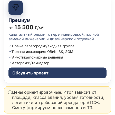
Премиум
15 500
от
₽/м²
Капитальный ремонт с перепланировкой, полной
заменой инженерии и дизайнерской отделкой.
Новые перегородки/входная группа
Полная инженерия: ОВиК, ВК, ЭОМ
Акустика/пожарные решения
Авторский/технадзор
Обсудить проект
Цены ориентировочные. Итог зависит от
площади, класса здания, уровня готовности,
логистики и требований арендатора/ТСЖ.
Смету формируем после замеров и ТЗ.