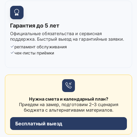
Гарантия до 5 лет
Официальные обязательства и сервисная
поддержка. Быстрый выезд на гарантийные заявки.
регламент обслуживания
чек-листы приёмки
Нужна смета и календарный план?
Приедем на замер, подготовим 2–3 сценария
бюджета с альтернативами материалов.
Бесплатный выезд