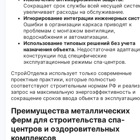
Сокращает срок службы всей несущей систе
увеличивает расходы на обслуживание.
Игнорирование интеграции инженерных сист
Ошибки в организации каркаса приводят к
проблемам с монтажом вентиляции,
водоснабжения и автоматизации.
Использование типовых решений без учета
назначения объекта.
Недостаточная адаптаци
конструкции под специфические
эксплуатационные режимы спа-центров.
СтройОтделка использует только современные
проектные практики, которые полностью
соответствуют строительным нормам РФ и реали
запрос на максимальную энергоэффективность и
сокращение сроков ввода объекта в эксплуатацию
Преимущества металлических
ферм для строительства спа-
центров и оздоровительных
комплексов