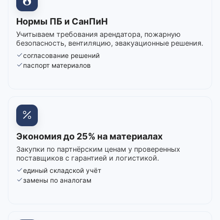
Нормы ПБ и СанПиН
Учитываем требования арендатора, пожарную
безопасность, вентиляцию, эвакуационные решения.
согласование решений
паспорт материалов
Экономия до 25% на материалах
Закупки по партнёрским ценам у проверенных
поставщиков с гарантией и логистикой.
единый складской учёт
замены по аналогам