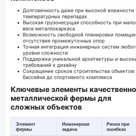
Долговечность даже при высокой влажности 
температурных перепадах
Высокая грузонесущая способность при мал
весе металлокаркаса
Возможность свободной планировки помещен
отсутствия промежуточных опор
Точная интеграция инженерных систем любог
уровня сложности
Поддержка уникальной архитектуры и высок
требований к дизайну
Сокращение сроков строительства объектов:
бассейна до спортивного комплекса
Ключевые элементы качественн
металлической фермы для
сложных объектов
Элемент
Инженерная
Риски при
фермы
задача
ошибках