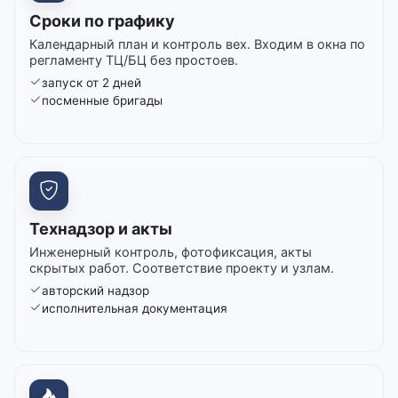
Сроки по графику
Календарный план и контроль вех. Входим в окна по
регламенту ТЦ/БЦ без простоев.
запуск от 2 дней
посменные бригады
Технадзор и акты
Инженерный контроль, фотофиксация, акты
скрытых работ. Соответствие проекту и узлам.
авторский надзор
исполнительная документация