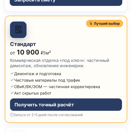
Лучший выбор
Стандарт
10 900
от
₽/м²
Коммерческая отделка «под ключ»: частичный
демонтаж, обновление инженерии.
Демонтаж и подготовка
Чистовые материалы под трафик
ОВиК/ВК/ЭОМ — частичная корректировка
Акт скрытых работ
Получить точный расчёт
Запуск от 2–5 дней после согласований