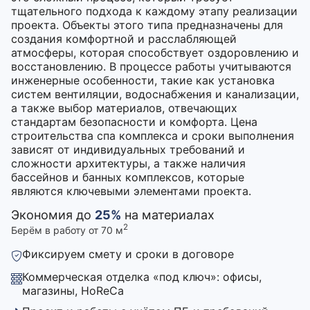
тщательного подхода к каждому этапу реализации
проекта. Объекты этого типа предназначены для
создания комфортной и расслабляющей
атмосферы, которая способствует оздоровлению и
восстановлению. В процессе работы учитываются
инженерные особенности, такие как установка
систем вентиляции, водоснабжения и канализации,
а также выбор материалов, отвечающих
стандартам безопасности и комфорта. Цена
строительства спа комплекса и сроки выполнения
зависят от индивидуальных требований и
сложности архитектуры, а также наличия
бассейнов и банных комплексов, которые
являются ключевыми элементами проекта.
Экономия до
25%
на материалах
2
Берём в работу от 70 м
Фиксируем смету и сроки в договоре
Коммерческая отделка «под ключ»: офисы,
магазины, HoReCa