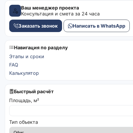
Ваш менеджер проекта
Консультация и смета за 24 часа
Заказать звонок
Написать в WhatsApp
Навигация по разделу
Этапы и сроки
FAQ
Калькулятор
Быстрый расчёт
Площадь, м²
Тип объекта