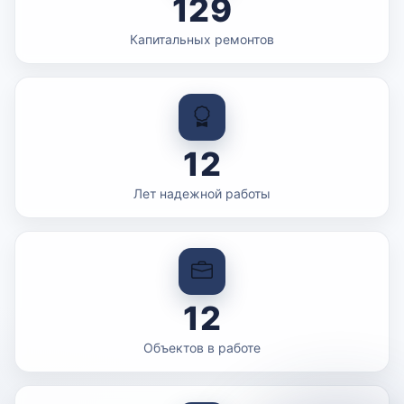
129
Капитальных ремонтов
12
Лет надежной работы
12
Объектов в работе