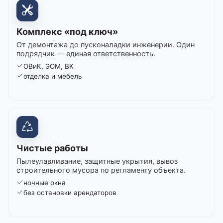
Комплекс «под ключ»
От демонтажа до пусконаладки инженерии. Один
подрядчик — единая ответственность.
ОВиК, ЭОМ, ВК
отделка и мебель
Чистые работы
Пылеулавливание, защитные укрытия, вывоз
строительного мусора по регламенту объекта.
ночные окна
без остановки арендаторов