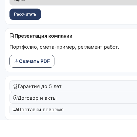
Рассчитать
Презентация компании
Портфолио, смета-пример, регламент работ.
Скачать PDF
Гарантия до 5 лет
Договор и акты
Поставки вовремя