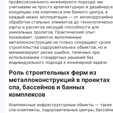
профессионального инженерного подхода: мы
учитываем не просто архитектурную и дизайнерс
концепцию спа комплекса или банного центра, а
каждый нюанс эксплуатации — от антикоррозийн
обработки стальных элементов до технологическо
карты и расчетов несущей способности для
уникальных пролетов. Практический опыт
показывает: грамотно выполненные
металлоконструкции не только сокращают сроки
строительства оздоровительных объектов, но и
минимизируют риски ошибок, типичных при
использовании стандартных решений без
индивидуального подхода к инженерной задаче.
Роль строительных ферм из
металлоконструкций в проектах
спа, бассейнов и банных
комплексов
Комплексные инфраструктурные объекты — такие 
спа-комплексы, оздоровительные центры, бассейн