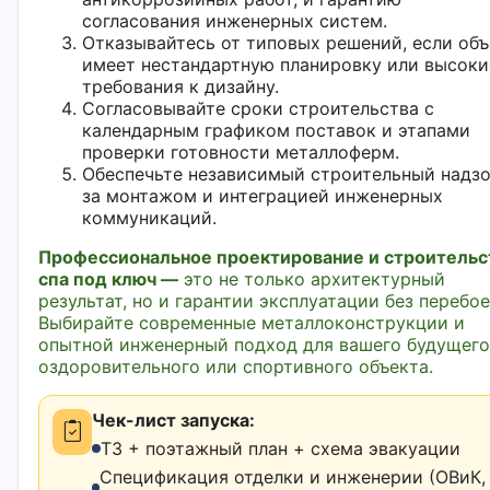
согласования инженерных систем.
Отказывайтесь от типовых решений, если объ
имеет нестандартную планировку или высоки
требования к дизайну.
Согласовывайте сроки строительства с
календарным графиком поставок и этапами
проверки готовности металлоферм.
Обеспечьте независимый строительный надз
за монтажом и интеграцией инженерных
коммуникаций.
Профессиональное проектирование и строительс
спа под ключ —
это не только архитектурный
результат, но и гарантии эксплуатации без перебое
Выбирайте современные металлоконструкции и
опытной инженерный подход для вашего будущего
оздоровительного или спортивного объекта.
Чек-лист запуска:
ТЗ + поэтажный план + схема эвакуации
Спецификация отделки и инженерии (ОВиК,