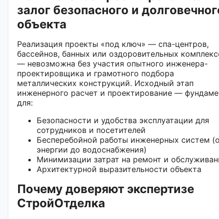
залог безопасного и долговечног
объекта
Реализация проекты «под ключ» — спа-центров,
бассейнов, банных или оздоровительных комплекс
— невозможна без участия опытного инженера-
проектировщика и грамотного подбора
металлических конструкций. Исходный этап
инженерного расчет и проектирование — фундаме
для:
Безопасности и удобства эксплуатации для
сотрудников и посетителей
Бесперебойной работы инженерных систем (
энергии до водоснабжения)
Минимизации затрат на ремонт и обслуживан
Архитектурной выразительности объекта
Почему доверяют экспертизе
СтройОтделка