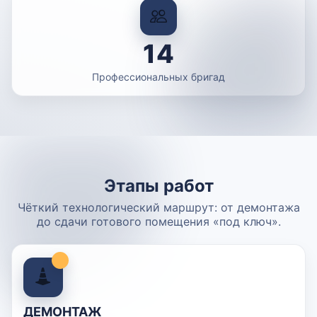
14
Профессиональных бригад
Этапы работ
Чёткий технологический маршрут: от демонтажа
до сдачи готового помещения «под ключ».
ДЕМОНТАЖ