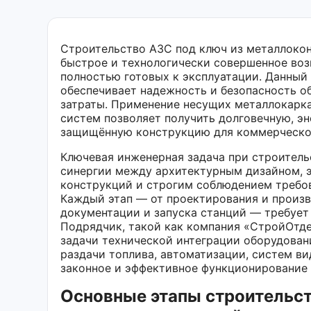
Строительство АЗС под ключ из металлокон
быстрое и технологически совершенное воз
полностью готовых к эксплуатации. Данный
обеспечивает надежность и безопасность о
затраты. Применение несущих металлокарк
систем позволяет получить долговечную, э
защищённую конструкцию для коммерческо
Ключевая инженерная задача при строител
синергии между архитектурным дизайном, 
конструкций и строгим соблюдением требо
Каждый этап — от проектирования и произв
документации и запуска станций — требует
Подрядчик, такой как компания «СтройОтде
задачи технической интеграции оборудован
раздачи топлива, автоматизации, систем ви
законное и эффективное функционирование 
Основные этапы строительст