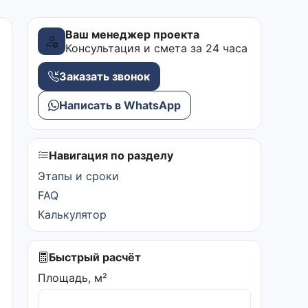
Ваш менеджер проекта
Консультация и смета за 24 часа
Заказать звонок
Написать в WhatsApp
Навигация по разделу
Этапы и сроки
FAQ
Калькулятор
Быстрый расчёт
Площадь, м²