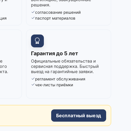
решения.
согласование решений
ция
паспорт материалов
Гарантия до 5 лет
е
Официальные обязательства и
ого
сервисная поддержка. Быстрый
кта.
выезд на гарантийные заявки.
регламент обслуживания
в
чек-листы приёмки
Бесплатный выезд