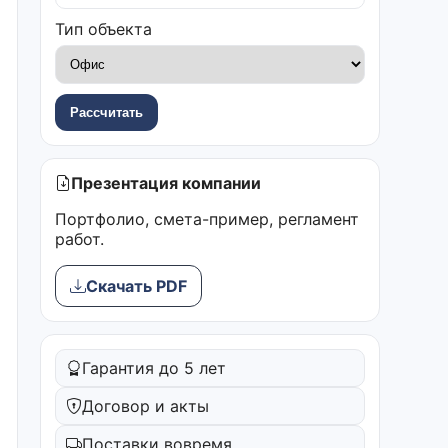
Тип объекта
Рассчитать
Презентация компании
Портфолио, смета-пример, регламент
работ.
Скачать PDF
Гарантия до 5 лет
Договор и акты
Поставки вовремя