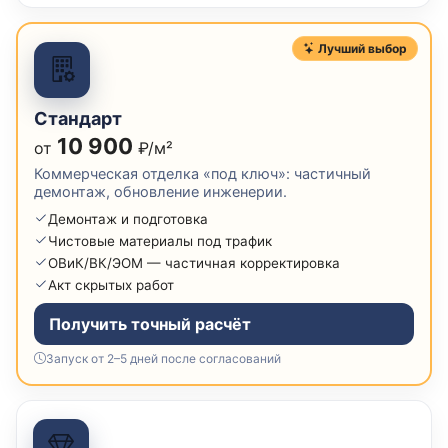
Лучший выбор
Стандарт
10 900
от
₽/м²
Коммерческая отделка «под ключ»: частичный
демонтаж, обновление инженерии.
Демонтаж и подготовка
Чистовые материалы под трафик
ОВиК/ВК/ЭОМ — частичная корректировка
Акт скрытых работ
Получить точный расчёт
Запуск от 2–5 дней после согласований