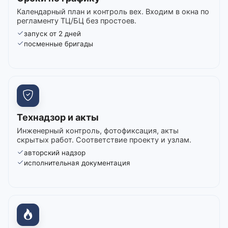
Календарный план и контроль вех. Входим в окна по
регламенту ТЦ/БЦ без простоев.
запуск от 2 дней
посменные бригады
Технадзор и акты
Инженерный контроль, фотофиксация, акты
скрытых работ. Соответствие проекту и узлам.
авторский надзор
исполнительная документация