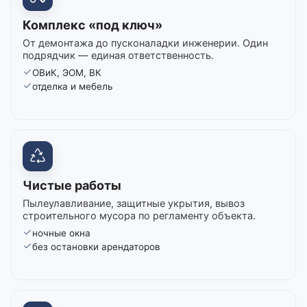
Комплекс «под ключ»
От демонтажа до пусконаладки инженерии. Один
подрядчик — единая ответственность.
ОВиК, ЭОМ, ВК
отделка и мебель
Чистые работы
Пылеулавливание, защитные укрытия, вывоз
строительного мусора по регламенту объекта.
ночные окна
без остановки арендаторов