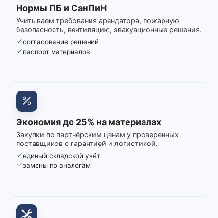
Нормы ПБ и СанПиН
Учитываем требования арендатора, пожарную
безопасность, вентиляцию, эвакуационные решения.
согласование решений
паспорт материалов
Экономия до 25% на материалах
Закупки по партнёрским ценам у проверенных
поставщиков с гарантией и логистикой.
единый складской учёт
замены по аналогам