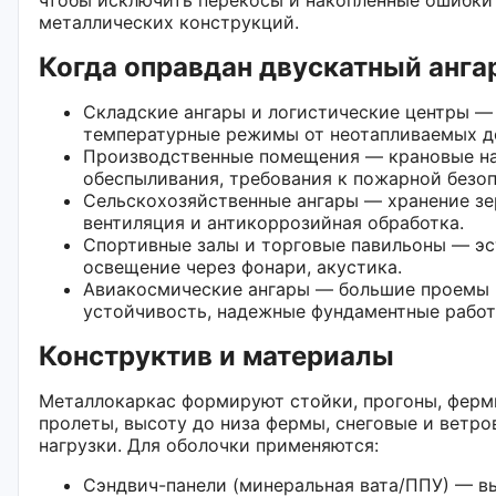
металлических конструкций.
Когда оправдан двускатный анга
Складские ангары и логистические центры — 
температурные режимы от неотапливаемых д
Производственные помещения — крановые на
обеспыливания, требования к пожарной безоп
Сельскохозяйственные ангары — хранение зер
вентиляция и антикоррозийная обработка.
Спортивные залы и торговые павильоны — эс
освещение через фонари, акустика.
Авиакосмические ангары — большие проемы 
устойчивость, надежные фундаментные работ
Конструктив и материалы
Металлокаркас формируют стойки, прогоны, ферм
пролеты, высоту до низа фермы, снеговые и ветро
нагрузки. Для оболочки применяются:
Сэндвич-панели (минеральная вата/ППУ) — в