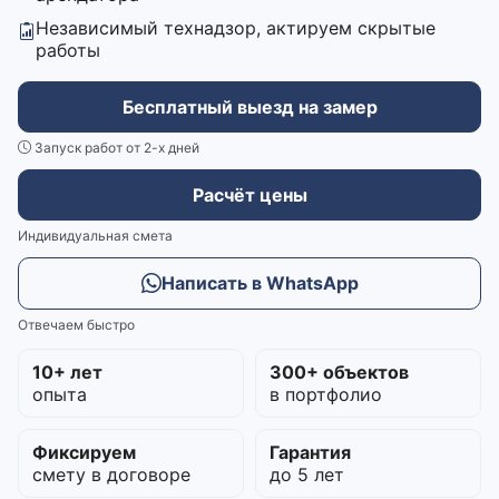
Независимый технадзор, актируем скрытые
работы
Бесплатный выезд на замер
Запуск работ от 2-х дней
Расчёт цены
Индивидуальная смета
Написать в WhatsApp
Отвечаем быстро
10+ лет
300+ объектов
опыта
в портфолио
Фиксируем
Гарантия
смету в договоре
до 5 лет