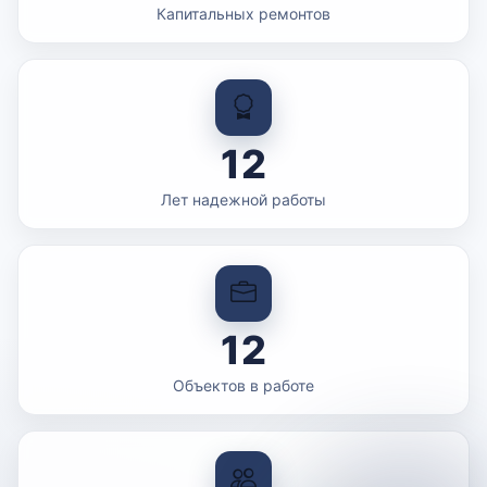
Капитальных ремонтов
12
Лет надежной работы
12
Объектов в работе