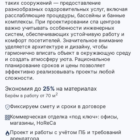
таких сооружений — предоставление
разнообразных оздоровительных услуг, включая
расслабляющие процедуры, бассейны и банные
комплексы. При проектировании спа центров
важно учитывать особенности инженерных
систем, обеспечивающих устойчивую работу и
комфорт посетителей. Значительное внимание
уделяется архитектуре и дизайну, чтобы
гармонично вписать объект в окружающую среду
и создать атмосферу уюта. Рациональное
планирование сроков и цены позволяет
эффективно реализовывать проекты любой
сложности.
Экономия до
25%
на материалах
2
Берём в работу от 70 м
Фиксируем смету и сроки в договоре
Коммерческая отделка «под ключ»: офисы,
магазины, HoReCa
Проект и работы с учётом ПБ и требований
арендатора