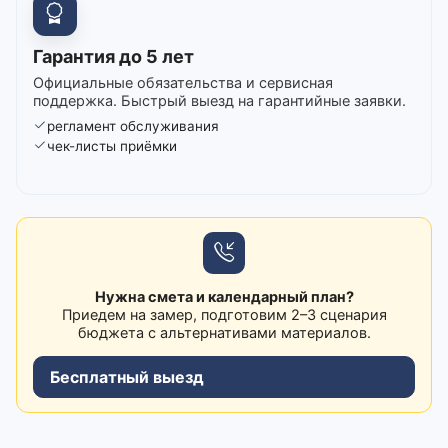
Гарантия до 5 лет
Официальные обязательства и сервисная
поддержка. Быстрый выезд на гарантийные заявки.
регламент обслуживания
чек-листы приёмки
Нужна смета и календарный план?
Приедем на замер, подготовим 2–3 сценария
бюджета с альтернативами материалов.
Бесплатный выезд