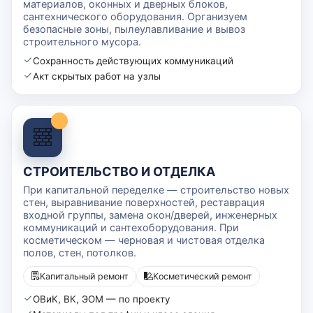
материалов, оконных и дверных блоков,
сантехнического оборудования. Организуем
безопасные зоны, пылеулавливание и вывоз
строительного мусора.
Сохранность действующих коммуникаций
Акт скрытых работ на узлы
СТРОИТЕЛЬСТВО И ОТДЕЛКА
При капитальной переделке — строительство новых
стен, выравнивание поверхностей, реставрация
входной группы, замена окон/дверей, инженерных
коммуникаций и сантехоборудования. При
косметическом — черновая и чистовая отделка
полов, стен, потолков.
Капитальный ремонт
Косметический ремонт
ОВиК, ВК, ЭОМ — по проекту