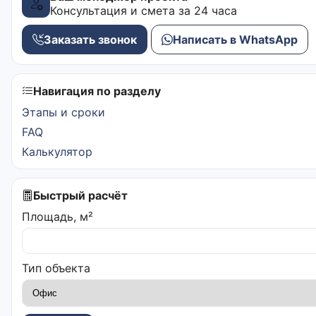
Консультация и смета за 24 часа
Заказать звонок
Написать в WhatsApp
Навигация по разделу
Этапы и сроки
FAQ
Калькулятор
Быстрый расчёт
Площадь, м²
Тип объекта