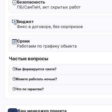
Безопасность
ПБ/СанПиН, акт скрытых работ
Бюджет
Фикс в договоре, без сюрпризов
Сроки
Работаем по графику объекта
Частые вопросы
Как формируется смета?
Можете работать ночью?
Что по гарантии?
Ваш менеджер проекта