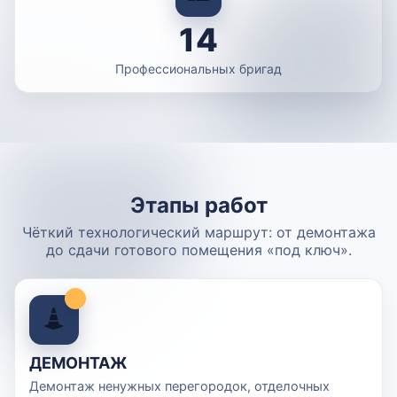
14
Профессиональных бригад
Этапы работ
Чёткий технологический маршрут: от демонтажа
до сдачи готового помещения «под ключ».
ДЕМОНТАЖ
Демонтаж ненужных перегородок, отделочных