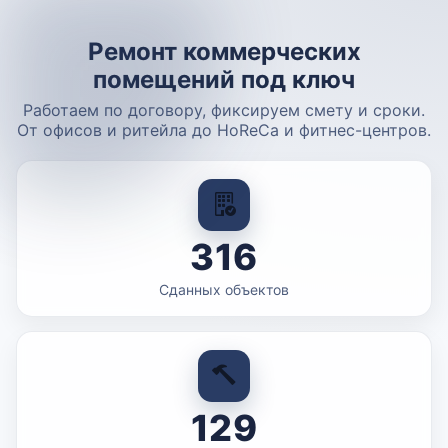
Ремонт коммерческих
помещений под ключ
Работаем по договору, фиксируем смету и сроки.
От офисов и ритейла до HoReCa и фитнес-центров.
316
Сданных объектов
129