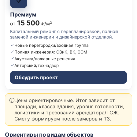
Премиум
15 500
от
₽/м²
Капитальный ремонт с перепланировкой, полной
заменой инженерии и дизайнерской отделкой.
Новые перегородки/входная группа
Полная инженерия: ОВиК, ВК, ЭОМ
Акустика/пожарные решения
Авторский/технадзор
Обсудить проект
Цены ориентировочные. Итог зависит от
площади, класса здания, уровня готовности,
логистики и требований арендатора/ТСЖ.
Смету формируем после замеров и ТЗ.
Ориентиры по видам объектов