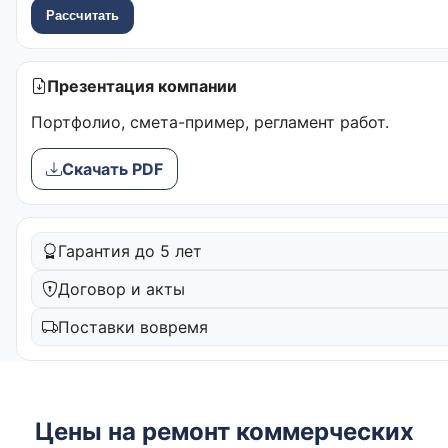
Рассчитать
Презентация компании
Портфолио, смета-пример, регламент работ.
Скачать PDF
Гарантия до 5 лет
Договор и акты
Поставки вовремя
Цены на ремонт коммерческих