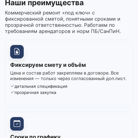
Наши преимущества
Коммерческий ремонт «под ключ» с
фиксированной сметой, понятными сроками и
прозрачной ответственностью. Работаем по
требованиям арендаторов и норм ПБ/СанПиН.
Фиксируем смету и объём
Цена и состав работ закрепляем в договоре. Все
изменения — только через согласованный доп.лист.
детальная спецификация
прозрачная закупка
Сроки по графику