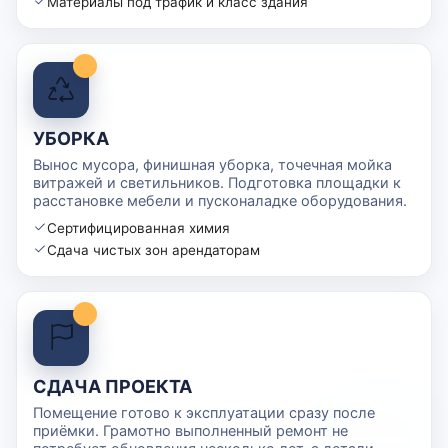
Материалы под трафик и класс здания
УБОРКА
Вынос мусора, финишная уборка, точечная мойка
витражей и светильников. Подготовка площадки к
расстановке мебели и пусконаладке оборудования.
Сертифицированная химия
Сдача чистых зон арендаторам
СДАЧА ПРОЕКТА
Помещение готово к эксплуатации сразу после
приёмки. Грамотно выполненный ремонт не