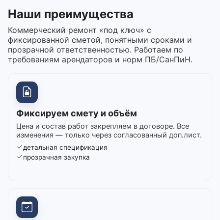
Наши преимущества
Коммерческий ремонт «под ключ» с
фиксированной сметой, понятными сроками и
прозрачной ответственностью. Работаем по
требованиям арендаторов и норм ПБ/СанПиН.
Фиксируем смету и объём
Цена и состав работ закрепляем в договоре. Все
изменения — только через согласованный доп.лист.
детальная спецификация
прозрачная закупка