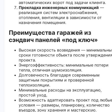
автоматических ворот под задачи клиента.
Прокладка инженерных коммуникаций
—
реализация систем электроснабжения,
отопления, вентиляции в зависимости от
назначения помещения.
Преимущества гаражей из
сэндвич панелей «под ключ»
Высокая скорость возведения — минимальны
сроки готовности объекта после утверждени
проекта.
Энергоэффективность: минимальные потери
тепла, отличная шумоизоляция.
Долговечность благодаря современным
защитным покрытиям и проверенной
теплоизоляции.
Минимальные расходы на эксплуатацию,
простой уход.
Возможность адаптировать проект под любы
условия — размеры, планировку, количество
въездов, зону хранения и мастерскую.