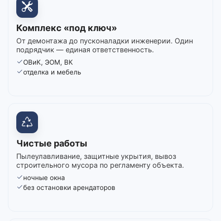
Комплекс «под ключ»
От демонтажа до пусконаладки инженерии. Один
подрядчик — единая ответственность.
ОВиК, ЭОМ, ВК
отделка и мебель
Чистые работы
Пылеулавливание, защитные укрытия, вывоз
строительного мусора по регламенту объекта.
ночные окна
без остановки арендаторов