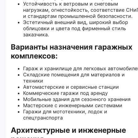
Устойчивость к ветровым и снеговым
нагрузкам, огнестойкость, соответствие СНи
и стандартам промышленной безопасности.
Эстетичный внешний вид, широкий выбор
облицовки и цвета под фирменный стиль
заказчика.
Варианты назначения гаражных
комплексов:
Гараж и хранилище для легковых автомобиле
Складские помещения для материалов и
техники
Автомастерские и сервисные станции
Коммерческие гаражи под аренду
Мобильные здания для сезонного хранения
Мастерские с инженерными системами
Гаражи для мототехники, лодок и
спецтранспорта
Архитектурные и инженерные