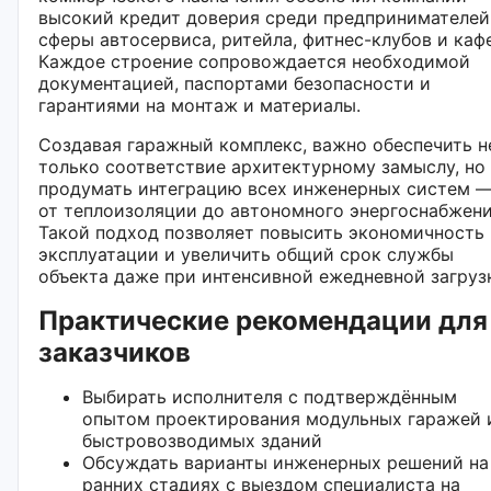
высокий кредит доверия среди предпринимателей
сферы автосервиса, ритейла, фитнес-клубов и кафе
Каждое строение сопровождается необходимой
документацией, паспортами безопасности и
гарантиями на монтаж и материалы.
Создавая гаражный комплекс, важно обеспечить н
только соответствие архитектурному замыслу, но
продумать интеграцию всех инженерных систем 
от теплоизоляции до автономного энергоснабжени
Такой подход позволяет повысить экономичность
эксплуатации и увеличить общий срок службы
объекта даже при интенсивной ежедневной загруз
Практические рекомендации для
заказчиков
Выбирать исполнителя с подтверждённым
опытом проектирования модульных гаражей 
быстровозводимых зданий
Обсуждать варианты инженерных решений на
ранних стадиях с выездом специалиста на