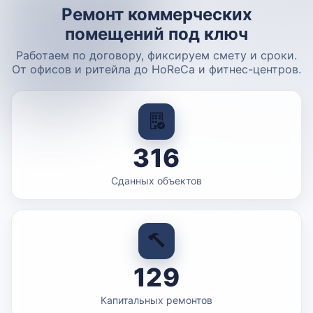
Ремонт коммерческих
помещений под ключ
Работаем по договору, фиксируем смету и сроки.
От офисов и ритейла до HoReCa и фитнес-центров.
316
Сданных объектов
129
Капитальных ремонтов