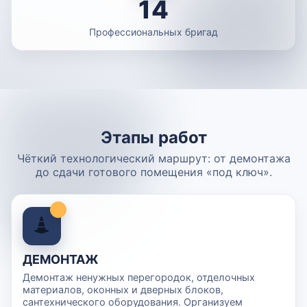
14
Профессиональных бригад
Этапы работ
Чёткий технологический маршрут: от демонтажа
до сдачи готового помещения «под ключ».
ДЕМОНТАЖ
Демонтаж ненужных перегородок, отделочных
материалов, оконных и дверных блоков,
сантехнического оборудования. Организуем