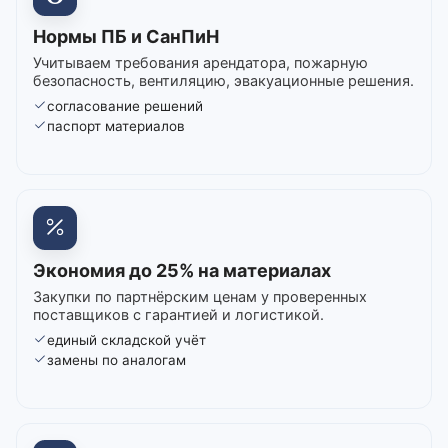
Нормы ПБ и СанПиН
Учитываем требования арендатора, пожарную
безопасность, вентиляцию, эвакуационные решения.
согласование решений
паспорт материалов
Экономия до 25% на материалах
Закупки по партнёрским ценам у проверенных
поставщиков с гарантией и логистикой.
единый складской учёт
замены по аналогам