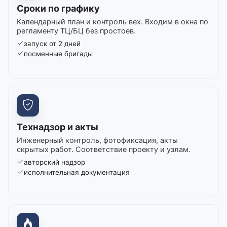
Сроки по графику
Календарный план и контроль вех. Входим в окна по
регламенту ТЦ/БЦ без простоев.
запуск от 2 дней
посменные бригады
Технадзор и акты
Инженерный контроль, фотофиксация, акты
скрытых работ. Соответствие проекту и узлам.
авторский надзор
исполнительная документация