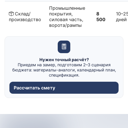
Промышленные
Склад/
покрытия,
8
10–2
производство
силовая часть,
500
дней
ворота/рампы
Нужен точный расчёт?
Приедем на замер, подготовим 2–3 сценария
бюджета: материалы-аналоги, календарный план,
спецификация.
Рассчитать смету