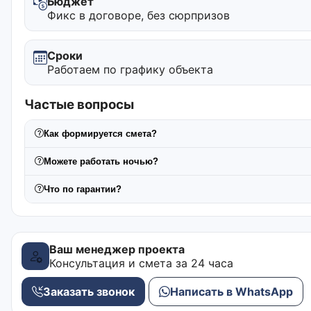
Бюджет
Фикс в договоре, без сюрпризов
Сроки
Работаем по графику объекта
Частые вопросы
Как формируется смета?
Можете работать ночью?
Что по гарантии?
Ваш менеджер проекта
Консультация и смета за 24 часа
Заказать звонок
Написать в WhatsApp