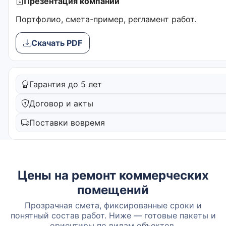
Презентация компании
Портфолио, смета-пример, регламент работ.
Скачать PDF
Гарантия до 5 лет
Договор и акты
Поставки вовремя
Цены на ремонт коммерческих
помещений
Прозрачная смета, фиксированные сроки и
понятный состав работ. Ниже — готовые пакеты и
ориентиры по видам объектов.