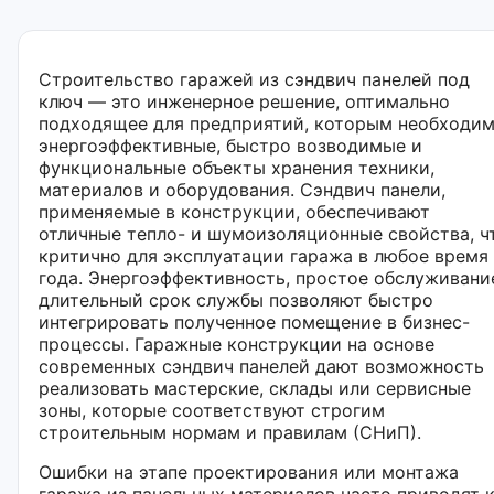
Строительство гаражей из сэндвич панелей под
ключ — это инженерное решение, оптимально
подходящее для предприятий, которым необходи
энергоэффективные, быстро возводимые и
функциональные объекты хранения техники,
материалов и оборудования. Сэндвич панели,
применяемые в конструкции, обеспечивают
отличные тепло- и шумоизоляционные свойства, ч
критично для эксплуатации гаража в любое время
года. Энергоэффективность, простое обслуживани
длительный срок службы позволяют быстро
интегрировать полученное помещение в бизнес-
процессы. Гаражные конструкции на основе
современных сэндвич панелей дают возможность
реализовать мастерские, склады или сервисные
зоны, которые соответствуют строгим
строительным нормам и правилам (СНиП).
Ошибки на этапе проектирования или монтажа
гаража из панельных материалов часто приводят 