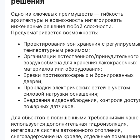
решения
Одно из ключевых преимуществ — гибкость
архитектуры и возможность интегрировать
инженерные решения любой сложности.
Предусматривается возможность:
Проектирования зон хранения с регулируемы
температурным режимом;
Организации естественного/принудительного
воздухообмена для хранения лакокрасочных
материалов или оборудования;
Врезки противопожарных и бронированных
дверей;
Прокладки электрических сетей с учетом
силовой нагрузки оснащения;
Внедрения видеонаблюдения, контроля досту
пожарных датчиков.
Для объектов с повышенными требованиями чаще
используется дополнительная гидроизоляция,
интеграция систем автономного отопления,
снегозадержание на кровле, отдельные помещения