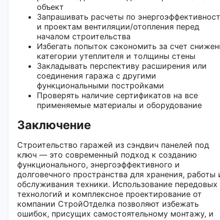
объект
Запрашивать расчеты по энергоэффективнос
и проектам вентиляции/отопления перед
началом строительства
Избегать попыток сэкономить за счет снижен
категории утеплителя и толщины стены
Закладывать перспективу расширения или
соединения гаража с другими
функциональными постройками
Проверять наличие сертификатов на все
применяемые материалы и оборудование
Заключение
Строительство гаражей из сэндвич панелей под
ключ — это современный подход к созданию
функционального, энергоэффективного и
долговечного пространства для хранения, работы 
обслуживания техники. Использование передовых
технологий и комплексное проектирование от
компании СтройОтделка позволяют избежать
ошибок, присущих самостоятельному монтажу, и