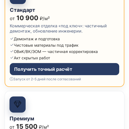
Стандарт
10 900
от
₽/м²
Коммерческая отделка «под ключ»: частичный
демонтаж, обновление инженерии.
Демонтаж и подготовка
Чистовые материалы под трафик
ОВиК/ВК/ЭОМ — частичная корректировка
Акт скрытых работ
Получить точный расчёт
Запуск от 2–5 дней после согласований
Премиум
15 500
от
₽/м²