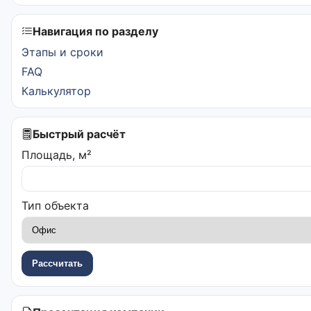
Навигация по разделу
Этапы и сроки
FAQ
Калькулятор
Быстрый расчёт
Площадь, м²
Тип объекта
Рассчитать