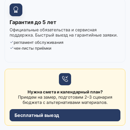
Гарантия до 5 лет
Официальные обязательства и сервисная
поддержка. Быстрый выезд на гарантийные заявки.
регламент обслуживания
чек-листы приёмки
Нужна смета и календарный план?
Приедем на замер, подготовим 2–3 сценария
бюджета с альтернативами материалов.
Бесплатный выезд