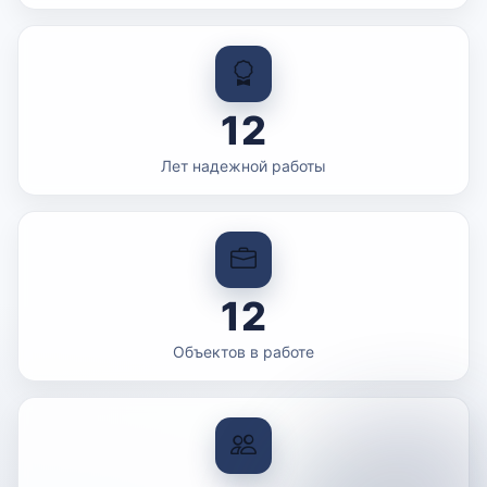
12
Лет надежной работы
12
Объектов в работе