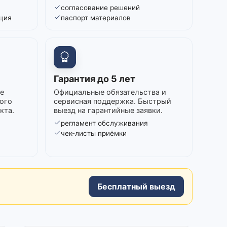
согласование решений
ция
паспорт материалов
Гарантия до 5 лет
е
Официальные обязательства и
ого
сервисная поддержка. Быстрый
кта.
выезд на гарантийные заявки.
регламент обслуживания
в
чек-листы приёмки
Бесплатный выезд