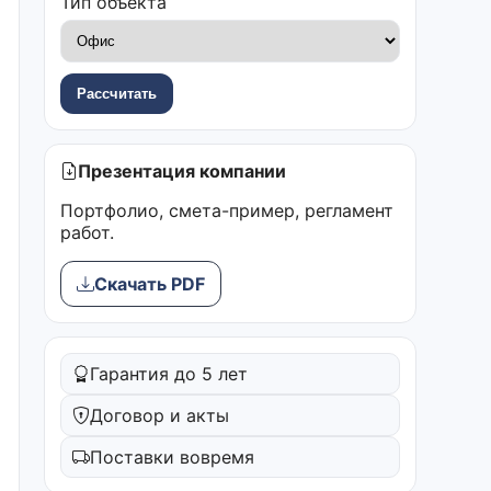
Тип объекта
Рассчитать
Презентация компании
Портфолио, смета-пример, регламент
работ.
Скачать PDF
Гарантия до 5 лет
Договор и акты
Поставки вовремя