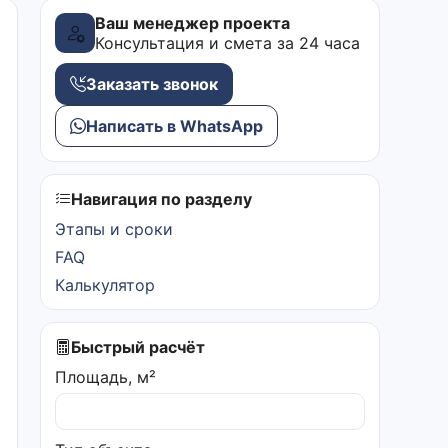
Ваш менеджер проекта
Консультация и смета за 24 часа
Заказать звонок
Написать в WhatsApp
Навигация по разделу
Этапы и сроки
FAQ
Калькулятор
Быстрый расчёт
Площадь, м²