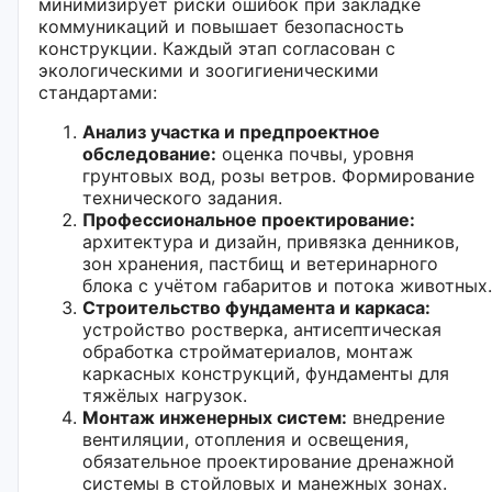
минимизирует риски ошибок при закладке
коммуникаций и повышает безопасность
конструкции. Каждый этап согласован с
экологическими и зоогигиеническими
стандартами:
Анализ участка и предпроектное
обследование:
оценка почвы, уровня
грунтовых вод, розы ветров. Формирование
технического задания.
Профессиональное проектирование:
архитектура и дизайн, привязка денников,
зон хранения, пастбищ и ветеринарного
блока с учётом габаритов и потока животных.
Строительство фундамента и каркаса:
устройство ростверка, антисептическая
обработка стройматериалов, монтаж
каркасных конструкций, фундаменты для
тяжёлых нагрузок.
Монтаж инженерных систем:
внедрение
вентиляции, отопления и освещения,
обязательное проектирование дренажной
системы в стойловых и манежных зонах.