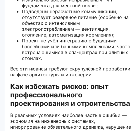
фундамента для местной почвы;
Подведены нерасчётные коммуникации,
отсутствует резервное питание (особенно на
объектах с интенсивным
электропотреблением — вентиляция,
отопление, автоматизация кормления);
Проект не учёл интеграцию с будущими
бассейнами или банными комплексами, часто
встречающимися в спа-центрах при элитных
стойлах.
Все эти нюансы требуют скрупулёзной проработки
на фазе архитектуры и инженерии.
Как избежать рисков: опыт
профессионального
проектирования и строительства
В реальных условиях наиболее частые ошибки —
экономия на инженерных системах,
игнорирование обязательного дренажа, нарушение