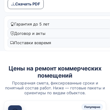
Скачать PDF
Гарантия до 5 лет
Договор и акты
Поставки вовремя
Цены на ремонт коммерческих
помещений
Прозрачная смета, фиксированные сроки и
понятный состав работ. Ниже — готовые пакеты и
ориентиры по видам объектов.
Популярно