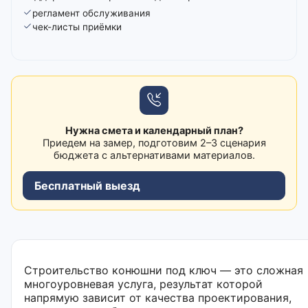
регламент обслуживания
чек-листы приёмки
Нужна смета и календарный план?
Приедем на замер, подготовим 2–3 сценария
бюджета с альтернативами материалов.
Бесплатный выезд
Строительство конюшни под ключ — это сложная
многоуровневая услуга, результат которой
напрямую зависит от качества проектирования,