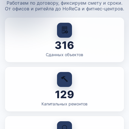
Работаем по договору, фиксируем смету и сроки.
От офисов и ритейла до HoReCa и фитнес-центров.
316
Сданных объектов
129
Капитальных ремонтов