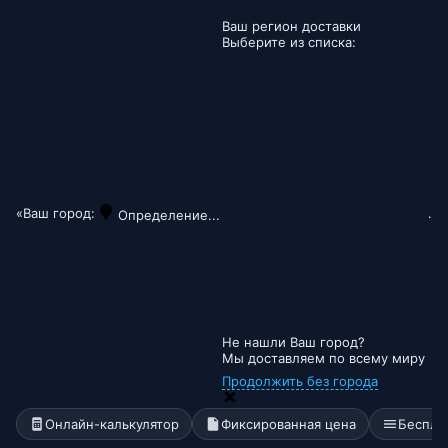
Ваш регион доставки
Выберите из списка:
«Ваш город:
.
Определение...
Не нашли Ваш город?
Мы доставляем по всему миру
Продолжить без города
Онлайн-калькулятор
Фиксированная цена
Беспла