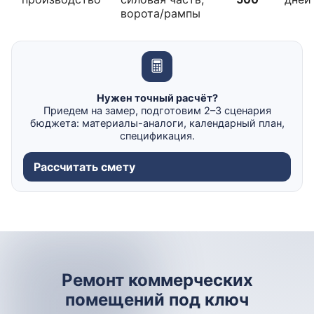
ворота/рампы
Нужен точный расчёт?
Приедем на замер, подготовим 2–3 сценария
бюджета: материалы-аналоги, календарный план,
спецификация.
Рассчитать смету
Ремонт коммерческих
помещений под ключ