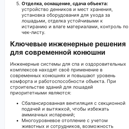
Отделка, оснащение, сдача объекта:
устройство денников и мест хранения,
установка оборудования для ухода за
лошадьми, отделка устойчивыми к
истиранию и влаге материалами, контроль по
чек-листу.
Ключевые инженерные решения
для современной конюшни
Инженерные системы для спа и оздоровительных
комплексов находят своё применение в
современных конюшнях и повышают уровень
комфорта и работоспособности объекта. При
строительстве зданий для лошадей
приоритетными являются:
Сбалансированная вентиляция с секционной
подачей и вытяжкой, чтобы избежать
аммиачных испарений;
Многоуровневое отопление с учетом
животных и сотрудников, возможность