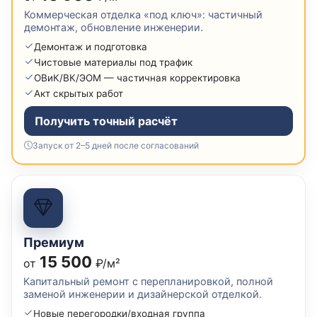
Коммерческая отделка «под ключ»: частичный
демонтаж, обновление инженерии.
Демонтаж и подготовка
Чистовые материалы под трафик
ОВиК/ВК/ЭОМ — частичная корректировка
Акт скрытых работ
Получить точный расчёт
Запуск от 2–5 дней после согласований
Премиум
15 500
от
₽/м²
Капитальный ремонт с перепланировкой, полной
заменой инженерии и дизайнерской отделкой.
Новые перегородки/входная группа