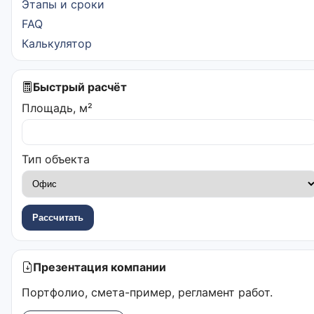
Этапы и сроки
FAQ
Калькулятор
Быстрый расчёт
Площадь, м²
Тип объекта
Рассчитать
Презентация компании
Портфолио, смета-пример, регламент работ.