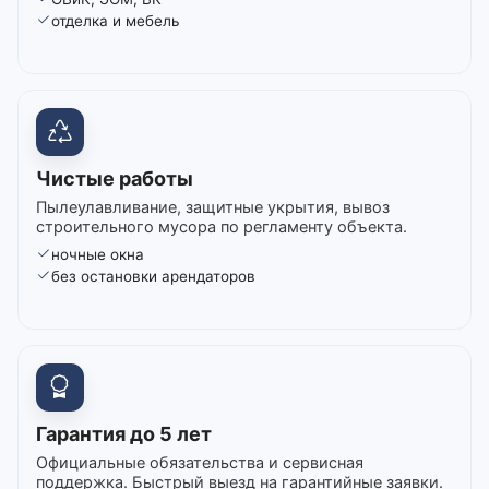
отделка и мебель
Чистые работы
Пылеулавливание, защитные укрытия, вывоз
строительного мусора по регламенту объекта.
ночные окна
без остановки арендаторов
Гарантия до 5 лет
Официальные обязательства и сервисная
поддержка. Быстрый выезд на гарантийные заявки.