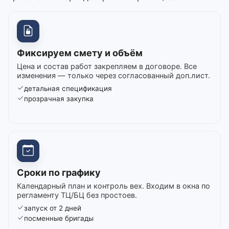
Фиксируем смету и объём
Цена и состав работ закрепляем в договоре. Все
изменения — только через согласованный доп.лист.
детальная спецификация
прозрачная закупка
Сроки по графику
Календарный план и контроль вех. Входим в окна по
регламенту ТЦ/БЦ без простоев.
запуск от 2 дней
посменные бригады