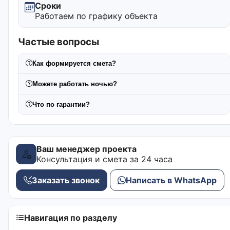
Сроки
Работаем по графику объекта
Частые вопросы
Как формируется смета?
Можете работать ночью?
Что по гарантии?
Ваш менеджер проекта
Консультация и смета за 24 часа
Заказать звонок
Написать в WhatsApp
Навигация по разделу