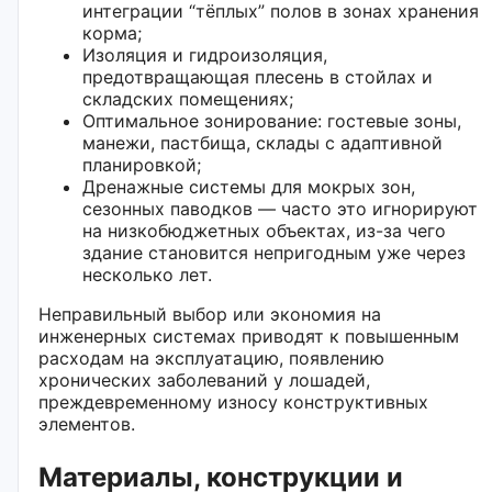
интеграции “тёплых” полов в зонах хранения
корма;
Изоляция и гидроизоляция,
предотвращающая плесень в стойлах и
складских помещениях;
Оптимальное зонирование: гостевые зоны,
манежи, пастбища, склады с адаптивной
планировкой;
Дренажные системы для мокрых зон,
сезонных паводков — часто это игнорируют
на низкобюджетных объектах, из-за чего
здание становится непригодным уже через
несколько лет.
Неправильный выбор или экономия на
инженерных системах приводят к повышенным
расходам на эксплуатацию, появлению
хронических заболеваний у лошадей,
преждевременному износу конструктивных
элементов.
Материалы, конструкции и