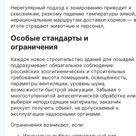
Нерегулярный подход к зонированию приводит к
сквознякам, резкому падению температуры зимой,
нерациональным маршрутам доставки кормов — 
итоге страдают животные и персонал.
Особые стандарты и
ограничения
Каждое новое строительство зданий для лошадей
подразумевает обязательное соблюдение
российских зоогигиенических и строительных
требований: высота помещения, освещённость,
параметры вентиляции, уровень шума,
возможности быстрой эвакуации. Забывая о
многоступенчатой антисептической обработке или
выбирая неподходящие материалы, заказчик
рискует получить объект, не допускаемый к
эксплуатации надзорными органами.
Ограничения возникают, если:
Изначально выбран неправильный тип