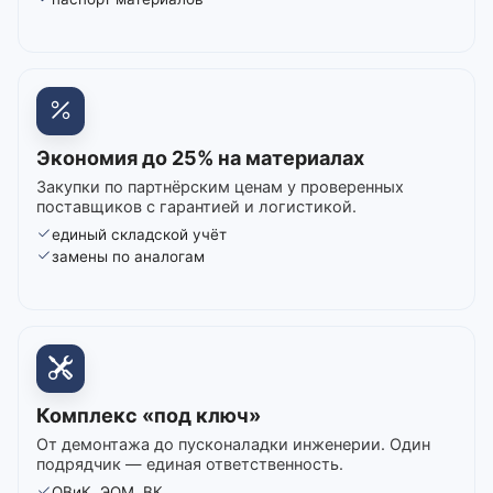
Экономия до 25% на материалах
Закупки по партнёрским ценам у проверенных
поставщиков с гарантией и логистикой.
единый складской учёт
замены по аналогам
Комплекс «под ключ»
От демонтажа до пусконаладки инженерии. Один
подрядчик — единая ответственность.
ОВиК, ЭОМ, ВК