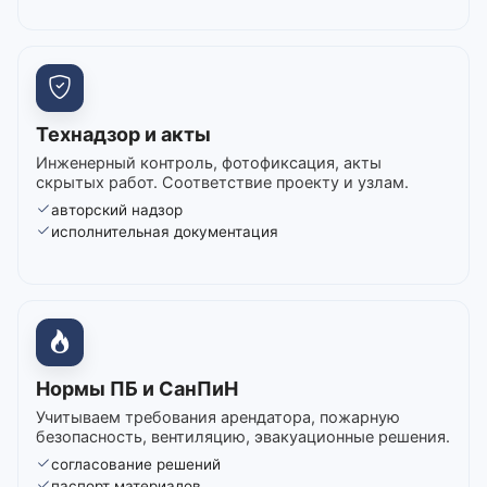
Технадзор и акты
Инженерный контроль, фотофиксация, акты
скрытых работ. Соответствие проекту и узлам.
авторский надзор
исполнительная документация
Нормы ПБ и СанПиН
Учитываем требования арендатора, пожарную
безопасность, вентиляцию, эвакуационные решения.
согласование решений
паспорт материалов