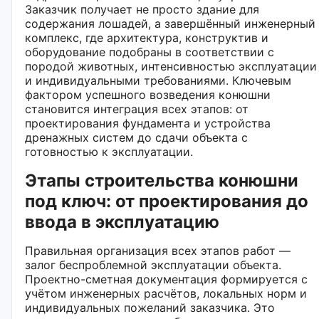
Заказчик получает не просто здание для
содержания лошадей, а завершённый инженерный
комплекс, где архитектура, конструктив и
оборудование подобраны в соответствии с
породой животных, интенсивностью эксплуатации
и индивидуальными требованиями. Ключевым
фактором успешного возведения конюшни
становится интеграция всех этапов: от
проектирования фундамента и устройства
дренажных систем до сдачи объекта с
готовностью к эксплуатации.
Этапы строительства конюшни
под ключ: от проектирования до
ввода в эксплуатацию
Правильная организация всех этапов работ —
залог беспроблемной эксплуатации объекта.
Проектно-сметная документация формируется с
учётом инженерных расчётов, локальных норм и
индивидуальных пожеланий заказчика. Это