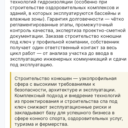
технологий гидроизоляции (особенно при
строительстве оздоровительных комплексов и
зданий, в которых эксплуатируются бассейны и
влажные зоны). Гарантия долговечности — чётко
регламентированные этапы, промежуточный
контроль качества, экспертиза проектно-сметной
документации. Заказав строительство конюшни
под ключ у профильной компании, собственник
получает один ответственный контакт за весь
цикл работ — от анализа участка до ввода в
эксплуатацию инженерных коммуникаций и сдачи
под эксплуатацию.
Строительство конюшен — узкопрофильная
сфера с высокими требованиями к
безопасности, архитектуре и эксплуатации.
Комплексный подход и внедрение технологий
из проектирования и строительства спа под
ключ снижают эксплуатационные риски и
закладывают базу для успешного бизнеса в
сфере конного спорта, оздоровительных услуг,
туризма и фермерства.