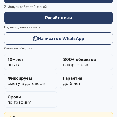
Запуск работ от 2-х дней
Расчёт цены
Индивидуальная смета
Написать в WhatsApp
Отвечаем быстро
10+ лет
300+ объектов
опыта
в портфолио
Фиксируем
Гарантия
смету в договоре
до 5 лет
Сроки
по графику