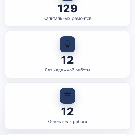
129
Капитальных ремонтов
12
Лет надежной работы
12
Объектов в работе