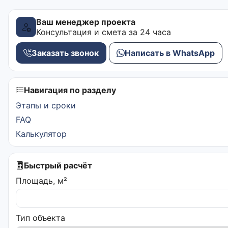
Ваш менеджер проекта
Консультация и смета за 24 часа
Заказать звонок
Написать в WhatsApp
Навигация по разделу
Этапы и сроки
FAQ
Калькулятор
Быстрый расчёт
Площадь, м²
Тип объекта