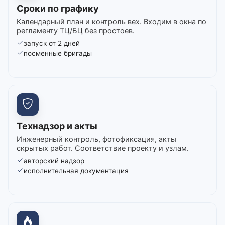
Сроки по графику
Календарный план и контроль вех. Входим в окна по
регламенту ТЦ/БЦ без простоев.
запуск от 2 дней
посменные бригады
Технадзор и акты
Инженерный контроль, фотофиксация, акты
скрытых работ. Соответствие проекту и узлам.
авторский надзор
исполнительная документация