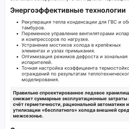
Энергоэффективные технологии
Рекуперация тепла конденсации для ГВС и об
тамбуров.
Переменное управление вентиляторами испа
и компрессоров по нагрузке.
Устранение мостиков холода в крепёжных
элементах и узлах примыкания.
Оптимизация режимов дефроста и зональная
испарителей.
Точная настройка коэффициента термостойк
ограждений по результатам теплотехническо
моделирования.
Правильно спроектированное ледовое хранили
снижает суммарные эксплуатационные затраты 
счёт герметичности, рациональной автоматики и
утилизации «бесплатного» холода внешней сре
межсезонье.