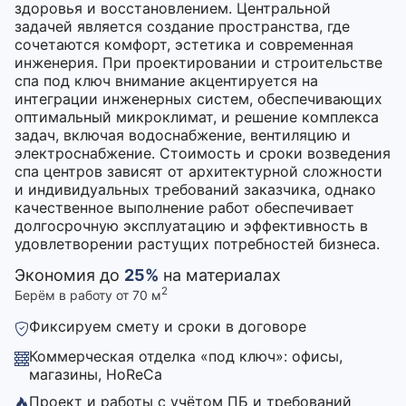
здоровья и восстановлением. Центральной
задачей является создание пространства, где
сочетаются комфорт, эстетика и современная
инженерия. При проектировании и строительстве
спа под ключ внимание акцентируется на
интеграции инженерных систем, обеспечивающих
оптимальный микроклимат, и решение комплекса
задач, включая водоснабжение, вентиляцию и
электроснабжение. Стоимость и сроки возведения
спа центров зависят от архитектурной сложности
и индивидуальных требований заказчика, однако
качественное выполнение работ обеспечивает
долгосрочную эксплуатацию и эффективность в
удовлетворении растущих потребностей бизнеса.
Экономия до
25%
на материалах
2
Берём в работу от 70 м
Фиксируем смету и сроки в договоре
Коммерческая отделка «под ключ»: офисы,
магазины, HoReCa
Проект и работы с учётом ПБ и требований