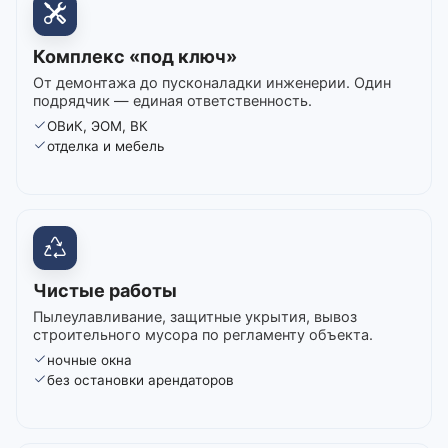
Комплекс «под ключ»
От демонтажа до пусконаладки инженерии. Один
подрядчик — единая ответственность.
ОВиК, ЭОМ, ВК
отделка и мебель
Чистые работы
Пылеулавливание, защитные укрытия, вывоз
строительного мусора по регламенту объекта.
ночные окна
без остановки арендаторов