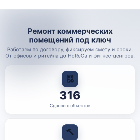
Ремонт коммерческих
помещений под ключ
Работаем по договору, фиксируем смету и сроки.
От офисов и ритейла до HoReCa и фитнес-центров.
316
Сданных объектов