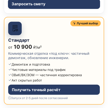
Запросить смету
Лучший выбор
Стандарт
10 900
от
₽/м²
Коммерческая отделка «под ключ»: частичный
демонтаж, обновление инженерии.
Демонтаж и подготовка
Чистовые материалы под трафик
ОВиК/ВК/ЭОМ — частичная корректировка
Акт скрытых работ
Получить точный расчёт
Запуск от 2–5 дней после согласований