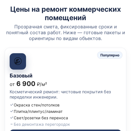
Цены на ремонт коммерческих
помещений
Прозрачная смета, фиксированные сроки и
понятный состав работ. Ниже — готовые пакеты и
ориентиры по видам объектов.
Популярно
Базовый
6 900
от
₽/м²
Косметический ремонт: чистовые покрытия без
переделки инженерии.
Окраска стен/потолков
Плитка/плинтус/ламинат
Свет/розетки без переноса
Без демонтажа перегородок