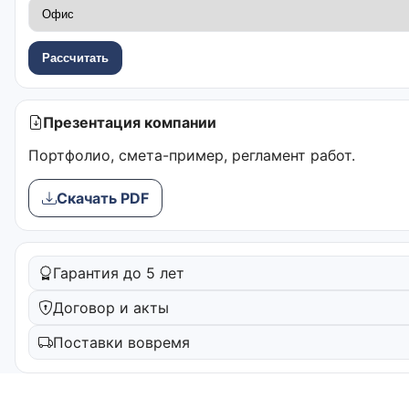
Рассчитать
Презентация компании
Портфолио, смета-пример, регламент работ.
Скачать PDF
Гарантия до 5 лет
Договор и акты
Поставки вовремя