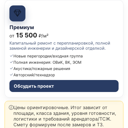
Премиум
15 500
от
₽/м²
Капитальный ремонт с перепланировкой, полной
заменой инженерии и дизайнерской отделкой.
Новые перегородки/входная группа
Полная инженерия: ОВиК, ВК, ЭОМ
Акустика/пожарные решения
Авторский/технадзор
Обсудить проект
Цены ориентировочные. Итог зависит от
площади, класса здания, уровня готовности,
логистики и требований арендатора/ТСЖ.
Смету формируем после замеров и ТЗ.