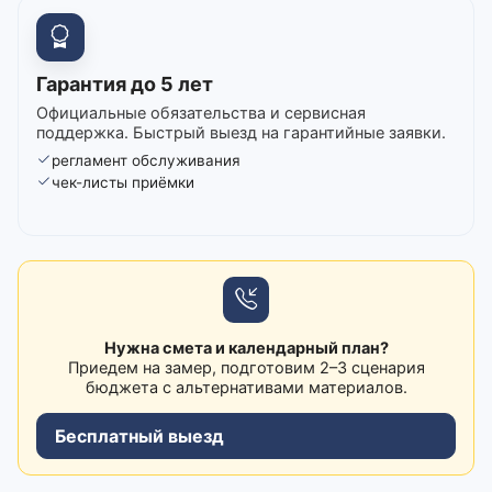
Гарантия до 5 лет
Официальные обязательства и сервисная
поддержка. Быстрый выезд на гарантийные заявки.
регламент обслуживания
чек-листы приёмки
Нужна смета и календарный план?
Приедем на замер, подготовим 2–3 сценария
бюджета с альтернативами материалов.
Бесплатный выезд