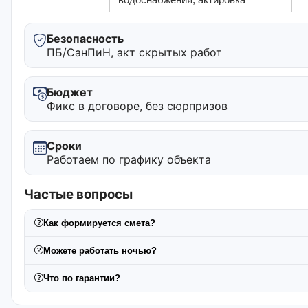
Безопасность
ПБ/СанПиН, акт скрытых работ
Бюджет
Фикс в договоре, без сюрпризов
Сроки
Работаем по графику объекта
Частые вопросы
Как формируется смета?
Можете работать ночью?
Что по гарантии?