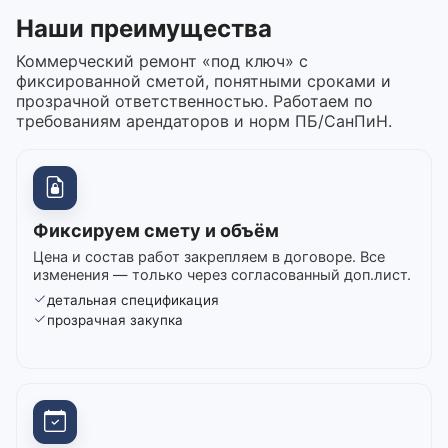
Наши преимущества
Коммерческий ремонт «под ключ» с
фиксированной сметой, понятными сроками и
прозрачной ответственностью. Работаем по
требованиям арендаторов и норм ПБ/СанПиН.
Фиксируем смету и объём
Цена и состав работ закрепляем в договоре. Все
изменения — только через согласованный доп.лист.
детальная спецификация
прозрачная закупка