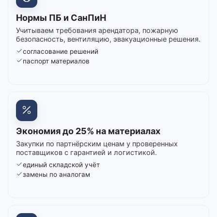
Нормы ПБ и СанПиН
Учитываем требования арендатора, пожарную
безопасность, вентиляцию, эвакуационные решения.
согласование решений
паспорт материалов
Экономия до 25% на материалах
Закупки по партнёрским ценам у проверенных
поставщиков с гарантией и логистикой.
единый складской учёт
замены по аналогам