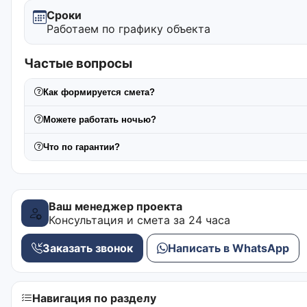
Сроки
Работаем по графику объекта
Частые вопросы
Как формируется смета?
Можете работать ночью?
Что по гарантии?
Ваш менеджер проекта
Консультация и смета за 24 часа
Заказать звонок
Написать в WhatsApp
Навигация по разделу