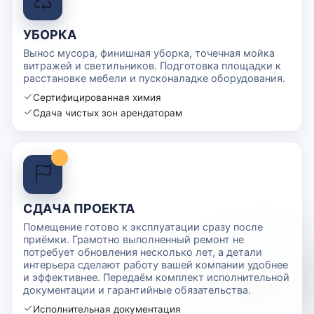
УБОРКА
Вынос мусора, финишная уборка, точечная мойка
витражей и светильников. Подготовка площадки к
расстановке мебели и пусконаладке оборудования.
Сертифицированная химия
Сдача чистых зон арендаторам
СДАЧА ПРОЕКТА
Помещение готово к эксплуатации сразу после
приёмки. Грамотно выполненный ремонт не
потребует обновления несколько лет, а детали
интерьера сделают работу вашей компании удобнее
и эффективнее. Передаём комплект исполнительной
документации и гарантийные обязательства.
Исполнительная документация