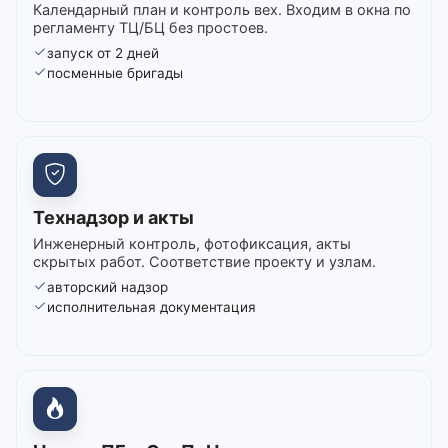
Календарный план и контроль вех. Входим в окна по
регламенту ТЦ/БЦ без простоев.
запуск от 2 дней
посменные бригады
Технадзор и акты
Инженерный контроль, фотофиксация, акты
скрытых работ. Соответствие проекту и узлам.
авторский надзор
исполнительная документация