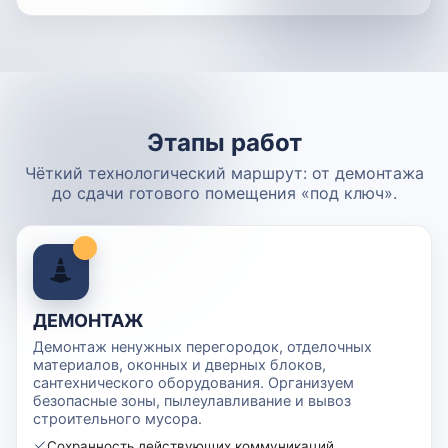
Этапы работ
Чёткий технологический маршрут: от демонтажа
до сдачи готового помещения «под ключ».
ДЕМОНТАЖ
Демонтаж ненужных перегородок, отделочных
материалов, оконных и дверных блоков,
сантехнического оборудования. Организуем
безопасные зоны, пылеулавливание и вывоз
строительного мусора.
Сохранность действующих коммуникаций