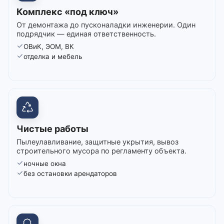
Комплекс «под ключ»
От демонтажа до пусконаладки инженерии. Один
подрядчик — единая ответственность.
ОВиК, ЭОМ, ВК
отделка и мебель
Чистые работы
Пылеулавливание, защитные укрытия, вывоз
строительного мусора по регламенту объекта.
ночные окна
без остановки арендаторов