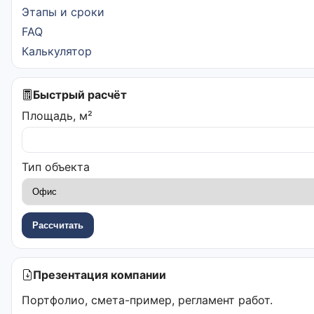
Этапы и сроки
FAQ
Калькулятор
Быстрый расчёт
Площадь, м²
Тип объекта
Рассчитать
Презентация компании
Портфолио, смета-пример, регламент работ.