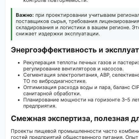
Важно:
при проектировании учитываем регионал
поставщиков сырья, требования лицензирования
складирования и логистики в вашем регионе. Э
снижает издержки эксплуатации.
Энергоэффективность и эксплуа
Рекуперация теплоты печных газов и пастери
регулирование вентиляторов и насосов.
Сегментация электропитания, АВР, селективн
ТО по вибродиагностике.
Оптимизация расхода воды и пара, баланс CI
санитарной обработки.
Планирование мощности на горизонте 3–5 ле
предприятия.
Смежная экспертиза, полезная д
Проекты пищевой промышленности часто комбинир
гостей предприятий общественного питания. Опыт