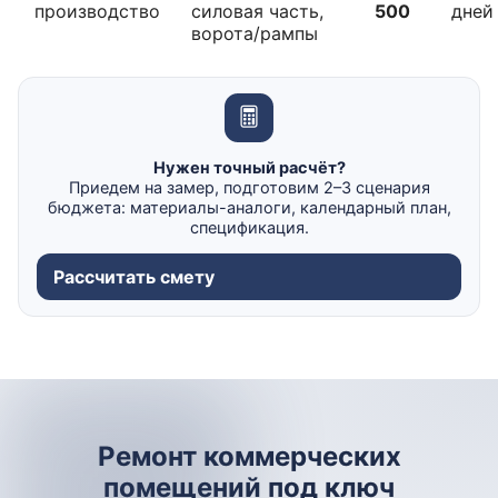
производство
силовая часть,
500
дней
ворота/рампы
Нужен точный расчёт?
Приедем на замер, подготовим 2–3 сценария
бюджета: материалы-аналоги, календарный план,
спецификация.
Рассчитать смету
Ремонт коммерческих
помещений под ключ