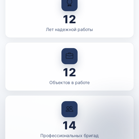
12
Лет надежной работы
12
Объектов в работе
14
Профессиональных бригад