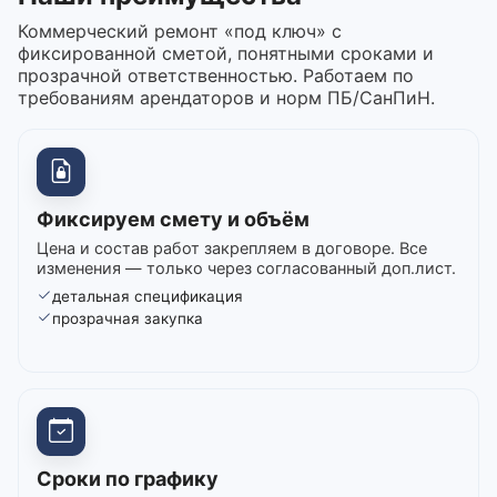
Коммерческий ремонт «под ключ» с
фиксированной сметой, понятными сроками и
прозрачной ответственностью. Работаем по
требованиям арендаторов и норм ПБ/СанПиН.
Фиксируем смету и объём
Цена и состав работ закрепляем в договоре. Все
изменения — только через согласованный доп.лист.
детальная спецификация
прозрачная закупка
Сроки по графику