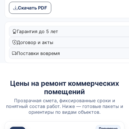
Скачать PDF
Гарантия до 5 лет
Договор и акты
Поставки вовремя
Цены на ремонт коммерческих
помещений
Прозрачная смета, фиксированные сроки и
понятный состав работ. Ниже — готовые пакеты и
ориентиры по видам объектов.
Популярно