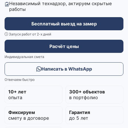
Независимый технадзор, актируем скрытые
работы
Бесплатный выезд на замер
Запуск работ от 2-х дней
Расчёт цены
Индивидуальная смета
Написать в WhatsApp
Отвечаем быстро
10+ лет
300+ объектов
опыта
в портфолио
Фиксируем
Гарантия
смету в договоре
до 5 лет