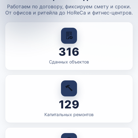
Работаем по договору, фиксируем смету и сроки.
От офисов и ритейла до HoReCa и фитнес-центров.
316
Сданных объектов
129
Капитальных ремонтов