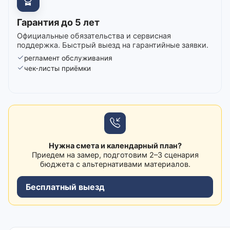
Гарантия до 5 лет
Официальные обязательства и сервисная
поддержка. Быстрый выезд на гарантийные заявки.
регламент обслуживания
чек-листы приёмки
Нужна смета и календарный план?
Приедем на замер, подготовим 2–3 сценария
бюджета с альтернативами материалов.
Бесплатный выезд