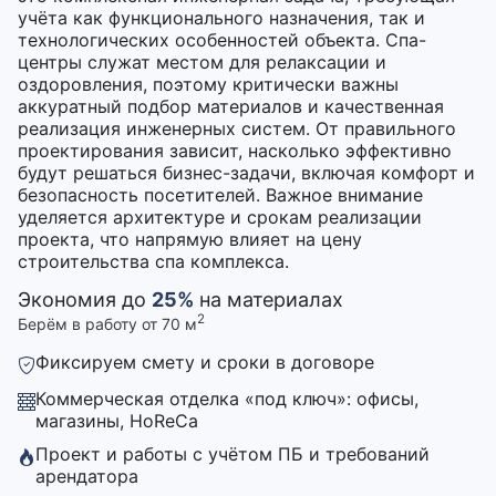
учёта как функционального назначения, так и
технологических особенностей объекта. Спа-
центры служат местом для релаксации и
оздоровления, поэтому критически важны
аккуратный подбор материалов и качественная
реализация инженерных систем. От правильного
проектирования зависит, насколько эффективно
будут решаться бизнес-задачи, включая комфорт и
безопасность посетителей. Важное внимание
уделяется архитектуре и срокам реализации
проекта, что напрямую влияет на цену
строительства спа комплекса.
Экономия до
25%
на материалах
2
Берём в работу от 70 м
Фиксируем смету и сроки в договоре
Коммерческая отделка «под ключ»: офисы,
магазины, HoReCa
Проект и работы с учётом ПБ и требований
арендатора