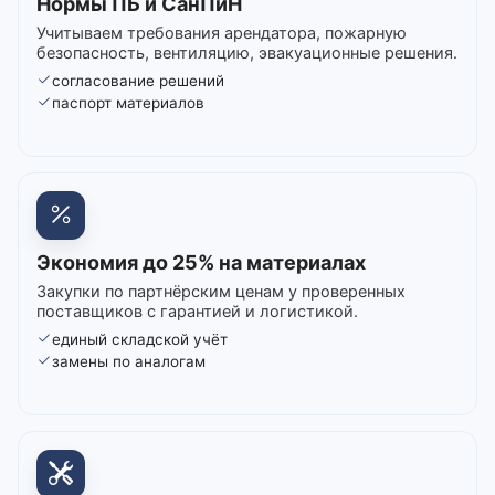
Нормы ПБ и СанПиН
Учитываем требования арендатора, пожарную
безопасность, вентиляцию, эвакуационные решения.
согласование решений
паспорт материалов
Экономия до 25% на материалах
Закупки по партнёрским ценам у проверенных
поставщиков с гарантией и логистикой.
единый складской учёт
замены по аналогам