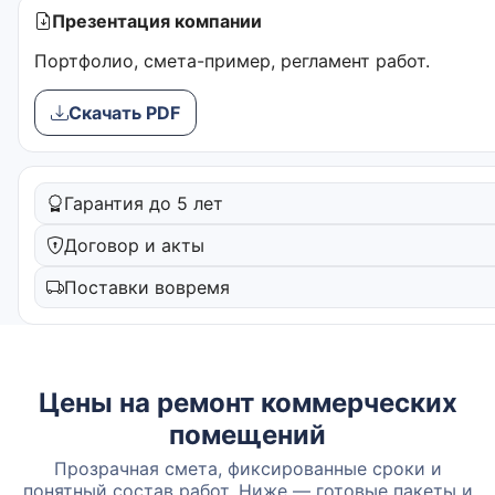
Презентация компании
Портфолио, смета-пример, регламент работ.
Скачать PDF
Гарантия до 5 лет
Договор и акты
Поставки вовремя
Цены на ремонт коммерческих
помещений
Прозрачная смета, фиксированные сроки и
понятный состав работ. Ниже — готовые пакеты и