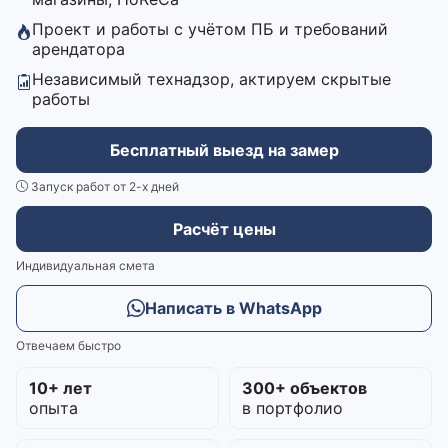
Проект и работы с учётом ПБ и требований
арендатора
Независимый технадзор, актируем скрытые
работы
Бесплатный выезд на замер
Запуск работ от 2-х дней
Расчёт цены
Индивидуальная смета
Написать в WhatsApp
Отвечаем быстро
10+ лет
300+ объектов
опыта
в портфолио