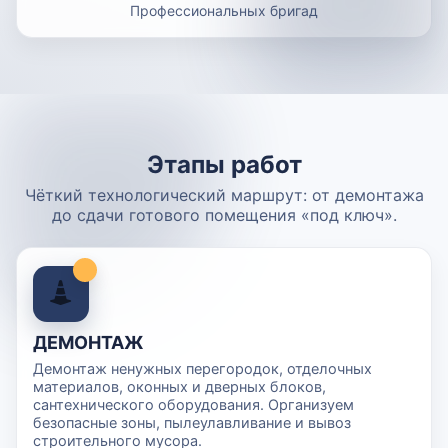
Профессиональных бригад
Этапы работ
Чёткий технологический маршрут: от демонтажа
до сдачи готового помещения «под ключ».
ДЕМОНТАЖ
Демонтаж ненужных перегородок, отделочных
материалов, оконных и дверных блоков,
сантехнического оборудования. Организуем
безопасные зоны, пылеулавливание и вывоз
строительного мусора.