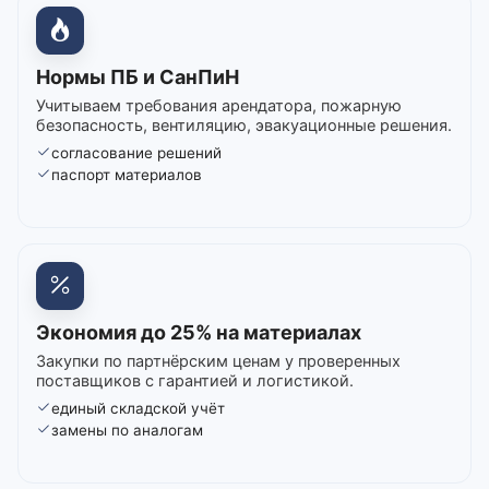
Нормы ПБ и СанПиН
Учитываем требования арендатора, пожарную
безопасность, вентиляцию, эвакуационные решения.
согласование решений
паспорт материалов
Экономия до 25% на материалах
Закупки по партнёрским ценам у проверенных
поставщиков с гарантией и логистикой.
единый складской учёт
замены по аналогам