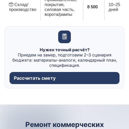
Склад/
покрытия,
10–25
8 500
производство
силовая часть,
дней
ворота/рампы
Нужен точный расчёт?
Приедем на замер, подготовим 2–3 сценария
бюджета: материалы-аналоги, календарный план,
спецификация.
Рассчитать смету
Ремонт коммерческих