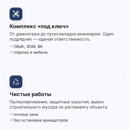
Комплекс «под ключ»
От демонтажа до пусконаладки инженерии. Один
подрядчик — единая ответственность.
ОВиК, ЭОМ, ВК
отделка и мебель
Чистые работы
Пылеулавливание, защитные укрытия, вывоз
строительного мусора по регламенту объекта.
ночные окна
без остановки арендаторов