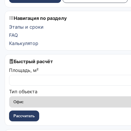
Навигация по разделу
Этапы и сроки
FAQ
Калькулятор
Быстрый расчёт
Площадь, м²
Тип объекта
Рассчитать