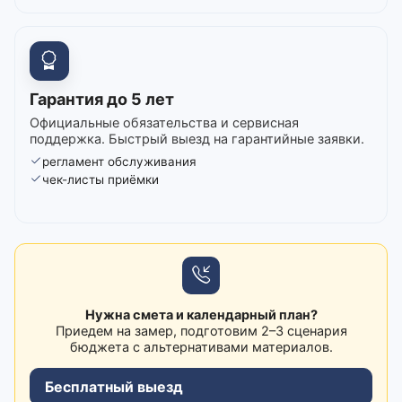
Гарантия до 5 лет
Официальные обязательства и сервисная
поддержка. Быстрый выезд на гарантийные заявки.
регламент обслуживания
чек-листы приёмки
Нужна смета и календарный план?
Приедем на замер, подготовим 2–3 сценария
бюджета с альтернативами материалов.
Бесплатный выезд