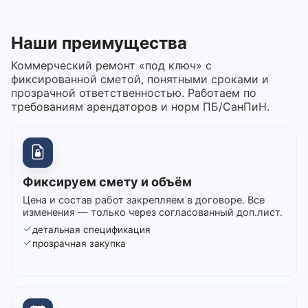
Наши преимущества
Коммерческий ремонт «под ключ» с
фиксированной сметой, понятными сроками и
прозрачной ответственностью. Работаем по
требованиям арендаторов и норм ПБ/СанПиН.
Фиксируем смету и объём
Цена и состав работ закрепляем в договоре. Все
изменения — только через согласованный доп.лист.
детальная спецификация
прозрачная закупка