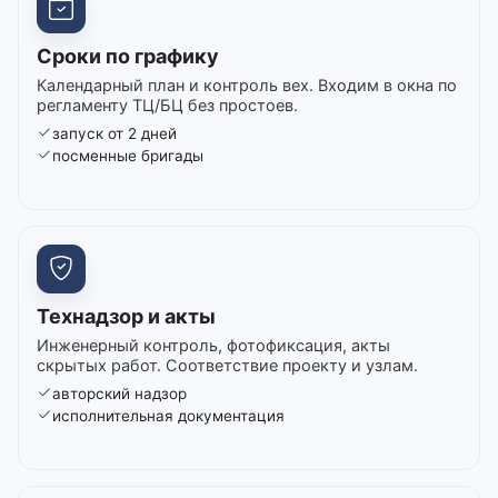
Сроки по графику
Календарный план и контроль вех. Входим в окна по
регламенту ТЦ/БЦ без простоев.
запуск от 2 дней
посменные бригады
Технадзор и акты
Инженерный контроль, фотофиксация, акты
скрытых работ. Соответствие проекту и узлам.
авторский надзор
исполнительная документация