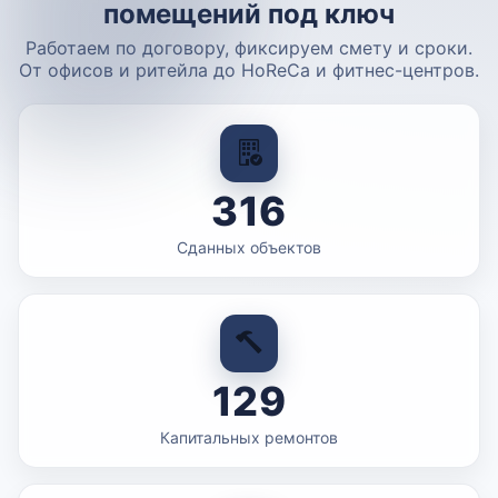
помещений под ключ
Работаем по договору, фиксируем смету и сроки.
От офисов и ритейла до HoReCa и фитнес-центров.
316
Сданных объектов
129
Капитальных ремонтов