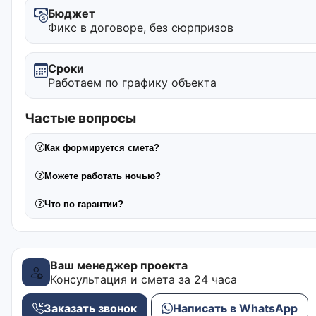
Бюджет
Фикс в договоре, без сюрпризов
Сроки
Работаем по графику объекта
Частые вопросы
Как формируется смета?
Можете работать ночью?
Что по гарантии?
Ваш менеджер проекта
Консультация и смета за 24 часа
Заказать звонок
Написать в WhatsApp