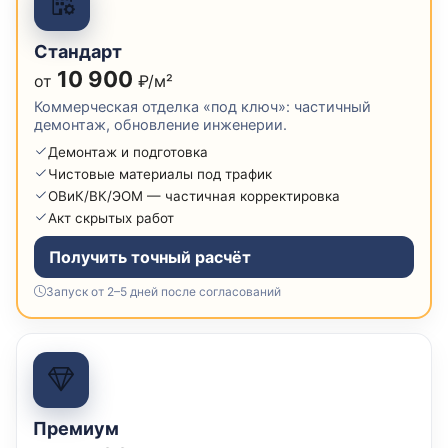
Стандарт
10 900
от
₽/м²
Коммерческая отделка «под ключ»: частичный
демонтаж, обновление инженерии.
Демонтаж и подготовка
Чистовые материалы под трафик
ОВиК/ВК/ЭОМ — частичная корректировка
Акт скрытых работ
Получить точный расчёт
Запуск от 2–5 дней после согласований
Премиум