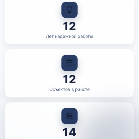
12
Лет надежной работы
12
Объектов в работе
14