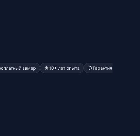
есплатный замер
10+ лет опыта
Гарантия до 5 лет