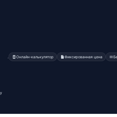
.
Онлайн-калькулятор
Фиксированная цена
Б
у