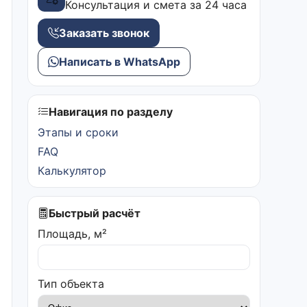
Консультация и смета за 24 часа
Заказать звонок
Написать в WhatsApp
Навигация по разделу
Этапы и сроки
FAQ
Калькулятор
Быстрый расчёт
Площадь, м²
Тип объекта