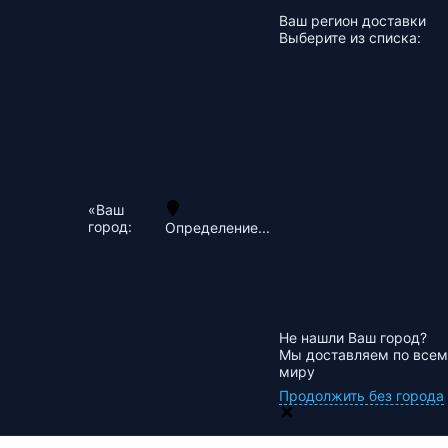
Ваш регион доставки
Выберите из списка:
«Ваш
город:
Определение...
Не нашли Ваш город?
Мы доставляем по всем
миру
Продолжить без города