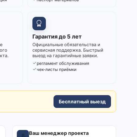
Гарантия до 5 лет
е
Официальные обязательства и
ого
сервисная поддержка. Быстрый
кта.
выезд на гарантийные заявки.
регламент обслуживания
в
чек-листы приёмки
Бесплатный выезд
Ваш менеджер проекта