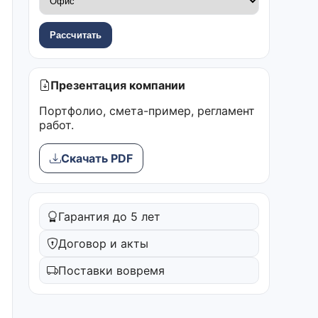
Рассчитать
Презентация компании
Портфолио, смета-пример, регламент
работ.
Скачать PDF
Гарантия до 5 лет
Договор и акты
Поставки вовремя