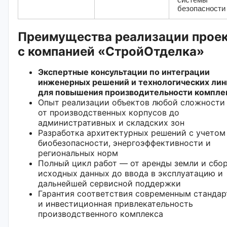
безопасности
Преимущества реализации прое
с компанией «СтройОтделка»
Экспертные консультации по интеграции
инженерных решений и технологических лин
для повышения производительности компле
Опыт реализации объектов любой сложности
от производственных корпусов до
административных и складских зон
Разработка архитектурных решений с учетом
биобезопасности, энергоэффективности и
региональных норм
Полный цикл работ — от аренды земли и сбо
исходных данных до ввода в эксплуатацию и
дальнейшей сервисной поддержки
Гарантия соответствия современным станда
и инвестиционная привлекательность
производственного комплекса