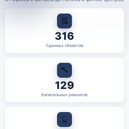
316
Сданных объектов
129
Капитальных ремонтов