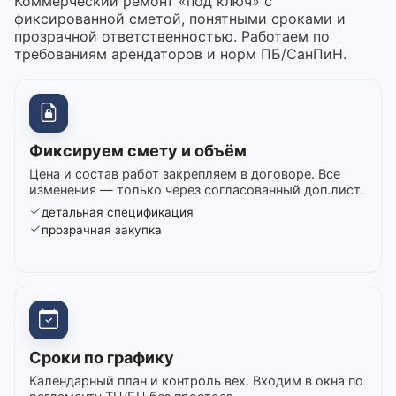
Коммерческий ремонт «под ключ» с
фиксированной сметой, понятными сроками и
прозрачной ответственностью. Работаем по
требованиям арендаторов и норм ПБ/СанПиН.
Фиксируем смету и объём
Цена и состав работ закрепляем в договоре. Все
изменения — только через согласованный доп.лист.
детальная спецификация
прозрачная закупка
Сроки по графику
Календарный план и контроль вех. Входим в окна по