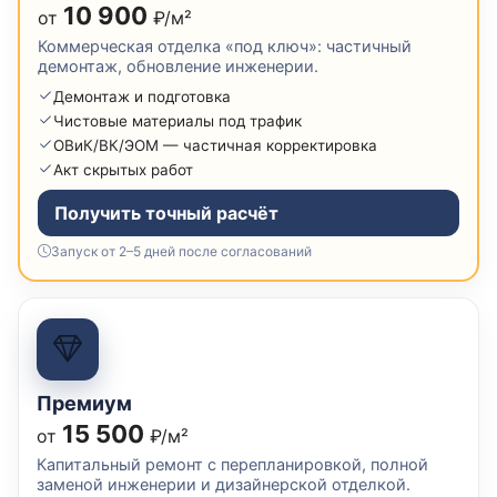
10 900
от
₽/м²
Коммерческая отделка «под ключ»: частичный
демонтаж, обновление инженерии.
Демонтаж и подготовка
Чистовые материалы под трафик
ОВиК/ВК/ЭОМ — частичная корректировка
Акт скрытых работ
Получить точный расчёт
Запуск от 2–5 дней после согласований
Премиум
15 500
от
₽/м²
Капитальный ремонт с перепланировкой, полной
заменой инженерии и дизайнерской отделкой.