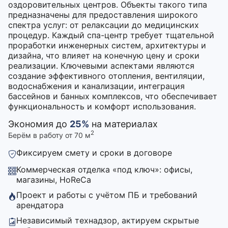
оздоровительных центров. Объекты такого типа
предназначены для предоставления широкого
спектра услуг: от релаксации до медицинских
процедур. Каждый спа-центр требует тщательной
проработки инженерных систем, архитектуры и
дизайна, что влияет на конечную цену и сроки
реализации. Ключевыми аспектами являются
создание эффективного отопления, вентиляции,
водоснабжения и канализации, интеграция
бассейнов и банных комплексов, что обеспечивает
функциональность и комфорт использования.
Экономия до
25%
на материалах
2
Берём в работу от 70 м
Фиксируем смету и сроки в договоре
Коммерческая отделка «под ключ»: офисы,
магазины, HoReCa
Проект и работы с учётом ПБ и требований
арендатора
Независимый технадзор, актируем скрытые