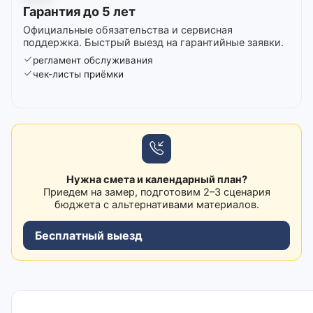
Гарантия до 5 лет
Официальные обязательства и сервисная
поддержка. Быстрый выезд на гарантийные заявки.
регламент обслуживания
чек-листы приёмки
Нужна смета и календарный план?
Приедем на замер, подготовим 2–3 сценария
бюджета с альтернативами материалов.
Бесплатный выезд