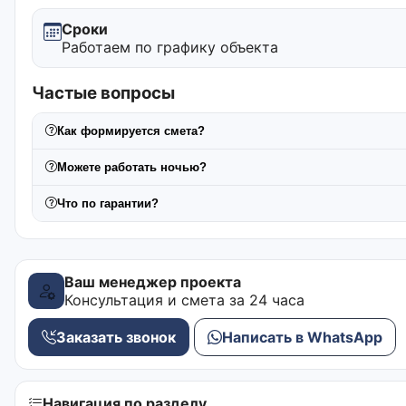
Сроки
Работаем по графику объекта
Частые вопросы
Как формируется смета?
Можете работать ночью?
Что по гарантии?
Ваш менеджер проекта
Консультация и смета за 24 часа
Заказать звонок
Написать в WhatsApp
Навигация по разделу