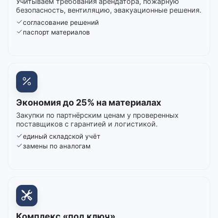
Учитываем требования арендатора, пожарную
безопасность, вентиляцию, эвакуационные решения.
согласование решений
паспорт материалов
Экономия до 25% на материалах
Закупки по партнёрским ценам у проверенных
поставщиков с гарантией и логистикой.
единый складской учёт
замены по аналогам
Комплекс «под ключ»