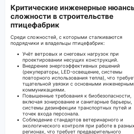
Критические инженерные нюанс
сложности в строительстве
птицефабрик
Среди сложностей, с которыми сталкиваются
подрядчики и владельцы птицефабрик:
Учёт ветровых и снеговых нагрузок при
проектировании несущих конструкций.
Внедрение энергоэффективных решений
(рекуператоры, LED-освещение, системы
повторного использования тепла), что требуе
тщательной увязки с основными инженерным
коммуникациями.
Повышенные требования к биобезопасности,
включая зонирование и санитарные барьеры,
системы дезинфекции транспортных путей и
точек входа персонала.
Соблюдение стандартов ветеринарного и
экологического контроля при работе в разны
регионах, что требует предварительного