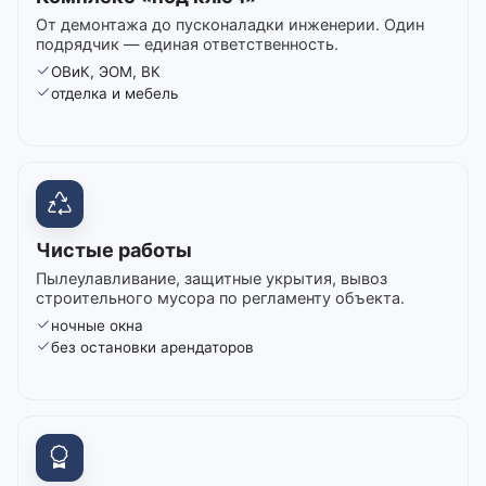
От демонтажа до пусконаладки инженерии. Один
подрядчик — единая ответственность.
ОВиК, ЭОМ, ВК
отделка и мебель
Чистые работы
Пылеулавливание, защитные укрытия, вывоз
строительного мусора по регламенту объекта.
ночные окна
без остановки арендаторов