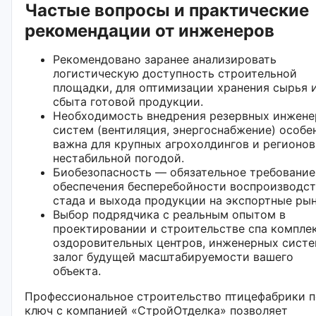
Частые вопросы и практические
рекомендации от инженеров
Рекомендовано заранее анализировать
логистическую доступность строительной
площадки, для оптимизации хранения сырья 
сбыта готовой продукции.
Необходимость внедрения резервных инжен
систем (вентиляция, энергоснабжение) особе
важна для крупных агрохолдингов и регионов
нестабильной погодой.
Биобезопасность — обязательное требование
обеспечения бесперебойности воспроизводст
стада и выхода продукции на экспортные рын
Выбор подрядчика с реальным опытом в
проектировании и строительстве спа комплек
оздоровительных центров, инженерных сист
залог будущей масштабируемости вашего
объекта.
Профессиональное строительство птицефабрики 
ключ с компанией «СтройОтделка» позволяет