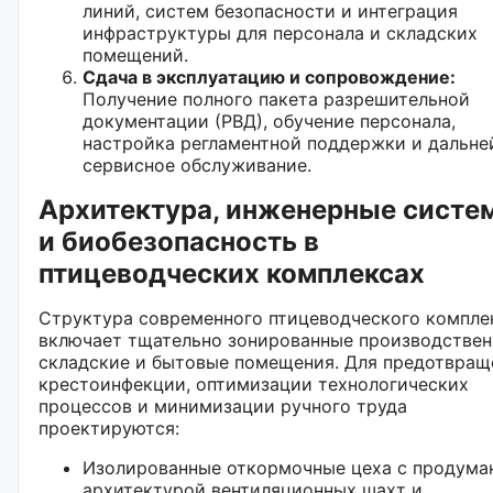
линий, систем безопасности и интеграция
инфраструктуры для персонала и складских
помещений.
Сдача в эксплуатацию и сопровождение:
Получение полного пакета разрешительной
документации (РВД), обучение персонала,
настройка регламентной поддержки и дальн
сервисное обслуживание.
Архитектура, инженерные систе
и биобезопасность в
птицеводческих комплексах
Структура современного птицеводческого компле
включает тщательно зонированные производствен
складские и бытовые помещения. Для предотвращ
крестоинфекции, оптимизации технологических
процессов и минимизации ручного труда
проектируются:
Изолированные откормочные цеха с продума
архитектурой вентиляционных шахт и