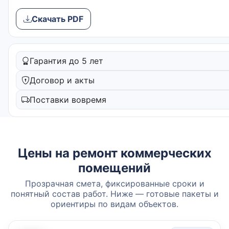
Скачать PDF
Гарантия до 5 лет
Договор и акты
Поставки вовремя
Цены на ремонт коммерческих
помещений
Прозрачная смета, фиксированные сроки и
понятный состав работ. Ниже — готовые пакеты и
ориентиры по видам объектов.