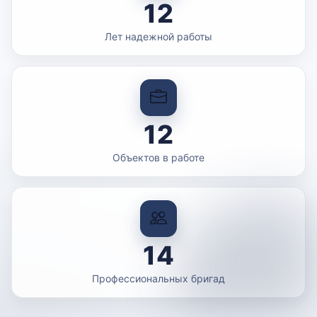
12
Лет надежной работы
12
Объектов в работе
14
Профессиональных бригад