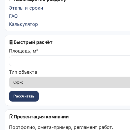
Этапы и сроки
FAQ
Калькулятор
Быстрый расчёт
Площадь, м²
Тип объекта
Рассчитать
Презентация компании
Портфолио, смета-пример, регламент работ.