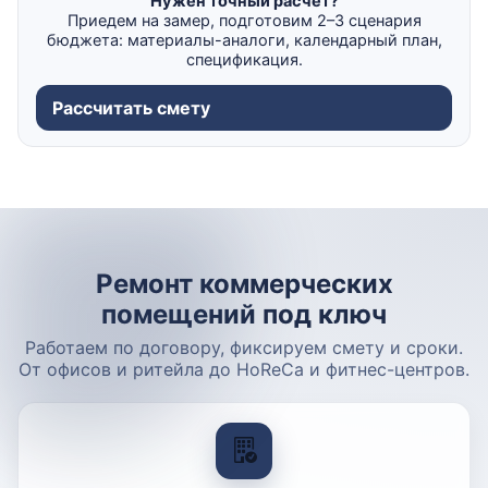
Нужен точный расчёт?
Приедем на замер, подготовим 2–3 сценария
бюджета: материалы-аналоги, календарный план,
спецификация.
Рассчитать смету
Ремонт коммерческих
помещений под ключ
Работаем по договору, фиксируем смету и сроки.
От офисов и ритейла до HoReCa и фитнес-центров.