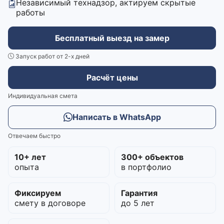
Независимый технадзор, актируем скрытые
работы
Бесплатный выезд на замер
Запуск работ от 2-х дней
Расчёт цены
Индивидуальная смета
Написать в WhatsApp
Отвечаем быстро
10+ лет
300+ объектов
опыта
в портфолио
Фиксируем
Гарантия
смету в договоре
до 5 лет