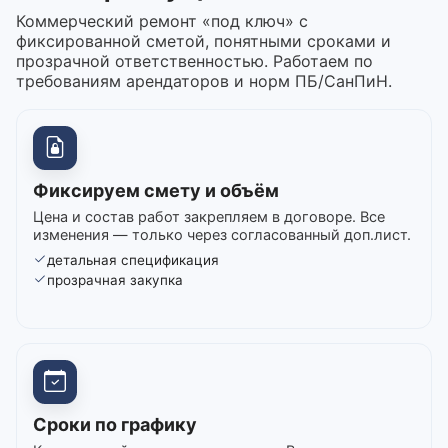
Коммерческий ремонт «под ключ» с
фиксированной сметой, понятными сроками и
прозрачной ответственностью. Работаем по
требованиям арендаторов и норм ПБ/СанПиН.
Фиксируем смету и объём
Цена и состав работ закрепляем в договоре. Все
изменения — только через согласованный доп.лист.
детальная спецификация
прозрачная закупка
Сроки по графику