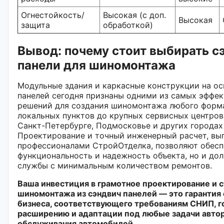
Огнестойкость/
Высокая (с доп.
Высокая
защита
обработкой)
Вывод: почему стоит выбирать с
панели для шиномонтажа
Модульные здания и каркасные конструкции на ос
панелей сегодня признаны одними из самых эффе
решений для создания шиномонтажа любого форм
локальных пунктов до крупных сервисных центров
Санкт-Петербурге, Подмосковье и других городах
Проектирование и точный инженерный расчет, вы
профессионалами СтройОтделка, позволяют обесп
функциональность и надежность объекта, но и дол
службы с минимальным количеством ремонтов.
Ваша инвестиция в грамотное проектирование и 
шиномонтажа из сэндвич панелей — это гарантия
бизнеса, соответствующего требованиям СНИП, г
расширению и адаптации под любые задачи авто
обслуживания автомобилей.