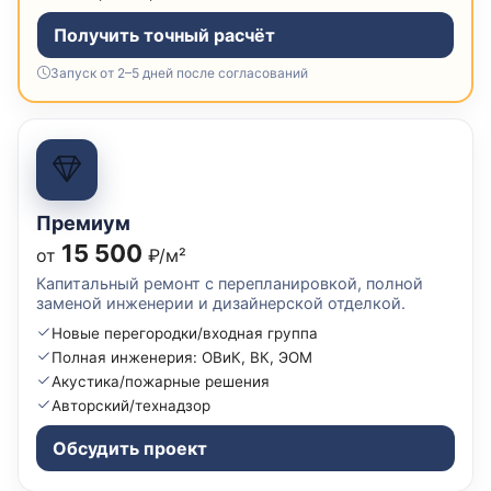
Получить точный расчёт
Запуск от 2–5 дней после согласований
Премиум
15 500
от
₽/м²
Капитальный ремонт с перепланировкой, полной
заменой инженерии и дизайнерской отделкой.
Новые перегородки/входная группа
Полная инженерия: ОВиК, ВК, ЭОМ
Акустика/пожарные решения
Авторский/технадзор
Обсудить проект