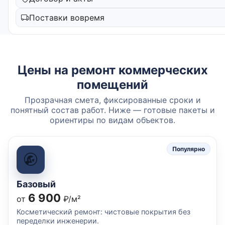
Поставки вовремя
Цены на ремонт коммерческих
помещений
Прозрачная смета, фиксированные сроки и
понятный состав работ. Ниже — готовые пакеты и
ориентиры по видам объектов.
Популярно
Базовый
6 900
от
₽/м²
Косметический ремонт: чистовые покрытия без
переделки инженерии.