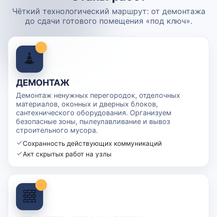
Чёткий технологический маршрут: от демонтажа
до сдачи готового помещения «под ключ».
ДЕМОНТАЖ
Демонтаж ненужных перегородок, отделочных
материалов, оконных и дверных блоков,
сантехнического оборудования. Организуем
безопасные зоны, пылеулавливание и вывоз
строительного мусора.
Сохранность действующих коммуникаций
Акт скрытых работ на узлы