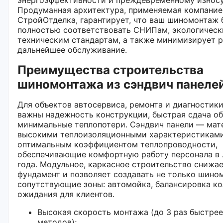
Продуманная архитектура, применяемая компание
СтройОтделка, гарантирует, что ваш шиномонтаж 
полностью соответствовать СНИПам, экологическ
техническим стандартам, а также минимизирует 
дальнейшее обслуживание.
Преимущества строительства
шиномонтажа из сэндвич панеле
Для объектов автосервиса, ремонта и диагностик
важны надежность конструкции, быстрая сдача об
минимальные теплопотери. Сэндвич панели — мат
высокими теплоизоляционными характеристикам
оптимальным коэффициентом теплопроводности,
обеспечивающие комфортную работу персонала в
года. Модульное, каркасное строительство снижае
фундамент и позволяет создавать не только шином
сопутствующие зоны: автомойка, балансировка ко
ожидания для клиентов.
Высокая скорость монтажа (до 3 раз быстре
методов);