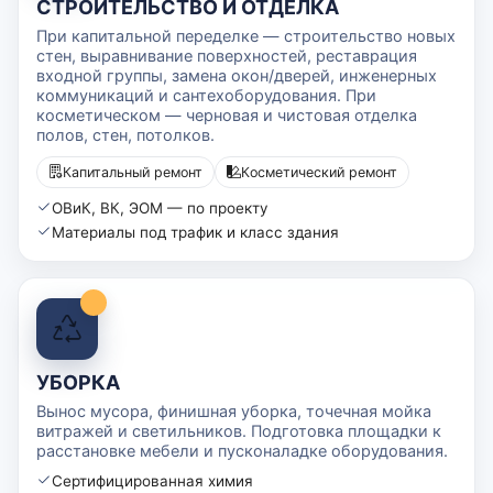
СТРОИТЕЛЬСТВО И ОТДЕЛКА
При капитальной переделке — строительство новых
стен, выравнивание поверхностей, реставрация
входной группы, замена окон/дверей, инженерных
коммуникаций и сантехоборудования. При
косметическом — черновая и чистовая отделка
полов, стен, потолков.
Капитальный ремонт
Косметический ремонт
ОВиК, ВК, ЭОМ — по проекту
Материалы под трафик и класс здания
УБОРКА
Вынос мусора, финишная уборка, точечная мойка
витражей и светильников. Подготовка площадки к
расстановке мебели и пусконаладке оборудования.
Сертифицированная химия