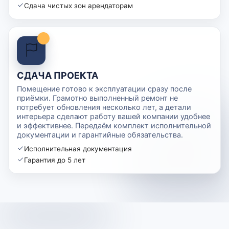
Сдача чистых зон арендаторам
СДАЧА ПРОЕКТА
Помещение готово к эксплуатации сразу после
приёмки. Грамотно выполненный ремонт не
потребует обновления несколько лет, а детали
интерьера сделают работу вашей компании удобнее
и эффективнее. Передаём комплект исполнительной
документации и гарантийные обязательства.
Исполнительная документация
Гарантия до 5 лет