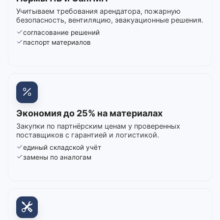
Учитываем требования арендатора, пожарную
безопасность, вентиляцию, эвакуационные решения.
согласование решений
паспорт материалов
Экономия до 25% на материалах
Закупки по партнёрским ценам у проверенных
поставщиков с гарантией и логистикой.
единый складской учёт
замены по аналогам