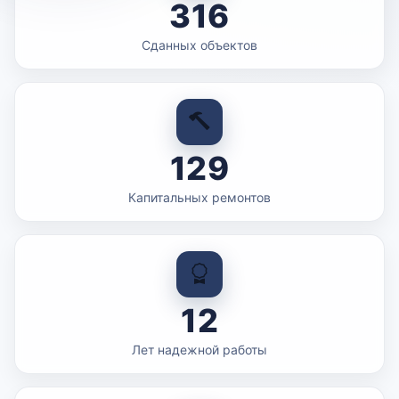
316
Сданных объектов
129
Капитальных ремонтов
12
Лет надежной работы