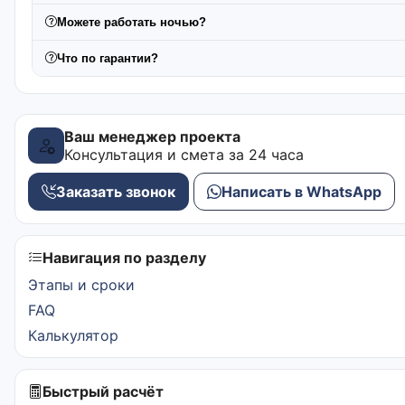
Можете работать ночью?
Что по гарантии?
Ваш менеджер проекта
Консультация и смета за 24 часа
Заказать звонок
Написать в WhatsApp
Навигация по разделу
Этапы и сроки
FAQ
Калькулятор
Быстрый расчёт