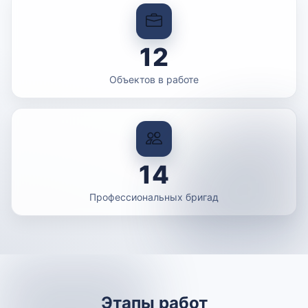
12
Объектов в работе
14
Профессиональных бригад
Этапы работ