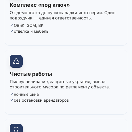
Комплекс «под ключ»
От демонтажа до пусконаладки инженерии. Один
подрядчик — единая ответственность.
ОВиК, ЭОМ, ВК
отделка и мебель
Чистые работы
Пылеулавливание, защитные укрытия, вывоз
строительного мусора по регламенту объекта.
ночные окна
без остановки арендаторов