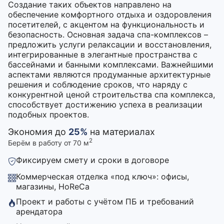
Создание таких объектов направлено на
обеспечение комфортного отдыха и оздоровления
посетителей, с акцентом на функциональность и
безопасность. Основная задача спа-комплексов –
предложить услуги релаксации и восстановления,
интегрированные в элегантные пространства с
бассейнами и банными комплексами. Важнейшими
аспектами являются продуманные архитектурные
решения и соблюдение сроков, что наряду с
конкурентной ценой строительства спа комплекса,
способствует достижению успеха в реализации
подобных проектов.
Экономия до
25%
на материалах
2
Берём в работу от 70 м
Фиксируем смету и сроки в договоре
Коммерческая отделка «под ключ»: офисы,
магазины, HoReCa
Проект и работы с учётом ПБ и требований
арендатора