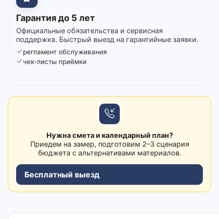
Гарантия до 5 лет
Официальные обязательства и сервисная
поддержка. Быстрый выезд на гарантийные заявки.
регламент обслуживания
чек-листы приёмки
Нужна смета и календарный план?
Приедем на замер, подготовим 2–3 сценария
бюджета с альтернативами материалов.
Бесплатный выезд