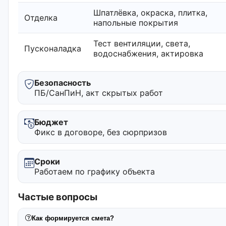
Шпатлёвка, окраска, плитка,
Отделка
напольные покрытия
Тест вентиляции, света,
Пусконаладка
водоснабжения, актировка
Безопасность
ПБ/СанПиН, акт скрытых работ
Бюджет
Фикс в договоре, без сюрпризов
Сроки
Работаем по графику объекта
Частые вопросы
Как формируется смета?