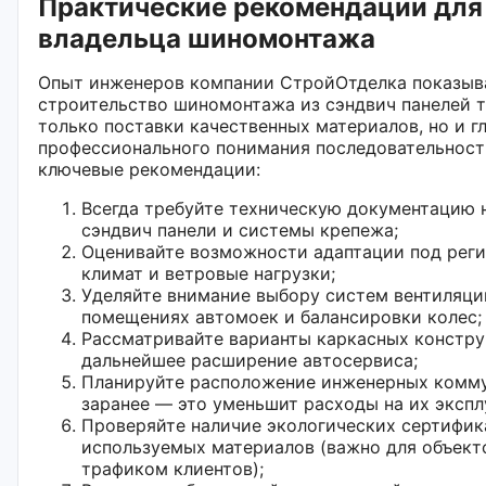
Практические рекомендации для
владельца шиномонтажа
Опыт инженеров компании СтройОтделка показыв
строительство шиномонтажа из сэндвич панелей т
только поставки качественных материалов, но и г
профессионального понимания последовательности
ключевые рекомендации:
Всегда требуйте техническую документацию 
сэндвич панели и системы крепежа;
Оценивайте возможности адаптации под рег
климат и ветровые нагрузки;
Уделяйте внимание выбору систем вентиляции
помещениях автомоек и балансировки колес;
Рассматривайте варианты каркасных констру
дальнейшее расширение автосервиса;
Планируйте расположение инженерных комм
заранее — это уменьшит расходы на их экспл
Проверяйте наличие экологических сертифик
используемых материалов (важно для объект
трафиком клиентов);