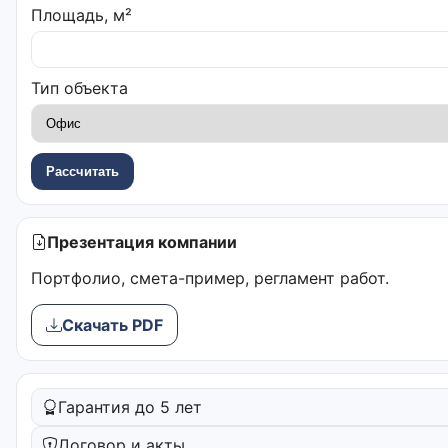
Площадь, м²
Тип объекта
Рассчитать
Презентация компании
Портфолио, смета-пример, регламент работ.
Скачать PDF
Гарантия до 5 лет
Договор и акты