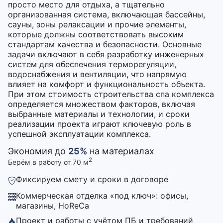
просто место для отдыха, а тщательно
организованная система, включающая бассейны,
сауны, зоны релаксации и прочие элементы,
которые должны соответствовать высоким
стандартам качества и безопасности. Основные
задачи включают в себя разработку инженерных
систем для обеспечения терморегуляции,
водоснабжения и вентиляции, что напрямую
влияет на комфорт и функциональность объекта.
При этом стоимость строительства спа комплекса
определяется множеством факторов, включая
выбранные материалы и технологии, и сроки
реализации проекта играют ключевую роль в
успешной эксплуатации комплекса.
Экономия до
25%
на материалах
2
Берём в работу от 70 м
Фиксируем смету и сроки в договоре
Коммерческая отделка «под ключ»: офисы,
магазины, HoReCa
Проект и работы с учётом ПБ и требований