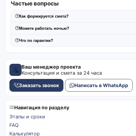
Частые вопросы
Как формируется смета?
Можете работать ночью?
Что по гарантии?
Ваш менеджер проекта
Консультация и смета за 24 часа
Заказать звонок
Написать в WhatsApp
Навигация по разделу
Этапы и сроки
FAQ
Калькулятор