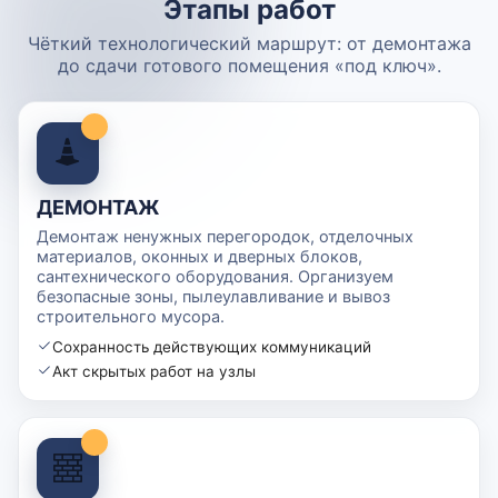
Этапы работ
Чёткий технологический маршрут: от демонтажа
до сдачи готового помещения «под ключ».
ДЕМОНТАЖ
Демонтаж ненужных перегородок, отделочных
материалов, оконных и дверных блоков,
сантехнического оборудования. Организуем
безопасные зоны, пылеулавливание и вывоз
строительного мусора.
Сохранность действующих коммуникаций
Акт скрытых работ на узлы