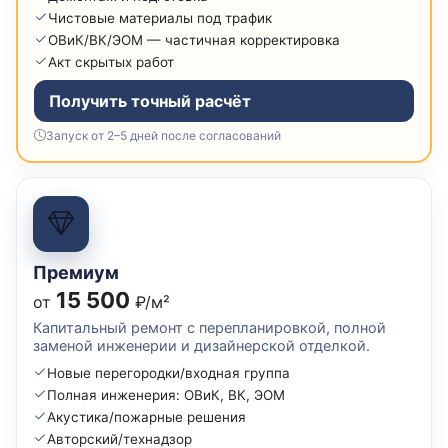
Чистовые материалы под трафик
ОВиК/ВК/ЭОМ — частичная корректировка
Акт скрытых работ
Получить точный расчёт
Запуск от 2–5 дней после согласований
Премиум
15 500
от
₽/м²
Капитальный ремонт с перепланировкой, полной
заменой инженерии и дизайнерской отделкой.
Новые перегородки/входная группа
Полная инженерия: ОВиК, ВК, ЭОМ
Акустика/пожарные решения
Авторский/технадзор