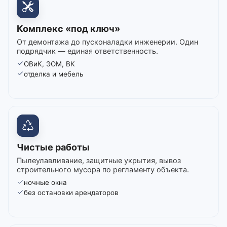
Комплекс «под ключ»
От демонтажа до пусконаладки инженерии. Один
подрядчик — единая ответственность.
ОВиК, ЭОМ, ВК
отделка и мебель
Чистые работы
Пылеулавливание, защитные укрытия, вывоз
строительного мусора по регламенту объекта.
ночные окна
без остановки арендаторов