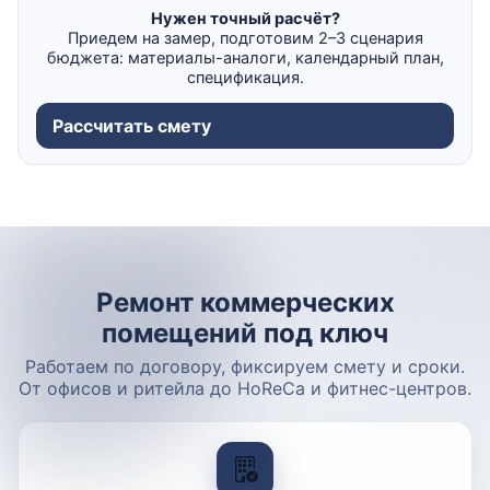
Нужен точный расчёт?
Приедем на замер, подготовим 2–3 сценария
бюджета: материалы-аналоги, календарный план,
спецификация.
Рассчитать смету
Ремонт коммерческих
помещений под ключ
Работаем по договору, фиксируем смету и сроки.
От офисов и ритейла до HoReCa и фитнес-центров.