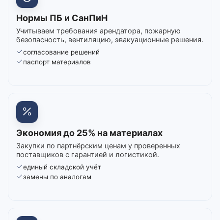
Нормы ПБ и СанПиН
Учитываем требования арендатора, пожарную
безопасность, вентиляцию, эвакуационные решения.
согласование решений
паспорт материалов
Экономия до 25% на материалах
Закупки по партнёрским ценам у проверенных
поставщиков с гарантией и логистикой.
единый складской учёт
замены по аналогам