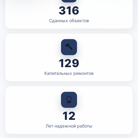
316
Сданных объектов
129
Капитальных ремонтов
12
Лет надежной работы