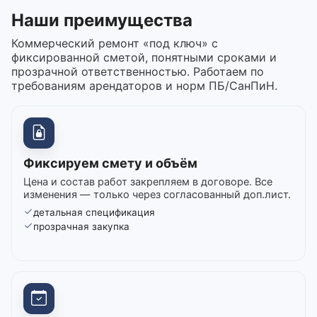
Наши преимущества
Коммерческий ремонт «под ключ» с
фиксированной сметой, понятными сроками и
прозрачной ответственностью. Работаем по
требованиям арендаторов и норм ПБ/СанПиН.
Фиксируем смету и объём
Цена и состав работ закрепляем в договоре. Все
изменения — только через согласованный доп.лист.
детальная спецификация
прозрачная закупка