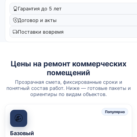
Гарантия до 5 лет
Договор и акты
Поставки вовремя
Цены на ремонт коммерческих
помещений
Прозрачная смета, фиксированные сроки и
понятный состав работ. Ниже — готовые пакеты и
ориентиры по видам объектов.
Популярно
Базовый