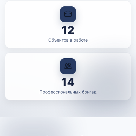
12
Объектов в работе
14
Профессиональных бригад