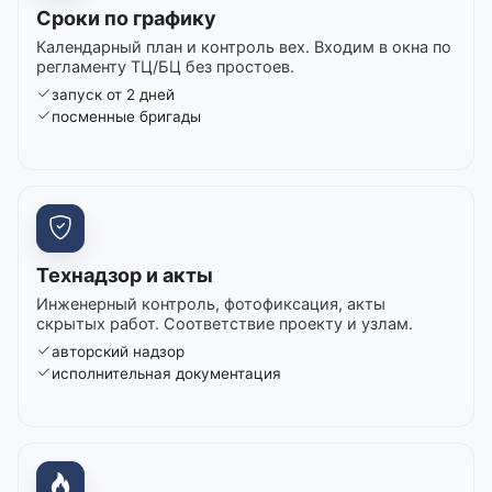
Сроки по графику
Календарный план и контроль вех. Входим в окна по
регламенту ТЦ/БЦ без простоев.
запуск от 2 дней
посменные бригады
Технадзор и акты
Инженерный контроль, фотофиксация, акты
скрытых работ. Соответствие проекту и узлам.
авторский надзор
исполнительная документация