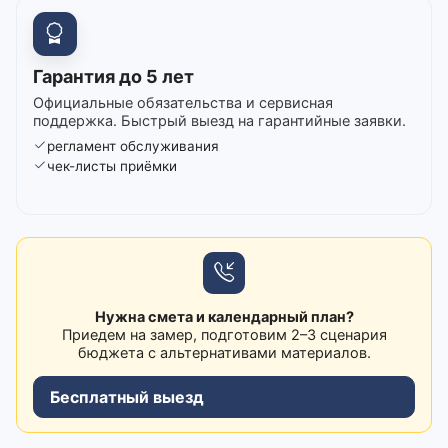
Гарантия до 5 лет
Официальные обязательства и сервисная
поддержка. Быстрый выезд на гарантийные заявки.
регламент обслуживания
чек-листы приёмки
Нужна смета и календарный план?
Приедем на замер, подготовим 2–3 сценария
бюджета с альтернативами материалов.
Бесплатный выезд