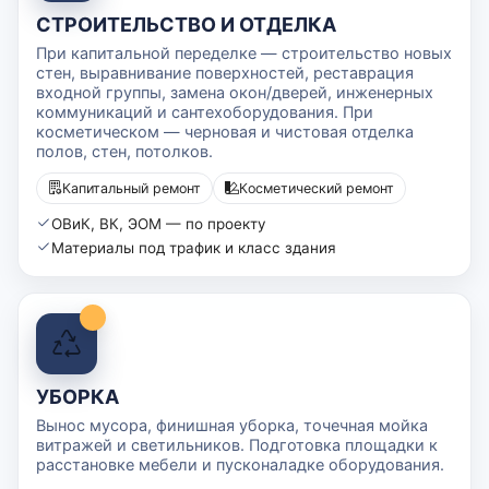
СТРОИТЕЛЬСТВО И ОТДЕЛКА
При капитальной переделке — строительство новых
стен, выравнивание поверхностей, реставрация
входной группы, замена окон/дверей, инженерных
коммуникаций и сантехоборудования. При
косметическом — черновая и чистовая отделка
полов, стен, потолков.
Капитальный ремонт
Косметический ремонт
ОВиК, ВК, ЭОМ — по проекту
Материалы под трафик и класс здания
УБОРКА
Вынос мусора, финишная уборка, точечная мойка
витражей и светильников. Подготовка площадки к
расстановке мебели и пусконаладке оборудования.