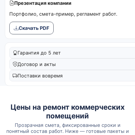
Презентация компании
Портфолио, смета-пример, регламент работ.
Скачать PDF
Гарантия до 5 лет
Договор и акты
Поставки вовремя
Цены на ремонт коммерческих
помещений
Прозрачная смета, фиксированные сроки и
понятный состав работ. Ниже — готовые пакеты и