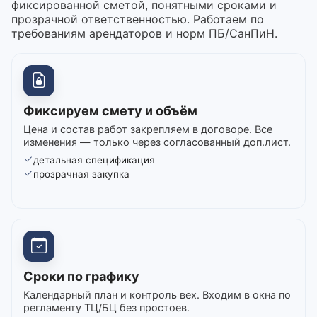
фиксированной сметой, понятными сроками и
прозрачной ответственностью. Работаем по
требованиям арендаторов и норм ПБ/СанПиН.
Фиксируем смету и объём
Цена и состав работ закрепляем в договоре. Все
изменения — только через согласованный доп.лист.
детальная спецификация
прозрачная закупка
Сроки по графику
Календарный план и контроль вех. Входим в окна по
регламенту ТЦ/БЦ без простоев.