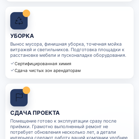
УБОРКА
Вынос мусора, финишная уборка, точечная мойка
витражей и светильников. Подготовка площадки к
расстановке мебели и пусконаладке оборудования.
Сертифицированная химия
Сдача чистых зон арендаторам
СДАЧА ПРОЕКТА
Помещение готово к эксплуатации сразу после
приёмки. Грамотно выполненный ремонт не
потребует обновления несколько лет, а детали
интерьера сделают работу вашей компании удобнее