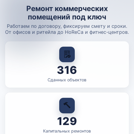
Ремонт коммерческих
помещений под ключ
Работаем по договору, фиксируем смету и сроки.
От офисов и ритейла до HoReCa и фитнес-центров.
316
Сданных объектов
129
Капитальных ремонтов