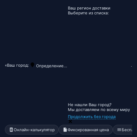
Ваш регион доставки
Выберите из списка:
«Ваш город:
.
Определение...
Не нашли Ваш город?
Мы доставляем по всему миру
Продолжить без города
Онлайн-калькулятор
Фиксированная цена
Беспла