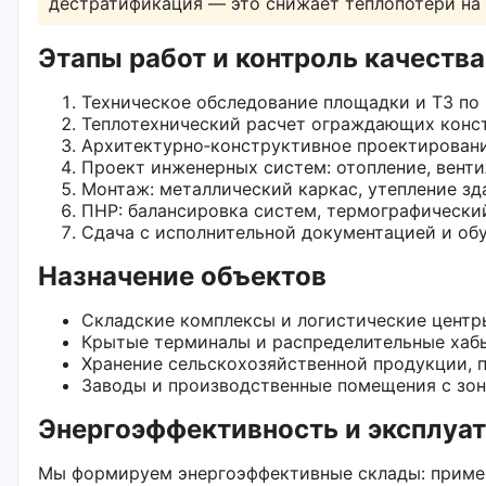
дестратификация — это снижает теплопотери на 
Этапы работ и контроль качества
Техническое обследование площадки и ТЗ по
Теплотехнический расчет ограждающих конст
Архитектурно‑конструктивное проектирование 
Проект инженерных систем: отопление, венти
Монтаж: металлический каркас, утепление зд
ПНР: балансировка систем, термографический 
Сдача с исполнительной документацией и об
Назначение объектов
Складские комплексы и логистические центры
Крытые терминалы и распределительные хаб
Хранение сельскохозяйственной продукции, 
Заводы и производственные помещения с зо
Энергоэффективность и эксплуа
Мы формируем энергоэффективные склады: приме