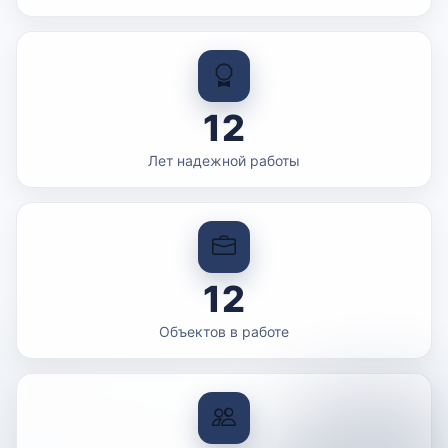
12
Лет надежной работы
12
Объектов в работе