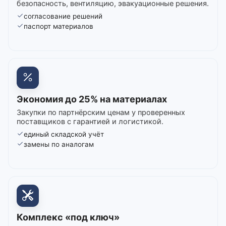
безопасность, вентиляцию, эвакуационные решения.
согласование решений
паспорт материалов
Экономия до 25% на материалах
Закупки по партнёрским ценам у проверенных
поставщиков с гарантией и логистикой.
единый складской учёт
замены по аналогам
Комплекс «под ключ»