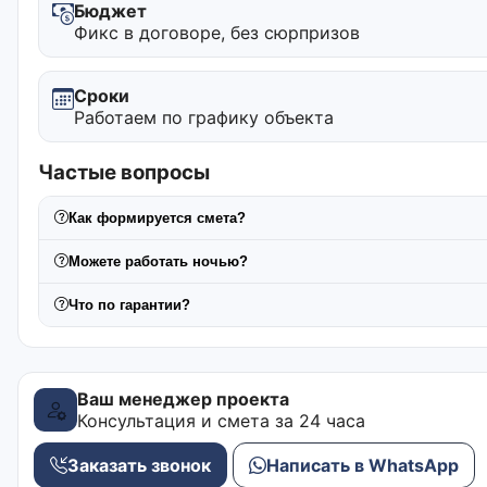
Бюджет
Фикс в договоре, без сюрпризов
Сроки
Работаем по графику объекта
Частые вопросы
Как формируется смета?
Можете работать ночью?
Что по гарантии?
Ваш менеджер проекта
Консультация и смета за 24 часа
Заказать звонок
Написать в WhatsApp