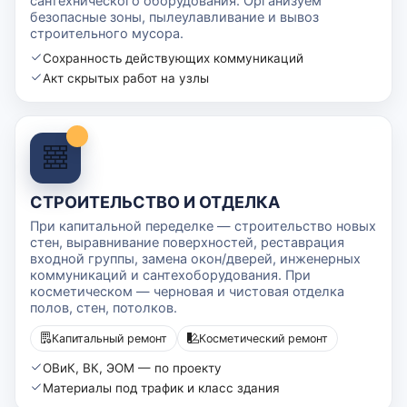
сантехнического оборудования. Организуем
безопасные зоны, пылеулавливание и вывоз
строительного мусора.
Сохранность действующих коммуникаций
Акт скрытых работ на узлы
СТРОИТЕЛЬСТВО И ОТДЕЛКА
При капитальной переделке — строительство новых
стен, выравнивание поверхностей, реставрация
входной группы, замена окон/дверей, инженерных
коммуникаций и сантехоборудования. При
косметическом — черновая и чистовая отделка
полов, стен, потолков.
Капитальный ремонт
Косметический ремонт
ОВиК, ВК, ЭОМ — по проекту
Материалы под трафик и класс здания