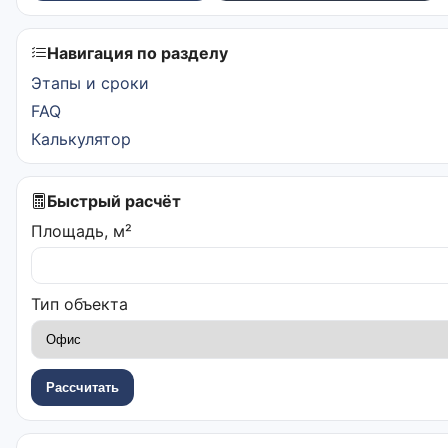
Навигация по разделу
Этапы и сроки
FAQ
Калькулятор
Быстрый расчёт
Площадь, м²
Тип объекта
Рассчитать