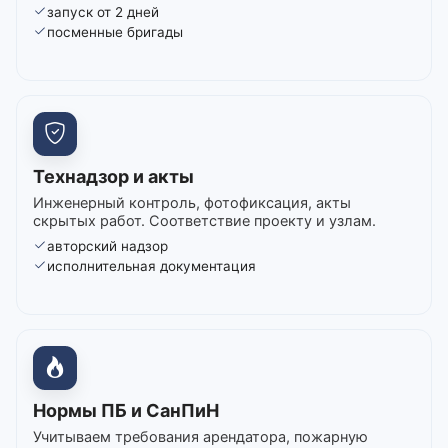
запуск от 2 дней
посменные бригады
Технадзор и акты
Инженерный контроль, фотофиксация, акты
скрытых работ. Соответствие проекту и узлам.
авторский надзор
исполнительная документация
Нормы ПБ и СанПиН
Учитываем требования арендатора, пожарную