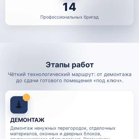
14
Профессиональных бригад
Этапы работ
Чёткий технологический маршрут: от демонтажа
до сдачи готового помещения «под ключ».
ДЕМОНТАЖ
Демонтаж ненужных перегородок, отделочных
материалов, оконных и дверных блоков,