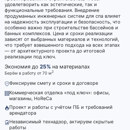
удовлетворить как эстетические, так и
функциональные требования. Внедрение
продуманных инженерных систем для спа влияет
на надежность эксплуатации и безопасность, что
особенно важно при строительстве бассейнов и
банных комплексов. Цена и сроки реализации
зависят от выбранных материалов и технологий,
что требует взвешенного подхода на всех этапах
— от архитектурного проекта до итоговой
реализации под ключ.
Экономия до
25%
на материалах
2
Берём в работу от 70 м
Фиксируем смету и сроки в договоре
Коммерческая отделка «под ключ»: офисы,
магазины, HoReCa
Проект и работы с учётом ПБ и требований
арендатора
Независимый технадзор, актируем скрытые
работы