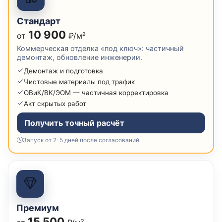
Стандарт
10 900
от
₽/м²
Коммерческая отделка «под ключ»: частичный
демонтаж, обновление инженерии.
Демонтаж и подготовка
Чистовые материалы под трафик
ОВиК/ВК/ЭОМ — частичная корректировка
Акт скрытых работ
Получить точный расчёт
Запуск от 2–5 дней после согласований
Премиум
15 500