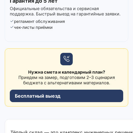
Гарантия до 5 лет
Официальные обязательства и сервисная
поддержка. Быстрый выезд на гарантийные заявки.
регламент обслуживания
чек-листы приёмки
Нужна смета и календарный план?
Приедем на замер, подготовим 2–3 сценария
бюджета с альтернативами материалов.
Бесплатный выезд
Тёплый склад — это комплекс инженерных решени