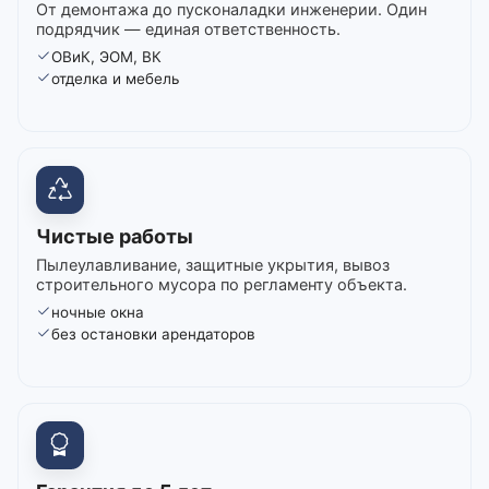
От демонтажа до пусконаладки инженерии. Один
подрядчик — единая ответственность.
ОВиК, ЭОМ, ВК
отделка и мебель
Чистые работы
Пылеулавливание, защитные укрытия, вывоз
строительного мусора по регламенту объекта.
ночные окна
без остановки арендаторов