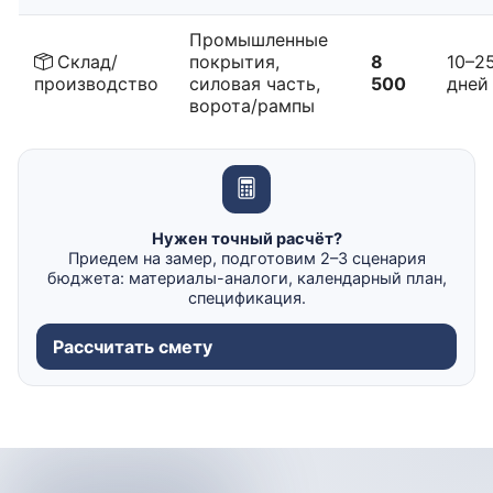
Промышленные
Склад/
покрытия,
8
10–2
производство
силовая часть,
500
дней
ворота/рампы
Нужен точный расчёт?
Приедем на замер, подготовим 2–3 сценария
бюджета: материалы-аналоги, календарный план,
спецификация.
Рассчитать смету