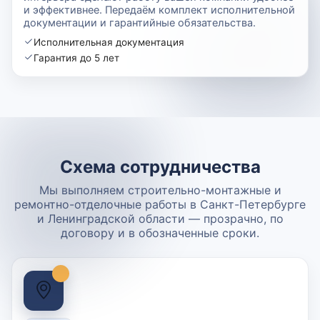
и эффективнее. Передаём комплект исполнительной
документации и гарантийные обязательства.
Исполнительная документация
Гарантия до 5 лет
Схема сотрудничества
Мы выполняем строительно-монтажные и
ремонтно-отделочные работы в Санкт-Петербурге
и Ленинградской области — прозрачно, по
договору и в обозначенные сроки.