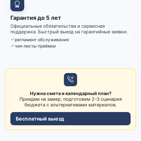
Гарантия до 5 лет
Официальные обязательства и сервисная
поддержка. Быстрый выезд на гарантийные заявки.
регламент обслуживания
чек-листы приёмки
Нужна смета и календарный план?
Приедем на замер, подготовим 2–3 сценария
бюджета с альтернативами материалов.
Бесплатный выезд