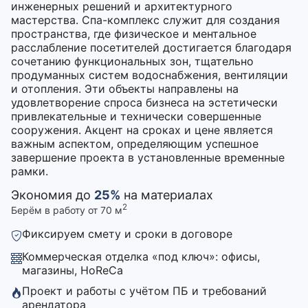
инженерных решений и архитектурного
мастерства. Спа-комплекс служит для создания
пространства, где физическое и ментальное
расслабление посетителей достигается благодаря
сочетанию функциональных зон, тщательно
продуманных систем водоснабжения, вентиляции
и отопления. Эти объекты направлены на
удовлетворение спроса бизнеса на эстетически
привлекательные и технически совершенные
сооружения. Акцент на сроках и цене является
важным аспектом, определяющим успешное
завершение проекта в установленные временные
рамки.
Экономия до
25%
на материалах
2
Берём в работу от 70 м
Фиксируем смету и сроки в договоре
Коммерческая отделка «под ключ»: офисы,
магазины, HoReCa
Проект и работы с учётом ПБ и требований
арендатора