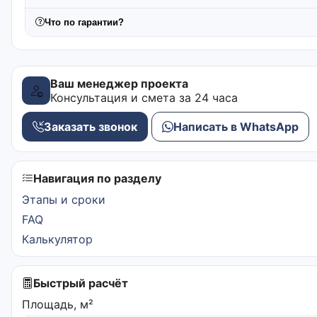
Что по гарантии?
Ваш менеджер проекта
Консультация и смета за 24 часа
Заказать звонок
Написать в WhatsApp
Навигация по разделу
Этапы и сроки
FAQ
Калькулятор
Быстрый расчёт
Площадь, м²