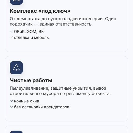
Комплекс «под ключ»
От демонтажа до пусконаладки инженерии. Один
подрядчик — единая ответственность.
ОВиК, ЭОМ, ВК
отделка и мебель
Чистые работы
Пылеулавливание, защитные укрытия, вывоз
строительного мусора по регламенту объекта.
ночные окна
без остановки арендаторов