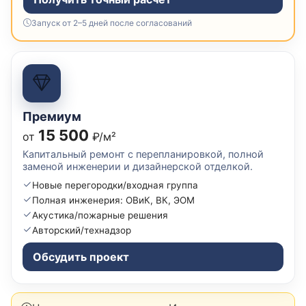
Запуск от 2–5 дней после согласований
Премиум
15 500
от
₽/м²
Капитальный ремонт с перепланировкой, полной
заменой инженерии и дизайнерской отделкой.
Новые перегородки/входная группа
Полная инженерия: ОВиК, ВК, ЭОМ
Акустика/пожарные решения
Авторский/технадзор
Обсудить проект