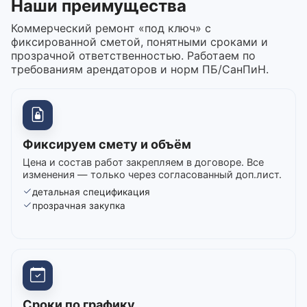
Наши преимущества
Коммерческий ремонт «под ключ» с
фиксированной сметой, понятными сроками и
прозрачной ответственностью. Работаем по
требованиям арендаторов и норм ПБ/СанПиН.
Фиксируем смету и объём
Цена и состав работ закрепляем в договоре. Все
изменения — только через согласованный доп.лист.
детальная спецификация
прозрачная закупка
Сроки по графику