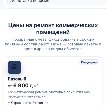
Поставки вовремя
Цены на ремонт коммерческих
помещений
Прозрачная смета, фиксированные сроки и
понятный состав работ. Ниже — готовые пакеты и
ориентиры по видам объектов.
Популярно
Базовый
6 900
от
₽/м²
Косметический ремонт: чистовые покрытия без
переделки инженерии.
Окраска стен/потолков