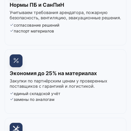
Нормы ПБ и СанПиН
Учитываем требования арендатора, пожарную
безопасность, вентиляцию, эвакуационные решения.
согласование решений
паспорт материалов
Экономия до 25% на материалах
Закупки по партнёрским ценам у проверенных
поставщиков с гарантией и логистикой.
единый складской учёт
замены по аналогам