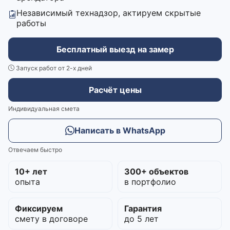
Независимый технадзор, актируем скрытые
работы
Бесплатный выезд на замер
Запуск работ от 2-х дней
Расчёт цены
Индивидуальная смета
Написать в WhatsApp
Отвечаем быстро
10+ лет
300+ объектов
опыта
в портфолио
Фиксируем
Гарантия
смету в договоре
до 5 лет