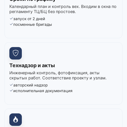
Календарный план и контроль вех. Входим в окна по
регламенту ТЦ/БЦ без простоев.
запуск от 2 дней
посменные бригады
Технадзор и акты
Инженерный контроль, фотофиксация, акты
скрытых работ. Соответствие проекту и узлам.
авторский надзор
исполнительная документация