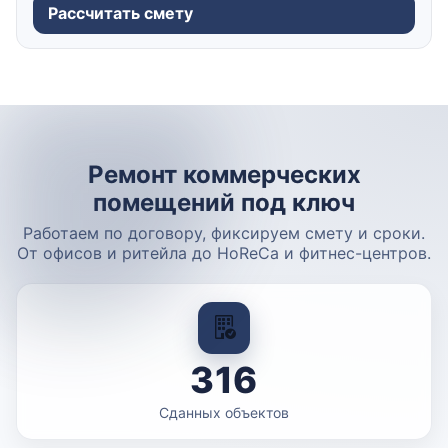
Рассчитать смету
Ремонт коммерческих
помещений под ключ
Работаем по договору, фиксируем смету и сроки.
От офисов и ритейла до HoReCa и фитнес-центров.
316
Сданных объектов