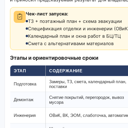
Чек-лист запуска:
ТЗ + поэтажный план + схема эвакуации
Спецификация отделки и инженерии (ОВиК,
Календарный план и окна работ в БЦ/ТЦ
Смета с альтернативами материалов
Этапы и ориентировочные сроки
ЭТАП
СОДЕРЖАНИЕ
Замеры, ТЗ, смета, календарный план,
Подготовка
поставки
Снятие покрытий, перегородок, вывоз
Демонтаж
мусора
Инженерия
ОВиК, ВК, ЭОМ, слаботочка, автомати