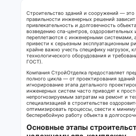
Строительство зданий и сооружений — это 
правильности инженерных решений зависит
привлекательность и долговечность объект
возведению спа-центров, оздоровительных и
переплетаются с инженерными системами, 
привести к серьезным эксплуатационным ри
крайне важно учесть специфику нагрузок, 
технологического оборудования и требован
ГОСТ).
Компания СтройОтделка предоставляет пред
полного цикла — от проектирования зданий 
игнорирование этапа детального проектиро
инженерных систем часто приводят к прост
непрогнозируемым затратам на ремонт и те
специализацией в строительстве оздоровит
оптимизировать процессы, свести к миниму
бесперебойную работу объекта в долгосроч
Основные этапы строительст