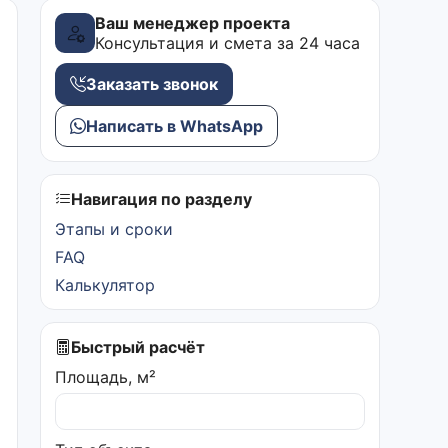
Ваш менеджер проекта
Консультация и смета за 24 часа
Заказать звонок
Написать в WhatsApp
Навигация по разделу
Этапы и сроки
FAQ
Калькулятор
Быстрый расчёт
Площадь, м²