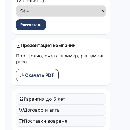
Тип объекта
Рассчитать
Презентация компании
Портфолио, смета-пример, регламент
работ.
Скачать PDF
Гарантия до 5 лет
Договор и акты
Поставки вовремя