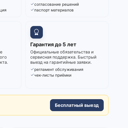
согласование решений
ция
паспорт материалов
Гарантия до 5 лет
е
Официальные обязательства и
ого
сервисная поддержка. Быстрый
кта.
выезд на гарантийные заявки.
регламент обслуживания
в
чек-листы приёмки
Бесплатный выезд