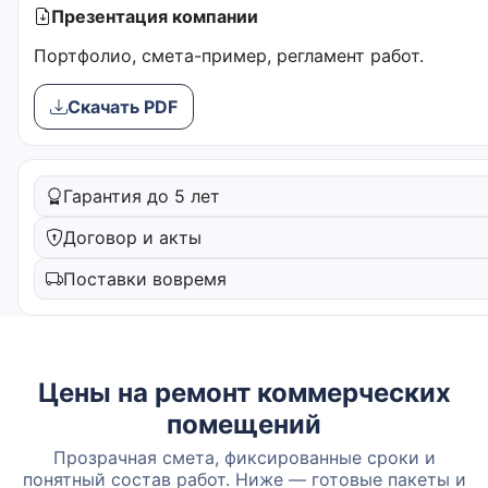
Презентация компании
Портфолио, смета-пример, регламент работ.
Скачать PDF
Гарантия до 5 лет
Договор и акты
Поставки вовремя
Цены на ремонт коммерческих
помещений
Прозрачная смета, фиксированные сроки и
понятный состав работ. Ниже — готовые пакеты и