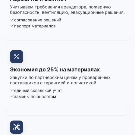
Учитываем требования арендатора, пожарную
безопасность, вентиляцию, эвакуационные решения.
согласование решений
паспорт материалов
Экономия до 25% на материалах
Закупки по партнёрским ценам у проверенных
поставщиков с гарантией и логистикой.
единый складской учёт
замены по аналогам