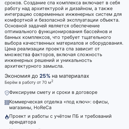
сроков. Создание спа комплекса включает в себя
работу над архитектурой и дизайном, а также
интеграцию современных инженерных систем для
комфортной и безопасной эксплуатации объекта.
Основной задачей является обеспечение
оптимального функционирования бассейнов и
банных комплексов, что требует тщательного
выбора качественных материалов и оборудования.
Цена реализации проекта спа зависит от
множества факторов, включая сложность
инженерных решений и уникальность
архитектурного замысла.
Экономия до
25%
на материалах
2
Берём в работу от 70 м
Фиксируем смету и сроки в договоре
Коммерческая отделка «под ключ»: офисы,
магазины, HoReCa
Проект и работы с учётом ПБ и требований
арендатора