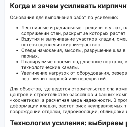
Когда и зачем усиливать кирпич
Основания для выполнения работ по усилению:
Лестничные и радиальные трещины в углах, н
сопряжений стен, раскрытие которых растет
Вздутия и выпучивание участков кладки, сме
потеря сцепления кирпич–раствор.
Следы намокания, высолы, разрушение шва в
парных.
Планируемые проемы под дверные порталы, в
технологические каналы.
Увеличение нагрузок от оборудования, резерв
лестничных маршей или перекрытий.
Для объектов, где ведется строительство спа комп
центров и строительство бассейнов и банных комп
«косметика», а расчетная мера надежности. В пр
деформации кладки, растет риск неуправляемых 
повреждений отделки, гидроизоляции, облицовки 
Технологии усиления: выбираем