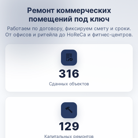
Ремонт коммерческих
помещений под ключ
Работаем по договору, фиксируем смету и сроки.
От офисов и ритейла до HoReCa и фитнес-центров.
316
Сданных объектов
129
Капитальных ремонтов