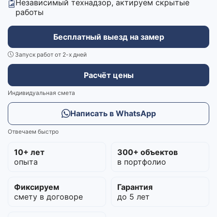
Независимый технадзор, актируем скрытые
работы
Бесплатный выезд на замер
Запуск работ от 2-х дней
Расчёт цены
Индивидуальная смета
Написать в WhatsApp
Отвечаем быстро
10+ лет
300+ объектов
опыта
в портфолио
Фиксируем
Гарантия
смету в договоре
до 5 лет