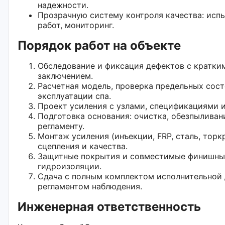
надежности.
Прозрачную систему контроля качества: исп
работ, мониторинг.
Порядок работ на объекте
Обследование и фиксация дефектов с кратки
заключением.
Расчетная модель, проверка предельных сос
эксплуатации спа.
Проект усиления с узлами, спецификациями и
Подготовка основания: очистка, обезпыливан
регламенту.
Монтаж усиления (инъекции, FRP, сталь, торкр
сцепления и качества.
Защитные покрытия и совместимые финишные
гидроизоляции.
Сдача с полным комплектом исполнительной
регламентом наблюдения.
Инженерная ответственность