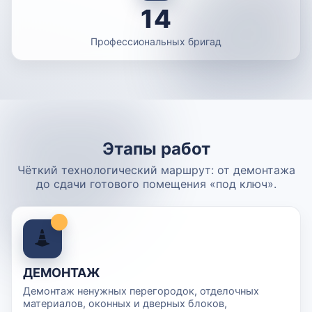
14
Профессиональных бригад
Этапы работ
Чёткий технологический маршрут: от демонтажа
до сдачи готового помещения «под ключ».
ДЕМОНТАЖ
Демонтаж ненужных перегородок, отделочных
материалов, оконных и дверных блоков,