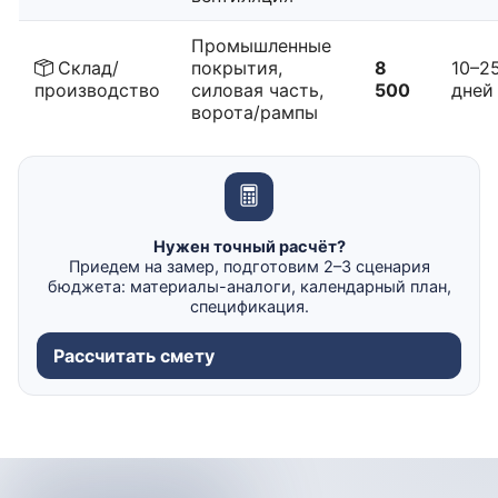
Промышленные
Склад/
покрытия,
8
10–2
производство
силовая часть,
500
дней
ворота/рампы
Нужен точный расчёт?
Приедем на замер, подготовим 2–3 сценария
бюджета: материалы-аналоги, календарный план,
спецификация.
Рассчитать смету