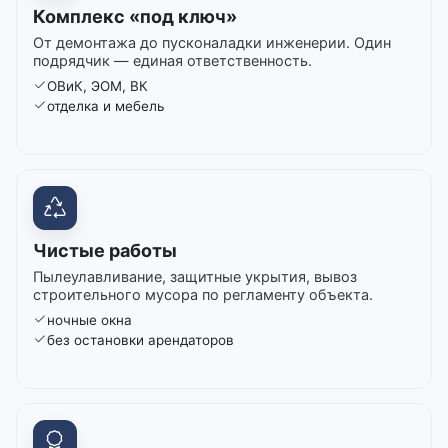
Комплекс «под ключ»
От демонтажа до пусконаладки инженерии. Один
подрядчик — единая ответственность.
ОВиК, ЭОМ, ВК
отделка и мебель
Чистые работы
Пылеулавливание, защитные укрытия, вывоз
строительного мусора по регламенту объекта.
ночные окна
без остановки арендаторов