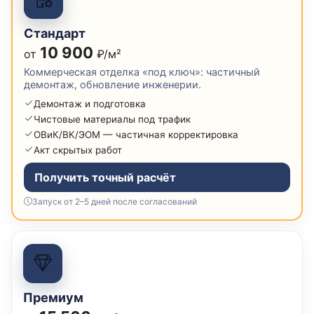
Стандарт
10 900
от
₽/м²
Коммерческая отделка «под ключ»: частичный
демонтаж, обновление инженерии.
Демонтаж и подготовка
Чистовые материалы под трафик
ОВиК/ВК/ЭОМ — частичная корректировка
Акт скрытых работ
Получить точный расчёт
Запуск от 2–5 дней после согласований
Премиум