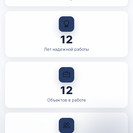
12
Лет надежной работы
12
Объектов в работе