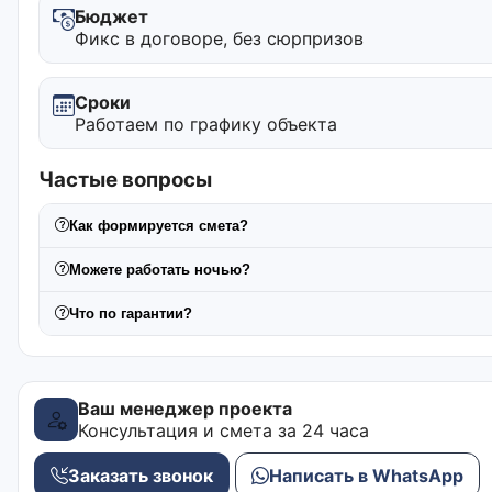
Бюджет
Фикс в договоре, без сюрпризов
Сроки
Работаем по графику объекта
Частые вопросы
Как формируется смета?
Можете работать ночью?
Что по гарантии?
Ваш менеджер проекта
Консультация и смета за 24 часа
Заказать звонок
Написать в WhatsApp