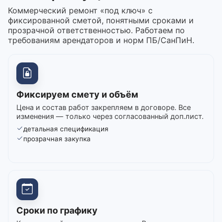
Коммерческий ремонт «под ключ» с
фиксированной сметой, понятными сроками и
прозрачной ответственностью. Работаем по
требованиям арендаторов и норм ПБ/СанПиН.
Фиксируем смету и объём
Цена и состав работ закрепляем в договоре. Все
изменения — только через согласованный доп.лист.
детальная спецификация
прозрачная закупка
Сроки по графику