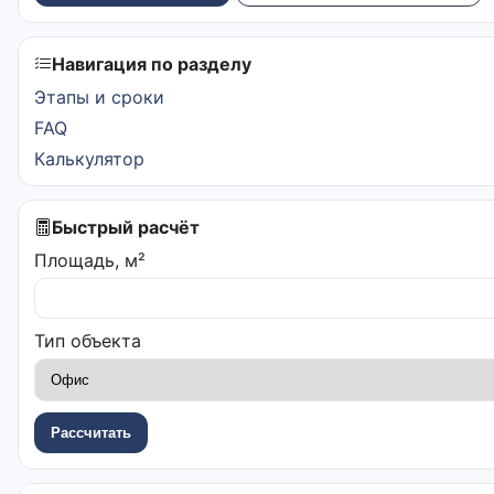
Навигация по разделу
Этапы и сроки
FAQ
Калькулятор
Быстрый расчёт
Площадь, м²
Тип объекта
Рассчитать