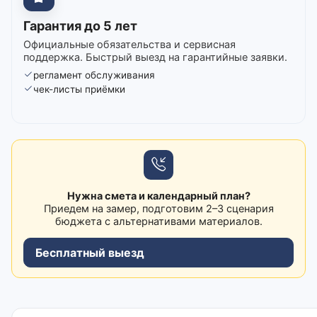
Гарантия до 5 лет
Официальные обязательства и сервисная
поддержка. Быстрый выезд на гарантийные заявки.
регламент обслуживания
чек-листы приёмки
Нужна смета и календарный план?
Приедем на замер, подготовим 2–3 сценария
бюджета с альтернативами материалов.
Бесплатный выезд